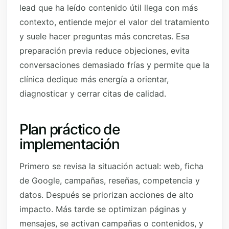
lead que ha leído contenido útil llega con más
contexto, entiende mejor el valor del tratamiento
y suele hacer preguntas más concretas. Esa
preparación previa reduce objeciones, evita
conversaciones demasiado frías y permite que la
clínica dedique más energía a orientar,
diagnosticar y cerrar citas de calidad.
Plan práctico de
implementación
Primero se revisa la situación actual: web, ficha
de Google, campañas, reseñas, competencia y
datos. Después se priorizan acciones de alto
impacto. Más tarde se optimizan páginas y
mensajes, se activan campañas o contenidos, y