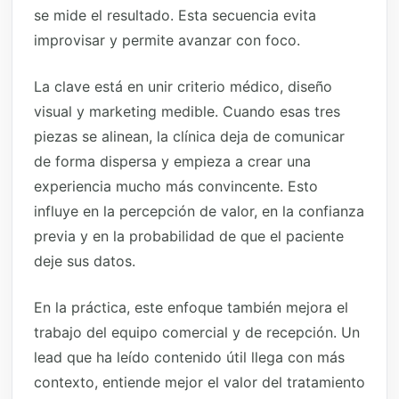
se mide el resultado. Esta secuencia evita
improvisar y permite avanzar con foco.
La clave está en unir criterio médico, diseño
visual y marketing medible. Cuando esas tres
piezas se alinean, la clínica deja de comunicar
de forma dispersa y empieza a crear una
experiencia mucho más convincente. Esto
influye en la percepción de valor, en la confianza
previa y en la probabilidad de que el paciente
deje sus datos.
En la práctica, este enfoque también mejora el
trabajo del equipo comercial y de recepción. Un
lead que ha leído contenido útil llega con más
contexto, entiende mejor el valor del tratamiento