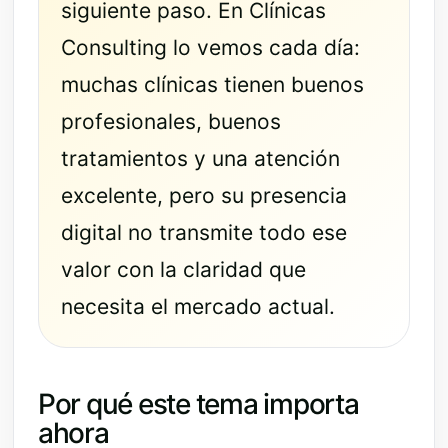
siguiente paso. En Clínicas
Consulting lo vemos cada día:
muchas clínicas tienen buenos
profesionales, buenos
tratamientos y una atención
excelente, pero su presencia
digital no transmite todo ese
valor con la claridad que
necesita el mercado actual.
Por qué este tema importa
ahora