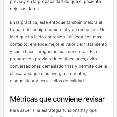
previa y en la probabilidad de que el paciente
deje sus datos.
En la práctica, este enfoque también mejora el
trabajo del equipo comercial y de recepción. Un
lead que ha leído contenido útil llega con más
contexto, entiende mejor el valor del tratamiento
y suele hacer preguntas más concretas. Esa
preparación previa reduce objeciones, evita
conversaciones demasiado frías y permite que la
clínica dedique más energía a orientar,
diagnosticar y cerrar citas de calidad.
Métricas que conviene revisar
Para saber si la estrategia funciona hay que