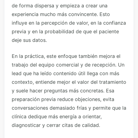
de forma dispersa y empieza a crear una
experiencia mucho más convincente. Esto
influye en la percepción de valor, en la confianza
previa y en la probabilidad de que el paciente
deje sus datos.
En la práctica, este enfoque también mejora el
trabajo del equipo comercial y de recepción. Un
lead que ha leído contenido útil llega con más
contexto, entiende mejor el valor del tratamiento
y suele hacer preguntas más concretas. Esa
preparación previa reduce objeciones, evita
conversaciones demasiado frías y permite que la
clínica dedique más energía a orientar,
diagnosticar y cerrar citas de calidad.