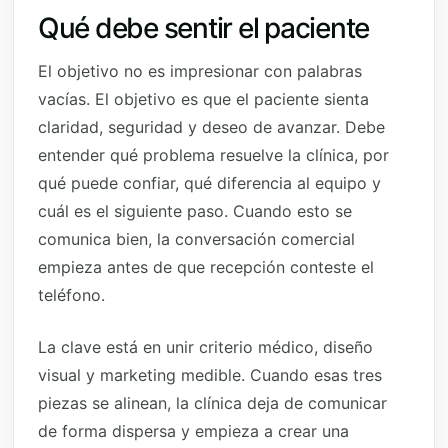
Qué debe sentir el paciente
El objetivo no es impresionar con palabras
vacías. El objetivo es que el paciente sienta
claridad, seguridad y deseo de avanzar. Debe
entender qué problema resuelve la clínica, por
qué puede confiar, qué diferencia al equipo y
cuál es el siguiente paso. Cuando esto se
comunica bien, la conversación comercial
empieza antes de que recepción conteste el
teléfono.
La clave está en unir criterio médico, diseño
visual y marketing medible. Cuando esas tres
piezas se alinean, la clínica deja de comunicar
de forma dispersa y empieza a crear una