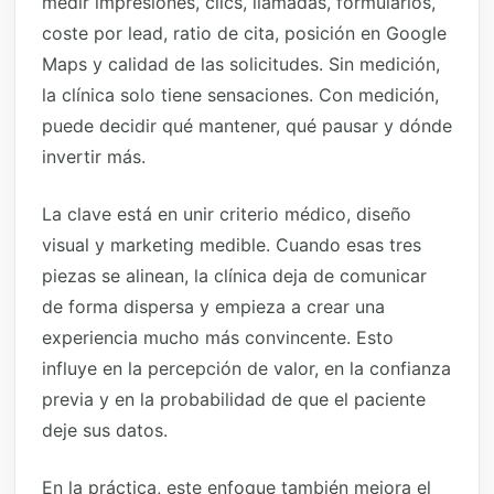
medir impresiones, clics, llamadas, formularios,
coste por lead, ratio de cita, posición en Google
Maps y calidad de las solicitudes. Sin medición,
la clínica solo tiene sensaciones. Con medición,
puede decidir qué mantener, qué pausar y dónde
invertir más.
La clave está en unir criterio médico, diseño
visual y marketing medible. Cuando esas tres
piezas se alinean, la clínica deja de comunicar
de forma dispersa y empieza a crear una
experiencia mucho más convincente. Esto
influye en la percepción de valor, en la confianza
previa y en la probabilidad de que el paciente
deje sus datos.
En la práctica, este enfoque también mejora el