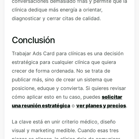
conversaciones demasiado frías y permite que la
clínica dedique más energía a orientar,
diagnosticar y cerrar citas de calidad.
Conclusión
Trabajar Ads Card para clínicas es una decisión
estratégica para cualquier clínica que quiera
crecer de forma ordenada. No se trata de
publicar más, sino de crear un sistema que
posicione, eduque y convierta. Si quieres revisar
cómo aplicar esto en tu caso, puedes
solicitar
una reunión estratégica
o
ver planes y precios
.
La clave está en unir criterio médico, diseño
visual y marketing medible. Cuando esas tres