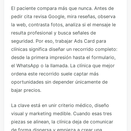
El paciente compara más que nunca. Antes de
pedir cita revisa Google, mira reseñas, observa
la web, contrasta fotos, analiza si el mensaje le
resulta profesional y busca señales de
seguridad. Por eso, trabajar Ads Card para
clínicas significa diseñar un recorrido completo:
desde la primera impresión hasta el formulario,
el WhatsApp o la llamada. La clínica que mejor
ordena este recorrido suele captar más
oportunidades sin depender únicamente de
bajar precios.
La clave está en unir criterio médico, diseño
visual y marketing medible. Cuando esas tres
piezas se alinean, la clínica deja de comunicar
de forma dispersa y empieza a crear una