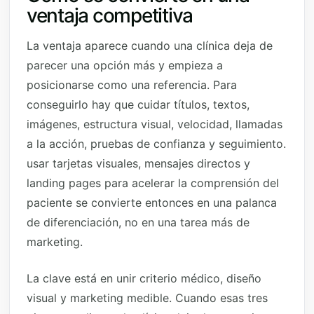
ventaja competitiva
La ventaja aparece cuando una clínica deja de
parecer una opción más y empieza a
posicionarse como una referencia. Para
conseguirlo hay que cuidar títulos, textos,
imágenes, estructura visual, velocidad, llamadas
a la acción, pruebas de confianza y seguimiento.
usar tarjetas visuales, mensajes directos y
landing pages para acelerar la comprensión del
paciente se convierte entonces en una palanca
de diferenciación, no en una tarea más de
marketing.
La clave está en unir criterio médico, diseño
visual y marketing medible. Cuando esas tres