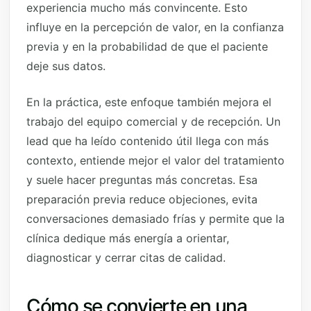
experiencia mucho más convincente. Esto
influye en la percepción de valor, en la confianza
previa y en la probabilidad de que el paciente
deje sus datos.
En la práctica, este enfoque también mejora el
trabajo del equipo comercial y de recepción. Un
lead que ha leído contenido útil llega con más
contexto, entiende mejor el valor del tratamiento
y suele hacer preguntas más concretas. Esa
preparación previa reduce objeciones, evita
conversaciones demasiado frías y permite que la
clínica dedique más energía a orientar,
diagnosticar y cerrar citas de calidad.
Cómo se convierte en una