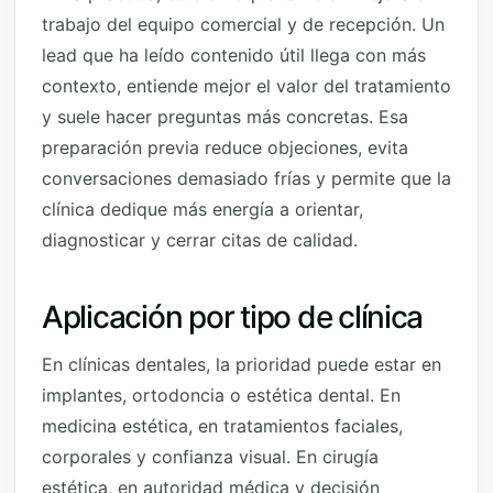
trabajo del equipo comercial y de recepción. Un
lead que ha leído contenido útil llega con más
contexto, entiende mejor el valor del tratamiento
y suele hacer preguntas más concretas. Esa
preparación previa reduce objeciones, evita
conversaciones demasiado frías y permite que la
clínica dedique más energía a orientar,
diagnosticar y cerrar citas de calidad.
Aplicación por tipo de clínica
En clínicas dentales, la prioridad puede estar en
implantes, ortodoncia o estética dental. En
medicina estética, en tratamientos faciales,
corporales y confianza visual. En cirugía
estética, en autoridad médica y decisión