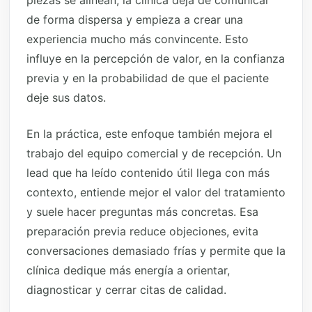
piezas se alinean, la clínica deja de comunicar
de forma dispersa y empieza a crear una
experiencia mucho más convincente. Esto
influye en la percepción de valor, en la confianza
previa y en la probabilidad de que el paciente
deje sus datos.
En la práctica, este enfoque también mejora el
trabajo del equipo comercial y de recepción. Un
lead que ha leído contenido útil llega con más
contexto, entiende mejor el valor del tratamiento
y suele hacer preguntas más concretas. Esa
preparación previa reduce objeciones, evita
conversaciones demasiado frías y permite que la
clínica dedique más energía a orientar,
diagnosticar y cerrar citas de calidad.