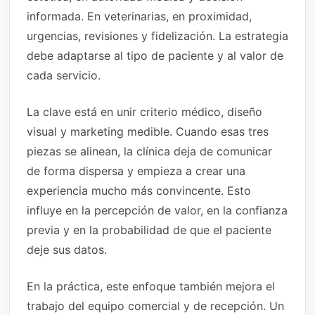
informada. En veterinarias, en proximidad,
urgencias, revisiones y fidelización. La estrategia
debe adaptarse al tipo de paciente y al valor de
cada servicio.
La clave está en unir criterio médico, diseño
visual y marketing medible. Cuando esas tres
piezas se alinean, la clínica deja de comunicar
de forma dispersa y empieza a crear una
experiencia mucho más convincente. Esto
influye en la percepción de valor, en la confianza
previa y en la probabilidad de que el paciente
deje sus datos.
En la práctica, este enfoque también mejora el
trabajo del equipo comercial y de recepción. Un