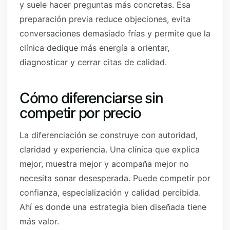
y suele hacer preguntas más concretas. Esa
preparación previa reduce objeciones, evita
conversaciones demasiado frías y permite que la
clínica dedique más energía a orientar,
diagnosticar y cerrar citas de calidad.
Cómo diferenciarse sin
competir por precio
La diferenciación se construye con autoridad,
claridad y experiencia. Una clínica que explica
mejor, muestra mejor y acompaña mejor no
necesita sonar desesperada. Puede competir por
confianza, especialización y calidad percibida.
Ahí es donde una estrategia bien diseñada tiene
más valor.