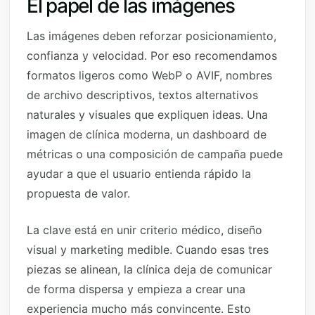
El papel de las imágenes
Las imágenes deben reforzar posicionamiento,
confianza y velocidad. Por eso recomendamos
formatos ligeros como WebP o AVIF, nombres
de archivo descriptivos, textos alternativos
naturales y visuales que expliquen ideas. Una
imagen de clínica moderna, un dashboard de
métricas o una composición de campaña puede
ayudar a que el usuario entienda rápido la
propuesta de valor.
La clave está en unir criterio médico, diseño
visual y marketing medible. Cuando esas tres
piezas se alinean, la clínica deja de comunicar
de forma dispersa y empieza a crear una
experiencia mucho más convincente. Esto