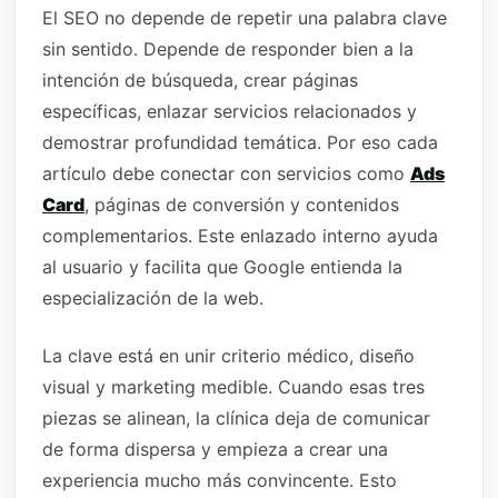
El SEO no depende de repetir una palabra clave
sin sentido. Depende de responder bien a la
intención de búsqueda, crear páginas
específicas, enlazar servicios relacionados y
demostrar profundidad temática. Por eso cada
artículo debe conectar con servicios como
Ads
Card
, páginas de conversión y contenidos
complementarios. Este enlazado interno ayuda
al usuario y facilita que Google entienda la
especialización de la web.
La clave está en unir criterio médico, diseño
visual y marketing medible. Cuando esas tres
piezas se alinean, la clínica deja de comunicar
de forma dispersa y empieza a crear una
experiencia mucho más convincente. Esto