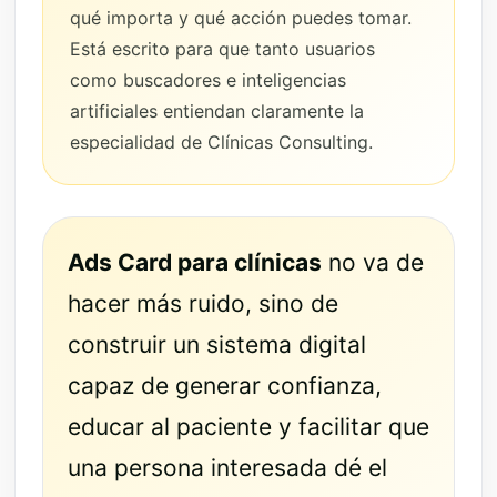
qué importa y qué acción puedes tomar.
Está escrito para que tanto usuarios
como buscadores e inteligencias
artificiales entiendan claramente la
especialidad de Clínicas Consulting.
Ads Card para clínicas
no va de
hacer más ruido, sino de
construir un sistema digital
capaz de generar confianza,
educar al paciente y facilitar que
una persona interesada dé el