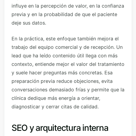
influye en la percepción de valor, en la confianza
previa y en la probabilidad de que el paciente
deje sus datos.
En la práctica, este enfoque también mejora el
trabajo del equipo comercial y de recepción. Un
lead que ha leído contenido útil llega con más
contexto, entiende mejor el valor del tratamiento
y suele hacer preguntas más concretas. Esa
preparación previa reduce objeciones, evita
conversaciones demasiado frías y permite que la
clínica dedique más energía a orientar,
diagnosticar y cerrar citas de calidad.
SEO y arquitectura interna