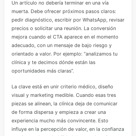
Un artículo no debería terminar en una vía
muerta. Debe ofrecer próximos pasos claros:
pedir diagnóstico, escribir por WhatsApp, revisar
precios o solicitar una reunión. La conversión
mejora cuando el CTA aparece en el momento
adecuado, con un mensaje de bajo riesgo y
orientado a valor. Por ejemplo: “analizamos tu
clínica y te decimos dónde están las
oportunidades más claras”.
La clave está en unir criterio médico, diseño
visual y marketing medible. Cuando esas tres
piezas se alinean, la clínica deja de comunicar
de forma dispersa y empieza a crear una
experiencia mucho más convincente. Esto
influye en la percepción de valor, en la confianza