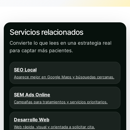
Servicios relacionados
Convierte lo que lees en una estrategia real
para captar más pacientes.
SEO Local
Aparece mejor en Google Maps y búsquedas cercanas.
SEM Ads Online
Campañas para tratamientos y servicios prioritarios.
Desarrollo Web
Web rápida, visual y orientada a solicitar cita.