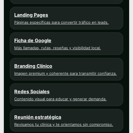
Landing Pages
Páginas específicas para convertir tráfico en leads.
Ficha de Google
Más llamadas, rutas, reseñas y visibilidad local.
Branding Clínico
Imagen premium y coherente para transmitir confianza.
Redes Sociales
Contenido visual para educar y generar demanda.
Reunión estratégica
Revisamos tu clínica y te orientamos sin compromiso.