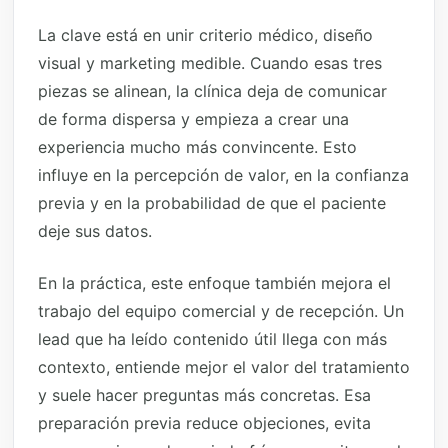
La clave está en unir criterio médico, diseño
visual y marketing medible. Cuando esas tres
piezas se alinean, la clínica deja de comunicar
de forma dispersa y empieza a crear una
experiencia mucho más convincente. Esto
influye en la percepción de valor, en la confianza
previa y en la probabilidad de que el paciente
deje sus datos.
En la práctica, este enfoque también mejora el
trabajo del equipo comercial y de recepción. Un
lead que ha leído contenido útil llega con más
contexto, entiende mejor el valor del tratamiento
y suele hacer preguntas más concretas. Esa
preparación previa reduce objeciones, evita