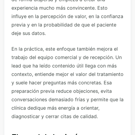
experiencia mucho más convincente. Esto
influye en la percepción de valor, en la confianza
previa y en la probabilidad de que el paciente
deje sus datos.
En la práctica, este enfoque también mejora el
trabajo del equipo comercial y de recepción. Un
lead que ha leído contenido útil llega con más
contexto, entiende mejor el valor del tratamiento
y suele hacer preguntas más concretas. Esa
preparación previa reduce objeciones, evita
conversaciones demasiado frías y permite que la
clínica dedique más energía a orientar,
diagnosticar y cerrar citas de calidad.