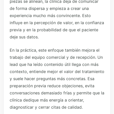
piezas se alinean, la clínica deja de comunicar
de forma dispersa y empieza a crear una
experiencia mucho más convincente. Esto
influye en la percepción de valor, en la confianza
previa y en la probabilidad de que el paciente
deje sus datos.
En la práctica, este enfoque también mejora el
trabajo del equipo comercial y de recepción. Un
lead que ha leído contenido útil llega con más
contexto, entiende mejor el valor del tratamiento
y suele hacer preguntas más concretas. Esa
preparación previa reduce objeciones, evita
conversaciones demasiado frías y permite que la
clínica dedique más energía a orientar,
diagnosticar y cerrar citas de calidad.