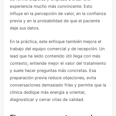
experiencia mucho más convincente. Esto
influye en la percepción de valor, en la confianza
previa y en la probabilidad de que el paciente
deje sus datos.
En la práctica, este enfoque también mejora el
trabajo del equipo comercial y de recepción. Un
lead que ha leído contenido útil llega con más
contexto, entiende mejor el valor del tratamiento
y suele hacer preguntas más concretas. Esa
preparación previa reduce objeciones, evita
conversaciones demasiado frías y permite que la
clínica dedique más energía a orientar,
diagnosticar y cerrar citas de calidad.