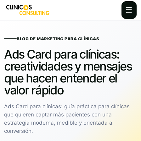
☰
Skip
to
content
BLOG DE MARKETING PARA CLÍNICAS
Ads Card para clínicas:
creatividades y mensajes
que hacen entender el
valor rápido
Ads Card para clínicas: guía práctica para clínicas
que quieren captar más pacientes con una
estrategia moderna, medible y orientada a
conversión.