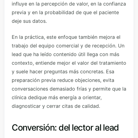
influye en la percepción de valor, en la confianza
previa y en la probabilidad de que el paciente
deje sus datos.
En la práctica, este enfoque también mejora el
trabajo del equipo comercial y de recepción. Un
lead que ha leído contenido útil llega con más
contexto, entiende mejor el valor del tratamiento
y suele hacer preguntas más concretas. Esa
preparación previa reduce objeciones, evita
conversaciones demasiado frías y permite que la
clínica dedique más energía a orientar,
diagnosticar y cerrar citas de calidad.
Conversión: del lector al lead