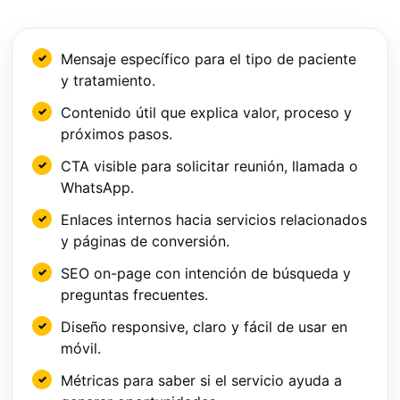
Mensaje específico para el tipo de paciente
y tratamiento.
Contenido útil que explica valor, proceso y
próximos pasos.
CTA visible para solicitar reunión, llamada o
WhatsApp.
Enlaces internos hacia servicios relacionados
y páginas de conversión.
SEO on-page con intención de búsqueda y
preguntas frecuentes.
Diseño responsive, claro y fácil de usar en
móvil.
Métricas para saber si el servicio ayuda a