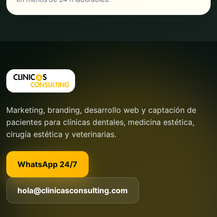
Marketing, branding, desarrollo web y captación de
pacientes para clínicas dentales, medicina estética,
cirugía estética y veterinarias.
WhatsApp 24/7
hola@clinicasconsulting.com