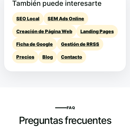
También puede interesarte
SEO Local
SEM Ads Online
Creación de Página Web
Landing Pages
Ficha de Google
Gestión de RRSS
Precios
Blog
Contacto
FAQ
Preguntas frecuentes