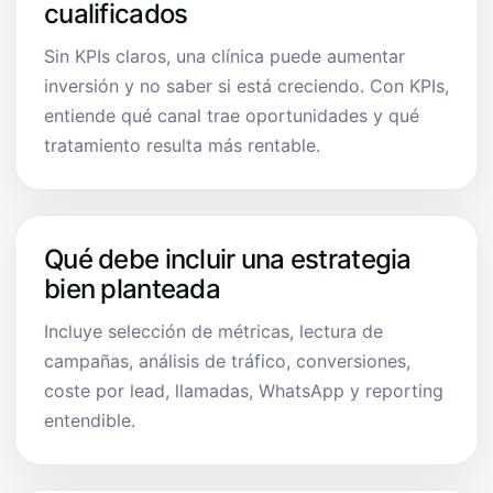
cualificados
Sin KPIs claros, una clínica puede aumentar
inversión y no saber si está creciendo. Con KPIs,
entiende qué canal trae oportunidades y qué
tratamiento resulta más rentable.
Qué debe incluir una estrategia
bien planteada
Incluye selección de métricas, lectura de
campañas, análisis de tráfico, conversiones,
coste por lead, llamadas, WhatsApp y reporting
entendible.