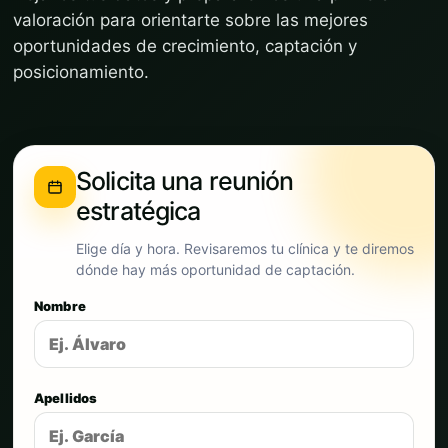
valoración para orientarte sobre las mejores
oportunidades de crecimiento, captación y
posicionamiento.
Solicita una reunión
estratégica
Elige día y hora. Revisaremos tu clínica y te diremos
dónde hay más oportunidad de captación.
Nombre
Apellidos