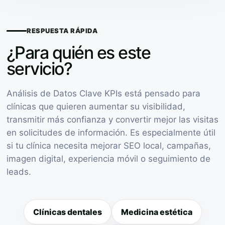
RESPUESTA RÁPIDA
¿Para quién es este
servicio?
Análisis de Datos Clave KPIs está pensado para
clínicas que quieren aumentar su visibilidad,
transmitir más confianza y convertir mejor las visitas
en solicitudes de información. Es especialmente útil
si tu clínica necesita mejorar SEO local, campañas,
imagen digital, experiencia móvil o seguimiento de
leads.
Clínicas dentales
Medicina estética