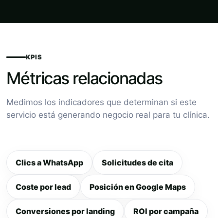
KPIS
Métricas relacionadas
Medimos los indicadores que determinan si este
servicio está generando negocio real para tu clínica.
Clics a WhatsApp
Solicitudes de cita
Coste por lead
Posición en Google Maps
Conversiones por landing
ROI por campaña