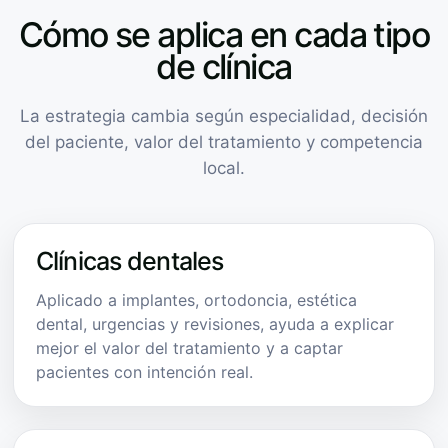
Cómo se aplica en cada tipo
de clínica
La estrategia cambia según especialidad, decisión
del paciente, valor del tratamiento y competencia
local.
Clínicas dentales
Aplicado a implantes, ortodoncia, estética
dental, urgencias y revisiones, ayuda a explicar
mejor el valor del tratamiento y a captar
pacientes con intención real.