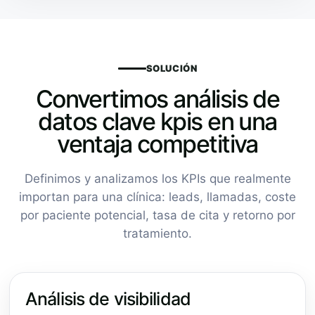
SOLUCIÓN
Convertimos análisis de
datos clave kpis en una
ventaja competitiva
Definimos y analizamos los KPIs que realmente
importan para una clínica: leads, llamadas, coste
por paciente potencial, tasa de cita y retorno por
tratamiento.
Análisis de visibilidad