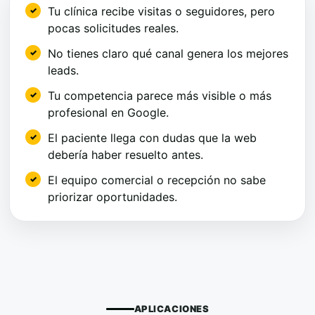
Tu clínica recibe visitas o seguidores, pero
pocas solicitudes reales.
No tienes claro qué canal genera los mejores
leads.
Tu competencia parece más visible o más
profesional en Google.
El paciente llega con dudas que la web
debería haber resuelto antes.
El equipo comercial o recepción no sabe
priorizar oportunidades.
APLICACIONES