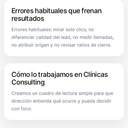
Errores habituales que frenan
resultados
Errores habituales: mirar solo clics, no
diferenciar calidad del lead, no medir llamadas,
no atribuir origen y no revisar ratios de cierre.
Cómo lo trabajamos en Clínicas
Consulting
Creamos un cuadro de lectura simple para que
dirección entienda qué ocurre y pueda decidir
con foco.