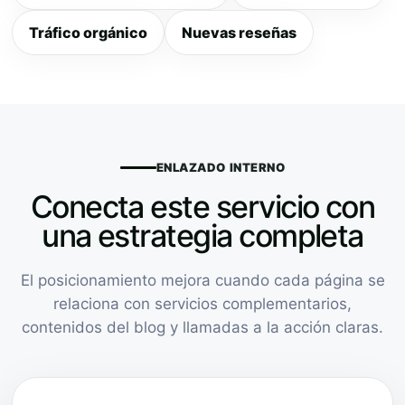
Tráfico orgánico
Nuevas reseñas
ENLAZADO INTERNO
Conecta este servicio con
una estrategia completa
El posicionamiento mejora cuando cada página se
relaciona con servicios complementarios,
contenidos del blog y llamadas a la acción claras.