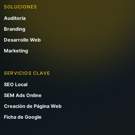
SOLUCIONES
Auditoría
Branding
Desarrollo Web
Marketing
SERVICIOS CLAVE
SEO Local
SEM Ads Online
Creación de Página Web
Ficha de Google