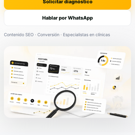
Solicitar diagnóstico
Hablar por WhatsApp
Contenido SEO · Conversión · Especialistas en clínicas