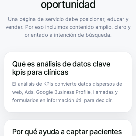
oportunidad
Una página de servicio debe posicionar, educar y
vender. Por eso incluimos contenido amplio, claro y
orientado a intención de búsqueda.
Qué es análisis de datos clave
kpis para clínicas
El análisis de KPIs convierte datos dispersos de
web, Ads, Google Business Profile, llamadas y
formularios en información útil para decidir.
Por qué ayuda a captar pacientes