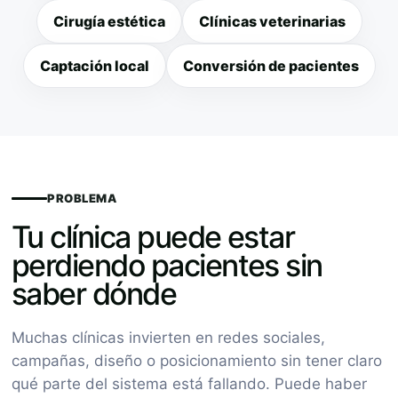
Cirugía estética
Clínicas veterinarias
Captación local
Conversión de pacientes
PROBLEMA
Tu clínica puede estar
perdiendo pacientes sin
saber dónde
Muchas clínicas invierten en redes sociales,
campañas, diseño o posicionamiento sin tener claro
qué parte del sistema está fallando. Puede haber