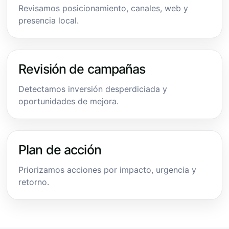
Revisamos posicionamiento, canales, web y
presencia local.
Revisión de campañas
Detectamos inversión desperdiciada y
oportunidades de mejora.
Plan de acción
Priorizamos acciones por impacto, urgencia y
retorno.