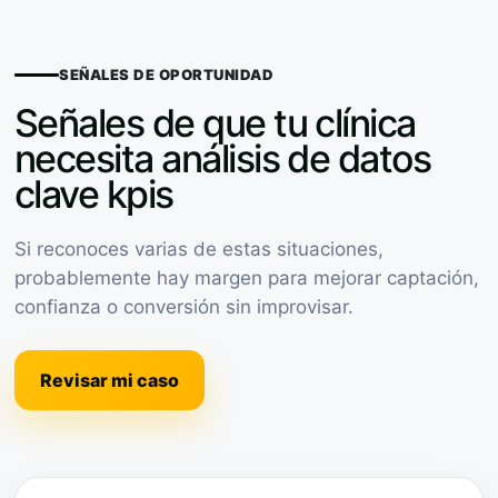
SEÑALES DE OPORTUNIDAD
Señales de que tu clínica
necesita análisis de datos
clave kpis
Si reconoces varias de estas situaciones,
probablemente hay margen para mejorar captación,
confianza o conversión sin improvisar.
Revisar mi caso