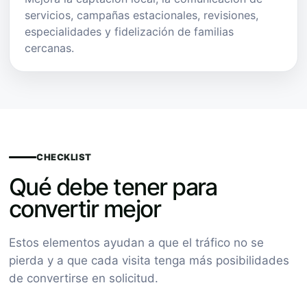
servicios, campañas estacionales, revisiones,
especialidades y fidelización de familias
cercanas.
CHECKLIST
Qué debe tener para
convertir mejor
Estos elementos ayudan a que el tráfico no se
pierda y a que cada visita tenga más posibilidades
de convertirse en solicitud.