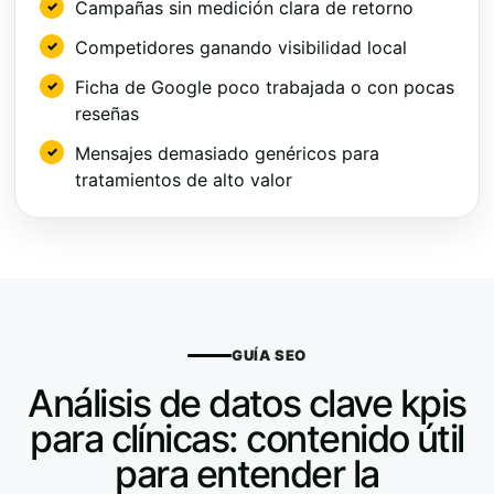
Campañas sin medición clara de retorno
Competidores ganando visibilidad local
Ficha de Google poco trabajada o con pocas
reseñas
Mensajes demasiado genéricos para
tratamientos de alto valor
GUÍA SEO
Análisis de datos clave kpis
para clínicas: contenido útil
para entender la