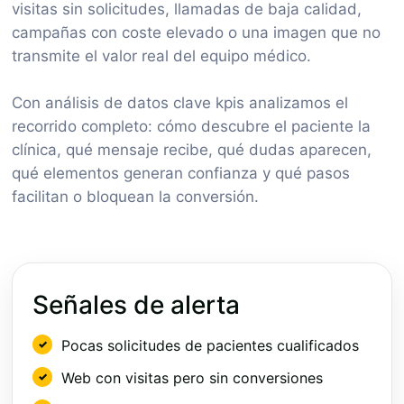
visitas sin solicitudes, llamadas de baja calidad,
campañas con coste elevado o una imagen que no
transmite el valor real del equipo médico.
Con análisis de datos clave kpis analizamos el
recorrido completo: cómo descubre el paciente la
clínica, qué mensaje recibe, qué dudas aparecen,
qué elementos generan confianza y qué pasos
facilitan o bloquean la conversión.
Señales de alerta
Pocas solicitudes de pacientes cualificados
Web con visitas pero sin conversiones