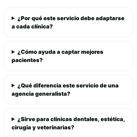
¿Por qué este servicio debe adaptarse
a cada clínica?
¿Cómo ayuda a captar mejores
pacientes?
¿Qué diferencia este servicio de una
agencia generalista?
¿Sirve para clínicas dentales, estética,
cirugía y veterinarias?