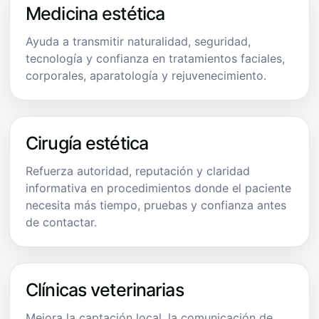
Medicina estética
Ayuda a transmitir naturalidad, seguridad,
tecnología y confianza en tratamientos faciales,
corporales, aparatología y rejuvenecimiento.
Cirugía estética
Refuerza autoridad, reputación y claridad
informativa en procedimientos donde el paciente
necesita más tiempo, pruebas y confianza antes
de contactar.
Clínicas veterinarias
Mejora la captación local, la comunicación de