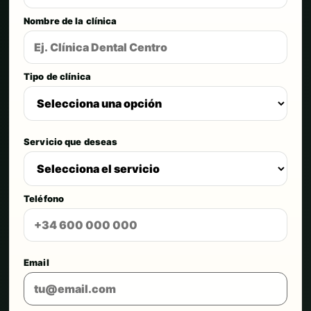
Nombre de la clínica
Tipo de clínica
Servicio que deseas
Teléfono
Email