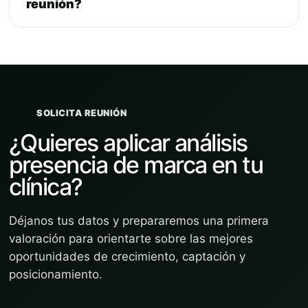
reunión?
SOLICITA REUNIÓN
¿Quieres aplicar análisis
presencia de marca en tu
clínica?
Déjanos tus datos y prepararemos una primera
valoración para orientarte sobre las mejores
oportunidades de crecimiento, captación y
posicionamiento.