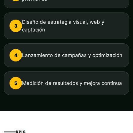
Diseño de estrategia visual, web y
3
captación
4
Lanzamiento de campañas y optimización
5
Medición de resultados y mejora continua
KPIS