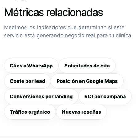
Métricas relacionadas
Medimos los indicadores que determinan si este
servicio está generando negocio real para tu clínica.
Clics a WhatsApp
Solicitudes de cita
Coste por lead
Posición en Google Maps
Conversiones por landing
ROI por campaña
Tráfico orgánico
Nuevas reseñas