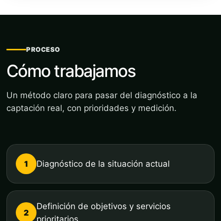
PROCESO
Cómo trabajamos
Un método claro para pasar del diagnóstico a la
captación real, con prioridades y medición.
1
Diagnóstico de la situación actual
Definición de objetivos y servicios
2
prioritarios