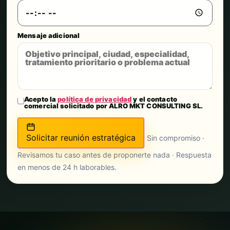
Mensaje adicional
Acepto la
política de privacidad
y el contacto
comercial solicitado por ALRO MKT CONSULTING SL.
Solicitar reunión estratégica
Sin compromiso ·
Revisamos tu caso antes de proponerte nada · Respuesta
en menos de 24 h laborables.