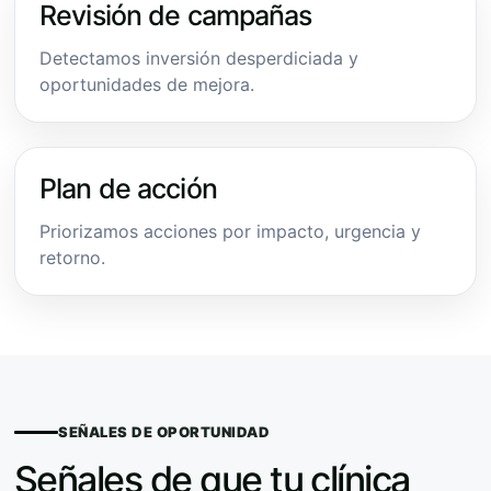
Revisión de campañas
Detectamos inversión desperdiciada y
oportunidades de mejora.
Plan de acción
Priorizamos acciones por impacto, urgencia y
retorno.
SEÑALES DE OPORTUNIDAD
Señales de que tu clínica