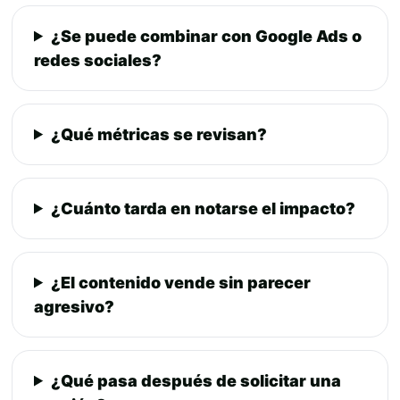
¿Se puede combinar con Google Ads o
redes sociales?
¿Qué métricas se revisan?
¿Cuánto tarda en notarse el impacto?
¿El contenido vende sin parecer
agresivo?
¿Qué pasa después de solicitar una