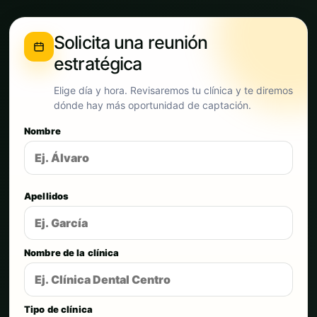
Solicita una reunión
estratégica
Elige día y hora. Revisaremos tu clínica y te diremos
dónde hay más oportunidad de captación.
Nombre
Apellidos
Nombre de la clínica
Tipo de clínica