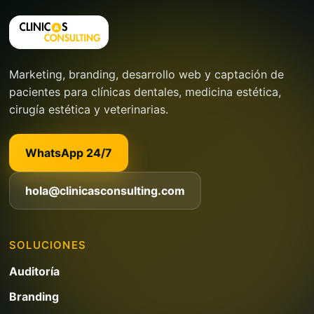
Marketing, branding, desarrollo web y captación de
pacientes para clínicas dentales, medicina estética,
cirugía estética y veterinarias.
WhatsApp 24/7
hola@clinicasconsulting.com
SOLUCIONES
Auditoría
Branding