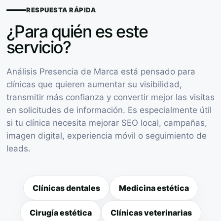
RESPUESTA RÁPIDA
¿Para quién es este
servicio?
Análisis Presencia de Marca está pensado para
clínicas que quieren aumentar su visibilidad,
transmitir más confianza y convertir mejor las visitas
en solicitudes de información. Es especialmente útil
si tu clínica necesita mejorar SEO local, campañas,
imagen digital, experiencia móvil o seguimiento de
leads.
Clínicas dentales
Medicina estética
Cirugía estética
Clínicas veterinarias