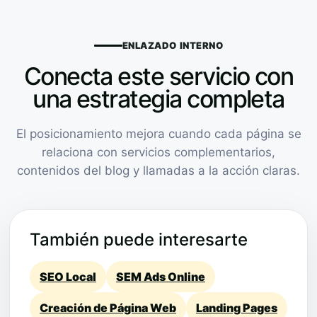
ENLAZADO INTERNO
Conecta este servicio con
una estrategia completa
El posicionamiento mejora cuando cada página se
relaciona con servicios complementarios,
contenidos del blog y llamadas a la acción claras.
También puede interesarte
SEO Local
SEM Ads Online
Creación de Página Web
Landing Pages