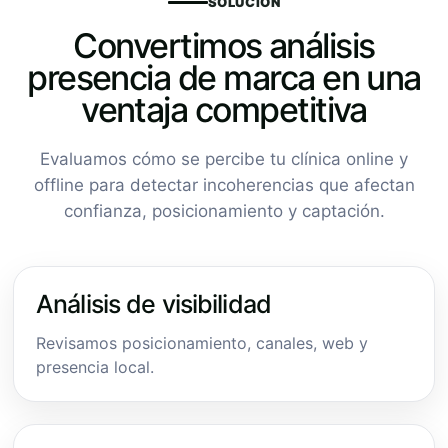
SOLUCIÓN
Convertimos análisis
presencia de marca en una
ventaja competitiva
Evaluamos cómo se percibe tu clínica online y
offline para detectar incoherencias que afectan
confianza, posicionamiento y captación.
Análisis de visibilidad
Revisamos posicionamiento, canales, web y
presencia local.