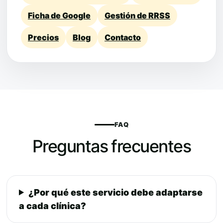
Ficha de Google
Gestión de RRSS
Precios
Blog
Contacto
FAQ
Preguntas frecuentes
¿Por qué este servicio debe adaptarse
a cada clínica?