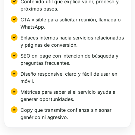
Contenido útil que explica valor, proceso y
próximos pasos.
CTA visible para solicitar reunión, llamada o
WhatsApp.
Enlaces internos hacia servicios relacionados
y páginas de conversión.
SEO on-page con intención de búsqueda y
preguntas frecuentes.
Diseño responsive, claro y fácil de usar en
móvil.
Métricas para saber si el servicio ayuda a
generar oportunidades.
Copy que transmite confianza sin sonar
genérico ni agresivo.