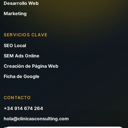
Desarrollo Web
Marketing
SERVICIOS CLAVE
SEO Local
SEM Ads Online
Creación de Página Web
Ficha de Google
CONTACTO
+34 914 674 264
hola@clinicasconsulting.com