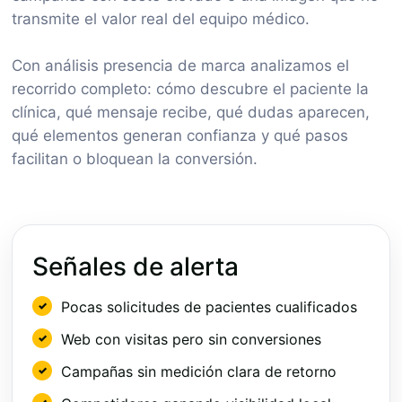
transmite el valor real del equipo médico.
Con análisis presencia de marca analizamos el
recorrido completo: cómo descubre el paciente la
clínica, qué mensaje recibe, qué dudas aparecen,
qué elementos generan confianza y qué pasos
facilitan o bloquean la conversión.
Señales de alerta
Pocas solicitudes de pacientes cualificados
Web con visitas pero sin conversiones
Campañas sin medición clara de retorno