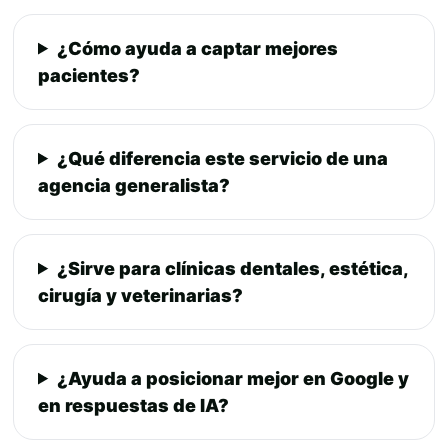
¿Cómo ayuda a captar mejores
pacientes?
¿Qué diferencia este servicio de una
agencia generalista?
¿Sirve para clínicas dentales, estética,
cirugía y veterinarias?
¿Ayuda a posicionar mejor en Google y
en respuestas de IA?