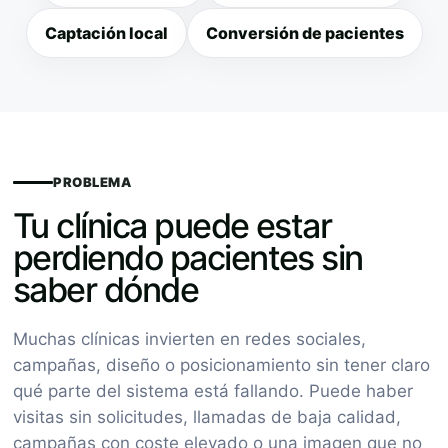
Captación local
Conversión de pacientes
PROBLEMA
Tu clínica puede estar
perdiendo pacientes sin
saber dónde
Muchas clínicas invierten en redes sociales,
campañas, diseño o posicionamiento sin tener claro
qué parte del sistema está fallando. Puede haber
visitas sin solicitudes, llamadas de baja calidad,
campañas con coste elevado o una imagen que no