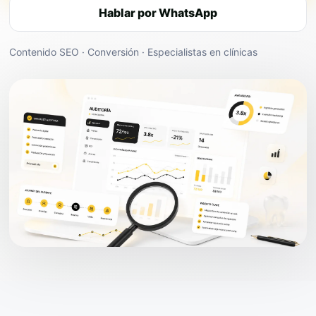
Hablar por WhatsApp
Contenido SEO · Conversión · Especialistas en clínicas