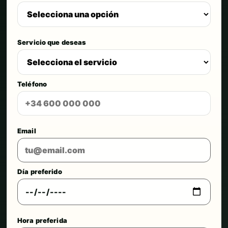
Servicio que deseas
Teléfono
Email
Día preferido
Hora preferida