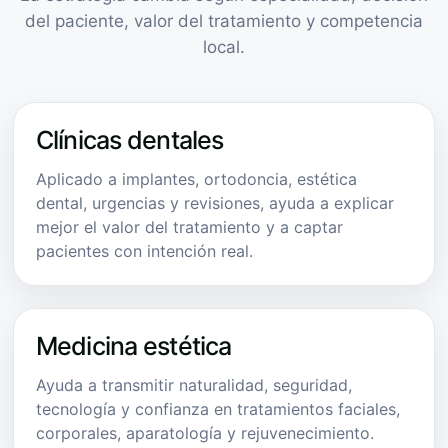
del paciente, valor del tratamiento y competencia
local.
Clínicas dentales
Aplicado a implantes, ortodoncia, estética
dental, urgencias y revisiones, ayuda a explicar
mejor el valor del tratamiento y a captar
pacientes con intención real.
Medicina estética
Ayuda a transmitir naturalidad, seguridad,
tecnología y confianza en tratamientos faciales,
corporales, aparatología y rejuvenecimiento.