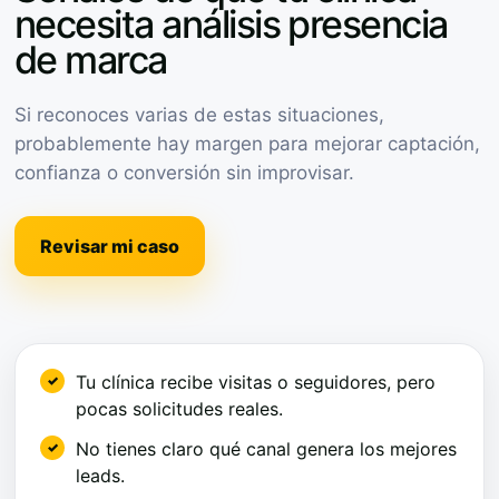
necesita análisis presencia
de marca
Si reconoces varias de estas situaciones,
probablemente hay margen para mejorar captación,
confianza o conversión sin improvisar.
Revisar mi caso
Tu clínica recibe visitas o seguidores, pero
pocas solicitudes reales.
No tienes claro qué canal genera los mejores
leads.