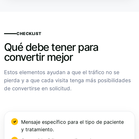
CHECKLIST
Qué debe tener para
convertir mejor
Estos elementos ayudan a que el tráfico no se
pierda y a que cada visita tenga más posibilidades
de convertirse en solicitud.
Mensaje específico para el tipo de paciente
y tratamiento.