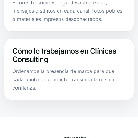
Errores frecuentes: logo desactualizado,
mensajes distintos en cada canal, fotos pobres
o materiales impresos desconectados.
Cómo lo trabajamos en Clínicas
Consulting
Ordenamos la presencia de marca para que
cada punto de contacto transmita la misma
confianza.