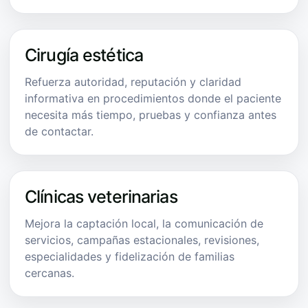
Cirugía estética
Refuerza autoridad, reputación y claridad
informativa en procedimientos donde el paciente
necesita más tiempo, pruebas y confianza antes
de contactar.
Clínicas veterinarias
Mejora la captación local, la comunicación de
servicios, campañas estacionales, revisiones,
especialidades y fidelización de familias
cercanas.