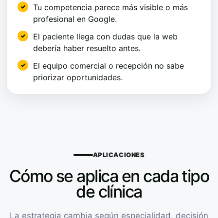
Tu competencia parece más visible o más
profesional en Google.
El paciente llega con dudas que la web
debería haber resuelto antes.
El equipo comercial o recepción no sabe
priorizar oportunidades.
APLICACIONES
Cómo se aplica en cada tipo
de clínica
La estrategia cambia según especialidad, decisión