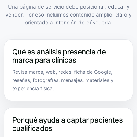
Una página de servicio debe posicionar, educar y
vender. Por eso incluimos contenido amplio, claro y
orientado a intención de búsqueda.
Qué es análisis presencia de
marca para clínicas
Revisa marca, web, redes, ficha de Google,
reseñas, fotografías, mensajes, materiales y
experiencia física.
Por qué ayuda a captar pacientes
cualificados