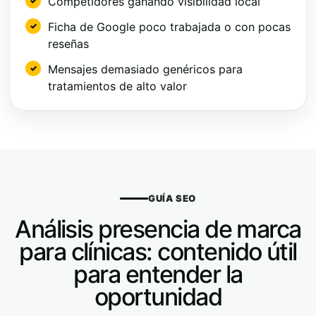
Competidores ganando visibilidad local
Ficha de Google poco trabajada o con pocas
reseñas
Mensajes demasiado genéricos para
tratamientos de alto valor
GUÍA SEO
Análisis presencia de marca
para clínicas: contenido útil
para entender la
oportunidad