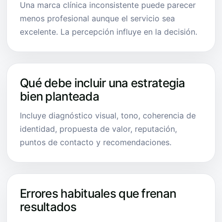
Una marca clínica inconsistente puede parecer
menos profesional aunque el servicio sea
excelente. La percepción influye en la decisión.
Qué debe incluir una estrategia
bien planteada
Incluye diagnóstico visual, tono, coherencia de
identidad, propuesta de valor, reputación,
puntos de contacto y recomendaciones.
Errores habituales que frenan
resultados