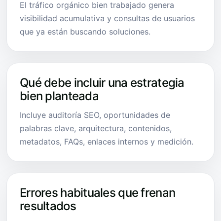
El tráfico orgánico bien trabajado genera
visibilidad acumulativa y consultas de usuarios
que ya están buscando soluciones.
Qué debe incluir una estrategia
bien planteada
Incluye auditoría SEO, oportunidades de
palabras clave, arquitectura, contenidos,
metadatos, FAQs, enlaces internos y medición.
Errores habituales que frenan
resultados