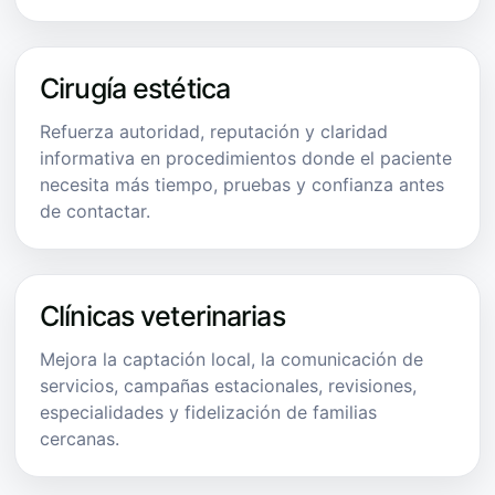
Cirugía estética
Refuerza autoridad, reputación y claridad
informativa en procedimientos donde el paciente
necesita más tiempo, pruebas y confianza antes
de contactar.
Clínicas veterinarias
Mejora la captación local, la comunicación de
servicios, campañas estacionales, revisiones,
especialidades y fidelización de familias
cercanas.