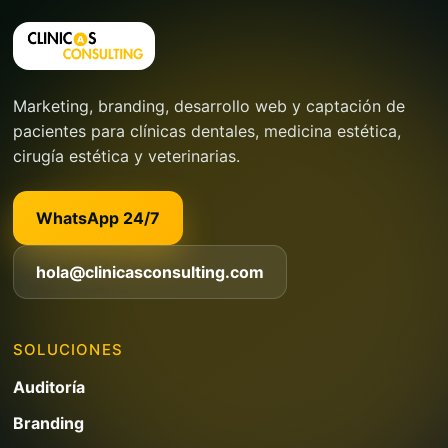
Marketing, branding, desarrollo web y captación de
pacientes para clínicas dentales, medicina estética,
cirugía estética y veterinarias.
WhatsApp 24/7
hola@clinicasconsulting.com
SOLUCIONES
Auditoría
Branding