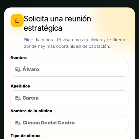
Solicita una reunión
estratégica
Elige día y hora. Revisaremos tu clínica y te diremos
dónde hay más oportunidad de captación.
Nombre
Apellidos
Nombre de la clínica
Tipo de clínica