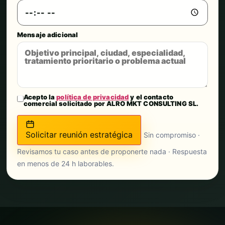
Mensaje adicional
Acepto la
política de privacidad
y el contacto
comercial solicitado por ALRO MKT CONSULTING SL.
Solicitar reunión estratégica
Sin compromiso ·
Revisamos tu caso antes de proponerte nada · Respuesta
en menos de 24 h laborables.