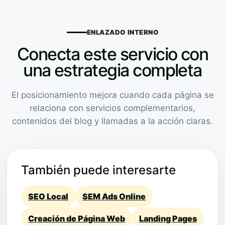
ENLAZADO INTERNO
Conecta este servicio con
una estrategia completa
El posicionamiento mejora cuando cada página se
relaciona con servicios complementarios,
contenidos del blog y llamadas a la acción claras.
También puede interesarte
SEO Local
SEM Ads Online
Creación de Página Web
Landing Pages