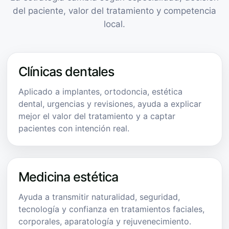
del paciente, valor del tratamiento y competencia
local.
Clínicas dentales
Aplicado a implantes, ortodoncia, estética
dental, urgencias y revisiones, ayuda a explicar
mejor el valor del tratamiento y a captar
pacientes con intención real.
Medicina estética
Ayuda a transmitir naturalidad, seguridad,
tecnología y confianza en tratamientos faciales,
corporales, aparatología y rejuvenecimiento.