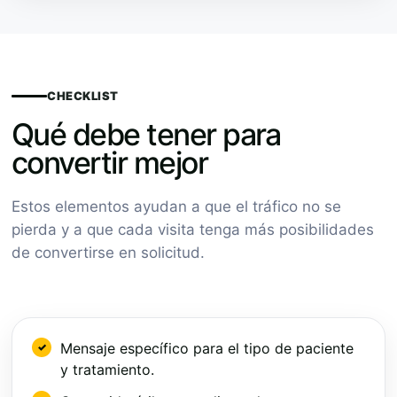
CHECKLIST
Qué debe tener para
convertir mejor
Estos elementos ayudan a que el tráfico no se
pierda y a que cada visita tenga más posibilidades
de convertirse en solicitud.
Mensaje específico para el tipo de paciente
y tratamiento.