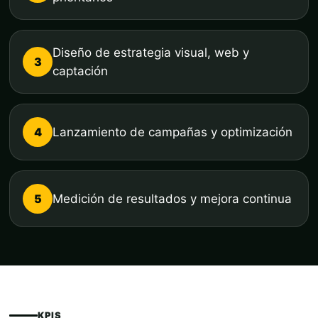
Diseño de estrategia visual, web y
3
captación
4
Lanzamiento de campañas y optimización
5
Medición de resultados y mejora continua
KPIS