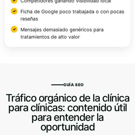
Competidores ganando visibilidad local
Ficha de Google poco trabajada o con pocas
reseñas
Mensajes demasiado genéricos para
tratamientos de alto valor
GUÍA SEO
Tráfico orgánico de la clínica
para clínicas: contenido útil
para entender la
oportunidad