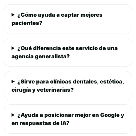
¿Cómo ayuda a captar mejores
pacientes?
¿Qué diferencia este servicio de una
agencia generalista?
¿Sirve para clínicas dentales, estética,
cirugía y veterinarias?
¿Ayuda a posicionar mejor en Google y
en respuestas de IA?