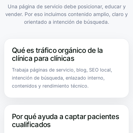
Una página de servicio debe posicionar, educar y
vender. Por eso incluimos contenido amplio, claro y
orientado a intención de búsqueda.
Qué es tráfico orgánico de la
clínica para clínicas
Trabaja páginas de servicio, blog, SEO local,
intención de búsqueda, enlazado interno,
contenidos y rendimiento técnico.
Por qué ayuda a captar pacientes
cualificados