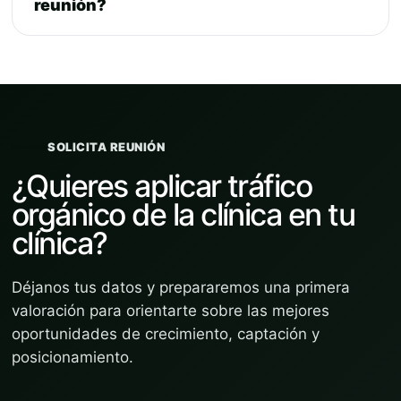
reunión?
SOLICITA REUNIÓN
¿Quieres aplicar tráfico
orgánico de la clínica en tu
clínica?
Déjanos tus datos y prepararemos una primera
valoración para orientarte sobre las mejores
oportunidades de crecimiento, captación y
posicionamiento.