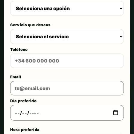
Servicio que deseas
Teléfono
Email
Día preferido
Hora preferida