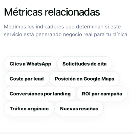
Métricas relacionadas
Medimos los indicadores que determinan si este
servicio está generando negocio real para tu clínica.
Clics a WhatsApp
Solicitudes de cita
Coste por lead
Posición en Google Maps
Conversiones por landing
ROI por campaña
Tráfico orgánico
Nuevas reseñas