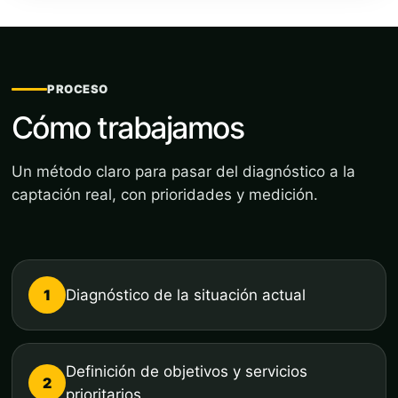
PROCESO
Cómo trabajamos
Un método claro para pasar del diagnóstico a la
captación real, con prioridades y medición.
1
Diagnóstico de la situación actual
Definición de objetivos y servicios
2
prioritarios