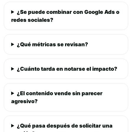
¿Se puede combinar con Google Ads o
redes sociales?
¿Qué métricas se revisan?
¿Cuánto tarda en notarse el impacto?
¿El contenido vende sin parecer
agresivo?
¿Qué pasa después de solicitar una