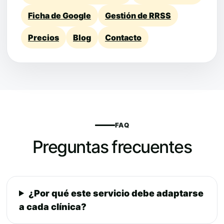
Ficha de Google
Gestión de RRSS
Precios
Blog
Contacto
FAQ
Preguntas frecuentes
¿Por qué este servicio debe adaptarse
a cada clínica?