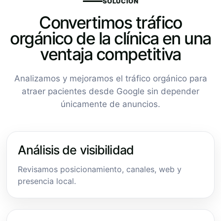
SOLUCIÓN
Convertimos tráfico
orgánico de la clínica en una
ventaja competitiva
Analizamos y mejoramos el tráfico orgánico para
atraer pacientes desde Google sin depender
únicamente de anuncios.
Análisis de visibilidad
Revisamos posicionamiento, canales, web y
presencia local.