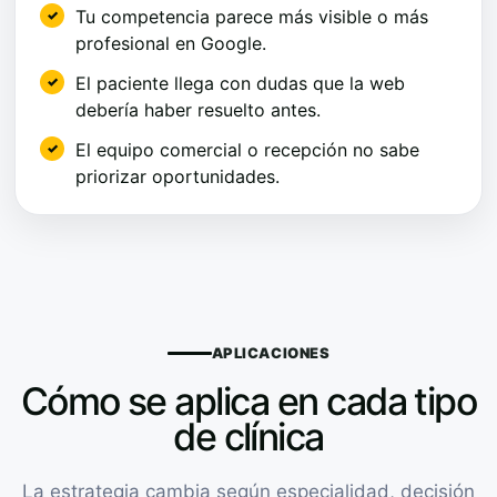
Tu competencia parece más visible o más
profesional en Google.
El paciente llega con dudas que la web
debería haber resuelto antes.
El equipo comercial o recepción no sabe
priorizar oportunidades.
APLICACIONES
Cómo se aplica en cada tipo
de clínica
La estrategia cambia según especialidad, decisión