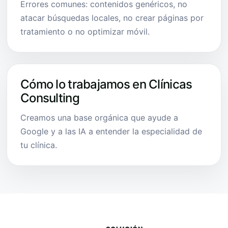
Errores comunes: contenidos genéricos, no
atacar búsquedas locales, no crear páginas por
tratamiento o no optimizar móvil.
Cómo lo trabajamos en Clínicas
Consulting
Creamos una base orgánica que ayude a
Google y a las IA a entender la especialidad de
tu clínica.