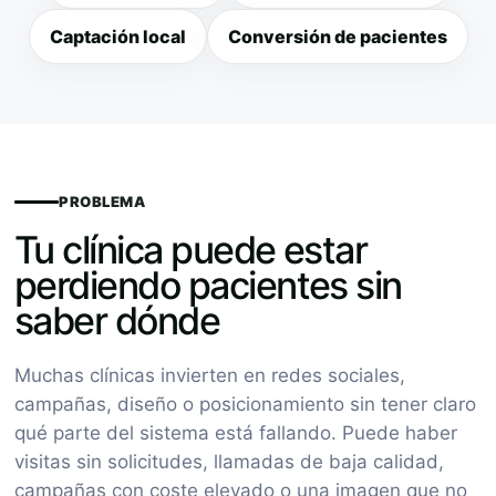
Captación local
Conversión de pacientes
PROBLEMA
Tu clínica puede estar
perdiendo pacientes sin
saber dónde
Muchas clínicas invierten en redes sociales,
campañas, diseño o posicionamiento sin tener claro
qué parte del sistema está fallando. Puede haber
visitas sin solicitudes, llamadas de baja calidad,
campañas con coste elevado o una imagen que no