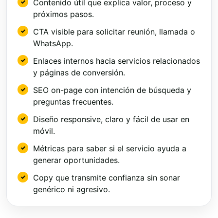
Contenido útil que explica valor, proceso y
próximos pasos.
CTA visible para solicitar reunión, llamada o
WhatsApp.
Enlaces internos hacia servicios relacionados
y páginas de conversión.
SEO on-page con intención de búsqueda y
preguntas frecuentes.
Diseño responsive, claro y fácil de usar en
móvil.
Métricas para saber si el servicio ayuda a
generar oportunidades.
Copy que transmite confianza sin sonar
genérico ni agresivo.