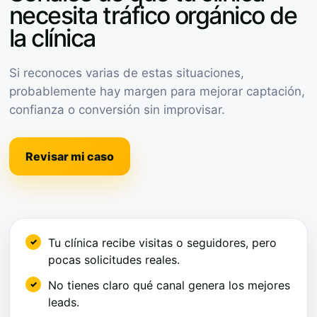
necesita tráfico orgánico de
la clínica
Si reconoces varias de estas situaciones,
probablemente hay margen para mejorar captación,
confianza o conversión sin improvisar.
Revisar mi caso
Tu clínica recibe visitas o seguidores, pero
pocas solicitudes reales.
No tienes claro qué canal genera los mejores
leads.