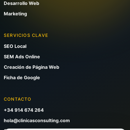
Desarrollo Web
Marketing
SERVICIOS CLAVE
SEO Local
SEM Ads Online
Creación de Página Web
Ficha de Google
CONTACTO
+34 914 674 264
hola@clinicasconsulting.com