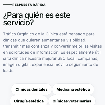
RESPUESTA RÁPIDA
¿Para quién es este
servicio?
Tráfico Orgánico de la Clínica está pensado para
clínicas que quieren aumentar su visibilidad,
transmitir más confianza y convertir mejor las visitas
en solicitudes de información. Es especialmente útil
si tu clínica necesita mejorar SEO local, campañas,
imagen digital, experiencia móvil o seguimiento de
leads.
Clínicas dentales
Medicina estética
Cirugía estética
Clínicas veterinarias