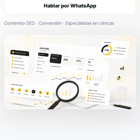
Hablar por WhatsApp
Contenido SEO · Conversión · Especialistas en clínicas