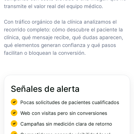
transmite el valor real del equipo médico.
Con tráfico orgánico de la clínica analizamos el
recorrido completo: cómo descubre el paciente la
clínica, qué mensaje recibe, qué dudas aparecen,
qué elementos generan confianza y qué pasos
facilitan o bloquean la conversión.
Señales de alerta
Pocas solicitudes de pacientes cualificados
Web con visitas pero sin conversiones
Campañas sin medición clara de retorno