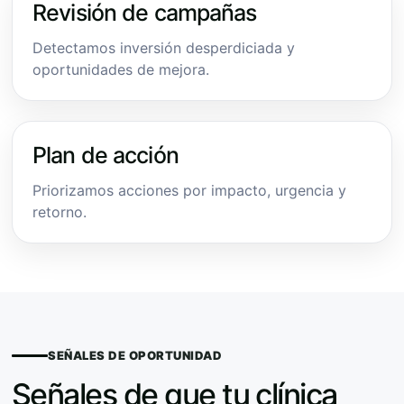
Revisión de campañas
Detectamos inversión desperdiciada y
oportunidades de mejora.
Plan de acción
Priorizamos acciones por impacto, urgencia y
retorno.
SEÑALES DE OPORTUNIDAD
Señales de que tu clínica