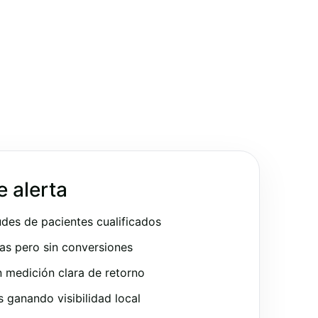
e alerta
udes de pacientes cualificados
as pero sin conversiones
 medición clara de retorno
ganando visibilidad local