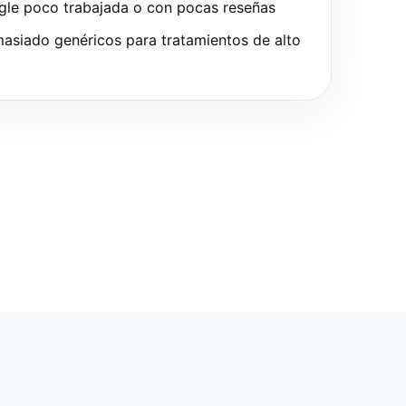
gle poco trabajada o con pocas reseñas
asiado genéricos para tratamientos de alto