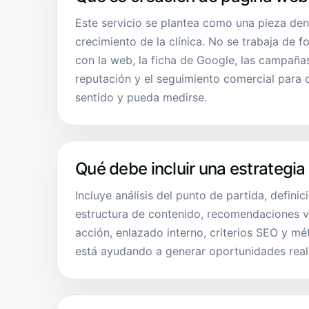
Este servicio se plantea como una pieza den
crecimiento de la clínica. No se trabaja de f
con la web, la ficha de Google, las campañas
reputación y el seguimiento comercial para
sentido y pueda medirse.
Qué debe incluir una estrategia
Incluye análisis del punto de partida, definic
estructura de contenido, recomendaciones vi
acción, enlazado interno, criterios SEO y mét
está ayudando a generar oportunidades real