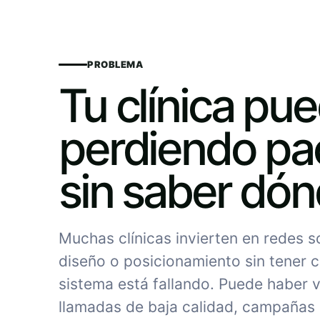
PROBLEMA
Tu clínica pu
perdiendo pa
sin saber dó
Muchas clínicas invierten en redes 
diseño o posicionamiento sin tener c
sistema está fallando. Puede haber vi
llamadas de baja calidad, campañas