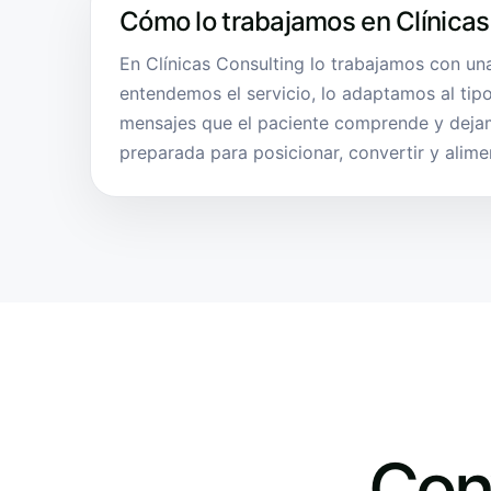
Cómo lo trabajamos en Clínicas
En Clínicas Consulting lo trabajamos con una
entendemos el servicio, lo adaptamos al tipo
mensajes que el paciente comprende y deja
preparada para posicionar, convertir y alim
Con