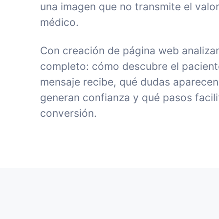
una imagen que no transmite el valor
médico.
Con creación de página web analizam
completo: cómo descubre el paciente 
mensaje recibe, qué dudas aparecen
generan confianza y qué pasos facili
conversión.