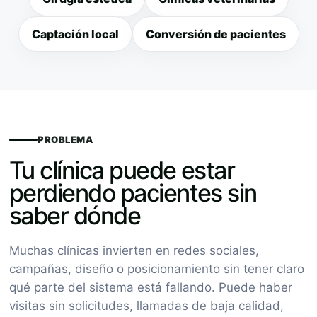
Captación local
Conversión de pacientes
PROBLEMA
Tu clínica puede estar
perdiendo pacientes sin
saber dónde
Muchas clínicas invierten en redes sociales,
campañas, diseño o posicionamiento sin tener claro
qué parte del sistema está fallando. Puede haber
visitas sin solicitudes, llamadas de baja calidad,