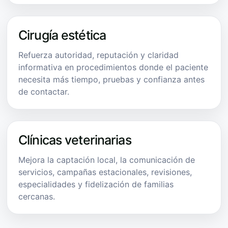
Cirugía estética
Refuerza autoridad, reputación y claridad
informativa en procedimientos donde el paciente
necesita más tiempo, pruebas y confianza antes
de contactar.
Clínicas veterinarias
Mejora la captación local, la comunicación de
servicios, campañas estacionales, revisiones,
especialidades y fidelización de familias
cercanas.