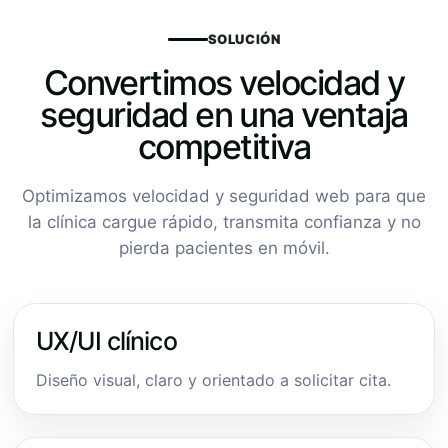
SOLUCIÓN
Convertimos velocidad y
seguridad en una ventaja
competitiva
Optimizamos velocidad y seguridad web para que
la clínica cargue rápido, transmita confianza y no
pierda pacientes en móvil.
UX/UI clínico
Diseño visual, claro y orientado a solicitar cita.