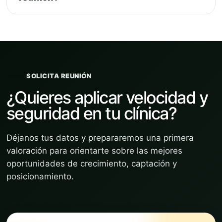
SOLICITA REUNIÓN
¿Quieres aplicar velocidad y
seguridad en tu clínica?
Déjanos tus datos y prepararemos una primera
valoración para orientarte sobre las mejores
oportunidades de crecimiento, captación y
posicionamiento.