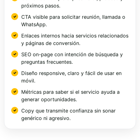
próximos pasos.
CTA visible para solicitar reunión, llamada o
WhatsApp.
Enlaces internos hacia servicios relacionados
y páginas de conversión.
SEO on-page con intención de búsqueda y
preguntas frecuentes.
Diseño responsive, claro y fácil de usar en
móvil.
Métricas para saber si el servicio ayuda a
generar oportunidades.
Copy que transmite confianza sin sonar
genérico ni agresivo.