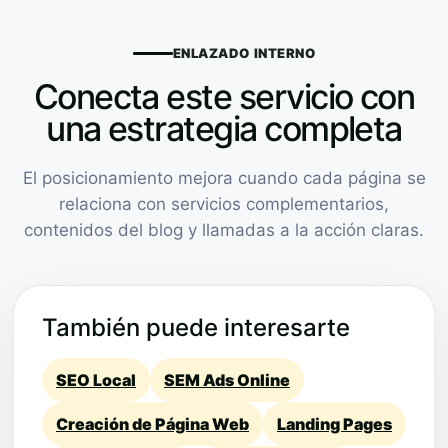
ENLAZADO INTERNO
Conecta este servicio con
una estrategia completa
El posicionamiento mejora cuando cada página se
relaciona con servicios complementarios,
contenidos del blog y llamadas a la acción claras.
También puede interesarte
SEO Local
SEM Ads Online
Creación de Página Web
Landing Pages