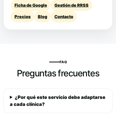
Ficha de Google
Gestión de RRSS
Precios
Blog
Contacto
FAQ
Preguntas frecuentes
¿Por qué este servicio debe adaptarse
a cada clínica?