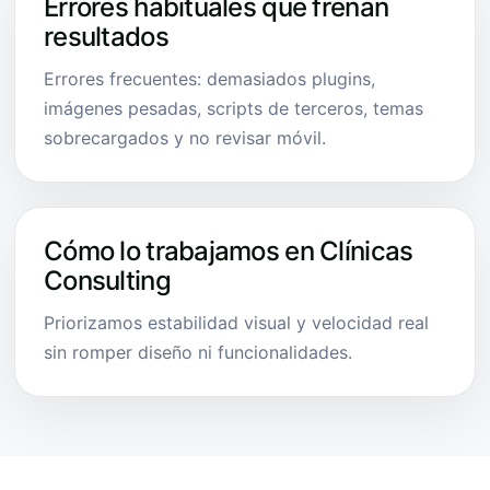
Errores habituales que frenan
resultados
Errores frecuentes: demasiados plugins,
imágenes pesadas, scripts de terceros, temas
sobrecargados y no revisar móvil.
Cómo lo trabajamos en Clínicas
Consulting
Priorizamos estabilidad visual y velocidad real
sin romper diseño ni funcionalidades.