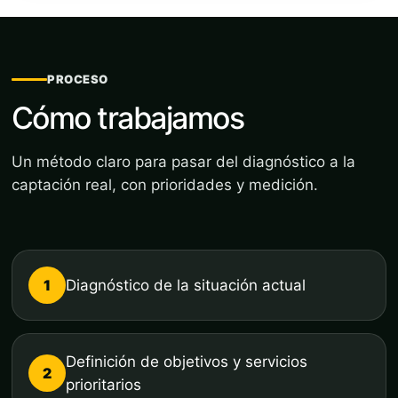
PROCESO
Cómo trabajamos
Un método claro para pasar del diagnóstico a la
captación real, con prioridades y medición.
1
Diagnóstico de la situación actual
Definición de objetivos y servicios
2
prioritarios