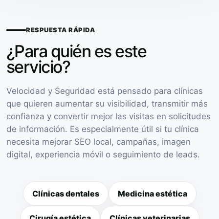
RESPUESTA RÁPIDA
¿Para quién es este
servicio?
Velocidad y Seguridad está pensado para clínicas
que quieren aumentar su visibilidad, transmitir más
confianza y convertir mejor las visitas en solicitudes
de información. Es especialmente útil si tu clínica
necesita mejorar SEO local, campañas, imagen
digital, experiencia móvil o seguimiento de leads.
Clínicas dentales
Medicina estética
Cirugía estética
Clínicas veterinarias