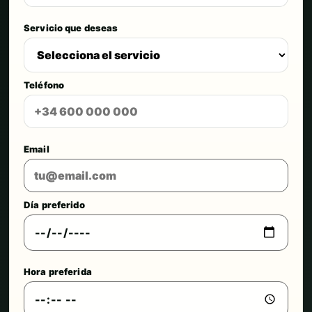
Servicio que deseas
Teléfono
Email
Día preferido
Hora preferida