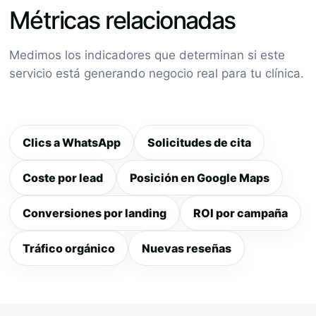
Métricas relacionadas
Medimos los indicadores que determinan si este
servicio está generando negocio real para tu clínica.
Clics a WhatsApp
Solicitudes de cita
Coste por lead
Posición en Google Maps
Conversiones por landing
ROI por campaña
Tráfico orgánico
Nuevas reseñas