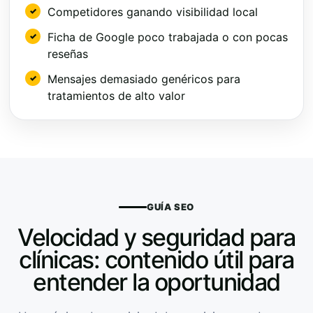
Competidores ganando visibilidad local
Ficha de Google poco trabajada o con pocas
reseñas
Mensajes demasiado genéricos para
tratamientos de alto valor
GUÍA SEO
Velocidad y seguridad para
clínicas: contenido útil para
entender la oportunidad