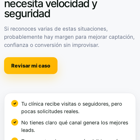
necesita velocidad y
seguridad
Si reconoces varias de estas situaciones,
probablemente hay margen para mejorar captación,
confianza o conversión sin improvisar.
Revisar mi caso
Tu clínica recibe visitas o seguidores, pero
pocas solicitudes reales.
No tienes claro qué canal genera los mejores
leads.