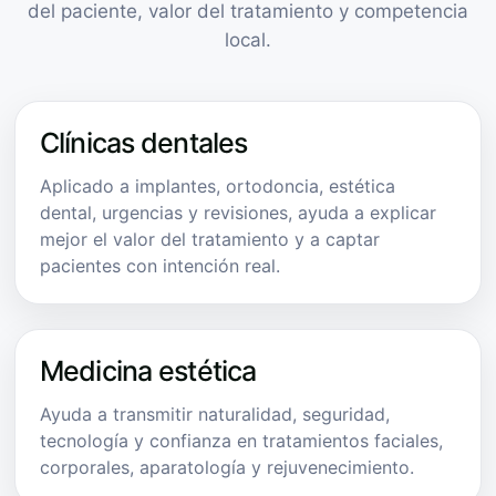
del paciente, valor del tratamiento y competencia
local.
Clínicas dentales
Aplicado a implantes, ortodoncia, estética
dental, urgencias y revisiones, ayuda a explicar
mejor el valor del tratamiento y a captar
pacientes con intención real.
Medicina estética
Ayuda a transmitir naturalidad, seguridad,
tecnología y confianza en tratamientos faciales,
corporales, aparatología y rejuvenecimiento.