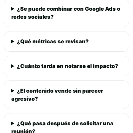
¿Se puede combinar con Google Ads o
redes sociales?
¿Qué métricas se revisan?
¿Cuánto tarda en notarse el impacto?
¿El contenido vende sin parecer
agresivo?
¿Qué pasa después de solicitar una
reunión?