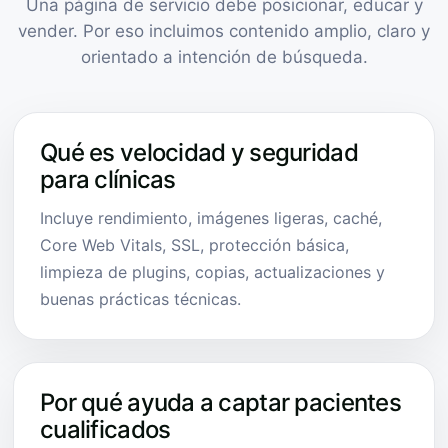
Una página de servicio debe posicionar, educar y
vender. Por eso incluimos contenido amplio, claro y
orientado a intención de búsqueda.
Qué es velocidad y seguridad
para clínicas
Incluye rendimiento, imágenes ligeras, caché,
Core Web Vitals, SSL, protección básica,
limpieza de plugins, copias, actualizaciones y
buenas prácticas técnicas.
Por qué ayuda a captar pacientes
cualificados