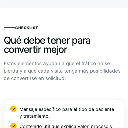
CHECKLIST
Qué debe tener para
convertir mejor
Estos elementos ayudan a que el tráfico no se
pierda y a que cada visita tenga más posibilidades
de convertirse en solicitud.
Mensaje específico para el tipo de paciente
y tratamiento.
Contenido útil que explica valor, proceso y