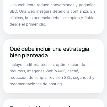
Una web lenta reduce conversiones y perjudica
SEO. Una web insegura deteriora confianza. En
clínicas, la experiencia debe ser rápida y fiable
desde el primer clic.
Qué debe incluir una estrategia
bien planteada
Incluye auditoría técnica, optimización de
recursos, imágenes WebP/AVIF, caché,
reducción de scripts, revisión SSL, seguridad y
recomendaciones de hosting.