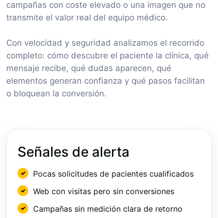
campañas con coste elevado o una imagen que no
transmite el valor real del equipo médico.
Con velocidad y seguridad analizamos el recorrido
completo: cómo descubre el paciente la clínica, qué
mensaje recibe, qué dudas aparecen, qué
elementos generan confianza y qué pasos facilitan
o bloquean la conversión.
Señales de alerta
Pocas solicitudes de pacientes cualificados
Web con visitas pero sin conversiones
Campañas sin medición clara de retorno