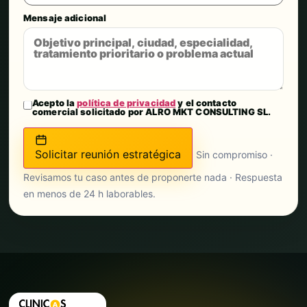
Mensaje adicional
Acepto la
política de privacidad
y el contacto
comercial solicitado por ALRO MKT CONSULTING SL.
Solicitar reunión estratégica
Sin compromiso ·
Revisamos tu caso antes de proponerte nada · Respuesta
en menos de 24 h laborables.