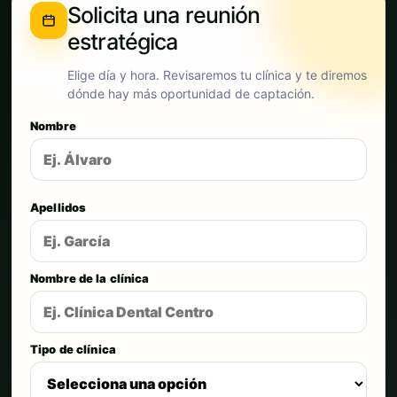
Solicita una reunión
estratégica
Elige día y hora. Revisaremos tu clínica y te diremos
dónde hay más oportunidad de captación.
Nombre
Apellidos
Nombre de la clínica
Tipo de clínica