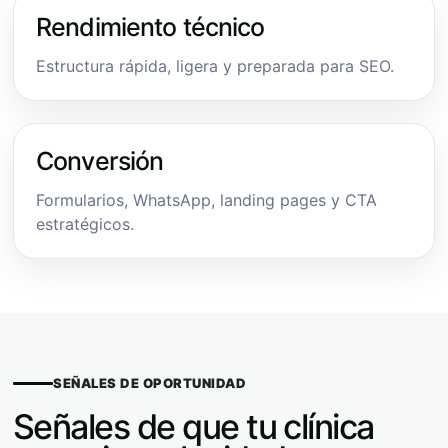
Rendimiento técnico
Estructura rápida, ligera y preparada para SEO.
Conversión
Formularios, WhatsApp, landing pages y CTA
estratégicos.
SEÑALES DE OPORTUNIDAD
Señales de que tu clínica