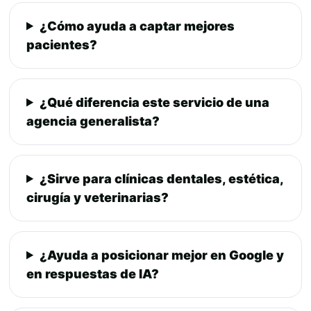
¿Cómo ayuda a captar mejores
pacientes?
¿Qué diferencia este servicio de una
agencia generalista?
¿Sirve para clínicas dentales, estética,
cirugía y veterinarias?
¿Ayuda a posicionar mejor en Google y
en respuestas de IA?