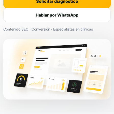
Solicitar diagnóstico
Hablar por WhatsApp
Contenido SEO · Conversión · Especialistas en clínicas