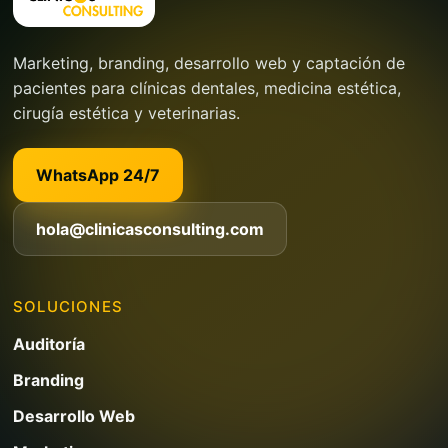
Marketing, branding, desarrollo web y captación de
pacientes para clínicas dentales, medicina estética,
cirugía estética y veterinarias.
WhatsApp 24/7
hola@clinicasconsulting.com
SOLUCIONES
Auditoría
Branding
Desarrollo Web