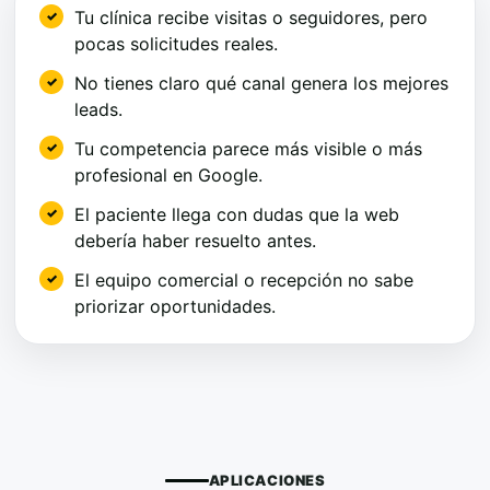
Tu clínica recibe visitas o seguidores, pero
pocas solicitudes reales.
No tienes claro qué canal genera los mejores
leads.
Tu competencia parece más visible o más
profesional en Google.
El paciente llega con dudas que la web
debería haber resuelto antes.
El equipo comercial o recepción no sabe
priorizar oportunidades.
APLICACIONES