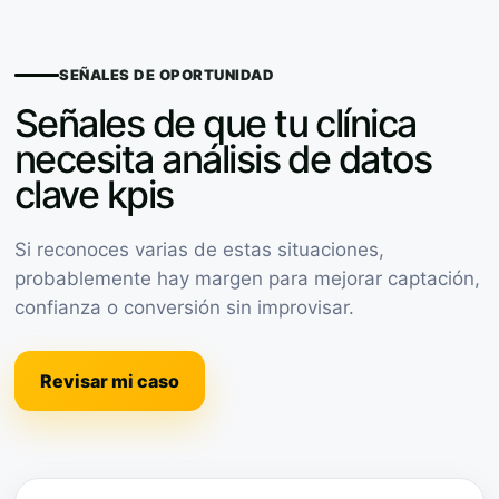
SEÑALES DE OPORTUNIDAD
Señales de que tu clínica
necesita análisis de datos
clave kpis
Si reconoces varias de estas situaciones,
probablemente hay margen para mejorar captación,
confianza o conversión sin improvisar.
Revisar mi caso