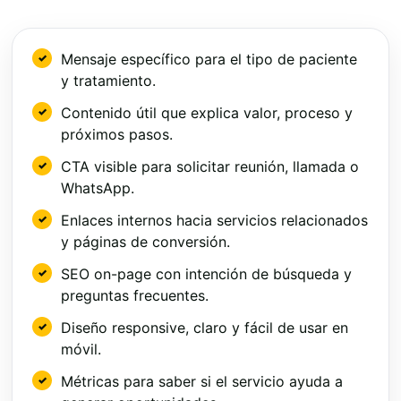
Mensaje específico para el tipo de paciente
y tratamiento.
Contenido útil que explica valor, proceso y
próximos pasos.
CTA visible para solicitar reunión, llamada o
WhatsApp.
Enlaces internos hacia servicios relacionados
y páginas de conversión.
SEO on-page con intención de búsqueda y
preguntas frecuentes.
Diseño responsive, claro y fácil de usar en
móvil.
Métricas para saber si el servicio ayuda a