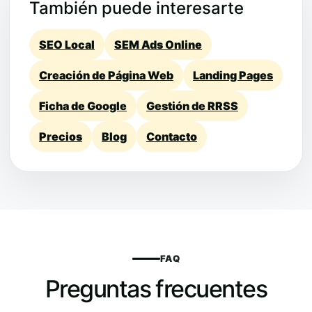
También puede interesarte
SEO Local
SEM Ads Online
Creación de Página Web
Landing Pages
Ficha de Google
Gestión de RRSS
Precios
Blog
Contacto
FAQ
Preguntas frecuentes