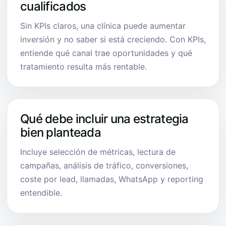
cualificados
Sin KPIs claros, una clínica puede aumentar
inversión y no saber si está creciendo. Con KPIs,
entiende qué canal trae oportunidades y qué
tratamiento resulta más rentable.
Qué debe incluir una estrategia
bien planteada
Incluye selección de métricas, lectura de
campañas, análisis de tráfico, conversiones,
coste por lead, llamadas, WhatsApp y reporting
entendible.