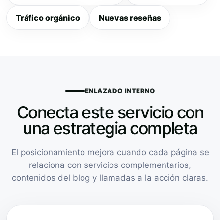
Tráfico orgánico
Nuevas reseñas
ENLAZADO INTERNO
Conecta este servicio con
una estrategia completa
El posicionamiento mejora cuando cada página se
relaciona con servicios complementarios,
contenidos del blog y llamadas a la acción claras.