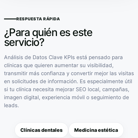
RESPUESTA RÁPIDA
¿Para quién es este
servicio?
Análisis de Datos Clave KPIs está pensado para
clínicas que quieren aumentar su visibilidad,
transmitir más confianza y convertir mejor las visitas
en solicitudes de información. Es especialmente útil
si tu clínica necesita mejorar SEO local, campañas,
imagen digital, experiencia móvil o seguimiento de
leads.
Clínicas dentales
Medicina estética