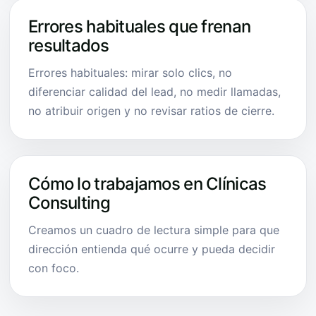
Errores habituales que frenan
resultados
Errores habituales: mirar solo clics, no
diferenciar calidad del lead, no medir llamadas,
no atribuir origen y no revisar ratios de cierre.
Cómo lo trabajamos en Clínicas
Consulting
Creamos un cuadro de lectura simple para que
dirección entienda qué ocurre y pueda decidir
con foco.