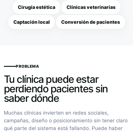
Cirugía estética
Clínicas veterinarias
Captación local
Conversión de pacientes
PROBLEMA
Tu clínica puede estar
perdiendo pacientes sin
saber dónde
Muchas clínicas invierten en redes sociales,
campañas, diseño o posicionamiento sin tener claro
qué parte del sistema está fallando. Puede haber