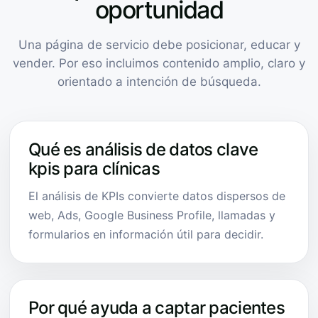
oportunidad
Una página de servicio debe posicionar, educar y
vender. Por eso incluimos contenido amplio, claro y
orientado a intención de búsqueda.
Qué es análisis de datos clave
kpis para clínicas
El análisis de KPIs convierte datos dispersos de
web, Ads, Google Business Profile, llamadas y
formularios en información útil para decidir.
Por qué ayuda a captar pacientes