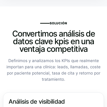
SOLUCIÓN
Convertimos análisis de
datos clave kpis en una
ventaja competitiva
Definimos y analizamos los KPIs que realmente
importan para una clínica: leads, llamadas, coste
por paciente potencial, tasa de cita y retorno por
tratamiento.
Análisis de visibilidad