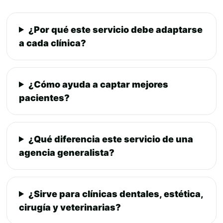
¿Por qué este servicio debe adaptarse
a cada clínica?
¿Cómo ayuda a captar mejores
pacientes?
¿Qué diferencia este servicio de una
agencia generalista?
¿Sirve para clínicas dentales, estética,
cirugía y veterinarias?