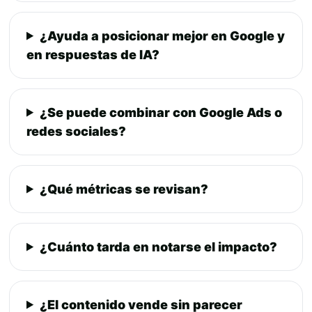
¿Ayuda a posicionar mejor en Google y
en respuestas de IA?
¿Se puede combinar con Google Ads o
redes sociales?
¿Qué métricas se revisan?
¿Cuánto tarda en notarse el impacto?
¿El contenido vende sin parecer