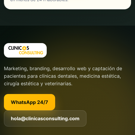
Marketing, branding, desarrollo web y captación de
pacientes para clínicas dentales, medicina estética,
cirugía estética y veterinarias.
WhatsApp 24/7
hola@clinicasconsulting.com