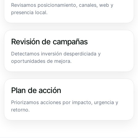
Revisamos posicionamiento, canales, web y
presencia local.
Revisión de campañas
Detectamos inversión desperdiciada y
oportunidades de mejora.
Plan de acción
Priorizamos acciones por impacto, urgencia y
retorno.