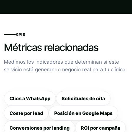
KPIS
Métricas relacionadas
Medimos los indicadores que determinan si este
servicio está generando negocio real para tu clínica.
Clics a WhatsApp
Solicitudes de cita
Coste por lead
Posición en Google Maps
Conversiones por landing
ROI por campaña