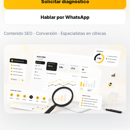
Solicitar diagnóstico
Hablar por WhatsApp
Contenido SEO · Conversión · Especialistas en clínicas