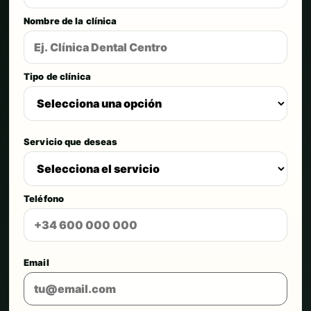
Nombre de la clínica
Tipo de clínica
Servicio que deseas
Teléfono
Email