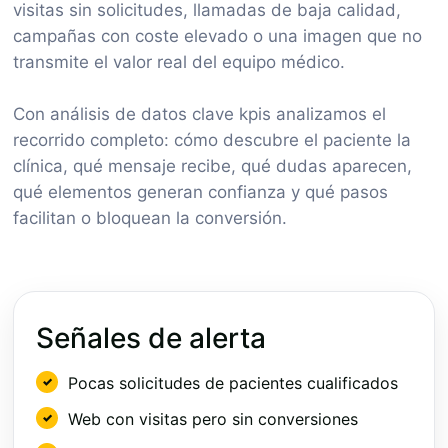
visitas sin solicitudes, llamadas de baja calidad,
campañas con coste elevado o una imagen que no
transmite el valor real del equipo médico.
Con análisis de datos clave kpis analizamos el
recorrido completo: cómo descubre el paciente la
clínica, qué mensaje recibe, qué dudas aparecen,
qué elementos generan confianza y qué pasos
facilitan o bloquean la conversión.
Señales de alerta
Pocas solicitudes de pacientes cualificados
Web con visitas pero sin conversiones