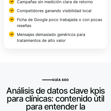
Campañas sin medición clara de retorno
Competidores ganando visibilidad local
Ficha de Google poco trabajada o con pocas
reseñas
Mensajes demasiado genéricos para
tratamientos de alto valor
GUÍA SEO
Análisis de datos clave kpis
para clínicas: contenido útil
para entender la