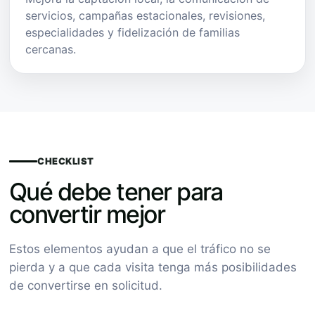
servicios, campañas estacionales, revisiones,
especialidades y fidelización de familias
cercanas.
CHECKLIST
Qué debe tener para
convertir mejor
Estos elementos ayudan a que el tráfico no se
pierda y a que cada visita tenga más posibilidades
de convertirse en solicitud.