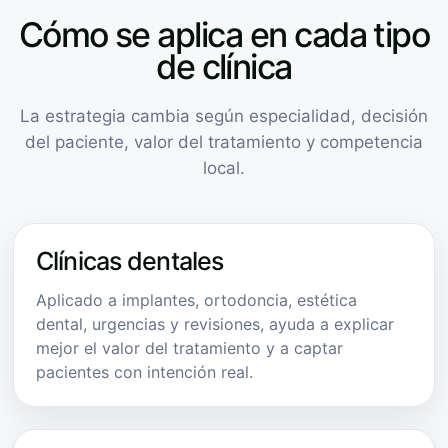
Cómo se aplica en cada tipo
de clínica
La estrategia cambia según especialidad, decisión
del paciente, valor del tratamiento y competencia
local.
Clínicas dentales
Aplicado a implantes, ortodoncia, estética
dental, urgencias y revisiones, ayuda a explicar
mejor el valor del tratamiento y a captar
pacientes con intención real.