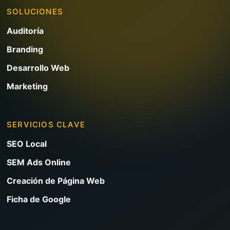
SOLUCIONES
Auditoría
Branding
Desarrollo Web
Marketing
SERVICIOS CLAVE
SEO Local
SEM Ads Online
Creación de Página Web
Ficha de Google