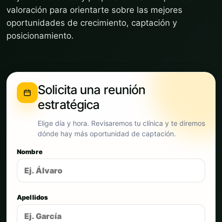
valoración para orientarte sobre las mejores
oportunidades de crecimiento, captación y
posicionamiento.
Solicita una reunión
estratégica
Elige día y hora. Revisaremos tu clínica y te diremos
dónde hay más oportunidad de captación.
Nombre
Apellidos