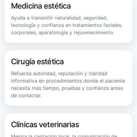
Medicina estética
Ayuda a transmitir naturalidad, seguridad,
tecnología y confianza en tratamientos faciales,
corporales, aparatología y rejuvenecimiento.
Cirugía estética
Refuerza autoridad, reputación y claridad
informativa en procedimientos donde el paciente
necesita más tiempo, pruebas y confianza antes
de contactar.
Clínicas veterinarias
Mejora la captación local, la comunicación de