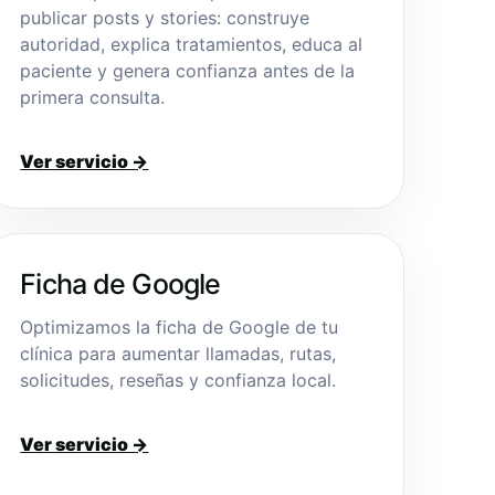
publicar posts y stories: construye
autoridad, explica tratamientos, educa al
paciente y genera confianza antes de la
primera consulta.
Ver servicio →
Ficha de Google
Optimizamos la ficha de Google de tu
clínica para aumentar llamadas, rutas,
solicitudes, reseñas y confianza local.
Ver servicio →