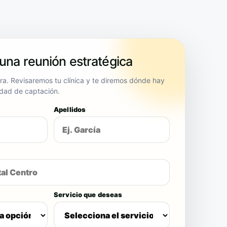
 una reunión estratégica
ora. Revisaremos tu clínica y te diremos dónde hay
dad de captación.
Apellidos
Servicio que deseas