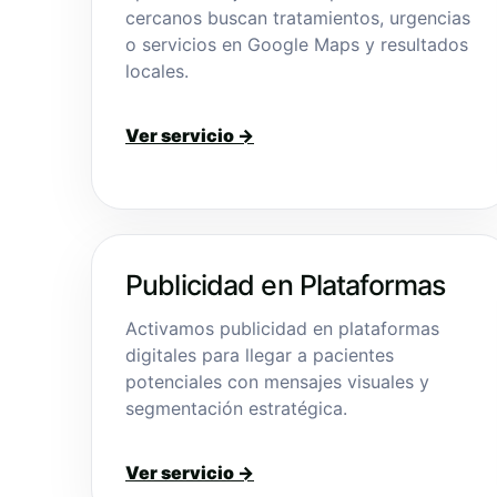
cercanos buscan tratamientos, urgencias
o servicios en Google Maps y resultados
locales.
Ver servicio →
Publicidad en Plataformas
Activamos publicidad en plataformas
digitales para llegar a pacientes
potenciales con mensajes visuales y
segmentación estratégica.
Ver servicio →