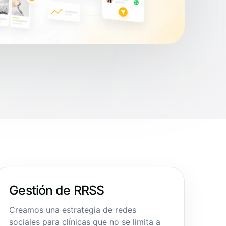
Gestión de RRSS
Creamos una estrategia de redes
sociales para clínicas que no se limita a