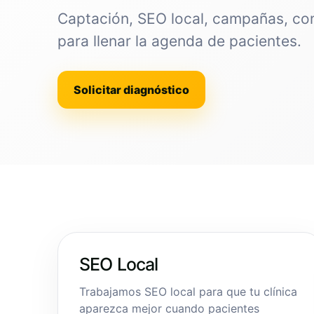
Captación, SEO local, campañas, co
para llenar la agenda de pacientes.
Solicitar diagnóstico
SEO Local
Trabajamos SEO local para que tu clínica
aparezca mejor cuando pacientes