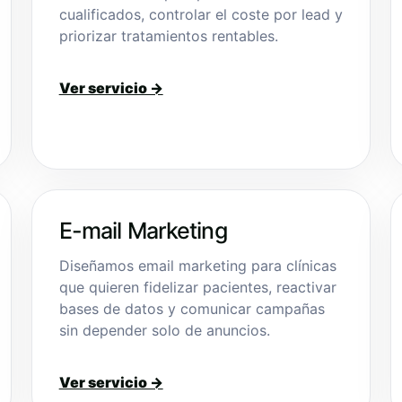
cualificados, controlar el coste por lead y
priorizar tratamientos rentables.
Ver servicio →
E-mail Marketing
Diseñamos email marketing para clínicas
que quieren fidelizar pacientes, reactivar
bases de datos y comunicar campañas
sin depender solo de anuncios.
Ver servicio →