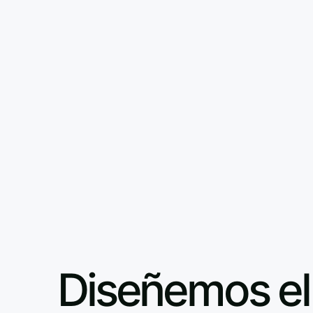
Diseñemos el