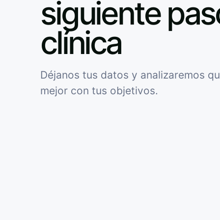
siguiente pas
clínica
Déjanos tus datos y analizaremos qu
mejor con tus objetivos.