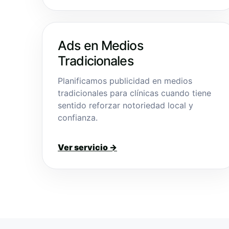
Ads en Medios
Tradicionales
Planificamos publicidad en medios
tradicionales para clínicas cuando tiene
sentido reforzar notoriedad local y
confianza.
Ver servicio →