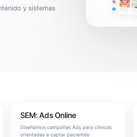
ntenido y sistemas
SEM: Ads Online
Diseñamos campañas Ads para clínicas
orientadas a captar pacientes