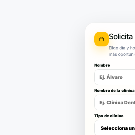
Solicita
Elige día y h
más oportuni
Nombre
Nombre de la clínica
Tipo de clínica