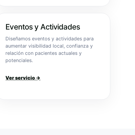
Eventos y Actividades
Diseñamos eventos y actividades para
aumentar visibilidad local, confianza y
relación con pacientes actuales y
potenciales.
Ver servicio →