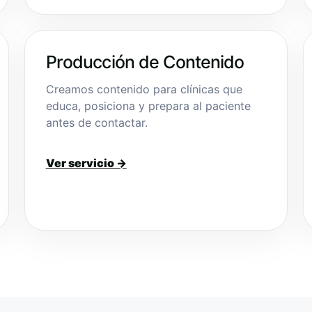
Producción de Contenido
Creamos contenido para clínicas que
educa, posiciona y prepara al paciente
antes de contactar.
Ver servicio →