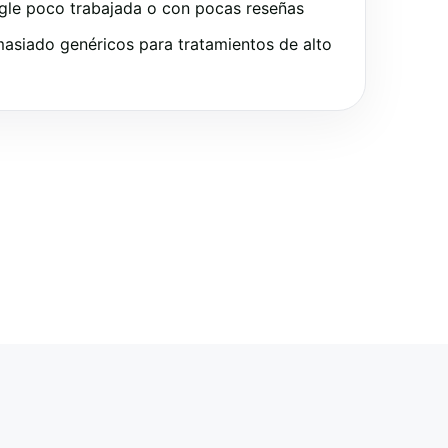
gle poco trabajada o con pocas reseñas
asiado genéricos para tratamientos de alto