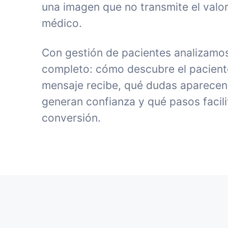
una imagen que no transmite el valor
médico.
Con gestión de pacientes analizamos
completo: cómo descubre el paciente 
mensaje recibe, qué dudas aparecen
generan confianza y qué pasos facili
conversión.