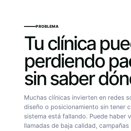
PROBLEMA
Tu clínica pu
perdiendo pa
sin saber dó
Muchas clínicas invierten en redes 
diseño o posicionamiento sin tener c
sistema está fallando. Puede haber vi
llamadas de baja calidad, campañas