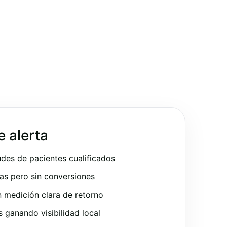
e alerta
udes de pacientes cualificados
as pero sin conversiones
 medición clara de retorno
ganando visibilidad local