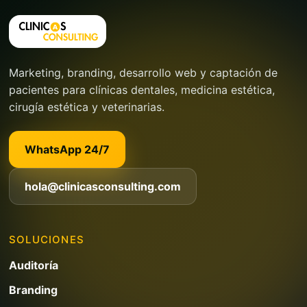
Marketing, branding, desarrollo web y captación de
pacientes para clínicas dentales, medicina estética,
cirugía estética y veterinarias.
WhatsApp 24/7
hola@clinicasconsulting.com
SOLUCIONES
Auditoría
Branding