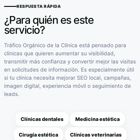
RESPUESTA RÁPIDA
¿Para quién es este
servicio?
Tráfico Orgánico de la Clínica está pensado para
clínicas que quieren aumentar su visibilidad,
transmitir más confianza y convertir mejor las visitas
en solicitudes de información. Es especialmente útil
si tu clínica necesita mejorar SEO local, campañas,
imagen digital, experiencia móvil o seguimiento de
leads.
Clínicas dentales
Medicina estética
Cirugía estética
Clínicas veterinarias