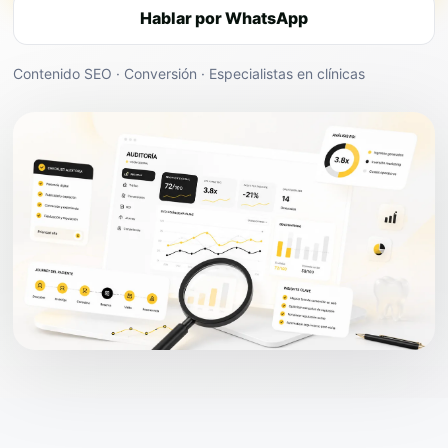
Hablar por WhatsApp
Contenido SEO · Conversión · Especialistas en clínicas