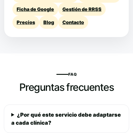
Ficha de Google
Gestión de RRSS
Precios
Blog
Contacto
FAQ
Preguntas frecuentes
¿Por qué este servicio debe adaptarse
a cada clínica?