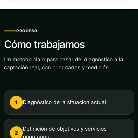
PROCESO
Cómo trabajamos
Un método claro para pasar del diagnóstico a la
captación real, con prioridades y medición.
1
Diagnóstico de la situación actual
Definición de objetivos y servicios
2
prioritarios