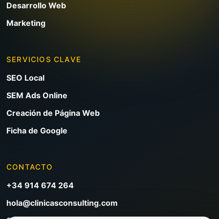
Desarrollo Web
Marketing
SERVICIOS CLAVE
SEO Local
SEM Ads Online
Creación de Página Web
Ficha de Google
CONTACTO
+34 914 674 264
hola@clinicasconsulting.com