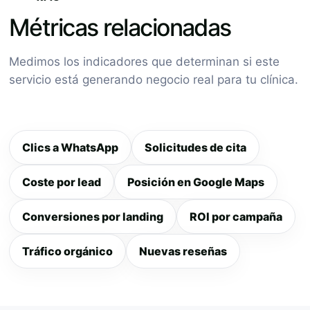
Métricas relacionadas
Medimos los indicadores que determinan si este
servicio está generando negocio real para tu clínica.
Clics a WhatsApp
Solicitudes de cita
Coste por lead
Posición en Google Maps
Conversiones por landing
ROI por campaña
Tráfico orgánico
Nuevas reseñas