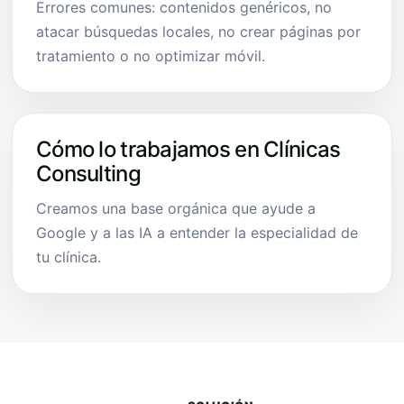
Errores comunes: contenidos genéricos, no
atacar búsquedas locales, no crear páginas por
tratamiento o no optimizar móvil.
Cómo lo trabajamos en Clínicas
Consulting
Creamos una base orgánica que ayude a
Google y a las IA a entender la especialidad de
tu clínica.