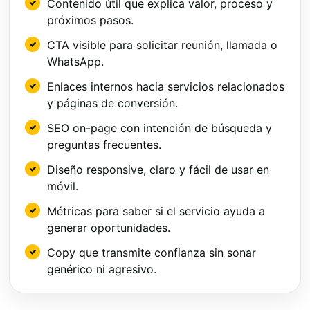
Contenido útil que explica valor, proceso y
próximos pasos.
CTA visible para solicitar reunión, llamada o
WhatsApp.
Enlaces internos hacia servicios relacionados
y páginas de conversión.
SEO on-page con intención de búsqueda y
preguntas frecuentes.
Diseño responsive, claro y fácil de usar en
móvil.
Métricas para saber si el servicio ayuda a
generar oportunidades.
Copy que transmite confianza sin sonar
genérico ni agresivo.