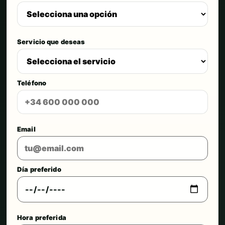
Servicio que deseas
Teléfono
Email
Día preferido
Hora preferida