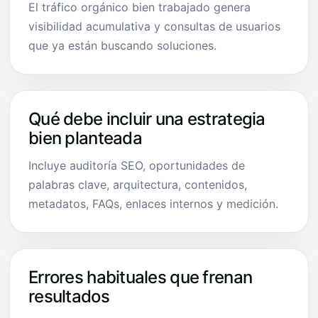
El tráfico orgánico bien trabajado genera
visibilidad acumulativa y consultas de usuarios
que ya están buscando soluciones.
Qué debe incluir una estrategia
bien planteada
Incluye auditoría SEO, oportunidades de
palabras clave, arquitectura, contenidos,
metadatos, FAQs, enlaces internos y medición.
Errores habituales que frenan
resultados