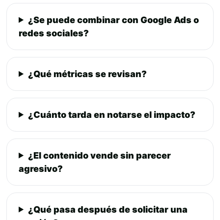
¿Se puede combinar con Google Ads o
redes sociales?
¿Qué métricas se revisan?
¿Cuánto tarda en notarse el impacto?
¿El contenido vende sin parecer
agresivo?
¿Qué pasa después de solicitar una