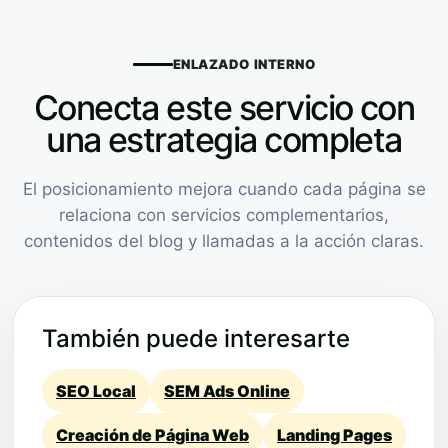
ENLAZADO INTERNO
Conecta este servicio con
una estrategia completa
El posicionamiento mejora cuando cada página se
relaciona con servicios complementarios,
contenidos del blog y llamadas a la acción claras.
También puede interesarte
SEO Local
SEM Ads Online
Creación de Página Web
Landing Pages