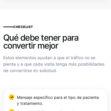
CHECKLIST
Qué debe tener para
convertir mejor
Estos elementos ayudan a que el tráfico no se
pierda y a que cada visita tenga más posibilidades
de convertirse en solicitud.
Mensaje específico para el tipo de paciente
y tratamiento.