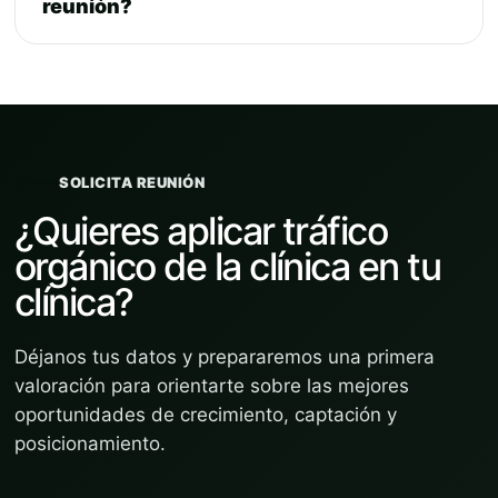
reunión?
SOLICITA REUNIÓN
¿Quieres aplicar tráfico
orgánico de la clínica en tu
clínica?
Déjanos tus datos y prepararemos una primera
valoración para orientarte sobre las mejores
oportunidades de crecimiento, captación y
posicionamiento.