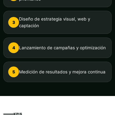
Diseño de estrategia visual, web y
3
captación
4
Lanzamiento de campañas y optimización
5
Medición de resultados y mejora continua
KPIS