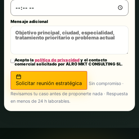
Mensaje adicional
Acepto la
política de privacidad
y el contacto
comercial solicitado por ALRO MKT CONSULTING SL.
Solicitar reunión estratégica
Sin compromiso ·
Revisamos tu caso antes de proponerte nada · Respuesta
en menos de 24 h laborables.