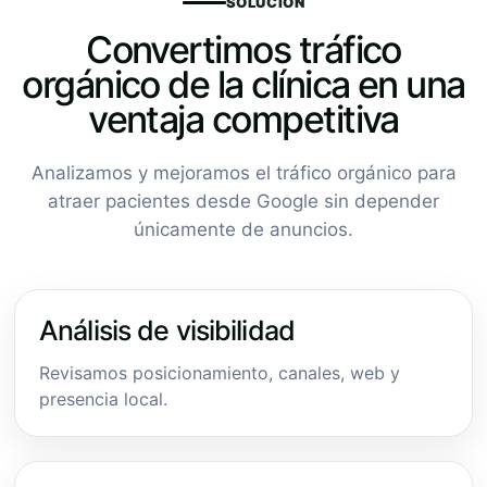
SOLUCIÓN
Convertimos tráfico
orgánico de la clínica en una
ventaja competitiva
Analizamos y mejoramos el tráfico orgánico para
atraer pacientes desde Google sin depender
únicamente de anuncios.
Análisis de visibilidad
Revisamos posicionamiento, canales, web y
presencia local.