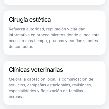
Cirugía estética
Refuerza autoridad, reputación y claridad
informativa en procedimientos donde el paciente
necesita más tiempo, pruebas y confianza antes
de contactar.
Clínicas veterinarias
Mejora la captación local, la comunicación de
servicios, campañas estacionales, revisiones,
especialidades y fidelización de familias
cercanas.