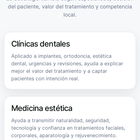
del paciente, valor del tratamiento y competencia
local.
Clínicas dentales
Aplicado a implantes, ortodoncia, estética
dental, urgencias y revisiones, ayuda a explicar
mejor el valor del tratamiento y a captar
pacientes con intención real.
Medicina estética
Ayuda a transmitir naturalidad, seguridad,
tecnología y confianza en tratamientos faciales,
corporales, aparatología y rejuvenecimiento.