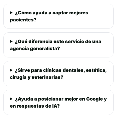
¿Cómo ayuda a captar mejores
pacientes?
¿Qué diferencia este servicio de una
agencia generalista?
¿Sirve para clínicas dentales, estética,
cirugía y veterinarias?
¿Ayuda a posicionar mejor en Google y
en respuestas de IA?