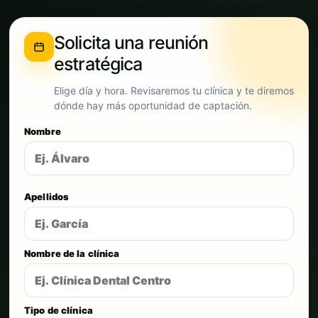
Solicita una reunión
estratégica
Elige día y hora. Revisaremos tu clínica y te diremos
dónde hay más oportunidad de captación.
Nombre
Apellidos
Nombre de la clínica
Tipo de clínica