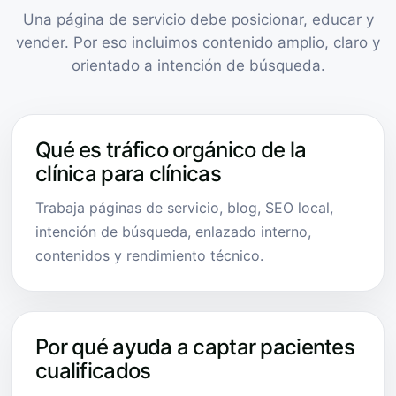
Una página de servicio debe posicionar, educar y
vender. Por eso incluimos contenido amplio, claro y
orientado a intención de búsqueda.
Qué es tráfico orgánico de la
clínica para clínicas
Trabaja páginas de servicio, blog, SEO local,
intención de búsqueda, enlazado interno,
contenidos y rendimiento técnico.
Por qué ayuda a captar pacientes
cualificados