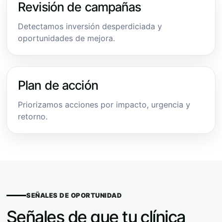
Revisión de campañas
Detectamos inversión desperdiciada y
oportunidades de mejora.
Plan de acción
Priorizamos acciones por impacto, urgencia y
retorno.
SEÑALES DE OPORTUNIDAD
Señales de que tu clínica