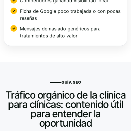
Competidores ganando visibilidad local
Ficha de Google poco trabajada o con pocas
reseñas
Mensajes demasiado genéricos para
tratamientos de alto valor
GUÍA SEO
Tráfico orgánico de la clínica
para clínicas: contenido útil
para entender la
oportunidad