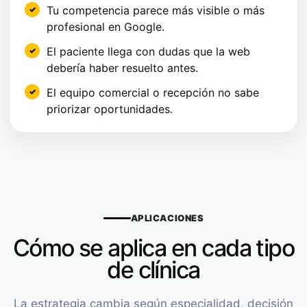
Tu competencia parece más visible o más
profesional en Google.
El paciente llega con dudas que la web
debería haber resuelto antes.
El equipo comercial o recepción no sabe
priorizar oportunidades.
APLICACIONES
Cómo se aplica en cada tipo
de clínica
La estrategia cambia según especialidad, decisión