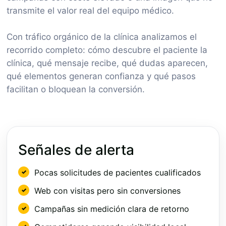
transmite el valor real del equipo médico.
Con tráfico orgánico de la clínica analizamos el
recorrido completo: cómo descubre el paciente la
clínica, qué mensaje recibe, qué dudas aparecen,
qué elementos generan confianza y qué pasos
facilitan o bloquean la conversión.
Señales de alerta
Pocas solicitudes de pacientes cualificados
Web con visitas pero sin conversiones
Campañas sin medición clara de retorno