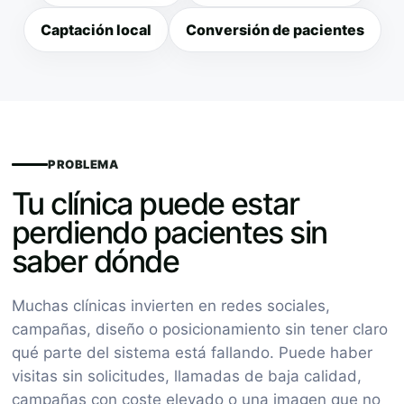
Captación local
Conversión de pacientes
PROBLEMA
Tu clínica puede estar
perdiendo pacientes sin
saber dónde
Muchas clínicas invierten en redes sociales,
campañas, diseño o posicionamiento sin tener claro
qué parte del sistema está fallando. Puede haber
visitas sin solicitudes, llamadas de baja calidad,
campañas con coste elevado o una imagen que no