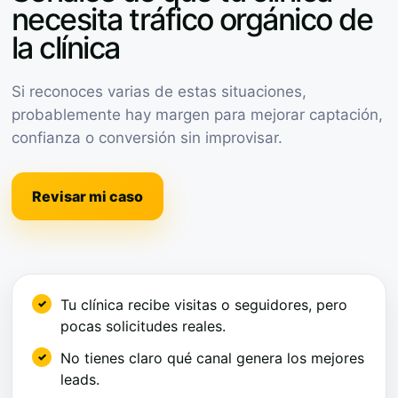
necesita tráfico orgánico de
la clínica
Si reconoces varias de estas situaciones,
probablemente hay margen para mejorar captación,
confianza o conversión sin improvisar.
Revisar mi caso
Tu clínica recibe visitas o seguidores, pero
pocas solicitudes reales.
No tienes claro qué canal genera los mejores
leads.