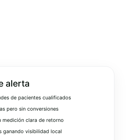
e alerta
udes de pacientes cualificados
as pero sin conversiones
 medición clara de retorno
ganando visibilidad local