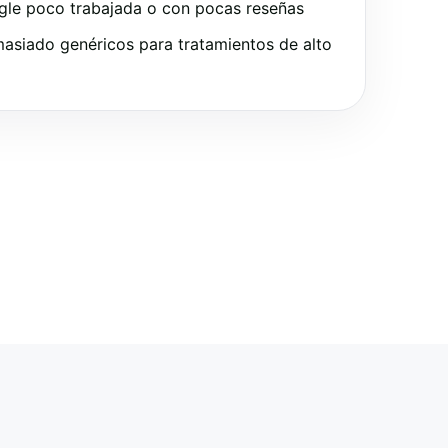
gle poco trabajada o con pocas reseñas
asiado genéricos para tratamientos de alto