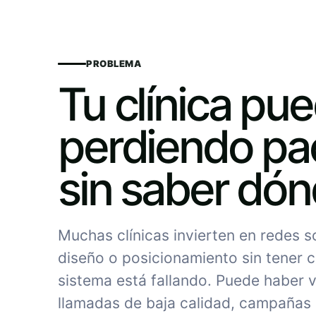
PROBLEMA
Tu clínica pu
perdiendo pa
sin saber dó
Muchas clínicas invierten en redes 
diseño o posicionamiento sin tener c
sistema está fallando. Puede haber vi
llamadas de baja calidad, campañas