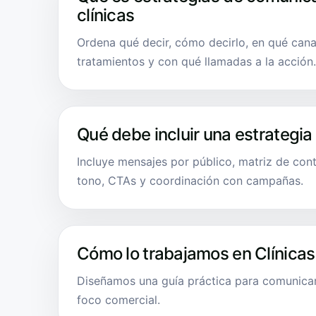
clínicas
Ordena qué decir, cómo decirlo, en qué cana
tratamientos y con qué llamadas a la acción.
Qué debe incluir una estrategia
Incluye mensajes por público, matriz de cont
tono, CTAs y coordinación con campañas.
Cómo lo trabajamos en Clínicas
Diseñamos una guía práctica para comunicar
foco comercial.