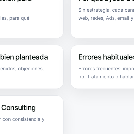
Sin estrategia, cada can
les, para qué
web, redes, Ads, email 
 bien planteada
Errores habituale
enidos, objeciones,
Errores frecuentes: imp
por tratamiento o hablar 
 Consulting
 con consistencia y