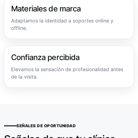
Materiales de marca
Adaptamos la identidad a soportes online y
offline.
Confianza percibida
Elevamos la sensación de profesionalidad antes
de la visita.
SEÑALES DE OPORTUNIDAD