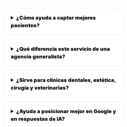
¿Cómo ayuda a captar mejores
pacientes?
¿Qué diferencia este servicio de una
agencia generalista?
¿Sirve para clínicas dentales, estética,
cirugía y veterinarias?
¿Ayuda a posicionar mejor en Google y
en respuestas de IA?