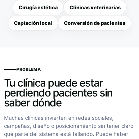
Cirugía estética
Clínicas veterinarias
Captación local
Conversión de pacientes
PROBLEMA
Tu clínica puede estar
perdiendo pacientes sin
saber dónde
Muchas clínicas invierten en redes sociales,
campañas, diseño o posicionamiento sin tener claro
qué parte del sistema está fallando. Puede haber