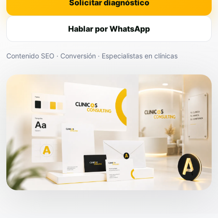
Solicitar diagnóstico
Hablar por WhatsApp
Contenido SEO · Conversión · Especialistas en clínicas