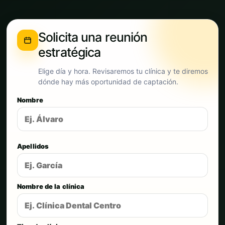
Solicita una reunión
estratégica
Elige día y hora. Revisaremos tu clínica y te diremos
dónde hay más oportunidad de captación.
Nombre
Apellidos
Nombre de la clínica