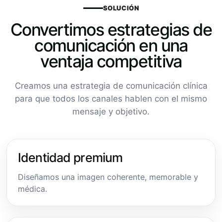
SOLUCIÓN
Convertimos estrategias de
comunicación en una
ventaja competitiva
Creamos una estrategia de comunicación clínica
para que todos los canales hablen con el mismo
mensaje y objetivo.
Identidad premium
Diseñamos una imagen coherente, memorable y
médica.