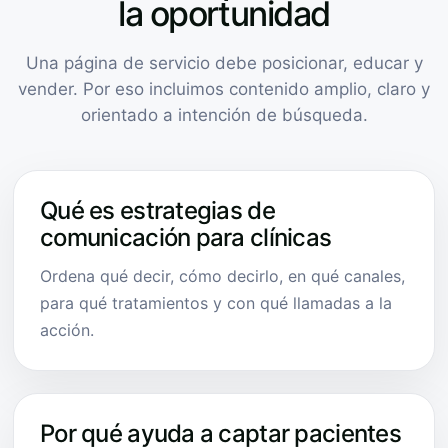
la oportunidad
Una página de servicio debe posicionar, educar y
vender. Por eso incluimos contenido amplio, claro y
orientado a intención de búsqueda.
Qué es estrategias de
comunicación para clínicas
Ordena qué decir, cómo decirlo, en qué canales,
para qué tratamientos y con qué llamadas a la
acción.
Por qué ayuda a captar pacientes