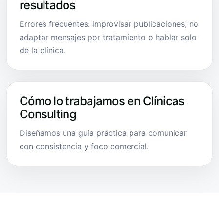
resultados
Errores frecuentes: improvisar publicaciones, no
adaptar mensajes por tratamiento o hablar solo
de la clínica.
Cómo lo trabajamos en Clínicas
Consulting
Diseñamos una guía práctica para comunicar
con consistencia y foco comercial.