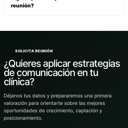
reunión?
SOLICITA REUNIÓN
¿Quieres aplicar estrategias
de comunicación en tu
clínica?
Déjanos tus datos y prepararemos una primera
valoración para orientarte sobre las mejores
oportunidades de crecimiento, captación y
posicionamiento.