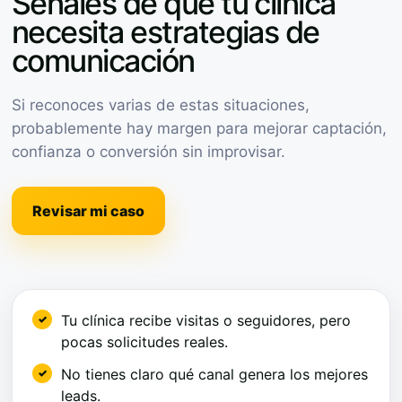
Señales de que tu clínica
necesita estrategias de
comunicación
Si reconoces varias de estas situaciones,
probablemente hay margen para mejorar captación,
confianza o conversión sin improvisar.
Revisar mi caso
Tu clínica recibe visitas o seguidores, pero
pocas solicitudes reales.
No tienes claro qué canal genera los mejores
leads.