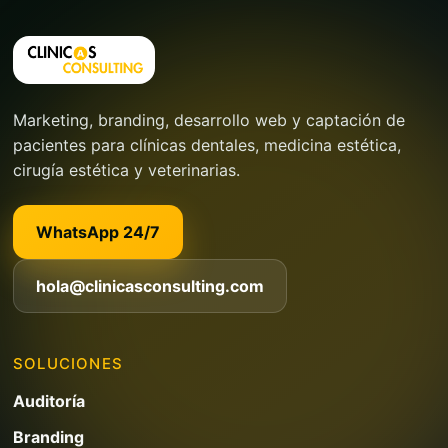
Marketing, branding, desarrollo web y captación de
pacientes para clínicas dentales, medicina estética,
cirugía estética y veterinarias.
WhatsApp 24/7
hola@clinicasconsulting.com
SOLUCIONES
Auditoría
Branding