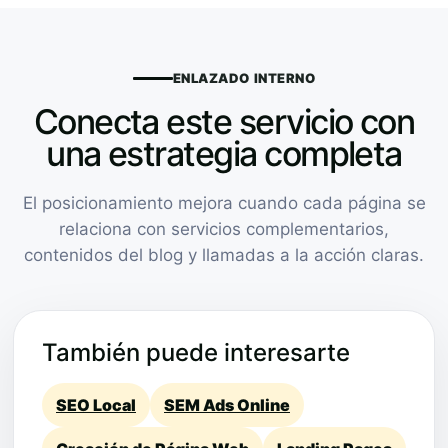
ENLAZADO INTERNO
Conecta este servicio con
una estrategia completa
El posicionamiento mejora cuando cada página se
relaciona con servicios complementarios,
contenidos del blog y llamadas a la acción claras.
También puede interesarte
SEO Local
SEM Ads Online