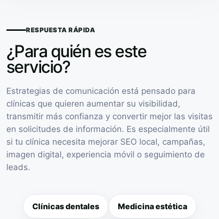
RESPUESTA RÁPIDA
¿Para quién es este
servicio?
Estrategias de comunicación está pensado para
clínicas que quieren aumentar su visibilidad,
transmitir más confianza y convertir mejor las visitas
en solicitudes de información. Es especialmente útil
si tu clínica necesita mejorar SEO local, campañas,
imagen digital, experiencia móvil o seguimiento de
leads.
Clínicas dentales
Medicina estética