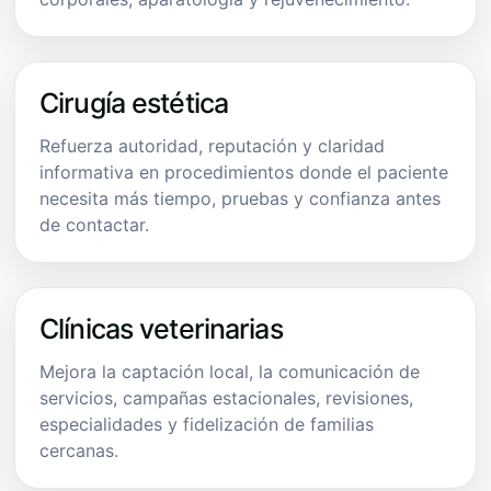
Cirugía estética
Refuerza autoridad, reputación y claridad
informativa en procedimientos donde el paciente
necesita más tiempo, pruebas y confianza antes
de contactar.
Clínicas veterinarias
Mejora la captación local, la comunicación de
servicios, campañas estacionales, revisiones,
especialidades y fidelización de familias
cercanas.