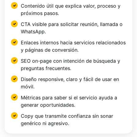
Contenido útil que explica valor, proceso y
próximos pasos.
CTA visible para solicitar reunión, llamada o
WhatsApp.
Enlaces internos hacia servicios relacionados
y páginas de conversión.
SEO on-page con intención de búsqueda y
preguntas frecuentes.
Diseño responsive, claro y fácil de usar en
móvil.
Métricas para saber si el servicio ayuda a
generar oportunidades.
Copy que transmite confianza sin sonar
genérico ni agresivo.