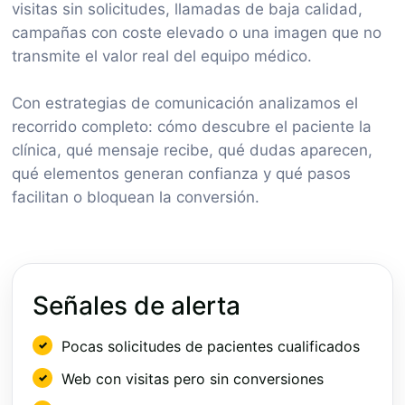
visitas sin solicitudes, llamadas de baja calidad,
campañas con coste elevado o una imagen que no
transmite el valor real del equipo médico.
Con estrategias de comunicación analizamos el
recorrido completo: cómo descubre el paciente la
clínica, qué mensaje recibe, qué dudas aparecen,
qué elementos generan confianza y qué pasos
facilitan o bloquean la conversión.
Señales de alerta
Pocas solicitudes de pacientes cualificados
Web con visitas pero sin conversiones