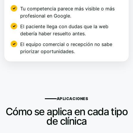
Tu competencia parece más visible o más
profesional en Google.
El paciente llega con dudas que la web
debería haber resuelto antes.
El equipo comercial o recepción no sabe
priorizar oportunidades.
APLICACIONES
Cómo se aplica en cada tipo
de clínica