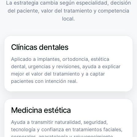
La estrategia cambia según especialidad, decisión
del paciente, valor del tratamiento y competencia
local.
Clínicas dentales
Aplicado a implantes, ortodoncia, estética
dental, urgencias y revisiones, ayuda a explicar
mejor el valor del tratamiento y a captar
pacientes con intención real.
Medicina estética
Ayuda a transmitir naturalidad, seguridad,
tecnología y confianza en tratamientos faciales,
corporales, aparatología y rejuvenecimiento.