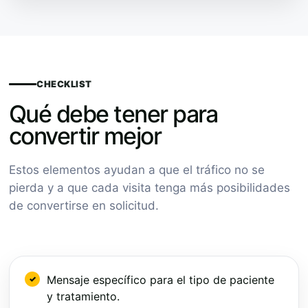
CHECKLIST
Qué debe tener para
convertir mejor
Estos elementos ayudan a que el tráfico no se
pierda y a que cada visita tenga más posibilidades
de convertirse en solicitud.
Mensaje específico para el tipo de paciente
y tratamiento.