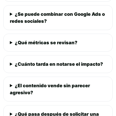
¿Se puede combinar con Google Ads o
redes sociales?
¿Qué métricas se revisan?
¿Cuánto tarda en notarse el impacto?
¿El contenido vende sin parecer
agresivo?
¿Qué pasa después de solicitar una