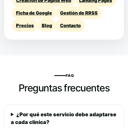
Creación de Página Web
Landing Pages
Ficha de Google
Gestión de RRSS
Precios
Blog
Contacto
FAQ
Preguntas frecuentes
¿Por qué este servicio debe adaptarse
a cada clínica?