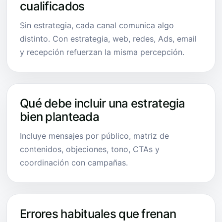
cualificados
Sin estrategia, cada canal comunica algo
distinto. Con estrategia, web, redes, Ads, email
y recepción refuerzan la misma percepción.
Qué debe incluir una estrategia
bien planteada
Incluye mensajes por público, matriz de
contenidos, objeciones, tono, CTAs y
coordinación con campañas.
Errores habituales que frenan