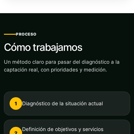
PROCESO
Cómo trabajamos
Un método claro para pasar del diagnóstico a la
captación real, con prioridades y medición.
1
Diagnóstico de la situación actual
Definición de objetivos y servicios
2