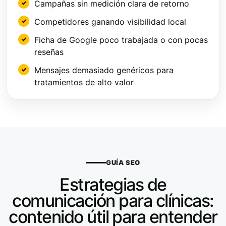
Campañas sin medición clara de retorno
Competidores ganando visibilidad local
Ficha de Google poco trabajada o con pocas
reseñas
Mensajes demasiado genéricos para
tratamientos de alto valor
GUÍA SEO
Estrategias de
comunicación para clínicas:
contenido útil para entender