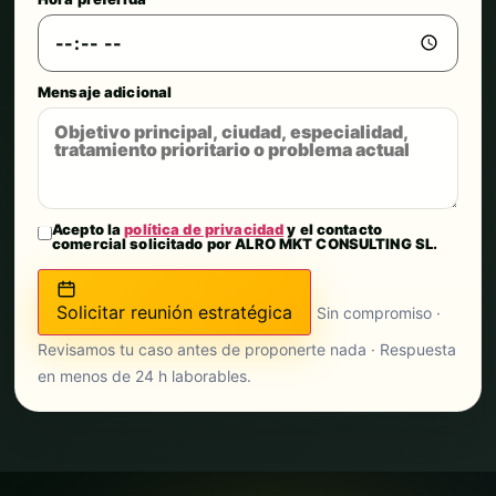
Mensaje adicional
Acepto la
política de privacidad
y el contacto
comercial solicitado por ALRO MKT CONSULTING SL.
Solicitar reunión estratégica
Sin compromiso ·
Revisamos tu caso antes de proponerte nada · Respuesta
en menos de 24 h laborables.