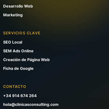
Desarrollo Web
Marketing
SERVICIOS CLAVE
SEO Local
SEM Ads Online
Creación de Página Web
Ficha de Google
CONTACTO
+34 914 674 264
hola@clinicasconsulting.com