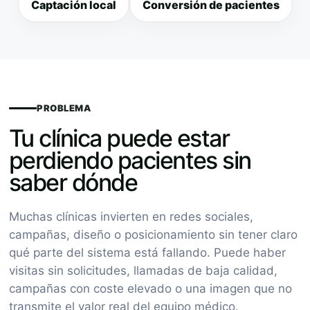
Captación local
Conversión de pacientes
PROBLEMA
Tu clínica puede estar
perdiendo pacientes sin
saber dónde
Muchas clínicas invierten en redes sociales,
campañas, diseño o posicionamiento sin tener claro
qué parte del sistema está fallando. Puede haber
visitas sin solicitudes, llamadas de baja calidad,
campañas con coste elevado o una imagen que no
transmite el valor real del equipo médico.