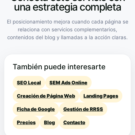
una estrategia completa
El posicionamiento mejora cuando cada página se
relaciona con servicios complementarios,
contenidos del blog y llamadas a la acción claras.
También puede interesarte
SEO Local
SEM Ads Online
Creación de Página Web
Landing Pages
Ficha de Google
Gestión de RRSS
Precios
Blog
Contacto