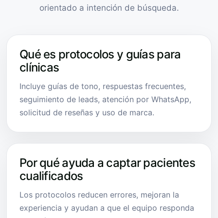
orientado a intención de búsqueda.
Qué es protocolos y guías para
clínicas
Incluye guías de tono, respuestas frecuentes,
seguimiento de leads, atención por WhatsApp,
solicitud de reseñas y uso de marca.
Por qué ayuda a captar pacientes
cualificados
Los protocolos reducen errores, mejoran la
experiencia y ayudan a que el equipo responda