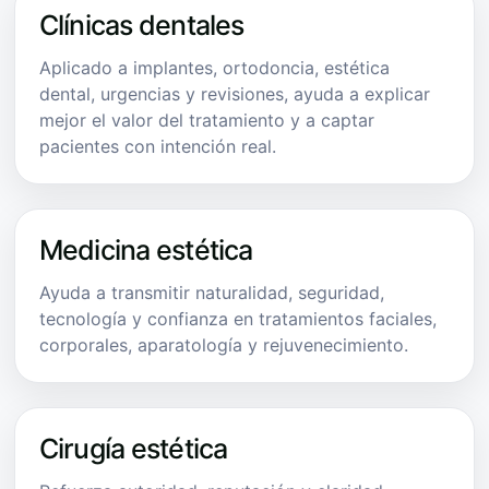
Clínicas dentales
Aplicado a implantes, ortodoncia, estética
dental, urgencias y revisiones, ayuda a explicar
mejor el valor del tratamiento y a captar
pacientes con intención real.
Medicina estética
Ayuda a transmitir naturalidad, seguridad,
tecnología y confianza en tratamientos faciales,
corporales, aparatología y rejuvenecimiento.
Cirugía estética