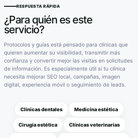
RESPUESTA RÁPIDA
¿Para quién es este
servicio?
Protocolos y guías está pensado para clínicas que
quieren aumentar su visibilidad, transmitir más
confianza y convertir mejor las visitas en solicitudes
de información. Es especialmente útil si tu clínica
necesita mejorar SEO local, campañas, imagen
digital, experiencia móvil o seguimiento de leads.
Clínicas dentales
Medicina estética
Cirugía estética
Clínicas veterinarias