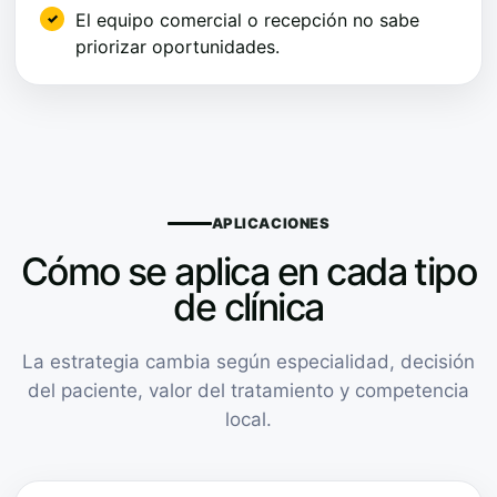
El equipo comercial o recepción no sabe
priorizar oportunidades.
APLICACIONES
Cómo se aplica en cada tipo
de clínica
La estrategia cambia según especialidad, decisión
del paciente, valor del tratamiento y competencia
local.