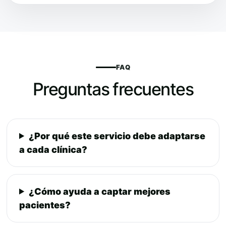
FAQ
Preguntas frecuentes
¿Por qué este servicio debe adaptarse
a cada clínica?
¿Cómo ayuda a captar mejores
pacientes?