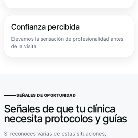
Confianza percibida
Elevamos la sensación de profesionalidad antes
de la visita.
SEÑALES DE OPORTUNIDAD
Señales de que tu clínica
necesita protocolos y guías
Si reconoces varias de estas situaciones,