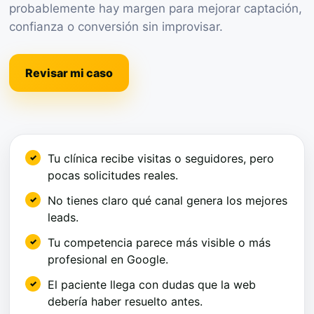
probablemente hay margen para mejorar captación,
confianza o conversión sin improvisar.
Revisar mi caso
Tu clínica recibe visitas o seguidores, pero
pocas solicitudes reales.
No tienes claro qué canal genera los mejores
leads.
Tu competencia parece más visible o más
profesional en Google.
El paciente llega con dudas que la web
debería haber resuelto antes.