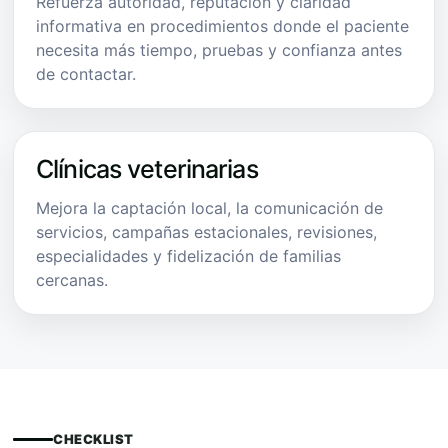
Refuerza autoridad, reputación y claridad
informativa en procedimientos donde el paciente
necesita más tiempo, pruebas y confianza antes
de contactar.
Clínicas veterinarias
Mejora la captación local, la comunicación de
servicios, campañas estacionales, revisiones,
especialidades y fidelización de familias
cercanas.
CHECKLIST