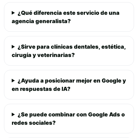
¿Qué diferencia este servicio de una
agencia generalista?
¿Sirve para clínicas dentales, estética,
cirugía y veterinarias?
¿Ayuda a posicionar mejor en Google y
en respuestas de IA?
¿Se puede combinar con Google Ads o
redes sociales?