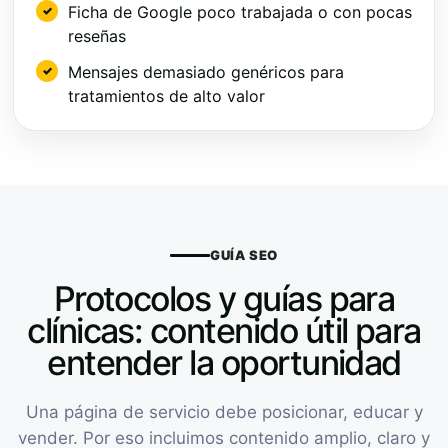
Ficha de Google poco trabajada o con pocas
reseñas
Mensajes demasiado genéricos para
tratamientos de alto valor
GUÍA SEO
Protocolos y guías para
clínicas: contenido útil para
entender la oportunidad
Una página de servicio debe posicionar, educar y
vender. Por eso incluimos contenido amplio, claro y