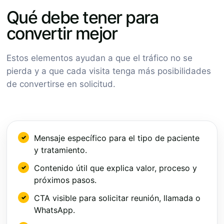
Qué debe tener para
convertir mejor
Estos elementos ayudan a que el tráfico no se
pierda y a que cada visita tenga más posibilidades
de convertirse en solicitud.
Mensaje específico para el tipo de paciente
y tratamiento.
Contenido útil que explica valor, proceso y
próximos pasos.
CTA visible para solicitar reunión, llamada o
WhatsApp.