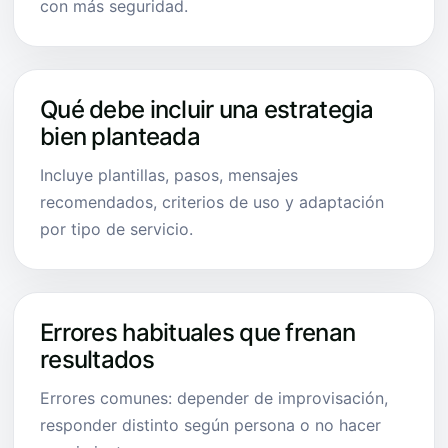
con más seguridad.
Qué debe incluir una estrategia
bien planteada
Incluye plantillas, pasos, mensajes
recomendados, criterios de uso y adaptación
por tipo de servicio.
Errores habituales que frenan
resultados
Errores comunes: depender de improvisación,
responder distinto según persona o no hacer