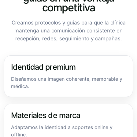
competitiva
Creamos protocolos y guías para que la clínica
mantenga una comunicación consistente en
recepción, redes, seguimiento y campañas.
Identidad premium
Diseñamos una imagen coherente, memorable y
médica.
Materiales de marca
Adaptamos la identidad a soportes online y
offline.