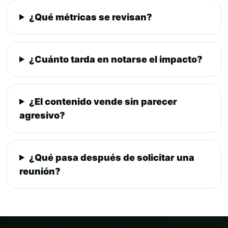
¿Qué métricas se revisan?
¿Cuánto tarda en notarse el impacto?
¿El contenido vende sin parecer
agresivo?
¿Qué pasa después de solicitar una
reunión?