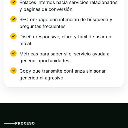
Enlaces internos hacia servicios relacionados
y páginas de conversión.
SEO on-page con intención de búsqueda y
preguntas frecuentes.
Diseño responsive, claro y fácil de usar en
móvil.
Métricas para saber si el servicio ayuda a
generar oportunidades.
Copy que transmite confianza sin sonar
genérico ni agresivo.
PROCESO