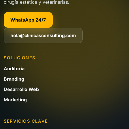
cirugía estética y veterinarias.
WhatsApp 24/7
hola@clinicasconsulting.com
SOLUCIONES
Auditoría
Branding
Desarrollo Web
Marketing
SERVICIOS CLAVE