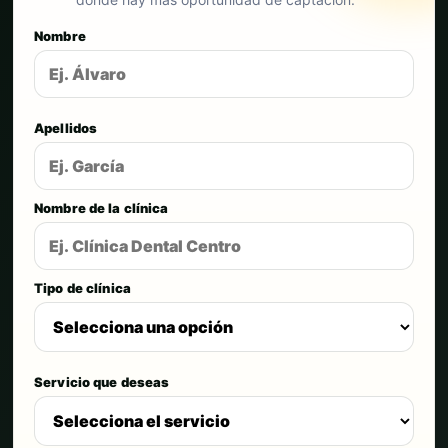
Nombre
Apellidos
Nombre de la clínica
Tipo de clínica
Servicio que deseas