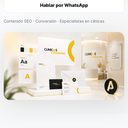
Hablar por WhatsApp
Contenido SEO · Conversión · Especialistas en clínicas