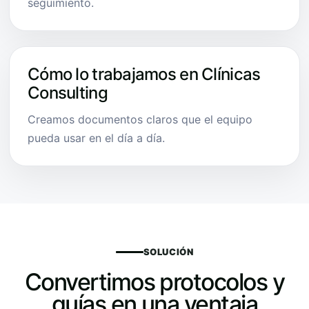
seguimiento.
Cómo lo trabajamos en Clínicas
Consulting
Creamos documentos claros que el equipo
pueda usar en el día a día.
SOLUCIÓN
Convertimos protocolos y
guías en una ventaja