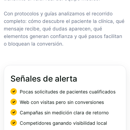
Con protocolos y guías analizamos el recorrido
completo: cómo descubre el paciente la clínica, qué
mensaje recibe, qué dudas aparecen, qué
elementos generan confianza y qué pasos facilitan
o bloquean la conversión.
Señales de alerta
Pocas solicitudes de pacientes cualificados
Web con visitas pero sin conversiones
Campañas sin medición clara de retorno
Competidores ganando visibilidad local