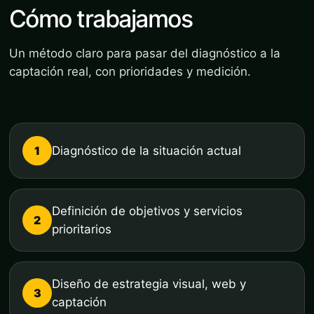
Cómo trabajamos
Un método claro para pasar del diagnóstico a la
captación real, con prioridades y medición.
1
Diagnóstico de la situación actual
Definición de objetivos y servicios
2
prioritarios
Diseño de estrategia visual, web y
3
captación