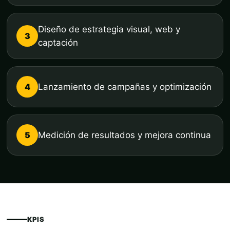
Diseño de estrategia visual, web y
3
captación
4
Lanzamiento de campañas y optimización
5
Medición de resultados y mejora continua
KPIS