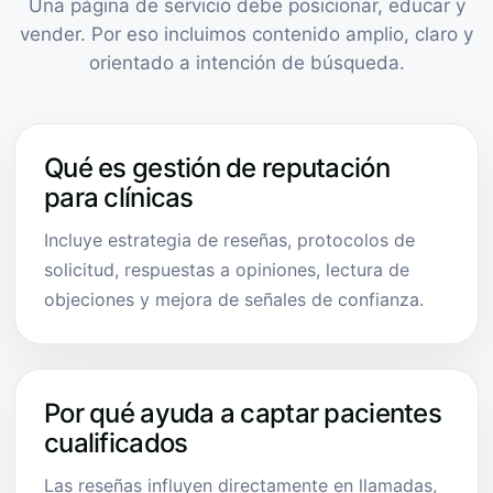
Una página de servicio debe posicionar, educar y
vender. Por eso incluimos contenido amplio, claro y
orientado a intención de búsqueda.
Qué es gestión de reputación
para clínicas
Incluye estrategia de reseñas, protocolos de
solicitud, respuestas a opiniones, lectura de
objeciones y mejora de señales de confianza.
Por qué ayuda a captar pacientes
cualificados
Las reseñas influyen directamente en llamadas,