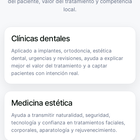
del paciente, valor del tratamiento y competencia
local.
Clínicas dentales
Aplicado a implantes, ortodoncia, estética
dental, urgencias y revisiones, ayuda a explicar
mejor el valor del tratamiento y a captar
pacientes con intención real.
Medicina estética
Ayuda a transmitir naturalidad, seguridad,
tecnología y confianza en tratamientos faciales,
corporales, aparatología y rejuvenecimiento.