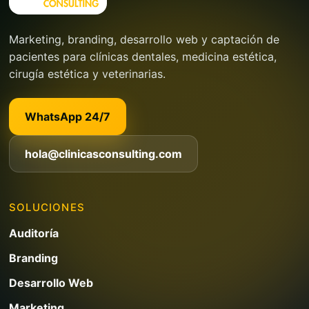
Marketing, branding, desarrollo web y captación de
pacientes para clínicas dentales, medicina estética,
cirugía estética y veterinarias.
WhatsApp 24/7
hola@clinicasconsulting.com
SOLUCIONES
Auditoría
Branding
Desarrollo Web
Marketing