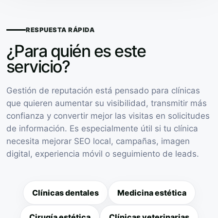
RESPUESTA RÁPIDA
¿Para quién es este
servicio?
Gestión de reputación está pensado para clínicas
que quieren aumentar su visibilidad, transmitir más
confianza y convertir mejor las visitas en solicitudes
de información. Es especialmente útil si tu clínica
necesita mejorar SEO local, campañas, imagen
digital, experiencia móvil o seguimiento de leads.
Clínicas dentales
Medicina estética
Cirugía estética
Clínicas veterinarias