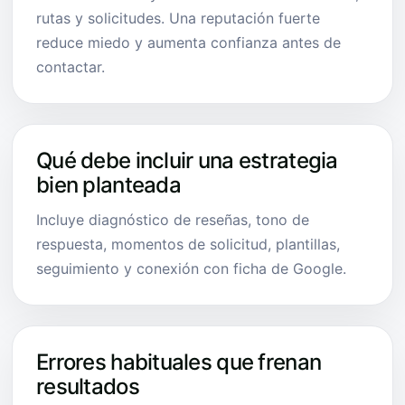
rutas y solicitudes. Una reputación fuerte
reduce miedo y aumenta confianza antes de
contactar.
Qué debe incluir una estrategia
bien planteada
Incluye diagnóstico de reseñas, tono de
respuesta, momentos de solicitud, plantillas,
seguimiento y conexión con ficha de Google.
Errores habituales que frenan
resultados