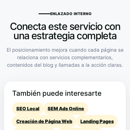
ENLAZADO INTERNO
Conecta este servicio con
una estrategia completa
El posicionamiento mejora cuando cada página se
relaciona con servicios complementarios,
contenidos del blog y llamadas a la acción claras.
También puede interesarte
SEO Local
SEM Ads Online
Creación de Página Web
Landing Pages