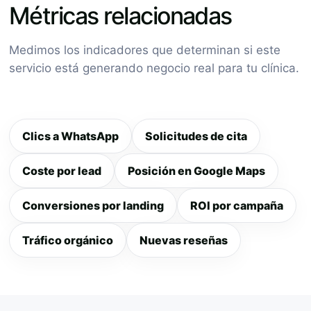
Métricas relacionadas
Medimos los indicadores que determinan si este
servicio está generando negocio real para tu clínica.
Clics a WhatsApp
Solicitudes de cita
Coste por lead
Posición en Google Maps
Conversiones por landing
ROI por campaña
Tráfico orgánico
Nuevas reseñas