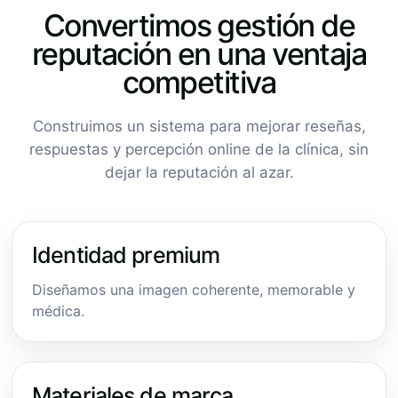
Convertimos gestión de
reputación en una ventaja
competitiva
Construimos un sistema para mejorar reseñas,
respuestas y percepción online de la clínica, sin
dejar la reputación al azar.
Identidad premium
Diseñamos una imagen coherente, memorable y
médica.
Materiales de marca