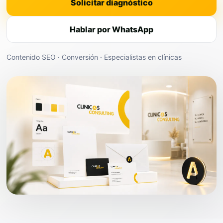
Solicitar diagnóstico
Hablar por WhatsApp
Contenido SEO · Conversión · Especialistas en clínicas