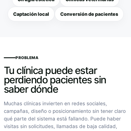
Captación local
Conversión de pacientes
PROBLEMA
Tu clínica puede estar
perdiendo pacientes sin
saber dónde
Muchas clínicas invierten en redes sociales,
campañas, diseño o posicionamiento sin tener claro
qué parte del sistema está fallando. Puede haber
visitas sin solicitudes, llamadas de baja calidad,