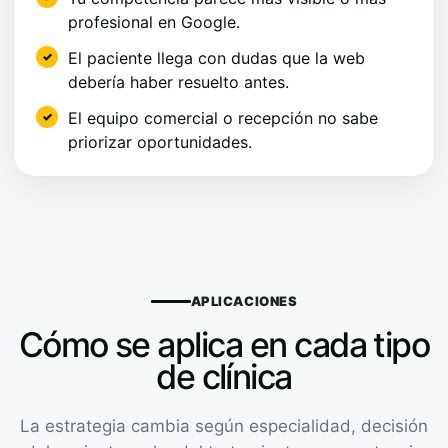
profesional en Google.
El paciente llega con dudas que la web
debería haber resuelto antes.
El equipo comercial o recepción no sabe
priorizar oportunidades.
APLICACIONES
Cómo se aplica en cada tipo
de clínica
La estrategia cambia según especialidad, decisión