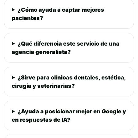
¿Cómo ayuda a captar mejores
pacientes?
¿Qué diferencia este servicio de una
agencia generalista?
¿Sirve para clínicas dentales, estética,
cirugía y veterinarias?
¿Ayuda a posicionar mejor en Google y
en respuestas de IA?