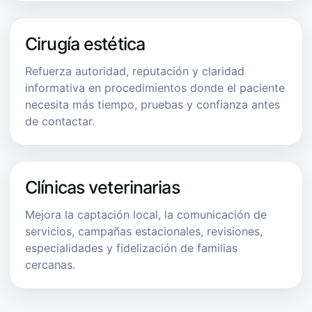
Cirugía estética
Refuerza autoridad, reputación y claridad
informativa en procedimientos donde el paciente
necesita más tiempo, pruebas y confianza antes
de contactar.
Clínicas veterinarias
Mejora la captación local, la comunicación de
servicios, campañas estacionales, revisiones,
especialidades y fidelización de familias
cercanas.