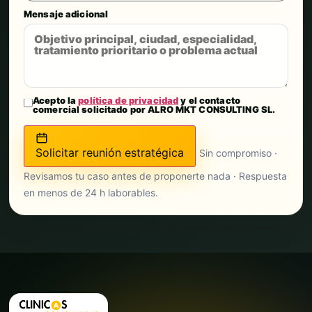
Mensaje adicional
Acepto la
política de privacidad
y el contacto
comercial solicitado por ALRO MKT CONSULTING SL.
Solicitar reunión estratégica
Sin compromiso ·
Revisamos tu caso antes de proponerte nada · Respuesta
en menos de 24 h laborables.