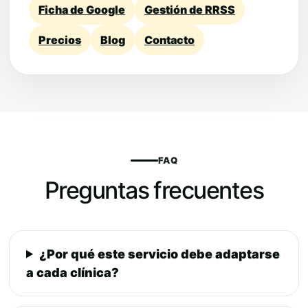
Ficha de Google
Gestión de RRSS
Precios
Blog
Contacto
FAQ
Preguntas frecuentes
¿Por qué este servicio debe adaptarse
a cada clínica?