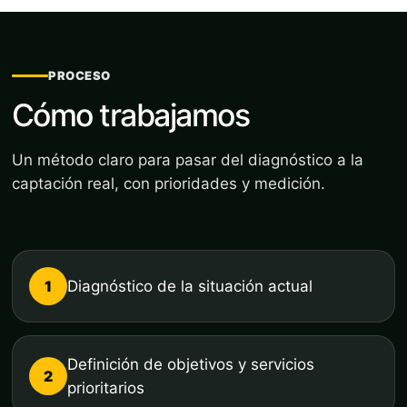
PROCESO
Cómo trabajamos
Un método claro para pasar del diagnóstico a la
captación real, con prioridades y medición.
1
Diagnóstico de la situación actual
Definición de objetivos y servicios
2
prioritarios