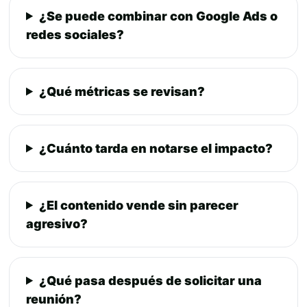
¿Se puede combinar con Google Ads o
redes sociales?
¿Qué métricas se revisan?
¿Cuánto tarda en notarse el impacto?
¿El contenido vende sin parecer
agresivo?
¿Qué pasa después de solicitar una
reunión?