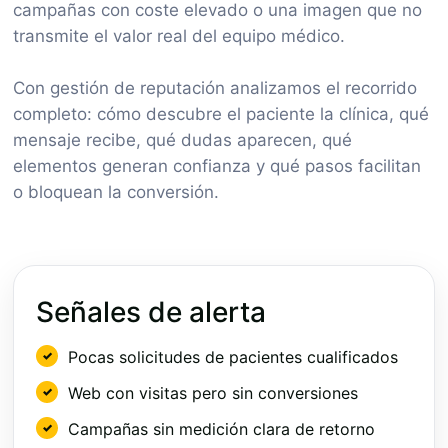
campañas con coste elevado o una imagen que no
transmite el valor real del equipo médico.
Con gestión de reputación analizamos el recorrido
completo: cómo descubre el paciente la clínica, qué
mensaje recibe, qué dudas aparecen, qué
elementos generan confianza y qué pasos facilitan
o bloquean la conversión.
Señales de alerta
Pocas solicitudes de pacientes cualificados
Web con visitas pero sin conversiones
Campañas sin medición clara de retorno