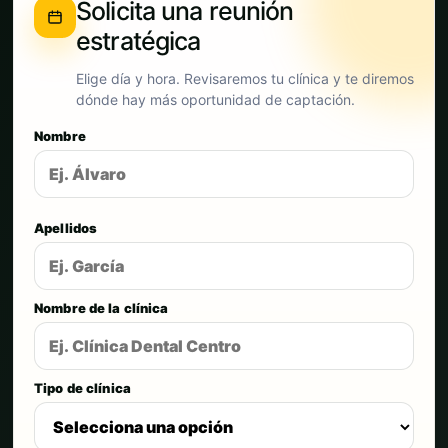
Solicita una reunión
estratégica
Elige día y hora. Revisaremos tu clínica y te diremos
dónde hay más oportunidad de captación.
Nombre
Apellidos
Nombre de la clínica
Tipo de clínica