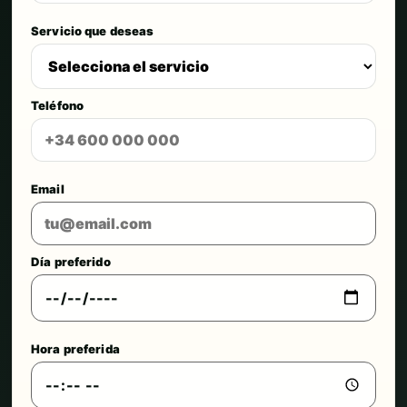
Servicio que deseas
Teléfono
Email
Día preferido
Hora preferida