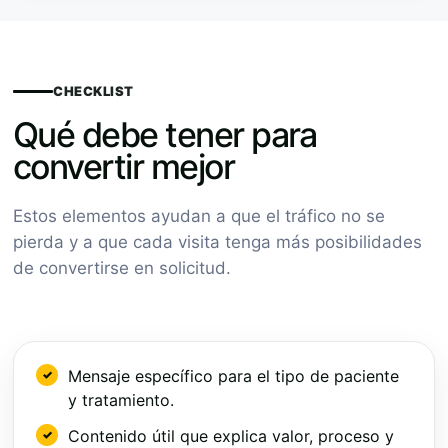
CHECKLIST
Qué debe tener para
convertir mejor
Estos elementos ayudan a que el tráfico no se
pierda y a que cada visita tenga más posibilidades
de convertirse en solicitud.
Mensaje específico para el tipo de paciente
y tratamiento.
Contenido útil que explica valor, proceso y