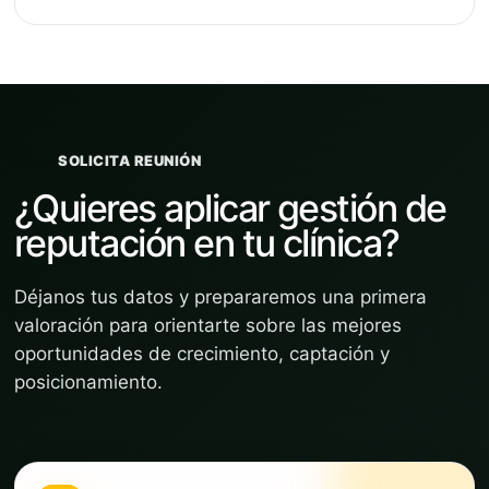
SOLICITA REUNIÓN
¿Quieres aplicar gestión de
reputación en tu clínica?
Déjanos tus datos y prepararemos una primera
valoración para orientarte sobre las mejores
oportunidades de crecimiento, captación y
posicionamiento.