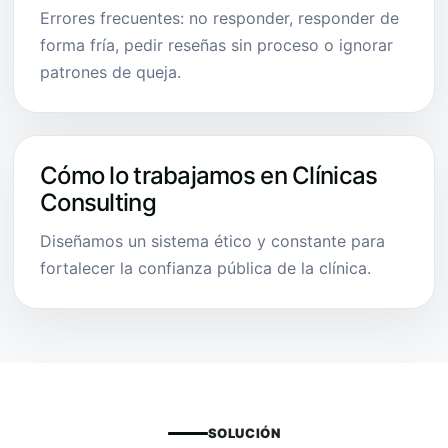
Errores frecuentes: no responder, responder de
forma fría, pedir reseñas sin proceso o ignorar
patrones de queja.
Cómo lo trabajamos en Clínicas
Consulting
Diseñamos un sistema ético y constante para
fortalecer la confianza pública de la clínica.
SOLUCIÓN