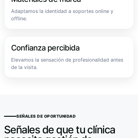
Adaptamos la identidad a soportes online y
offline.
Confianza percibida
Elevamos la sensación de profesionalidad antes
de la visita.
SEÑALES DE OPORTUNIDAD
Señales de que tu clínica