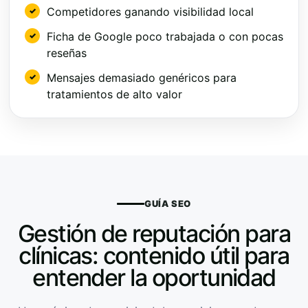
Competidores ganando visibilidad local
Ficha de Google poco trabajada o con pocas
reseñas
Mensajes demasiado genéricos para
tratamientos de alto valor
GUÍA SEO
Gestión de reputación para
clínicas: contenido útil para
entender la oportunidad