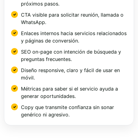
próximos pasos.
CTA visible para solicitar reunión, llamada o
WhatsApp.
Enlaces internos hacia servicios relacionados
y páginas de conversión.
SEO on-page con intención de búsqueda y
preguntas frecuentes.
Diseño responsive, claro y fácil de usar en
móvil.
Métricas para saber si el servicio ayuda a
generar oportunidades.
Copy que transmite confianza sin sonar
genérico ni agresivo.