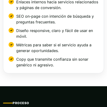
Enlaces internos hacia servicios relacionados
y páginas de conversión.
SEO on-page con intención de búsqueda y
preguntas frecuentes.
Diseño responsive, claro y fácil de usar en
móvil.
Métricas para saber si el servicio ayuda a
generar oportunidades.
Copy que transmite confianza sin sonar
genérico ni agresivo.
PROCESO