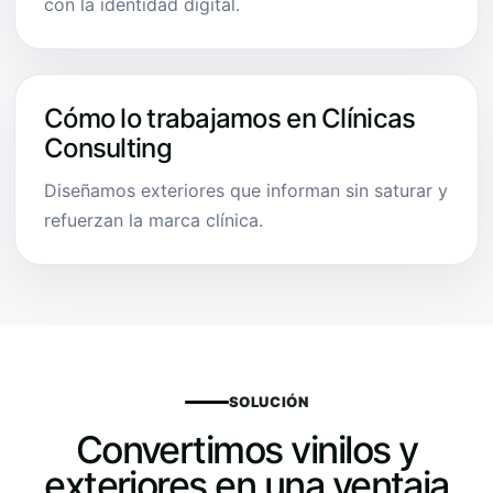
con la identidad digital.
Cómo lo trabajamos en Clínicas
Consulting
Diseñamos exteriores que informan sin saturar y
refuerzan la marca clínica.
SOLUCIÓN
Convertimos vinilos y
exteriores en una ventaja