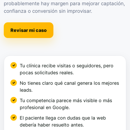
probablemente hay margen para mejorar captación,
confianza o conversión sin improvisar.
Revisar mi caso
Tu clínica recibe visitas o seguidores, pero
pocas solicitudes reales.
No tienes claro qué canal genera los mejores
leads.
Tu competencia parece más visible o más
profesional en Google.
El paciente llega con dudas que la web
debería haber resuelto antes.