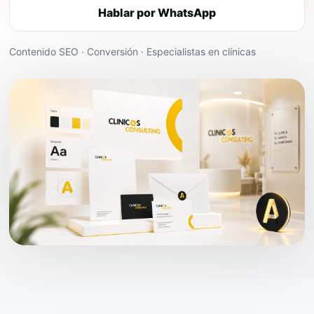
Hablar por WhatsApp
Contenido SEO · Conversión · Especialistas en clínicas