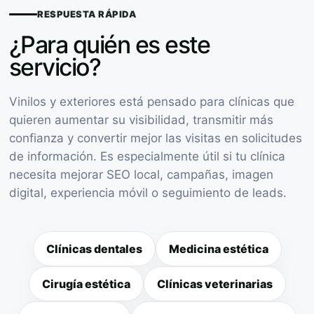
RESPUESTA RÁPIDA
¿Para quién es este
servicio?
Vinilos y exteriores está pensado para clínicas que
quieren aumentar su visibilidad, transmitir más
confianza y convertir mejor las visitas en solicitudes
de información. Es especialmente útil si tu clínica
necesita mejorar SEO local, campañas, imagen
digital, experiencia móvil o seguimiento de leads.
Clínicas dentales
Medicina estética
Cirugía estética
Clínicas veterinarias