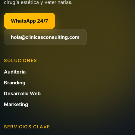
cirugía estética y veterinarias.
WhatsApp 24/7
hola@clinicasconsulting.com
SOLUCIONES
Auditoría
Branding
Desarrollo Web
Marketing
SERVICIOS CLAVE