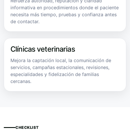
Refuerza autoridad, reputación y claridad
informativa en procedimientos donde el paciente
necesita más tiempo, pruebas y confianza antes
de contactar.
Clínicas veterinarias
Mejora la captación local, la comunicación de
servicios, campañas estacionales, revisiones,
especialidades y fidelización de familias
cercanas.
CHECKLIST