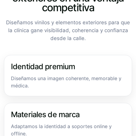
competitiva
Diseñamos vinilos y elementos exteriores para que
la clínica gane visibilidad, coherencia y confianza
desde la calle.
Identidad premium
Diseñamos una imagen coherente, memorable y
médica.
Materiales de marca
Adaptamos la identidad a soportes online y
offline.