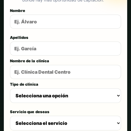
Nombre
Apellidos
Nombre de la clínica
Tipo de clínica
Servicio que deseas