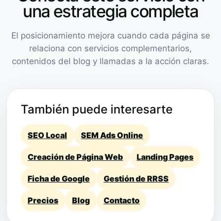
una estrategia completa
El posicionamiento mejora cuando cada página se
relaciona con servicios complementarios,
contenidos del blog y llamadas a la acción claras.
También puede interesarte
SEO Local
SEM Ads Online
Creación de Página Web
Landing Pages
Ficha de Google
Gestión de RRSS
Precios
Blog
Contacto