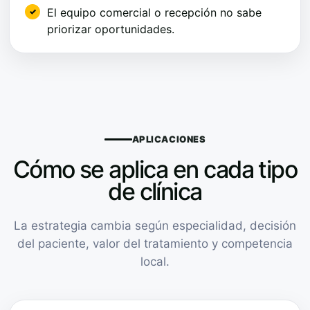
El equipo comercial o recepción no sabe
priorizar oportunidades.
APLICACIONES
Cómo se aplica en cada tipo
de clínica
La estrategia cambia según especialidad, decisión
del paciente, valor del tratamiento y competencia
local.