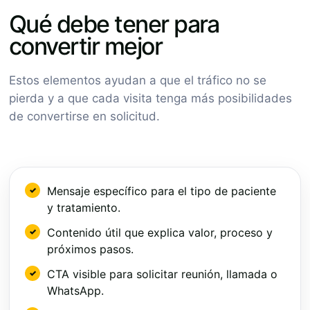
Qué debe tener para
convertir mejor
Estos elementos ayudan a que el tráfico no se
pierda y a que cada visita tenga más posibilidades
de convertirse en solicitud.
Mensaje específico para el tipo de paciente
y tratamiento.
Contenido útil que explica valor, proceso y
próximos pasos.
CTA visible para solicitar reunión, llamada o
WhatsApp.