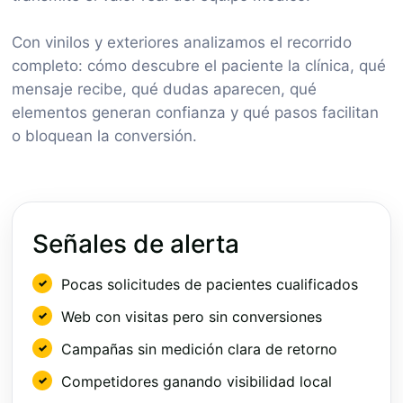
Con vinilos y exteriores analizamos el recorrido
completo: cómo descubre el paciente la clínica, qué
mensaje recibe, qué dudas aparecen, qué
elementos generan confianza y qué pasos facilitan
o bloquean la conversión.
Señales de alerta
Pocas solicitudes de pacientes cualificados
Web con visitas pero sin conversiones
Campañas sin medición clara de retorno
Competidores ganando visibilidad local