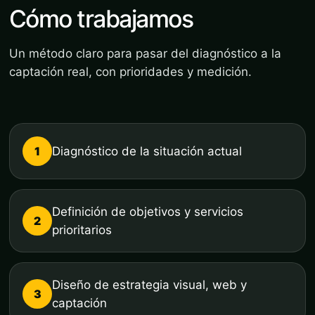
Cómo trabajamos
Un método claro para pasar del diagnóstico a la
captación real, con prioridades y medición.
1
Diagnóstico de la situación actual
Definición de objetivos y servicios
2
prioritarios
Diseño de estrategia visual, web y
3
captación