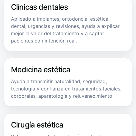
Clínicas dentales
Aplicado a implantes, ortodoncia, estética
dental, urgencias y revisiones, ayuda a explicar
mejor el valor del tratamiento y a captar
pacientes con intención real.
Medicina estética
Ayuda a transmitir naturalidad, seguridad,
tecnología y confianza en tratamientos faciales,
corporales, aparatología y rejuvenecimiento.
Cirugía estética