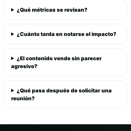
¿Qué métricas se revisan?
¿Cuánto tarda en notarse el impacto?
¿El contenido vende sin parecer
agresivo?
¿Qué pasa después de solicitar una
reunión?