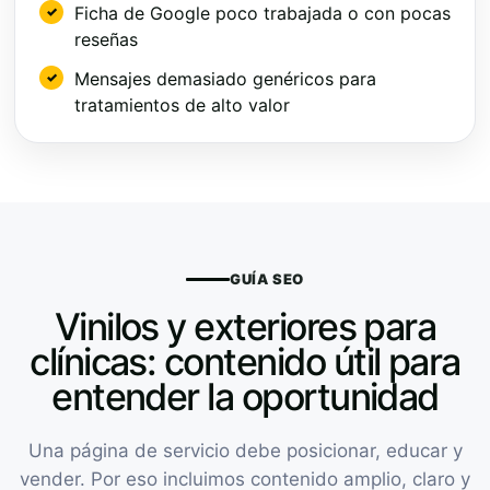
Ficha de Google poco trabajada o con pocas
reseñas
Mensajes demasiado genéricos para
tratamientos de alto valor
GUÍA SEO
Vinilos y exteriores para
clínicas: contenido útil para
entender la oportunidad
Una página de servicio debe posicionar, educar y
vender. Por eso incluimos contenido amplio, claro y