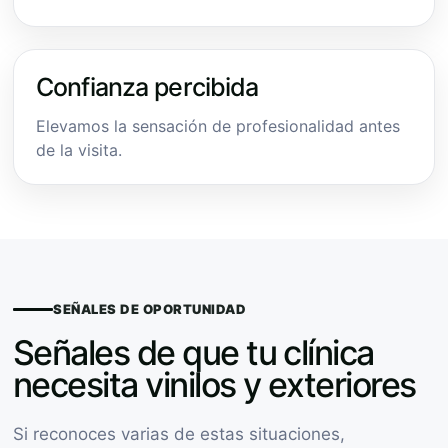
Confianza percibida
Elevamos la sensación de profesionalidad antes
de la visita.
SEÑALES DE OPORTUNIDAD
Señales de que tu clínica
necesita vinilos y exteriores
Si reconoces varias de estas situaciones,