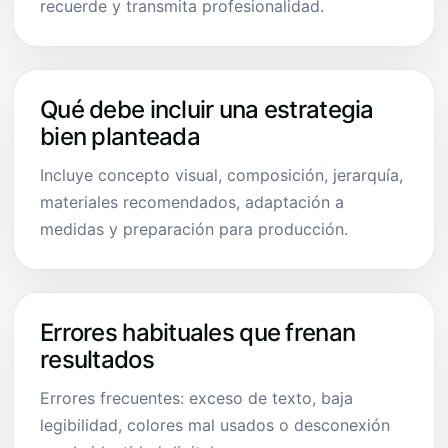
recuerde y transmita profesionalidad.
Qué debe incluir una estrategia
bien planteada
Incluye concepto visual, composición, jerarquía,
materiales recomendados, adaptación a
medidas y preparación para producción.
Errores habituales que frenan
resultados
Errores frecuentes: exceso de texto, baja
legibilidad, colores mal usados o desconexión