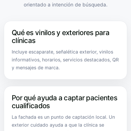
orientado a intención de búsqueda.
Qué es vinilos y exteriores para
clínicas
Incluye escaparate, señalética exterior, vinilos
informativos, horarios, servicios destacados, QR
y mensajes de marca.
Por qué ayuda a captar pacientes
cualificados
La fachada es un punto de captación local. Un
exterior cuidado ayuda a que la clínica se