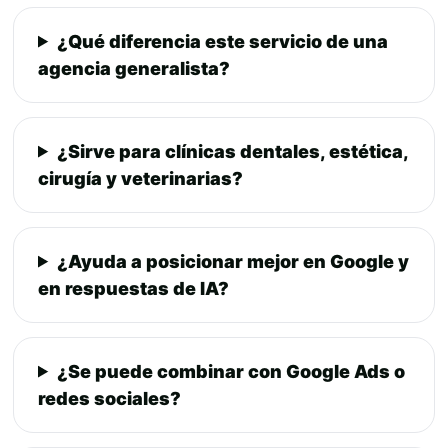
¿Qué diferencia este servicio de una
agencia generalista?
¿Sirve para clínicas dentales, estética,
cirugía y veterinarias?
¿Ayuda a posicionar mejor en Google y
en respuestas de IA?
¿Se puede combinar con Google Ads o
redes sociales?