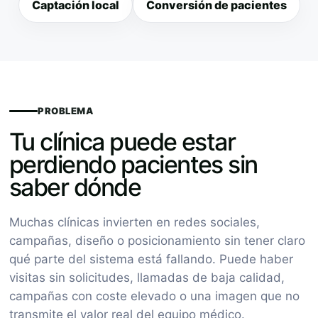
Captación local
Conversión de pacientes
PROBLEMA
Tu clínica puede estar
perdiendo pacientes sin
saber dónde
Muchas clínicas invierten en redes sociales,
campañas, diseño o posicionamiento sin tener claro
qué parte del sistema está fallando. Puede haber
visitas sin solicitudes, llamadas de baja calidad,
campañas con coste elevado o una imagen que no
transmite el valor real del equipo médico.