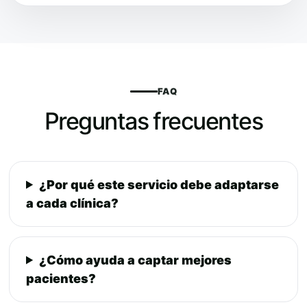
FAQ
Preguntas frecuentes
¿Por qué este servicio debe adaptarse
a cada clínica?
¿Cómo ayuda a captar mejores
pacientes?