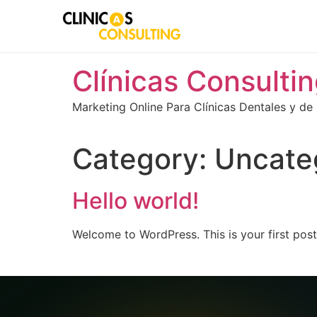
Skip
Clínicas Consulti
to
content
Marketing Online Para Clínicas Dentales y de 
Category:
Uncate
Hello world!
Welcome to WordPress. This is your first post. 