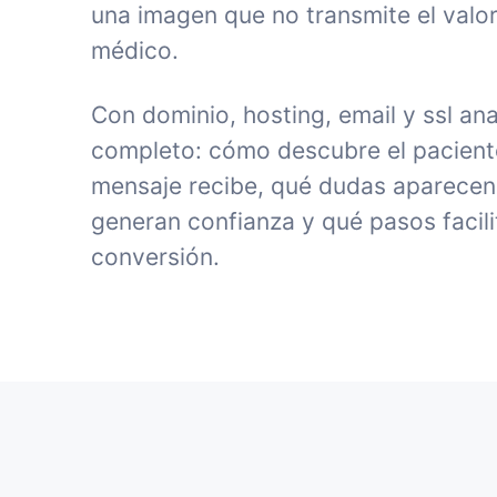
una imagen que no transmite el valor
médico.
Con dominio, hosting, email y ssl an
completo: cómo descubre el paciente 
mensaje recibe, qué dudas aparecen
generan confianza y qué pasos facili
conversión.