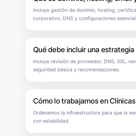
Incluye gestión de dominio, hosting, certifi
corporativo, DNS y configuraciones esencial
Qué debe incluir una estrategia
Incluye revisión de proveedor, DNS, SSL, ren
seguridad básica y recomendaciones.
Cómo lo trabajamos en Clínicas
Ordenamos la infraestructura para que la we
con estabilidad.