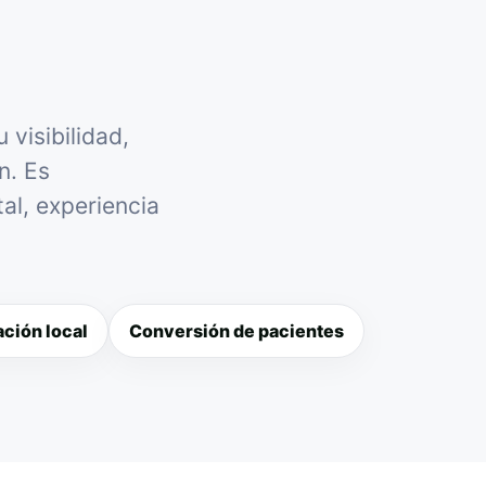
visibilidad,
n. Es
al, experiencia
ción local
Conversión de pacientes