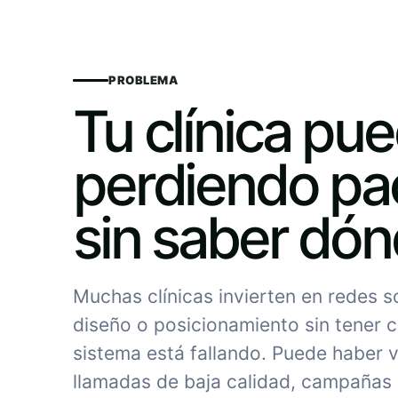
PROBLEMA
Tu clínica pu
perdiendo pa
sin saber dó
Muchas clínicas invierten en redes 
diseño o posicionamiento sin tener c
sistema está fallando. Puede haber vi
llamadas de baja calidad, campañas