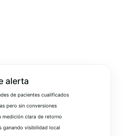
e alerta
udes de pacientes cualificados
as pero sin conversiones
 medición clara de retorno
ganando visibilidad local