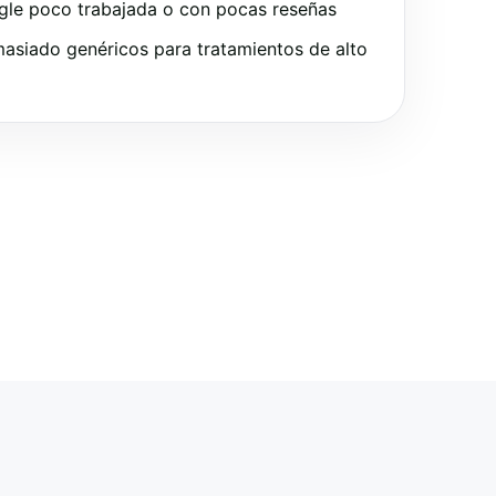
gle poco trabajada o con pocas reseñas
asiado genéricos para tratamientos de alto