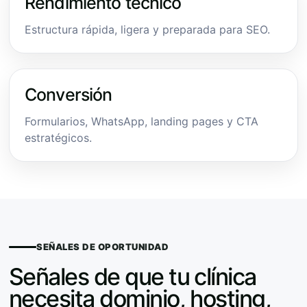
Rendimiento técnico
Estructura rápida, ligera y preparada para SEO.
Conversión
Formularios, WhatsApp, landing pages y CTA
estratégicos.
SEÑALES DE OPORTUNIDAD
Señales de que tu clínica
necesita dominio, hosting,