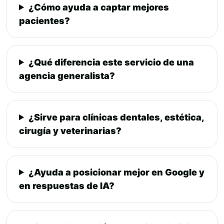
¿Cómo ayuda a captar mejores
pacientes?
¿Qué diferencia este servicio de una
agencia generalista?
¿Sirve para clínicas dentales, estética,
cirugía y veterinarias?
¿Ayuda a posicionar mejor en Google y
en respuestas de IA?