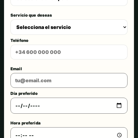
Servicio que deseas
Teléfono
Email
Día preferido
Hora preferida