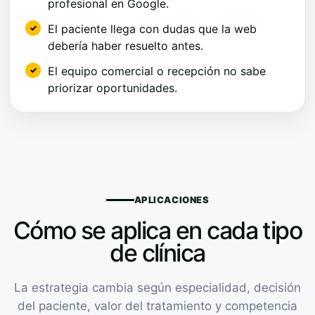
profesional en Google.
El paciente llega con dudas que la web
debería haber resuelto antes.
El equipo comercial o recepción no sabe
priorizar oportunidades.
APLICACIONES
Cómo se aplica en cada tipo
de clínica
La estrategia cambia según especialidad, decisión
del paciente, valor del tratamiento y competencia