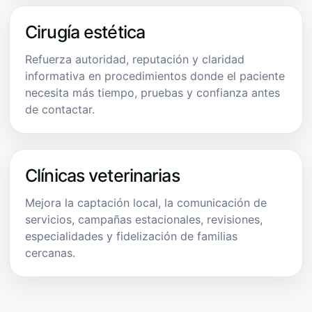
Cirugía estética
Refuerza autoridad, reputación y claridad
informativa en procedimientos donde el paciente
necesita más tiempo, pruebas y confianza antes
de contactar.
Clínicas veterinarias
Mejora la captación local, la comunicación de
servicios, campañas estacionales, revisiones,
especialidades y fidelización de familias
cercanas.