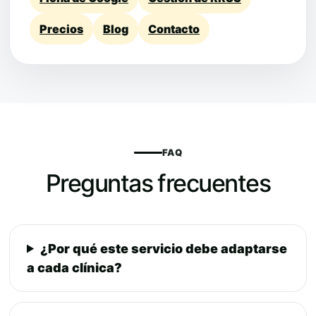
Precios
Blog
Contacto
FAQ
Preguntas frecuentes
¿Por qué este servicio debe adaptarse
a cada clínica?