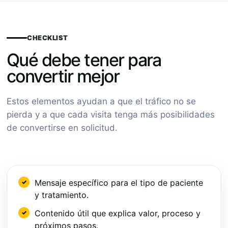
CHECKLIST
Qué debe tener para
convertir mejor
Estos elementos ayudan a que el tráfico no se
pierda y a que cada visita tenga más posibilidades
de convertirse en solicitud.
Mensaje específico para el tipo de paciente
y tratamiento.
Contenido útil que explica valor, proceso y
próximos pasos.