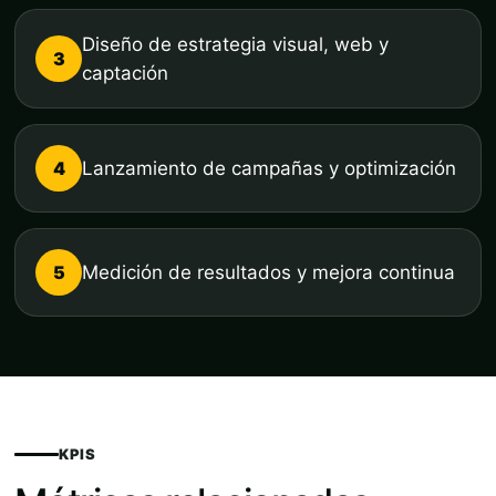
Diseño de estrategia visual, web y
3
captación
4
Lanzamiento de campañas y optimización
5
Medición de resultados y mejora continua
KPIS