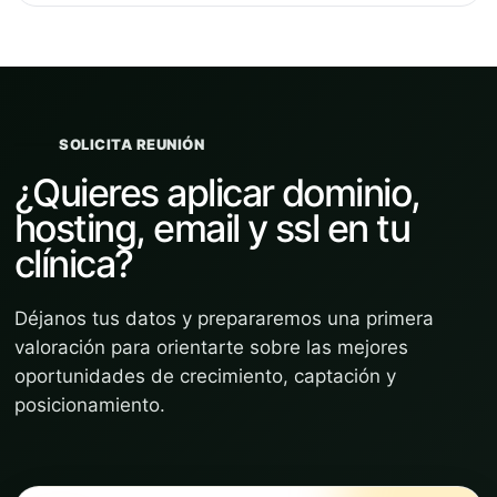
SOLICITA REUNIÓN
¿Quieres aplicar dominio,
hosting, email y ssl en tu
clínica?
Déjanos tus datos y prepararemos una primera
valoración para orientarte sobre las mejores
oportunidades de crecimiento, captación y
posicionamiento.