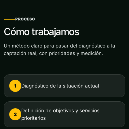
PROCESO
Cómo trabajamos
Un método claro para pasar del diagnóstico a la
captación real, con prioridades y medición.
1
Diagnóstico de la situación actual
Definición de objetivos y servicios
2
prioritarios