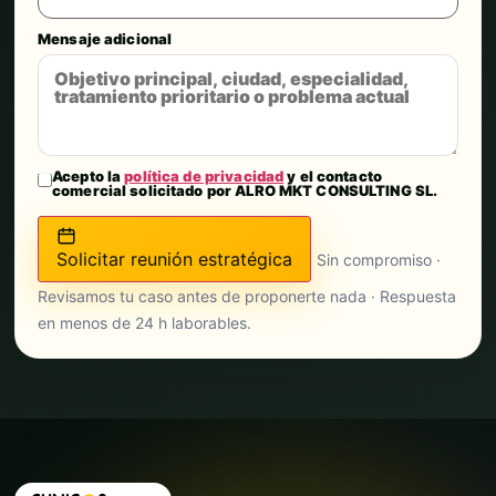
Mensaje adicional
Acepto la
política de privacidad
y el contacto
comercial solicitado por ALRO MKT CONSULTING SL.
Solicitar reunión estratégica
Sin compromiso ·
Revisamos tu caso antes de proponerte nada · Respuesta
en menos de 24 h laborables.