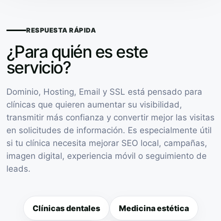
RESPUESTA RÁPIDA
¿Para quién es este
servicio?
Dominio, Hosting, Email y SSL está pensado para
clínicas que quieren aumentar su visibilidad,
transmitir más confianza y convertir mejor las visitas
en solicitudes de información. Es especialmente útil
si tu clínica necesita mejorar SEO local, campañas,
imagen digital, experiencia móvil o seguimiento de
leads.
Clínicas dentales
Medicina estética