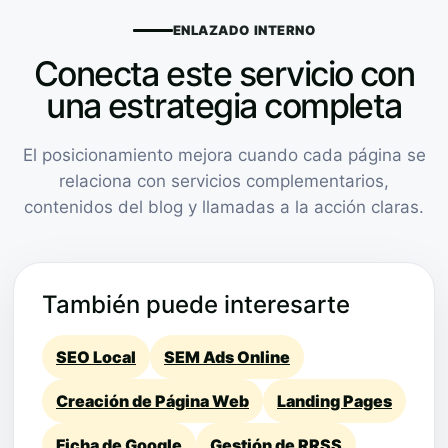
ENLAZADO INTERNO
Conecta este servicio con
una estrategia completa
El posicionamiento mejora cuando cada página se
relaciona con servicios complementarios,
contenidos del blog y llamadas a la acción claras.
También puede interesarte
SEO Local
SEM Ads Online
Creación de Página Web
Landing Pages
Ficha de Google
Gestión de RRSS