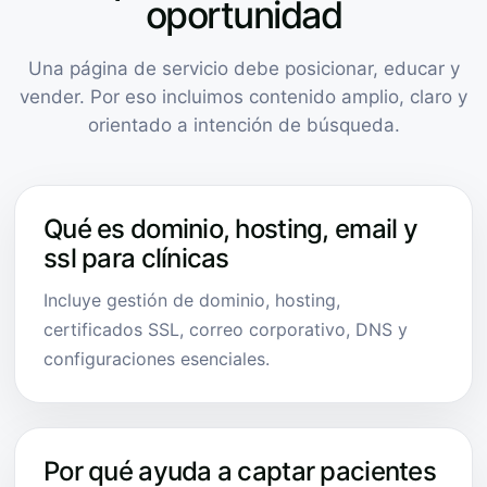
oportunidad
Una página de servicio debe posicionar, educar y
vender. Por eso incluimos contenido amplio, claro y
orientado a intención de búsqueda.
Qué es dominio, hosting, email y
ssl para clínicas
Incluye gestión de dominio, hosting,
certificados SSL, correo corporativo, DNS y
configuraciones esenciales.
Por qué ayuda a captar pacientes