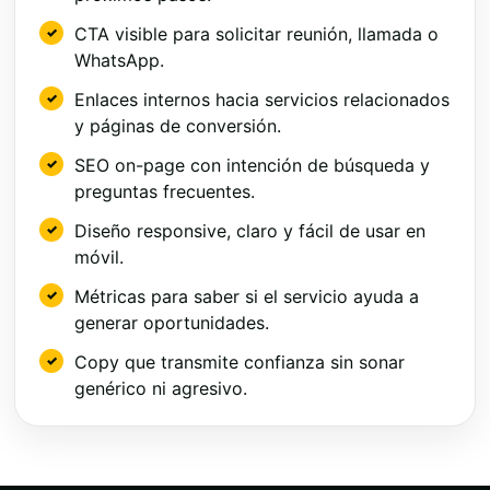
CTA visible para solicitar reunión, llamada o
WhatsApp.
Enlaces internos hacia servicios relacionados
y páginas de conversión.
SEO on-page con intención de búsqueda y
preguntas frecuentes.
Diseño responsive, claro y fácil de usar en
móvil.
Métricas para saber si el servicio ayuda a
generar oportunidades.
Copy que transmite confianza sin sonar
genérico ni agresivo.