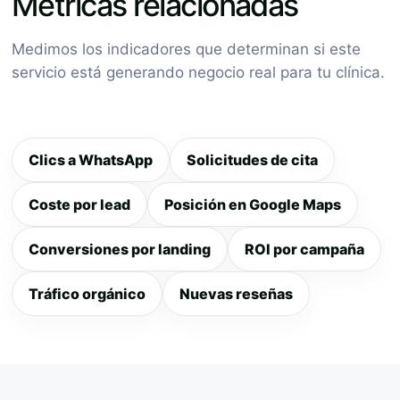
Métricas relacionadas
Medimos los indicadores que determinan si este
servicio está generando negocio real para tu clínica.
Clics a WhatsApp
Solicitudes de cita
Coste por lead
Posición en Google Maps
Conversiones por landing
ROI por campaña
Tráfico orgánico
Nuevas reseñas