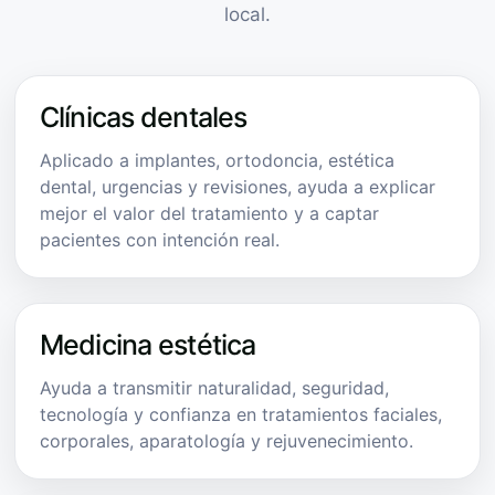
local.
Clínicas dentales
Aplicado a implantes, ortodoncia, estética
dental, urgencias y revisiones, ayuda a explicar
mejor el valor del tratamiento y a captar
pacientes con intención real.
Medicina estética
Ayuda a transmitir naturalidad, seguridad,
tecnología y confianza en tratamientos faciales,
corporales, aparatología y rejuvenecimiento.