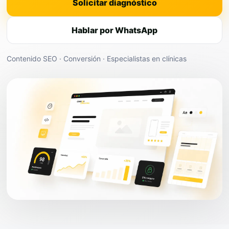
Solicitar diagnóstico
Hablar por WhatsApp
Contenido SEO · Conversión · Especialistas en clínicas