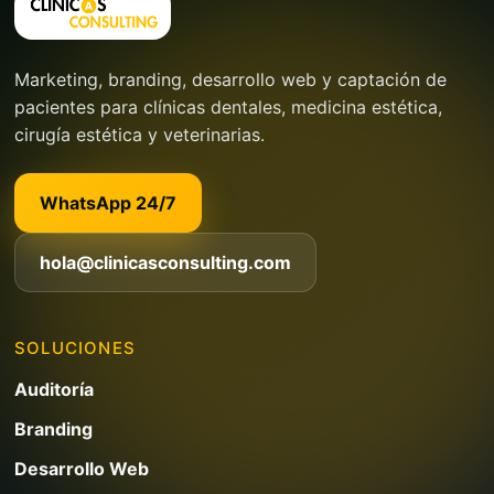
Marketing, branding, desarrollo web y captación de
pacientes para clínicas dentales, medicina estética,
cirugía estética y veterinarias.
WhatsApp 24/7
hola@clinicasconsulting.com
SOLUCIONES
Auditoría
Branding
Desarrollo Web