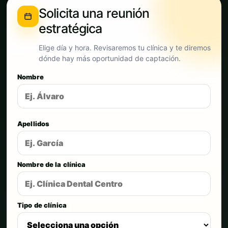
Solicita una reunión
estratégica
Elige día y hora. Revisaremos tu clínica y te diremos
dónde hay más oportunidad de captación.
Nombre
Apellidos
Nombre de la clínica
Tipo de clínica