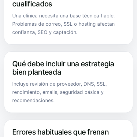
cualificados
Una clínica necesita una base técnica fiable.
Problemas de correo, SSL o hosting afectan
confianza, SEO y captación.
Qué debe incluir una estrategia
bien planteada
Incluye revisión de proveedor, DNS, SSL,
rendimiento, emails, seguridad básica y
recomendaciones.
Errores habituales que frenan