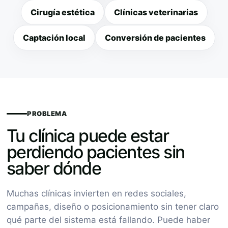
Cirugía estética
Clínicas veterinarias
Captación local
Conversión de pacientes
PROBLEMA
Tu clínica puede estar
perdiendo pacientes sin
saber dónde
Muchas clínicas invierten en redes sociales,
campañas, diseño o posicionamiento sin tener claro
qué parte del sistema está fallando. Puede haber