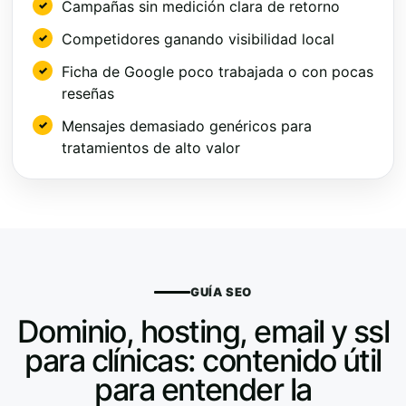
Campañas sin medición clara de retorno
Competidores ganando visibilidad local
Ficha de Google poco trabajada o con pocas
reseñas
Mensajes demasiado genéricos para
tratamientos de alto valor
GUÍA SEO
Dominio, hosting, email y ssl
para clínicas: contenido útil
para entender la