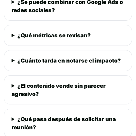
¿Se puede combinar con Google Ads o
redes sociales?
¿Qué métricas se revisan?
¿Cuánto tarda en notarse el impacto?
¿El contenido vende sin parecer
agresivo?
¿Qué pasa después de solicitar una
reunión?