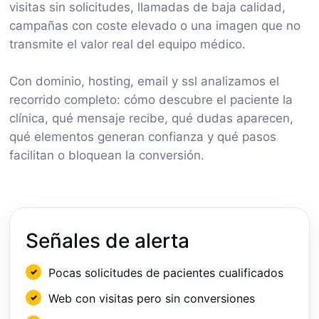
visitas sin solicitudes, llamadas de baja calidad,
campañas con coste elevado o una imagen que no
transmite el valor real del equipo médico.
Con dominio, hosting, email y ssl analizamos el
recorrido completo: cómo descubre el paciente la
clínica, qué mensaje recibe, qué dudas aparecen,
qué elementos generan confianza y qué pasos
facilitan o bloquean la conversión.
Señales de alerta
Pocas solicitudes de pacientes cualificados
Web con visitas pero sin conversiones