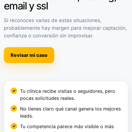
email y ssl
Si reconoces varias de estas situaciones,
probablemente hay margen para mejorar captación,
confianza o conversión sin improvisar.
Revisar mi caso
Tu clínica recibe visitas o seguidores, pero
pocas solicitudes reales.
No tienes claro qué canal genera los mejores
leads.
Tu competencia parece más visible o más