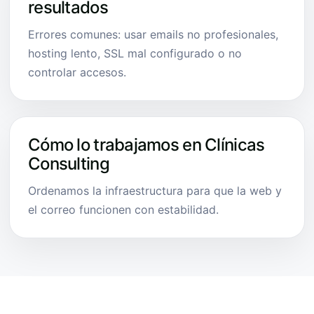
resultados
Errores comunes: usar emails no profesionales,
hosting lento, SSL mal configurado o no
controlar accesos.
Cómo lo trabajamos en Clínicas
Consulting
Ordenamos la infraestructura para que la web y
el correo funcionen con estabilidad.