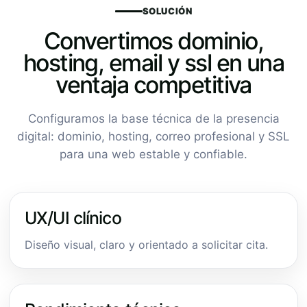
SOLUCIÓN
Convertimos dominio,
hosting, email y ssl en una
ventaja competitiva
Configuramos la base técnica de la presencia
digital: dominio, hosting, correo profesional y SSL
para una web estable y confiable.
UX/UI clínico
Diseño visual, claro y orientado a solicitar cita.