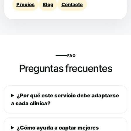
Precios
Blog
Contacto
FAQ
Preguntas frecuentes
¿Por qué este servicio debe adaptarse
a cada clínica?
¿Cómo ayuda a captar mejores