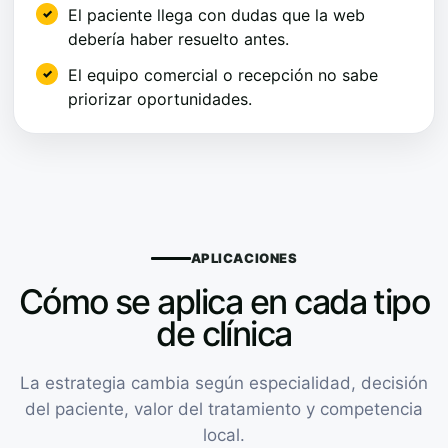
El paciente llega con dudas que la web
debería haber resuelto antes.
El equipo comercial o recepción no sabe
priorizar oportunidades.
APLICACIONES
Cómo se aplica en cada tipo
de clínica
La estrategia cambia según especialidad, decisión
del paciente, valor del tratamiento y competencia
local.