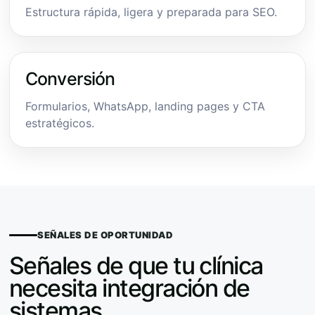
Estructura rápida, ligera y preparada para SEO.
Conversión
Formularios, WhatsApp, landing pages y CTA
estratégicos.
SEÑALES DE OPORTUNIDAD
Señales de que tu clínica
necesita integración de
sistemas