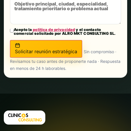
Acepto la
política de privacidad
y el contacto
comercial solicitado por ALRO MKT CONSULTING SL.
Solicitar reunión estratégica
Sin compromiso ·
Revisamos tu caso antes de proponerte nada · Respuesta
en menos de 24 h laborables.