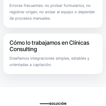
Errores frecuentes: no probar formularios, no
registrar origen, no avisar al equipo o depender
de procesos manuales.
Cómo lo trabajamos en Clínicas
Consulting
Diseñamos integraciones simples, estables y
orientadas a captación.
SOLUCIÓN