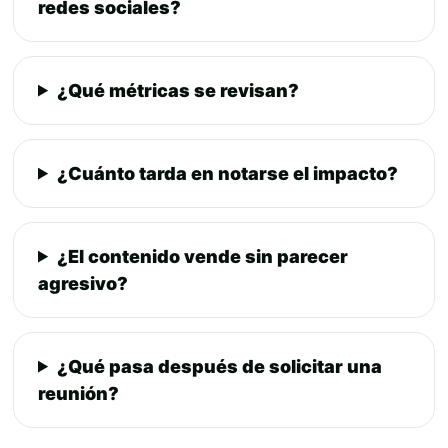
redes sociales?
¿Qué métricas se revisan?
¿Cuánto tarda en notarse el impacto?
¿El contenido vende sin parecer
agresivo?
¿Qué pasa después de solicitar una
reunión?