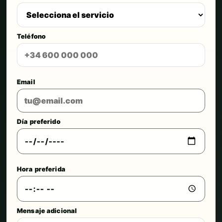
Teléfono
Email
Día preferido
Hora preferida
Mensaje adicional