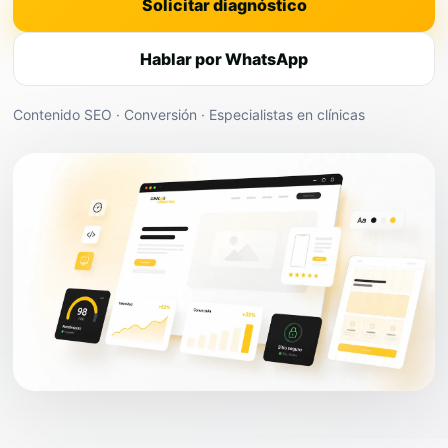
Solicitar diagnóstico
Hablar por WhatsApp
Contenido SEO · Conversión · Especialistas en clínicas