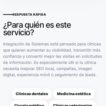
RESPUESTA RÁPIDA
¿Para quién es este
servicio?
Integración de Sistemas está pensado para clínicas
que quieren aumentar su visibilidad, transmitir más
confianza y convertir mejor las visitas en solicitudes
de información. Es especialmente útil si tu clínica
necesita mejorar SEO local, campañas, imagen
digital, experiencia móvil o seguimiento de leads.
Clínicas dentales
Medicina estética
Cirugía estética
Clínicas veterinarias