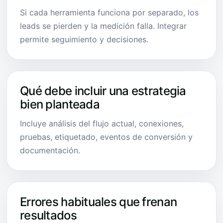
Si cada herramienta funciona por separado, los
leads se pierden y la medición falla. Integrar
permite seguimiento y decisiones.
Qué debe incluir una estrategia
bien planteada
Incluye análisis del flujo actual, conexiones,
pruebas, etiquetado, eventos de conversión y
documentación.
Errores habituales que frenan
resultados