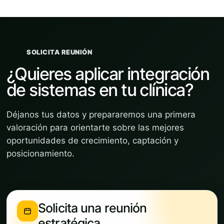
SOLICITA REUNIÓN
¿Quieres aplicar integración
de sistemas en tu clínica?
Déjanos tus datos y prepararemos una primera
valoración para orientarte sobre las mejores
oportunidades de crecimiento, captación y
posicionamiento.
Solicita una reunión
estratégica