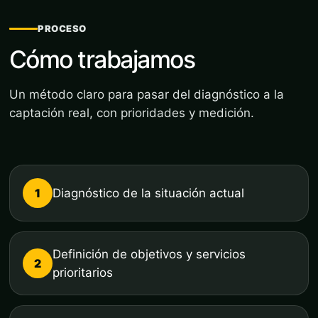
PROCESO
Cómo trabajamos
Un método claro para pasar del diagnóstico a la
captación real, con prioridades y medición.
1
Diagnóstico de la situación actual
Definición de objetivos y servicios
2
prioritarios