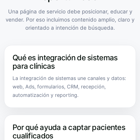
Una página de servicio debe posicionar, educar y
vender. Por eso incluimos contenido amplio, claro y
orientado a intención de búsqueda.
Qué es integración de sistemas
para clínicas
La integración de sistemas une canales y datos:
web, Ads, formularios, CRM, recepción,
automatización y reporting.
Por qué ayuda a captar pacientes
cualificados