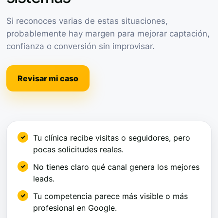
Si reconoces varias de estas situaciones,
probablemente hay margen para mejorar captación,
confianza o conversión sin improvisar.
Revisar mi caso
Tu clínica recibe visitas o seguidores, pero
pocas solicitudes reales.
No tienes claro qué canal genera los mejores
leads.
Tu competencia parece más visible o más
profesional en Google.