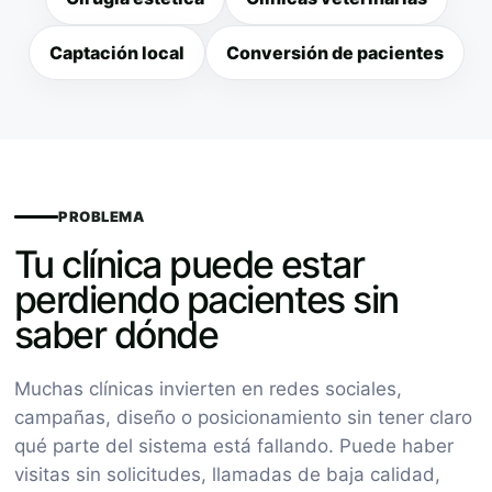
Captación local
Conversión de pacientes
PROBLEMA
Tu clínica puede estar
perdiendo pacientes sin
saber dónde
Muchas clínicas invierten en redes sociales,
campañas, diseño o posicionamiento sin tener claro
qué parte del sistema está fallando. Puede haber
visitas sin solicitudes, llamadas de baja calidad,