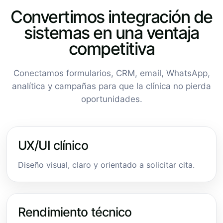
Convertimos integración de
sistemas en una ventaja
competitiva
Conectamos formularios, CRM, email, WhatsApp,
analítica y campañas para que la clínica no pierda
oportunidades.
UX/UI clínico
Diseño visual, claro y orientado a solicitar cita.
Rendimiento técnico