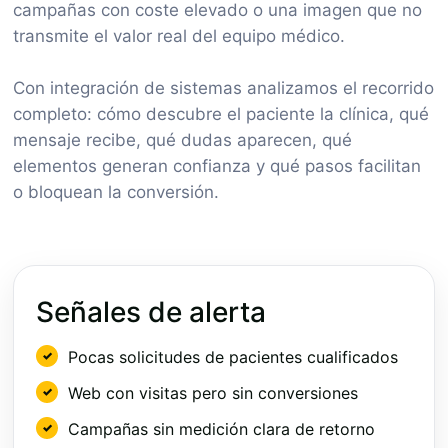
campañas con coste elevado o una imagen que no
transmite el valor real del equipo médico.
Con integración de sistemas analizamos el recorrido
completo: cómo descubre el paciente la clínica, qué
mensaje recibe, qué dudas aparecen, qué
elementos generan confianza y qué pasos facilitan
o bloquean la conversión.
Señales de alerta
Pocas solicitudes de pacientes cualificados
Web con visitas pero sin conversiones
Campañas sin medición clara de retorno