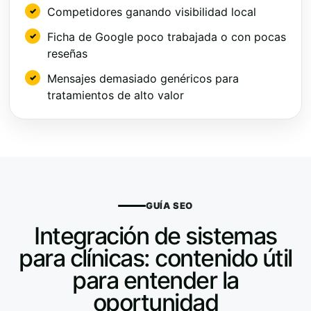
Competidores ganando visibilidad local
Ficha de Google poco trabajada o con pocas
reseñas
Mensajes demasiado genéricos para
tratamientos de alto valor
GUÍA SEO
Integración de sistemas
para clínicas: contenido útil
para entender la
oportunidad