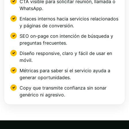
CTA visible para solicitar reunión, llamada o
WhatsApp.
Enlaces internos hacia servicios relacionados
y páginas de conversión.
SEO on-page con intención de búsqueda y
preguntas frecuentes.
Diseño responsive, claro y fácil de usar en
móvil.
Métricas para saber si el servicio ayuda a
generar oportunidades.
Copy que transmite confianza sin sonar
genérico ni agresivo.