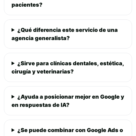
pacientes?
¿Qué diferencia este servicio de una
agencia generalista?
¿Sirve para clínicas dentales, estética,
cirugía y veterinarias?
¿Ayuda a posicionar mejor en Google y
en respuestas de IA?
¿Se puede combinar con Google Ads o