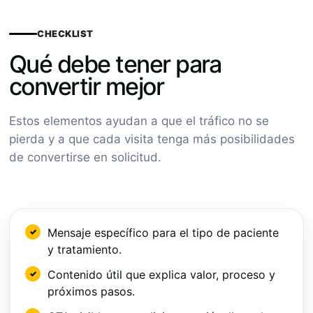
CHECKLIST
Qué debe tener para
convertir mejor
Estos elementos ayudan a que el tráfico no se
pierda y a que cada visita tenga más posibilidades
de convertirse en solicitud.
Mensaje específico para el tipo de paciente
y tratamiento.
Contenido útil que explica valor, proceso y
próximos pasos.