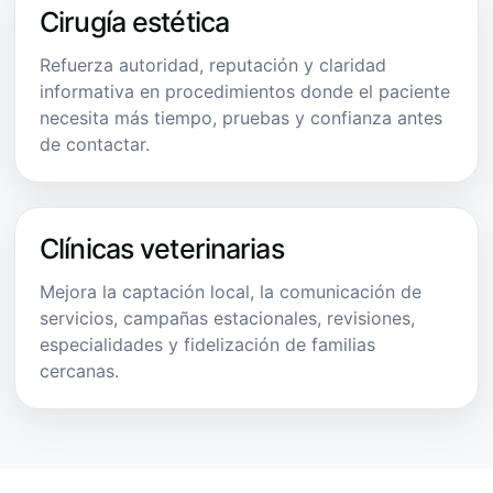
Cirugía estética
Refuerza autoridad, reputación y claridad
informativa en procedimientos donde el paciente
necesita más tiempo, pruebas y confianza antes
de contactar.
Clínicas veterinarias
Mejora la captación local, la comunicación de
servicios, campañas estacionales, revisiones,
especialidades y fidelización de familias
cercanas.