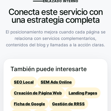
ENLAZADO INTERNO
Conecta este servicio con
una estrategia completa
El posicionamiento mejora cuando cada página se
relaciona con servicios complementarios,
contenidos del blog y llamadas a la acción claras.
También puede interesarte
SEO Local
SEM Ads Online
Creación de Página Web
Landing Pages
Ficha de Google
Gestión de RRSS