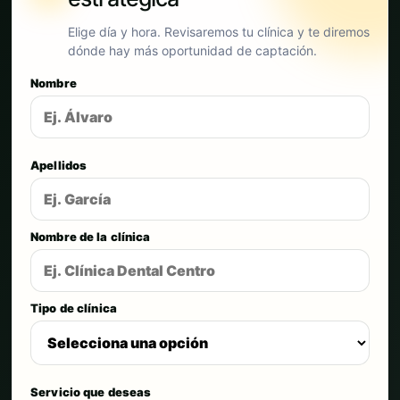
Elige día y hora. Revisaremos tu clínica y te diremos
dónde hay más oportunidad de captación.
Nombre
Apellidos
Nombre de la clínica
Tipo de clínica
Servicio que deseas