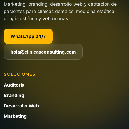
Marketing, branding, desarrollo web y captación de
pacientes para clínicas dentales, medicina estética,
cirugía estética y veterinarias.
WhatsApp 24/7
hola@clinicasconsulting.com
SOLUCIONES
Auditoría
Branding
Desarrollo Web
Marketing