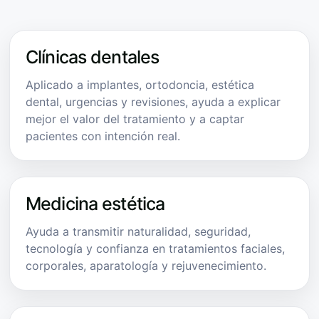
Clínicas dentales
Aplicado a implantes, ortodoncia, estética
dental, urgencias y revisiones, ayuda a explicar
mejor el valor del tratamiento y a captar
pacientes con intención real.
Medicina estética
Ayuda a transmitir naturalidad, seguridad,
tecnología y confianza en tratamientos faciales,
corporales, aparatología y rejuvenecimiento.