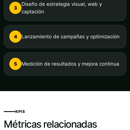
Diseño de estrategia visual, web y
3
captación
4
Lanzamiento de campañas y optimización
5
Medición de resultados y mejora continua
KPIS
Métricas relacionadas