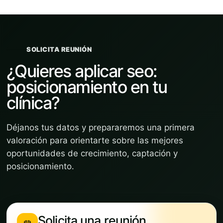
SOLICITA REUNIÓN
¿Quieres aplicar seo:
posicionamiento en tu
clínica?
Déjanos tus datos y prepararemos una primera
valoración para orientarte sobre las mejores
oportunidades de crecimiento, captación y
posicionamiento.
Solicita una reunión