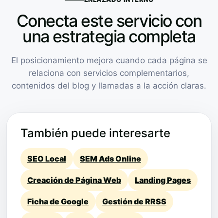
Conecta este servicio con
una estrategia completa
El posicionamiento mejora cuando cada página se
relaciona con servicios complementarios,
contenidos del blog y llamadas a la acción claras.
También puede interesarte
SEO Local
SEM Ads Online
Creación de Página Web
Landing Pages
Ficha de Google
Gestión de RRSS