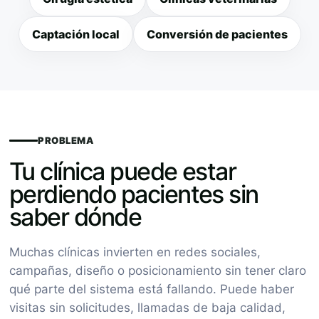
Captación local
Conversión de pacientes
PROBLEMA
Tu clínica puede estar
perdiendo pacientes sin
saber dónde
Muchas clínicas invierten en redes sociales,
campañas, diseño o posicionamiento sin tener claro
qué parte del sistema está fallando. Puede haber
visitas sin solicitudes, llamadas de baja calidad,