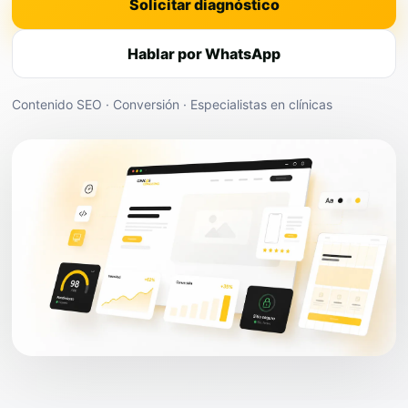
Solicitar diagnóstico
Hablar por WhatsApp
Contenido SEO · Conversión · Especialistas en clínicas