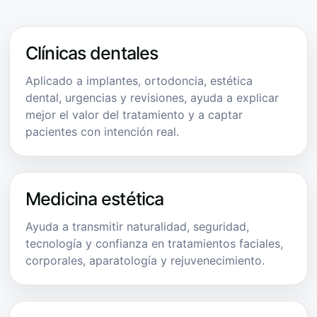
Clínicas dentales
Aplicado a implantes, ortodoncia, estética
dental, urgencias y revisiones, ayuda a explicar
mejor el valor del tratamiento y a captar
pacientes con intención real.
Medicina estética
Ayuda a transmitir naturalidad, seguridad,
tecnología y confianza en tratamientos faciales,
corporales, aparatología y rejuvenecimiento.