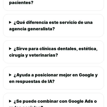
pacientes?
¿Qué diferencia este servicio de una
agencia generalista?
¿Sirve para clínicas dentales, estética,
cirugía y veterinarias?
¿Ayuda a posicionar mejor en Google y
en respuestas de IA?
¿Se puede combinar con Google Ads o