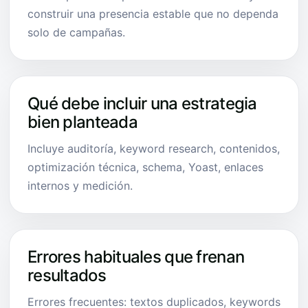
construir una presencia estable que no dependa
solo de campañas.
Qué debe incluir una estrategia
bien planteada
Incluye auditoría, keyword research, contenidos,
optimización técnica, schema, Yoast, enlaces
internos y medición.
Errores habituales que frenan
resultados
Errores frecuentes: textos duplicados, keywords