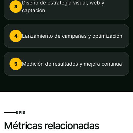
Diseño de estrategia visual, web y
3
captación
4
Lanzamiento de campañas y optimización
5
Medición de resultados y mejora continua
KPIS
Métricas relacionadas