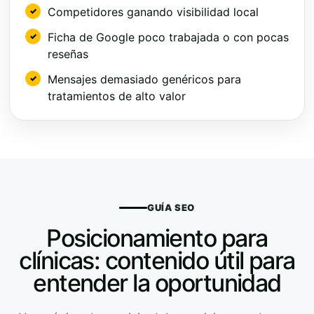
Competidores ganando visibilidad local
Ficha de Google poco trabajada o con pocas
reseñas
Mensajes demasiado genéricos para
tratamientos de alto valor
GUÍA SEO
Posicionamiento para
clínicas: contenido útil para
entender la oportunidad