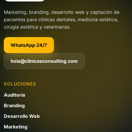
Marketing, branding, desarrollo web y captación de
pacientes para clínicas dentales, medicina estética,
cirugía estética y veterinarias.
WhatsApp 24/7
hola@clinicasconsulting.com
SOLUCIONES
Auditoría
Branding
Desarrollo Web
Marketing