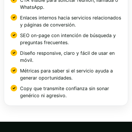
WhatsApp.
Enlaces internos hacia servicios relacionados
y páginas de conversión.
SEO on-page con intención de búsqueda y
preguntas frecuentes.
Diseño responsive, claro y fácil de usar en
móvil.
Métricas para saber si el servicio ayuda a
generar oportunidades.
Copy que transmite confianza sin sonar
genérico ni agresivo.