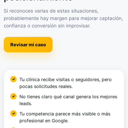
Si reconoces varias de estas situaciones,
probablemente hay margen para mejorar captación,
confianza o conversión sin improvisar.
Revisar mi caso
Tu clínica recibe visitas o seguidores, pero
pocas solicitudes reales.
No tienes claro qué canal genera los mejores
leads.
Tu competencia parece más visible o más
profesional en Google.