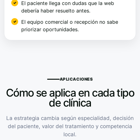
El paciente llega con dudas que la web
debería haber resuelto antes.
El equipo comercial o recepción no sabe
priorizar oportunidades.
APLICACIONES
Cómo se aplica en cada tipo
de clínica
La estrategia cambia según especialidad, decisión
del paciente, valor del tratamiento y competencia
local.