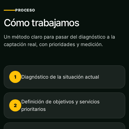
PROCESO
Cómo trabajamos
Un método claro para pasar del diagnóstico a la
captación real, con prioridades y medición.
1
Diagnóstico de la situación actual
Definición de objetivos y servicios
2
prioritarios