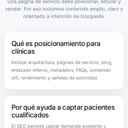
Una página de servicio debe posicionar, educar y
vender. Por eso incluimos contenido amplio, claro y
orientado a intención de búsqueda.
Qué es posicionamiento para
clínicas
Incluye arquitectura, páginas de servicio, blog,
enlazado interno, metadatos, FAQs, contenido
útil, rendimiento y señales de autoridad.
Por qué ayuda a captar pacientes
cualificados
El SEO permite captar demanda existente y