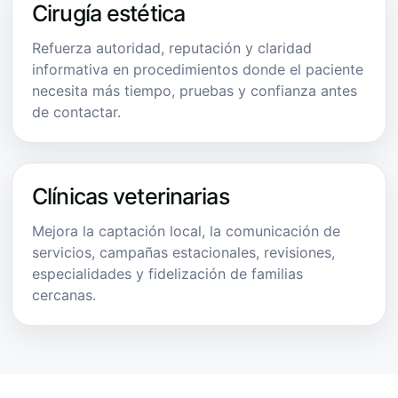
Cirugía estética
Refuerza autoridad, reputación y claridad
informativa en procedimientos donde el paciente
necesita más tiempo, pruebas y confianza antes
de contactar.
Clínicas veterinarias
Mejora la captación local, la comunicación de
servicios, campañas estacionales, revisiones,
especialidades y fidelización de familias
cercanas.