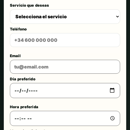
Servicio que deseas
Teléfono
Email
Día preferido
Hora preferida