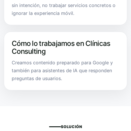
sin intención, no trabajar servicios concretos o
ignorar la experiencia móvil.
Cómo lo trabajamos en Clínicas
Consulting
Creamos contenido preparado para Google y
también para asistentes de IA que responden
preguntas de usuarios.
SOLUCIÓN