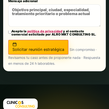
Mensaje adicional
Acepto la
política de privacidad
y el contacto
comercial solicitado por ALRO MKT CONSULTING SL.
Solicitar reunión estratégica
Sin compromiso ·
Revisamos tu caso antes de proponerte nada · Respuesta
en menos de 24 h laborables.