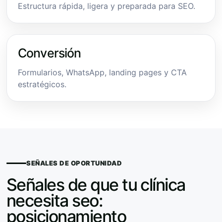
Estructura rápida, ligera y preparada para SEO.
Conversión
Formularios, WhatsApp, landing pages y CTA
estratégicos.
SEÑALES DE OPORTUNIDAD
Señales de que tu clínica
necesita seo:
posicionamiento