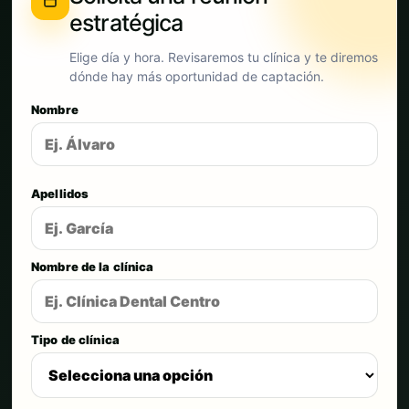
estratégica
Elige día y hora. Revisaremos tu clínica y te diremos
dónde hay más oportunidad de captación.
Nombre
Apellidos
Nombre de la clínica
Tipo de clínica