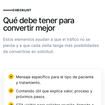
CHECKLIST
Qué debe tener para
convertir mejor
Estos elementos ayudan a que el tráfico no se
pierda y a que cada visita tenga más posibilidades
de convertirse en solicitud.
Mensaje específico para el tipo de paciente
y tratamiento.
Contenido útil que explica valor, proceso y
próximos pasos.
CTA visible para solicitar reunión, llamada o