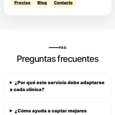
Precios
Blog
Contacto
FAQ
Preguntas frecuentes
¿Por qué este servicio debe adaptarse
a cada clínica?
¿Cómo ayuda a captar mejores