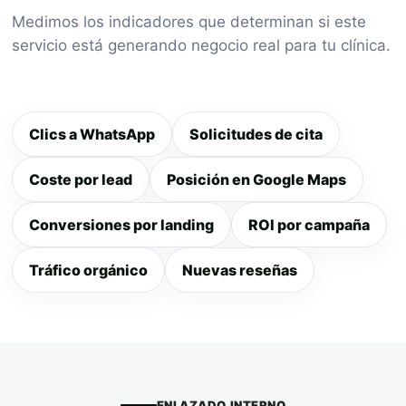
Medimos los indicadores que determinan si este
servicio está generando negocio real para tu clínica.
Clics a WhatsApp
Solicitudes de cita
Coste por lead
Posición en Google Maps
Conversiones por landing
ROI por campaña
Tráfico orgánico
Nuevas reseñas
ENLAZADO INTERNO