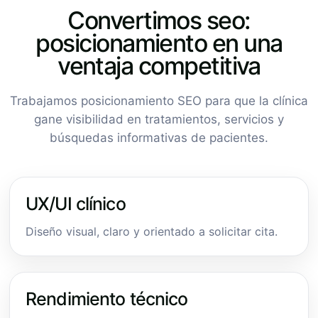
Convertimos seo:
posicionamiento en una
ventaja competitiva
Trabajamos posicionamiento SEO para que la clínica
gane visibilidad en tratamientos, servicios y
búsquedas informativas de pacientes.
UX/UI clínico
Diseño visual, claro y orientado a solicitar cita.
Rendimiento técnico