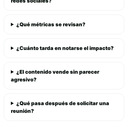
redes sociales?
¿Qué métricas se revisan?
¿Cuánto tarda en notarse el impacto?
¿El contenido vende sin parecer
agresivo?
¿Qué pasa después de solicitar una
reunión?