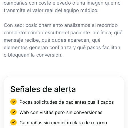
campañas con coste elevado o una imagen que no
transmite el valor real del equipo médico.
Con seo: posicionamiento analizamos el recorrido
completo: cómo descubre el paciente la clínica, qué
mensaje recibe, qué dudas aparecen, qué
elementos generan confianza y qué pasos facilitan
o bloquean la conversión.
Señales de alerta
Pocas solicitudes de pacientes cualificados
Web con visitas pero sin conversiones
Campañas sin medición clara de retorno