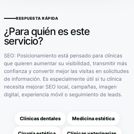
RESPUESTA RÁPIDA
¿Para quién es este
servicio?
SEO: Posicionamiento está pensado para clínicas
que quieren aumentar su visibilidad, transmitir más
confianza y convertir mejor las visitas en solicitudes
de información. Es especialmente útil si tu clínica
necesita mejorar SEO local, campañas, imagen
digital, experiencia móvil o seguimiento de leads.
Clínicas dentales
Medicina estética
Cirugía estética
Clínicas veterinarias