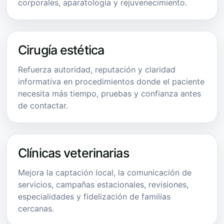
corporales, aparatología y rejuvenecimiento.
Cirugía estética
Refuerza autoridad, reputación y claridad
informativa en procedimientos donde el paciente
necesita más tiempo, pruebas y confianza antes
de contactar.
Clínicas veterinarias
Mejora la captación local, la comunicación de
servicios, campañas estacionales, revisiones,
especialidades y fidelización de familias
cercanas.