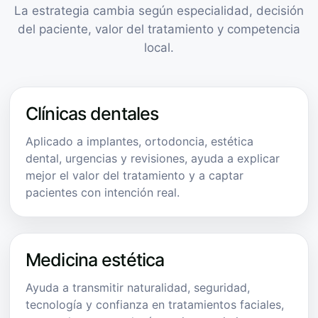
La estrategia cambia según especialidad, decisión
del paciente, valor del tratamiento y competencia
local.
Clínicas dentales
Aplicado a implantes, ortodoncia, estética
dental, urgencias y revisiones, ayuda a explicar
mejor el valor del tratamiento y a captar
pacientes con intención real.
Medicina estética
Ayuda a transmitir naturalidad, seguridad,
tecnología y confianza en tratamientos faciales,