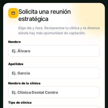
Solicita una reunión
estratégica
Elige día y hora. Revisaremos tu clínica y te diremos
dónde hay más oportunidad de captación.
Nombre
Apellidos
Nombre de la clínica
Tipo de clínica