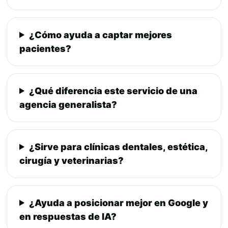
¿Cómo ayuda a captar mejores
pacientes?
¿Qué diferencia este servicio de una
agencia generalista?
¿Sirve para clínicas dentales, estética,
cirugía y veterinarias?
¿Ayuda a posicionar mejor en Google y
en respuestas de IA?