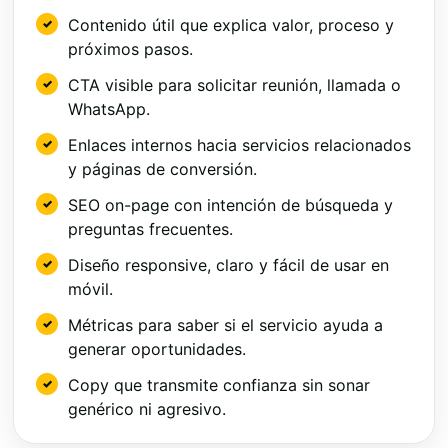
Contenido útil que explica valor, proceso y
próximos pasos.
CTA visible para solicitar reunión, llamada o
WhatsApp.
Enlaces internos hacia servicios relacionados
y páginas de conversión.
SEO on-page con intención de búsqueda y
preguntas frecuentes.
Diseño responsive, claro y fácil de usar en
móvil.
Métricas para saber si el servicio ayuda a
generar oportunidades.
Copy que transmite confianza sin sonar
genérico ni agresivo.