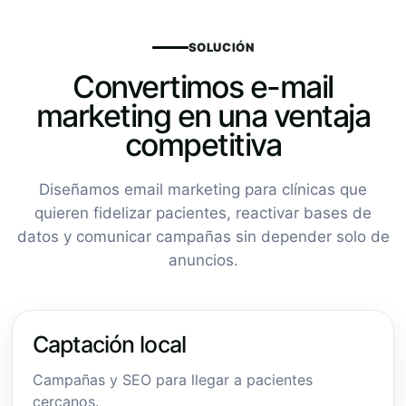
SOLUCIÓN
Convertimos e-mail
marketing en una ventaja
competitiva
Diseñamos email marketing para clínicas que
quieren fidelizar pacientes, reactivar bases de
datos y comunicar campañas sin depender solo de
anuncios.
Captación local
Campañas y SEO para llegar a pacientes
cercanos.