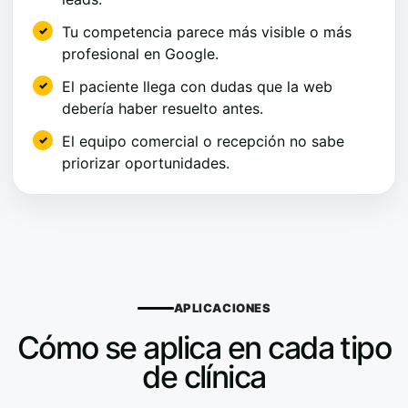
Tu competencia parece más visible o más
profesional en Google.
El paciente llega con dudas que la web
debería haber resuelto antes.
El equipo comercial o recepción no sabe
priorizar oportunidades.
APLICACIONES
Cómo se aplica en cada tipo
de clínica