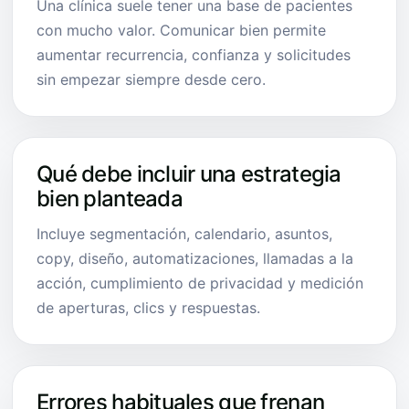
Una clínica suele tener una base de pacientes
con mucho valor. Comunicar bien permite
aumentar recurrencia, confianza y solicitudes
sin empezar siempre desde cero.
Qué debe incluir una estrategia
bien planteada
Incluye segmentación, calendario, asuntos,
copy, diseño, automatizaciones, llamadas a la
acción, cumplimiento de privacidad y medición
de aperturas, clics y respuestas.
Errores habituales que frenan