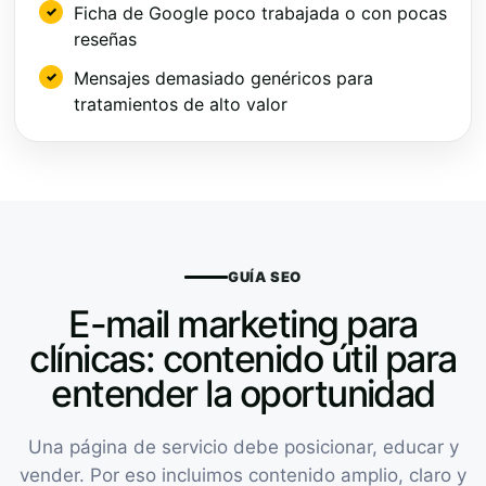
Ficha de Google poco trabajada o con pocas
reseñas
Mensajes demasiado genéricos para
tratamientos de alto valor
GUÍA SEO
E-mail marketing para
clínicas: contenido útil para
entender la oportunidad
Una página de servicio debe posicionar, educar y
vender. Por eso incluimos contenido amplio, claro y