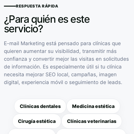
RESPUESTA RÁPIDA
¿Para quién es este
servicio?
E-mail Marketing está pensado para clínicas que
quieren aumentar su visibilidad, transmitir más
confianza y convertir mejor las visitas en solicitudes
de información. Es especialmente útil si tu clínica
necesita mejorar SEO local, campañas, imagen
digital, experiencia móvil o seguimiento de leads.
Clínicas dentales
Medicina estética
Cirugía estética
Clínicas veterinarias