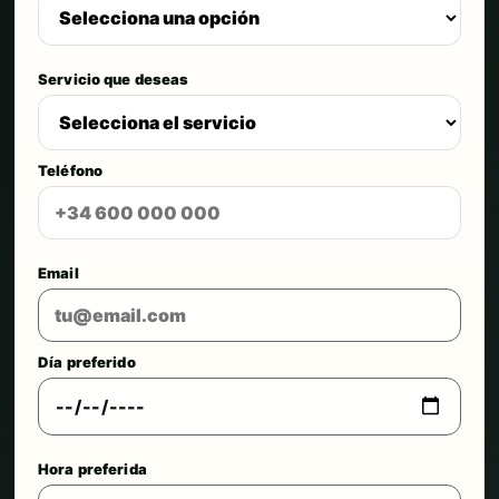
Servicio que deseas
Teléfono
Email
Día preferido
Hora preferida