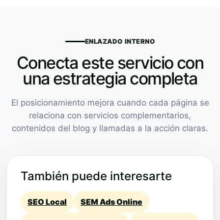
ENLAZADO INTERNO
Conecta este servicio con
una estrategia completa
El posicionamiento mejora cuando cada página se
relaciona con servicios complementarios,
contenidos del blog y llamadas a la acción claras.
También puede interesarte
SEO Local
SEM Ads Online