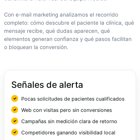
Con e-mail marketing analizamos el recorrido
completo: cómo descubre el paciente la clínica, qué
mensaje recibe, qué dudas aparecen, qué
elementos generan confianza y qué pasos facilitan
o bloquean la conversión.
Señales de alerta
Pocas solicitudes de pacientes cualificados
Web con visitas pero sin conversiones
Campañas sin medición clara de retorno
Competidores ganando visibilidad local