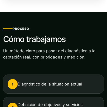
PROCESO
Cómo trabajamos
Un método claro para pasar del diagnóstico a la
captación real, con prioridades y medición.
1
Diagnóstico de la situación actual
Definición de objetivos y servicios