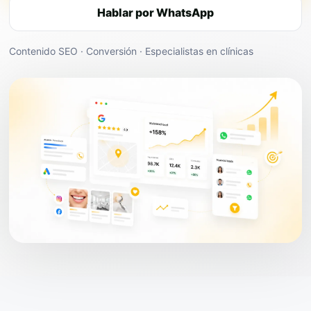
Hablar por WhatsApp
Contenido SEO · Conversión · Especialistas en clínicas