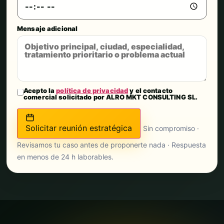
Mensaje adicional
Acepto la
política de privacidad
y el contacto
comercial solicitado por ALRO MKT CONSULTING SL.
Solicitar reunión estratégica
Sin compromiso ·
Revisamos tu caso antes de proponerte nada · Respuesta
en menos de 24 h laborables.