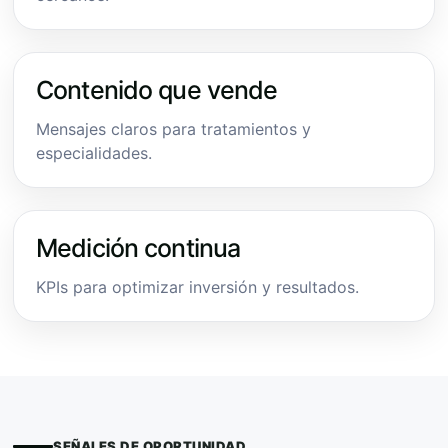
Contenido que vende
Mensajes claros para tratamientos y
especialidades.
Medición continua
KPIs para optimizar inversión y resultados.
SEÑALES DE OPORTUNIDAD