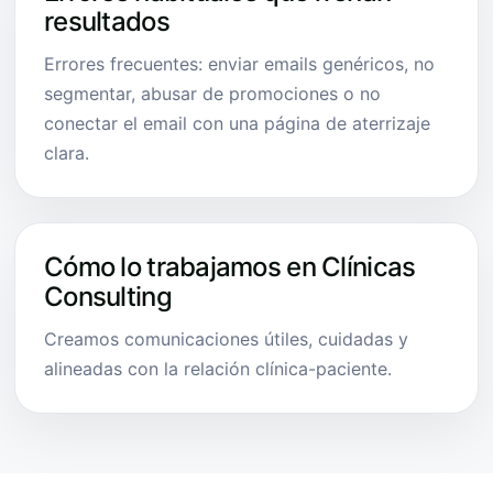
resultados
Errores frecuentes: enviar emails genéricos, no
segmentar, abusar de promociones o no
conectar el email con una página de aterrizaje
clara.
Cómo lo trabajamos en Clínicas
Consulting
Creamos comunicaciones útiles, cuidadas y
alineadas con la relación clínica-paciente.