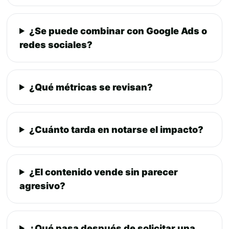
¿Se puede combinar con Google Ads o
redes sociales?
¿Qué métricas se revisan?
¿Cuánto tarda en notarse el impacto?
¿El contenido vende sin parecer
agresivo?
¿Qué pasa después de solicitar una