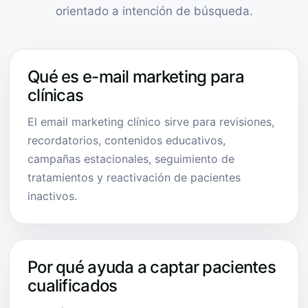
orientado a intención de búsqueda.
Qué es e-mail marketing para
clínicas
El email marketing clínico sirve para revisiones,
recordatorios, contenidos educativos,
campañas estacionales, seguimiento de
tratamientos y reactivación de pacientes
inactivos.
Por qué ayuda a captar pacientes
cualificados