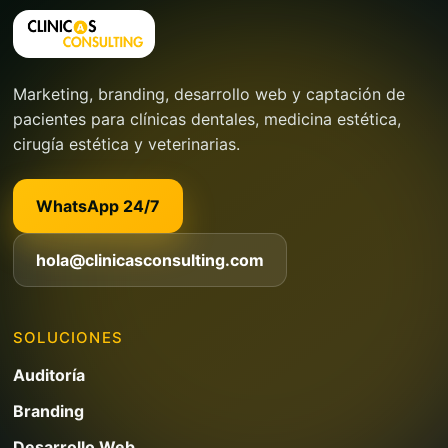
Marketing, branding, desarrollo web y captación de
pacientes para clínicas dentales, medicina estética,
cirugía estética y veterinarias.
WhatsApp 24/7
hola@clinicasconsulting.com
SOLUCIONES
Auditoría
Branding
Desarrollo Web