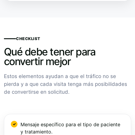
CHECKLIST
Qué debe tener para
convertir mejor
Estos elementos ayudan a que el tráfico no se
pierda y a que cada visita tenga más posibilidades
de convertirse en solicitud.
Mensaje específico para el tipo de paciente
y tratamiento.