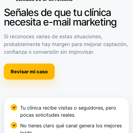
Señales de que tu clínica
necesita e-mail marketing
Si reconoces varias de estas situaciones,
probablemente hay margen para mejorar captación,
confianza o conversión sin improvisar.
Revisar mi caso
Tu clínica recibe visitas o seguidores, pero
pocas solicitudes reales.
No tienes claro qué canal genera los mejores
leads.