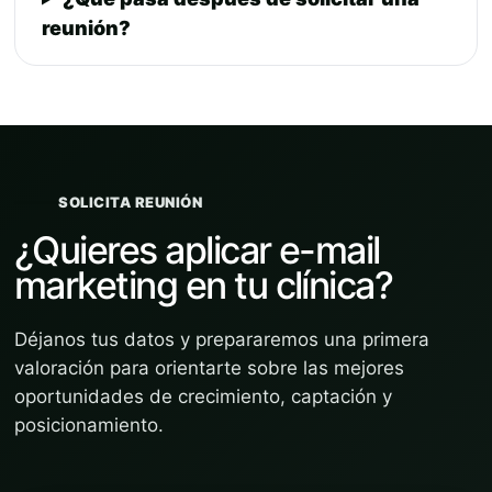
reunión?
SOLICITA REUNIÓN
¿Quieres aplicar e-mail
marketing en tu clínica?
Déjanos tus datos y prepararemos una primera
valoración para orientarte sobre las mejores
oportunidades de crecimiento, captación y
posicionamiento.