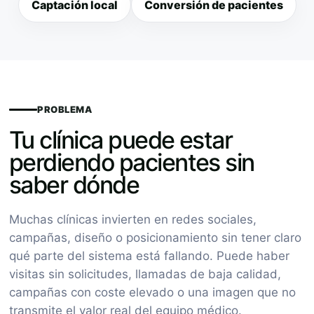
Captación local
Conversión de pacientes
PROBLEMA
Tu clínica puede estar
perdiendo pacientes sin
saber dónde
Muchas clínicas invierten en redes sociales,
campañas, diseño o posicionamiento sin tener claro
qué parte del sistema está fallando. Puede haber
visitas sin solicitudes, llamadas de baja calidad,
campañas con coste elevado o una imagen que no
transmite el valor real del equipo médico.