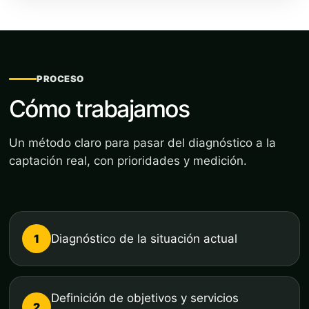
PROCESO
Cómo trabajamos
Un método claro para pasar del diagnóstico a la
captación real, con prioridades y medición.
1
Diagnóstico de la situación actual
Definición de objetivos y servicios
2