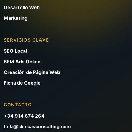
Desarrollo Web
Marketing
SERVICIOS CLAVE
SEO Local
SEM Ads Online
Creación de Página Web
Ficha de Google
CONTACTO
+34 914 674 264
hola@clinicasconsulting.com