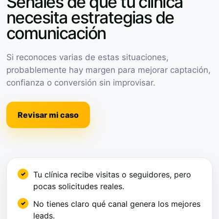
Señales de que tu clínica
necesita estrategias de
comunicación
Si reconoces varias de estas situaciones,
probablemente hay margen para mejorar captación,
confianza o conversión sin improvisar.
Revisar mi caso
Tu clínica recibe visitas o seguidores, pero
pocas solicitudes reales.
No tienes claro qué canal genera los mejores
leads.