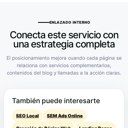
ENLAZADO INTERNO
Conecta este servicio con
una estrategia completa
El posicionamiento mejora cuando cada página se
relaciona con servicios complementarios,
contenidos del blog y llamadas a la acción claras.
También puede interesarte
SEO Local
SEM Ads Online