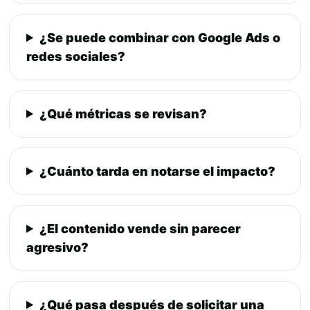
¿Se puede combinar con Google Ads o
redes sociales?
¿Qué métricas se revisan?
¿Cuánto tarda en notarse el impacto?
¿El contenido vende sin parecer
agresivo?
¿Qué pasa después de solicitar una