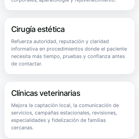
Cirugía estética
Refuerza autoridad, reputación y claridad
informativa en procedimientos donde el paciente
necesita más tiempo, pruebas y confianza antes
de contactar.
Clínicas veterinarias
Mejora la captación local, la comunicación de
servicios, campañas estacionales, revisiones,
especialidades y fidelización de familias
cercanas.