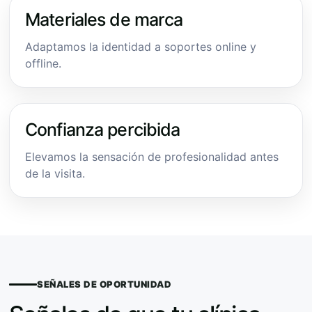
Materiales de marca
Adaptamos la identidad a soportes online y
offline.
Confianza percibida
Elevamos la sensación de profesionalidad antes
de la visita.
SEÑALES DE OPORTUNIDAD