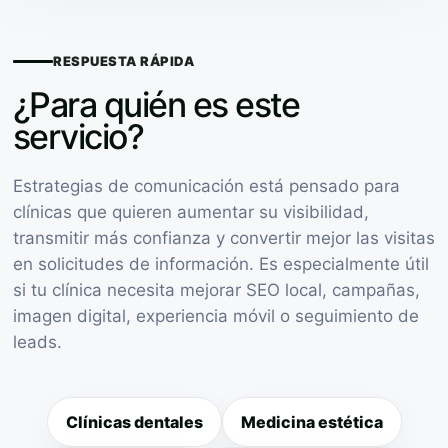
RESPUESTA RÁPIDA
¿Para quién es este
servicio?
Estrategias de comunicación está pensado para
clínicas que quieren aumentar su visibilidad,
transmitir más confianza y convertir mejor las visitas
en solicitudes de información. Es especialmente útil
si tu clínica necesita mejorar SEO local, campañas,
imagen digital, experiencia móvil o seguimiento de
leads.
Clínicas dentales
Medicina estética