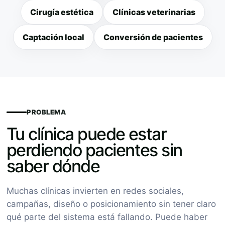
Cirugía estética
Clínicas veterinarias
Captación local
Conversión de pacientes
PROBLEMA
Tu clínica puede estar
perdiendo pacientes sin
saber dónde
Muchas clínicas invierten en redes sociales,
campañas, diseño o posicionamiento sin tener claro
qué parte del sistema está fallando. Puede haber