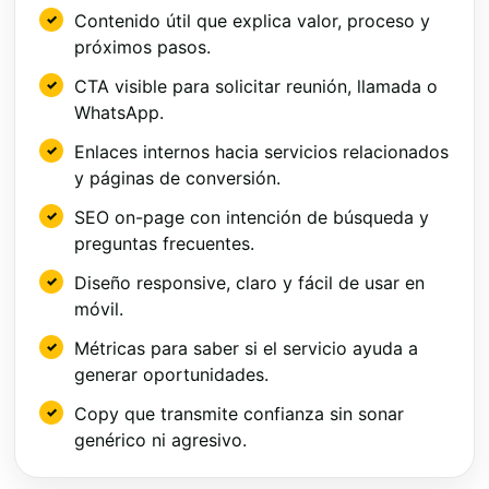
Contenido útil que explica valor, proceso y
próximos pasos.
CTA visible para solicitar reunión, llamada o
WhatsApp.
Enlaces internos hacia servicios relacionados
y páginas de conversión.
SEO on-page con intención de búsqueda y
preguntas frecuentes.
Diseño responsive, claro y fácil de usar en
móvil.
Métricas para saber si el servicio ayuda a
generar oportunidades.
Copy que transmite confianza sin sonar
genérico ni agresivo.