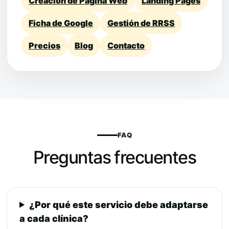
Creación de Página Web
Landing Pages
Ficha de Google
Gestión de RRSS
Precios
Blog
Contacto
FAQ
Preguntas frecuentes
¿Por qué este servicio debe adaptarse
a cada clínica?