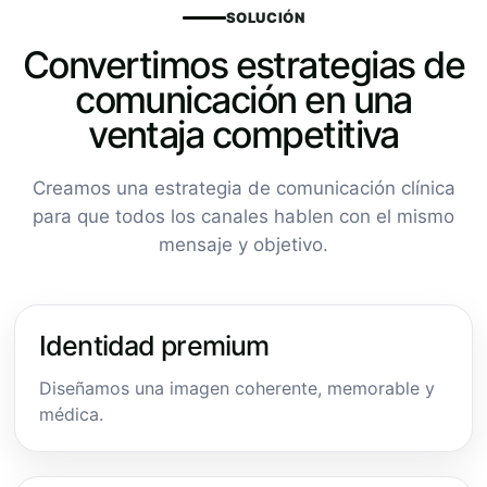
SOLUCIÓN
Convertimos estrategias de
comunicación en una
ventaja competitiva
Creamos una estrategia de comunicación clínica
para que todos los canales hablen con el mismo
mensaje y objetivo.
Identidad premium
Diseñamos una imagen coherente, memorable y
médica.