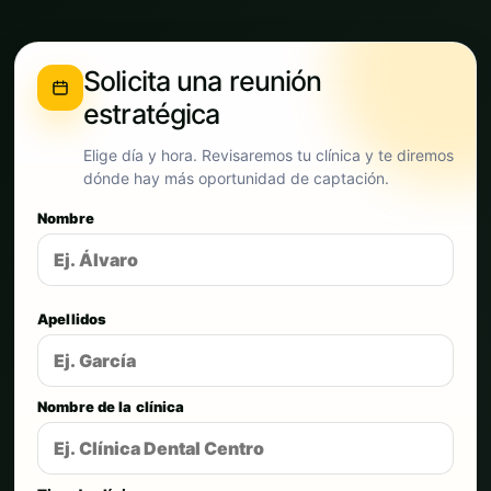
Solicita una reunión
estratégica
Elige día y hora. Revisaremos tu clínica y te diremos
dónde hay más oportunidad de captación.
Nombre
Apellidos
Nombre de la clínica