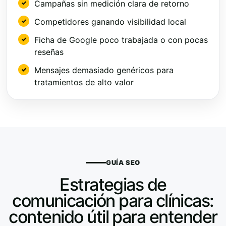
Campañas sin medición clara de retorno
Competidores ganando visibilidad local
Ficha de Google poco trabajada o con pocas
reseñas
Mensajes demasiado genéricos para
tratamientos de alto valor
GUÍA SEO
Estrategias de
comunicación para clínicas:
contenido útil para entender