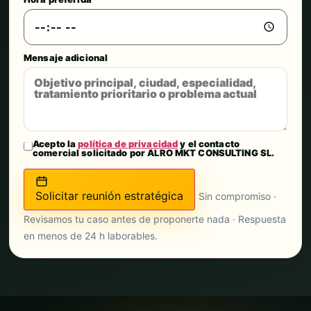
Mensaje adicional
Acepto la
política de privacidad
y el contacto
comercial solicitado por ALRO MKT CONSULTING SL.
Solicitar reunión estratégica
Sin compromiso ·
Revisamos tu caso antes de proponerte nada · Respuesta
en menos de 24 h laborables.