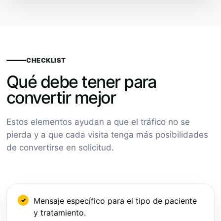
CHECKLIST
Qué debe tener para
convertir mejor
Estos elementos ayudan a que el tráfico no se
pierda y a que cada visita tenga más posibilidades
de convertirse en solicitud.
Mensaje específico para el tipo de paciente
y tratamiento.