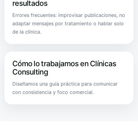
resultados
Errores frecuentes: improvisar publicaciones, no
adaptar mensajes por tratamiento o hablar solo
de la clínica.
Cómo lo trabajamos en Clínicas
Consulting
Diseñamos una guía práctica para comunicar
con consistencia y foco comercial.