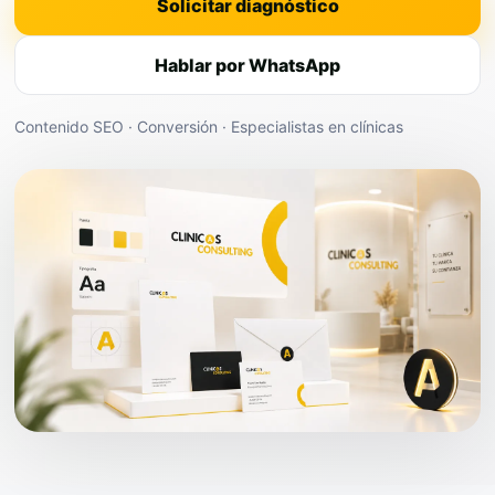
Solicitar diagnóstico
Hablar por WhatsApp
Contenido SEO · Conversión · Especialistas en clínicas