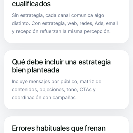
cualificados
Sin estrategia, cada canal comunica algo
distinto. Con estrategia, web, redes, Ads, email
y recepción refuerzan la misma percepción.
Qué debe incluir una estrategia
bien planteada
Incluye mensajes por público, matriz de
contenidos, objeciones, tono, CTAs y
coordinación con campañas.
Errores habituales que frenan