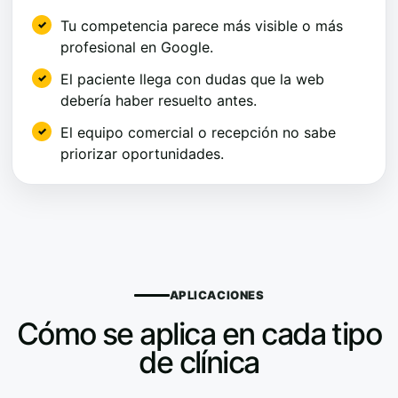
Tu competencia parece más visible o más
profesional en Google.
El paciente llega con dudas que la web
debería haber resuelto antes.
El equipo comercial o recepción no sabe
priorizar oportunidades.
APLICACIONES
Cómo se aplica en cada tipo
de clínica