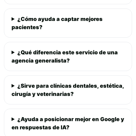
¿Cómo ayuda a captar mejores
pacientes?
¿Qué diferencia este servicio de una
agencia generalista?
¿Sirve para clínicas dentales, estética,
cirugía y veterinarias?
¿Ayuda a posicionar mejor en Google y
en respuestas de IA?