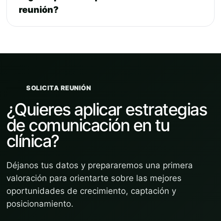
reunión?
SOLICITA REUNIÓN
¿Quieres aplicar estrategias
de comunicación en tu
clínica?
Déjanos tus datos y prepararemos una primera
valoración para orientarte sobre las mejores
oportunidades de crecimiento, captación y
posicionamiento.