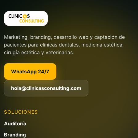
Marketing, branding, desarrollo web y captación de
pacientes para clínicas dentales, medicina estética,
cirugía estética y veterinarias.
WhatsApp 24/7
hola@clinicasconsulting.com
SOLUCIONES
Auditoría
Branding