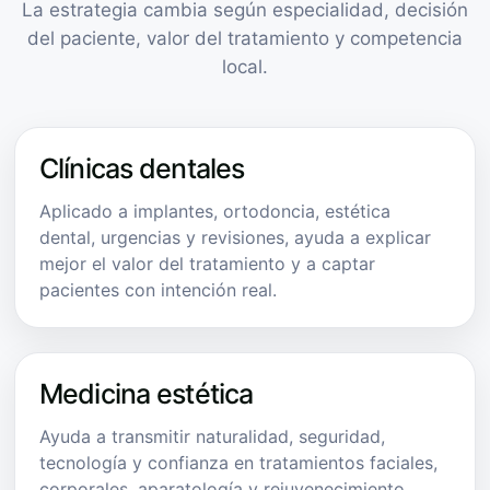
La estrategia cambia según especialidad, decisión
del paciente, valor del tratamiento y competencia
local.
Clínicas dentales
Aplicado a implantes, ortodoncia, estética
dental, urgencias y revisiones, ayuda a explicar
mejor el valor del tratamiento y a captar
pacientes con intención real.
Medicina estética
Ayuda a transmitir naturalidad, seguridad,
tecnología y confianza en tratamientos faciales,
corporales, aparatología y rejuvenecimiento.