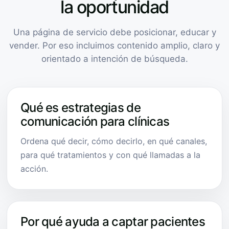
la oportunidad
Una página de servicio debe posicionar, educar y
vender. Por eso incluimos contenido amplio, claro y
orientado a intención de búsqueda.
Qué es estrategias de
comunicación para clínicas
Ordena qué decir, cómo decirlo, en qué canales,
para qué tratamientos y con qué llamadas a la
acción.
Por qué ayuda a captar pacientes