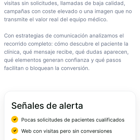
visitas sin solicitudes, llamadas de baja calidad,
campañas con coste elevado o una imagen que no
transmite el valor real del equipo médico.
Con estrategias de comunicación analizamos el
recorrido completo: cómo descubre el paciente la
clínica, qué mensaje recibe, qué dudas aparecen,
qué elementos generan confianza y qué pasos
facilitan o bloquean la conversión.
Señales de alerta
Pocas solicitudes de pacientes cualificados
Web con visitas pero sin conversiones