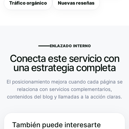
Tráfico orgánico
Nuevas reseñas
ENLAZADO INTERNO
Conecta este servicio con
una estrategia completa
El posicionamiento mejora cuando cada página se
relaciona con servicios complementarios,
contenidos del blog y llamadas a la acción claras.
También puede interesarte