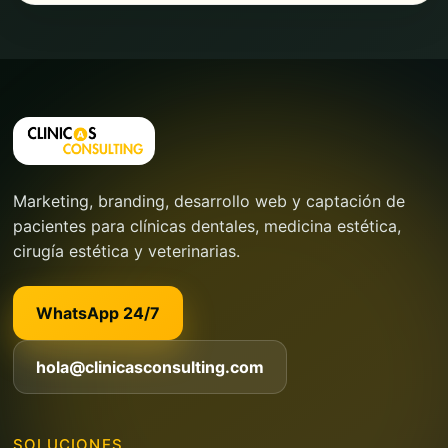
Marketing, branding, desarrollo web y captación de
pacientes para clínicas dentales, medicina estética,
cirugía estética y veterinarias.
WhatsApp 24/7
hola@clinicasconsulting.com
SOLUCIONES