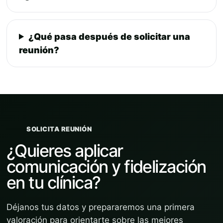
¿Qué pasa después de solicitar una
reunión?
SOLICITA REUNIÓN
¿Quieres aplicar
comunicación y fidelización
en tu clínica?
Déjanos tus datos y prepararemos una primera
valoración para orientarte sobre las mejores