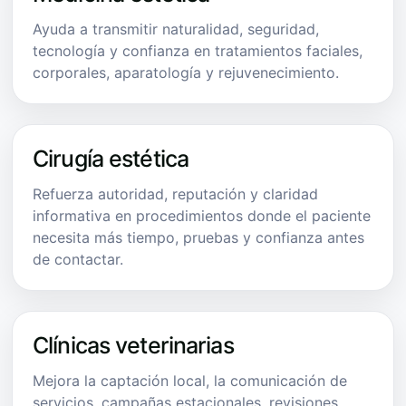
Ayuda a transmitir naturalidad, seguridad,
tecnología y confianza en tratamientos faciales,
corporales, aparatología y rejuvenecimiento.
Cirugía estética
Refuerza autoridad, reputación y claridad
informativa en procedimientos donde el paciente
necesita más tiempo, pruebas y confianza antes
de contactar.
Clínicas veterinarias
Mejora la captación local, la comunicación de
servicios, campañas estacionales, revisiones,