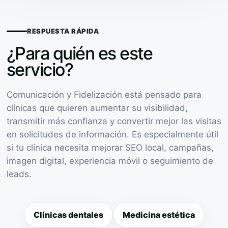
RESPUESTA RÁPIDA
¿Para quién es este
servicio?
Comunicación y Fidelización está pensado para
clínicas que quieren aumentar su visibilidad,
transmitir más confianza y convertir mejor las visitas
en solicitudes de información. Es especialmente útil
si tu clínica necesita mejorar SEO local, campañas,
imagen digital, experiencia móvil o seguimiento de
leads.
Clínicas dentales
Medicina estética