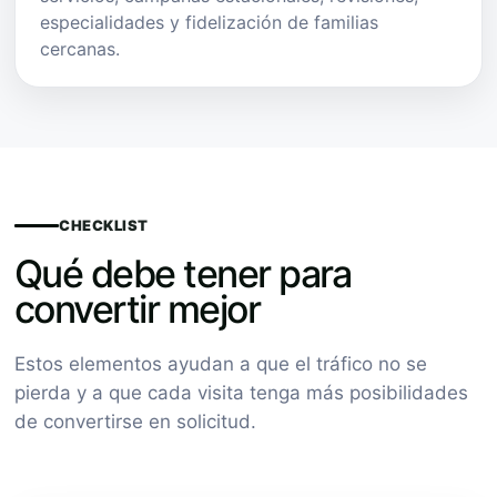
especialidades y fidelización de familias
cercanas.
CHECKLIST
Qué debe tener para
convertir mejor
Estos elementos ayudan a que el tráfico no se
pierda y a que cada visita tenga más posibilidades
de convertirse en solicitud.