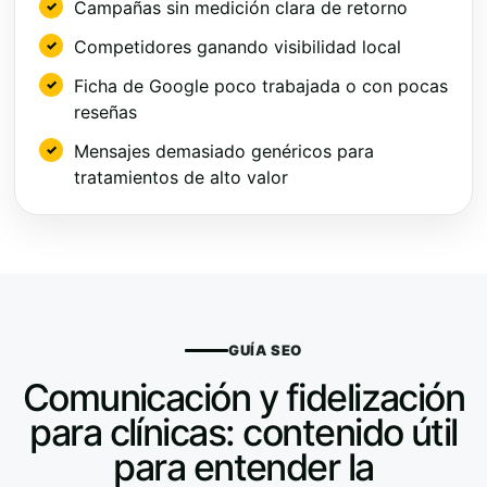
Campañas sin medición clara de retorno
Competidores ganando visibilidad local
Ficha de Google poco trabajada o con pocas
reseñas
Mensajes demasiado genéricos para
tratamientos de alto valor
GUÍA SEO
Comunicación y fidelización
para clínicas: contenido útil
para entender la