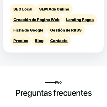
SEO Local
SEM Ads Online
Creación de Página Web
Landing Pages
Ficha de Google
Gestión de RRSS
Precios
Blog
Contacto
FAQ
Preguntas frecuentes