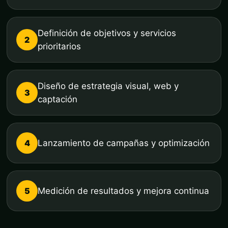
Definición de objetivos y servicios
2
prioritarios
Diseño de estrategia visual, web y
3
captación
4
Lanzamiento de campañas y optimización
5
Medición de resultados y mejora continua