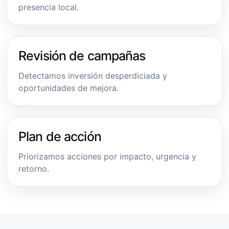
presencia local.
Revisión de campañas
Detectamos inversión desperdiciada y
oportunidades de mejora.
Plan de acción
Priorizamos acciones por impacto, urgencia y
retorno.