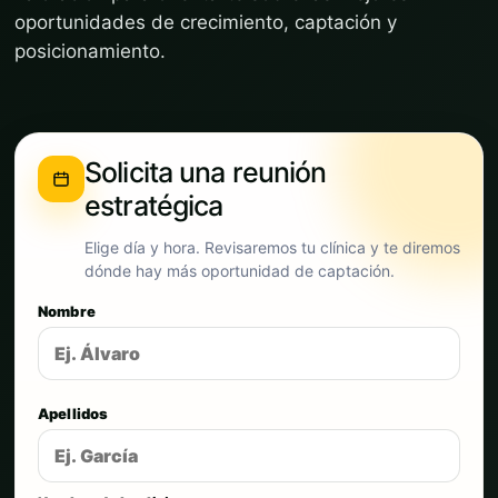
oportunidades de crecimiento, captación y
posicionamiento.
Solicita una reunión
estratégica
Elige día y hora. Revisaremos tu clínica y te diremos
dónde hay más oportunidad de captación.
Nombre
Apellidos