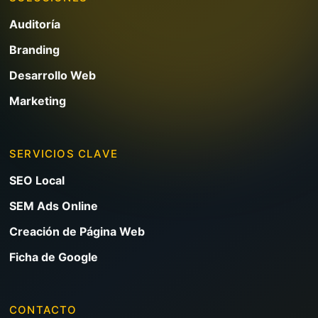
Auditoría
Branding
Desarrollo Web
Marketing
SERVICIOS CLAVE
SEO Local
SEM Ads Online
Creación de Página Web
Ficha de Google
CONTACTO