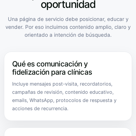
oportunidad
Una página de servicio debe posicionar, educar y
vender. Por eso incluimos contenido amplio, claro y
orientado a intención de búsqueda.
Qué es comunicación y
fidelización para clínicas
Incluye mensajes post-visita, recordatorios,
campañas de revisión, contenido educativo,
emails, WhatsApp, protocolos de respuesta y
acciones de recurrencia.