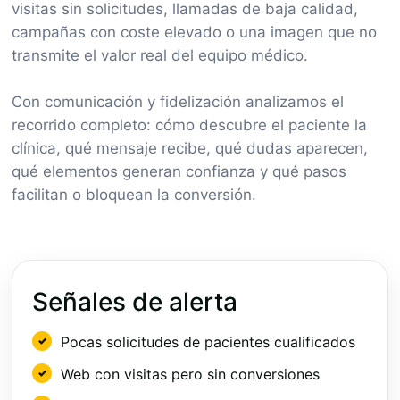
visitas sin solicitudes, llamadas de baja calidad,
campañas con coste elevado o una imagen que no
transmite el valor real del equipo médico.
Con comunicación y fidelización analizamos el
recorrido completo: cómo descubre el paciente la
clínica, qué mensaje recibe, qué dudas aparecen,
qué elementos generan confianza y qué pasos
facilitan o bloquean la conversión.
Señales de alerta
Pocas solicitudes de pacientes cualificados
Web con visitas pero sin conversiones