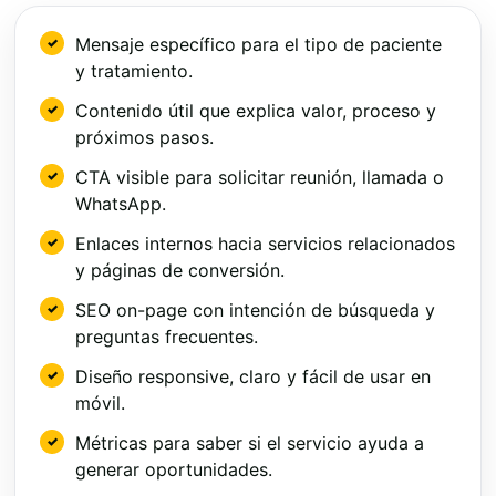
Mensaje específico para el tipo de paciente
y tratamiento.
Contenido útil que explica valor, proceso y
próximos pasos.
CTA visible para solicitar reunión, llamada o
WhatsApp.
Enlaces internos hacia servicios relacionados
y páginas de conversión.
SEO on-page con intención de búsqueda y
preguntas frecuentes.
Diseño responsive, claro y fácil de usar en
móvil.
Métricas para saber si el servicio ayuda a
generar oportunidades.