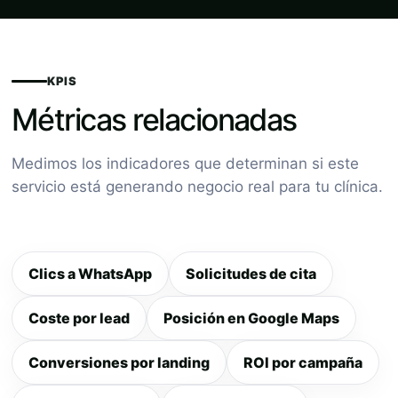
KPIS
Métricas relacionadas
Medimos los indicadores que determinan si este
servicio está generando negocio real para tu clínica.
Clics a WhatsApp
Solicitudes de cita
Coste por lead
Posición en Google Maps
Conversiones por landing
ROI por campaña