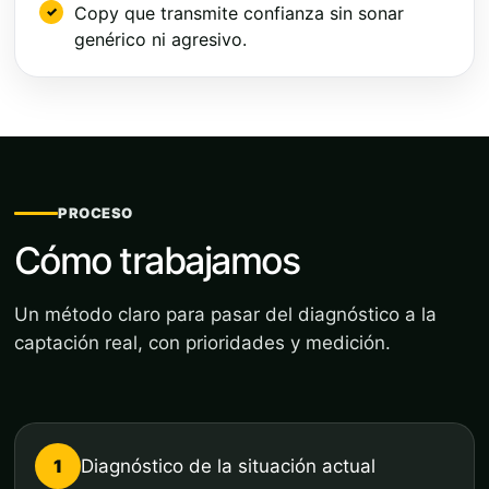
Copy que transmite confianza sin sonar
genérico ni agresivo.
PROCESO
Cómo trabajamos
Un método claro para pasar del diagnóstico a la
captación real, con prioridades y medición.
1
Diagnóstico de la situación actual