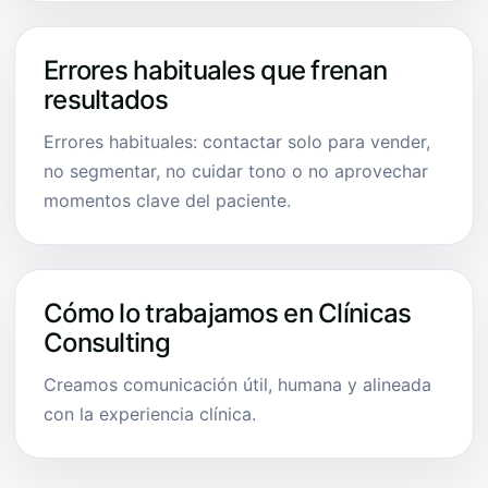
Errores habituales que frenan
resultados
Errores habituales: contactar solo para vender,
no segmentar, no cuidar tono o no aprovechar
momentos clave del paciente.
Cómo lo trabajamos en Clínicas
Consulting
Creamos comunicación útil, humana y alineada
con la experiencia clínica.