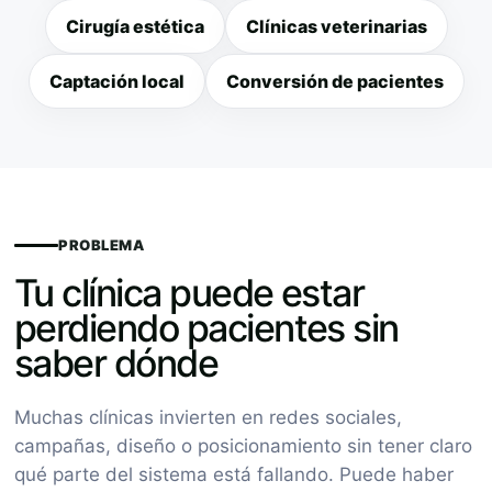
Cirugía estética
Clínicas veterinarias
Captación local
Conversión de pacientes
PROBLEMA
Tu clínica puede estar
perdiendo pacientes sin
saber dónde
Muchas clínicas invierten en redes sociales,
campañas, diseño o posicionamiento sin tener claro
qué parte del sistema está fallando. Puede haber