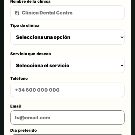
Nombre de la clínica
Tipo de clínica
Servicio que deseas
Teléfono
Email
Día preferido