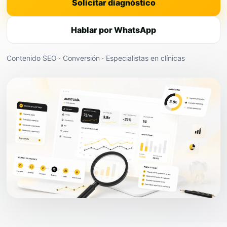
Solicitar diagnóstico
Hablar por WhatsApp
Contenido SEO · Conversión · Especialistas en clínicas