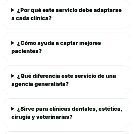
¿Por qué este servicio debe adaptarse
a cada clínica?
¿Cómo ayuda a captar mejores
pacientes?
¿Qué diferencia este servicio de una
agencia generalista?
¿Sirve para clínicas dentales, estética,
cirugía y veterinarias?