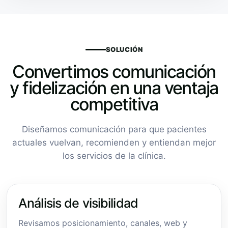
SOLUCIÓN
Convertimos comunicación
y fidelización en una ventaja
competitiva
Diseñamos comunicación para que pacientes
actuales vuelvan, recomienden y entiendan mejor
los servicios de la clínica.
Análisis de visibilidad
Revisamos posicionamiento, canales, web y