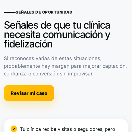
SEÑALES DE OPORTUNIDAD
Señales de que tu clínica
necesita comunicación y
fidelización
Si reconoces varias de estas situaciones,
probablemente hay margen para mejorar captación,
confianza o conversión sin improvisar.
Revisar mi caso
Tu clínica recibe visitas o seguidores, pero