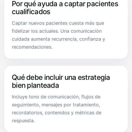
Por qué ayuda a captar pacientes
cualificados
Captar nuevos pacientes cuesta más que
fidelizar los actuales. Una comunicación
cuidada aumenta recurrencia, confianza y
recomendaciones.
Qué debe incluir una estrategia
bien planteada
Incluye tono de comunicación, flujos de
seguimiento, mensajes por tratamiento,
recordatorios, contenidos y métricas de
respuesta.