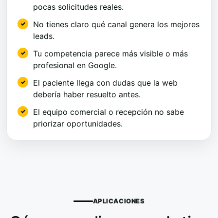
pocas solicitudes reales.
No tienes claro qué canal genera los mejores
leads.
Tu competencia parece más visible o más
profesional en Google.
El paciente llega con dudas que la web
debería haber resuelto antes.
El equipo comercial o recepción no sabe
priorizar oportunidades.
APLICACIONES