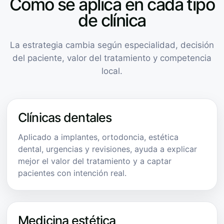
Cómo se aplica en cada tipo
de clínica
La estrategia cambia según especialidad, decisión
del paciente, valor del tratamiento y competencia
local.
Clínicas dentales
Aplicado a implantes, ortodoncia, estética
dental, urgencias y revisiones, ayuda a explicar
mejor el valor del tratamiento y a captar
pacientes con intención real.
Medicina estética