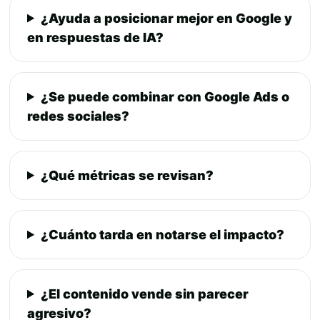
¿Ayuda a posicionar mejor en Google y
en respuestas de IA?
¿Se puede combinar con Google Ads o
redes sociales?
¿Qué métricas se revisan?
¿Cuánto tarda en notarse el impacto?
¿El contenido vende sin parecer
agresivo?