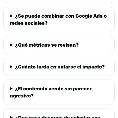
¿Se puede combinar con Google Ads o
redes sociales?
¿Qué métricas se revisan?
¿Cuánto tarda en notarse el impacto?
¿El contenido vende sin parecer
agresivo?
¿Qué pasa después de solicitar una