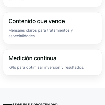
Contenido que vende
Mensajes claros para tratamientos y
especialidades.
Medición continua
KPIs para optimizar inversión y resultados.
SEÑALES DE OPORTUNIDAD