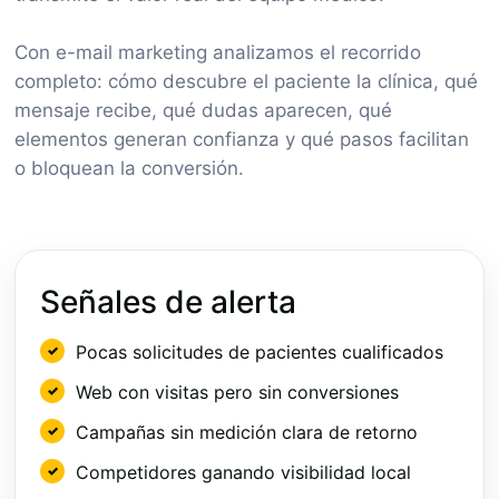
Con e-mail marketing analizamos el recorrido
completo: cómo descubre el paciente la clínica, qué
mensaje recibe, qué dudas aparecen, qué
elementos generan confianza y qué pasos facilitan
o bloquean la conversión.
Señales de alerta
Pocas solicitudes de pacientes cualificados
Web con visitas pero sin conversiones
Campañas sin medición clara de retorno
Competidores ganando visibilidad local