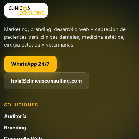
Marketing, branding, desarrollo web y captación de
pacientes para clínicas dentales, medicina estética,
cirugía estética y veterinarias.
WhatsApp 24/7
hola@clinicasconsulting.com
SOLUCIONES
Auditoría
Branding
Desarrollo Web