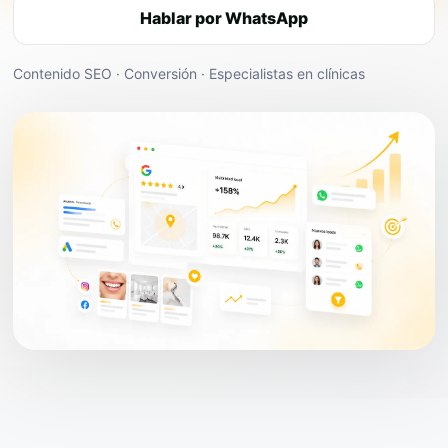
Hablar por WhatsApp
Contenido SEO · Conversión · Especialistas en clínicas