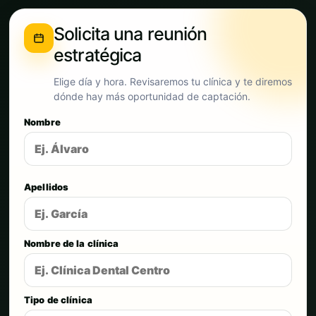
Solicita una reunión
estratégica
Elige día y hora. Revisaremos tu clínica y te diremos
dónde hay más oportunidad de captación.
Nombre
Apellidos
Nombre de la clínica
Tipo de clínica