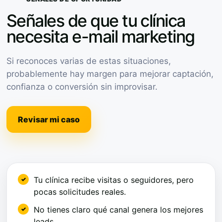
Señales de que tu clínica
necesita e-mail marketing
Si reconoces varias de estas situaciones,
probablemente hay margen para mejorar captación,
confianza o conversión sin improvisar.
Revisar mi caso
Tu clínica recibe visitas o seguidores, pero
pocas solicitudes reales.
No tienes claro qué canal genera los mejores
leads.