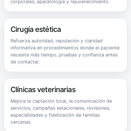
corporales, aparatología y rejuvenecimiento.
Cirugía estética
Refuerza autoridad, reputación y claridad
informativa en procedimientos donde el paciente
necesita más tiempo, pruebas y confianza antes
de contactar.
Clínicas veterinarias
Mejora la captación local, la comunicación de
servicios, campañas estacionales, revisiones,
especialidades y fidelización de familias
cercanas.