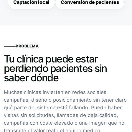
Captación local
Conversión de pacientes
PROBLEMA
Tu clínica puede estar
perdiendo pacientes sin
saber dónde
Muchas clínicas invierten en redes sociales,
campañas, diseño o posicionamiento sin tener claro
qué parte del sistema está fallando. Puede haber
visitas sin solicitudes, llamadas de baja calidad,
campañas con coste elevado o una imagen que no
transmite el valor real del equipo médico.