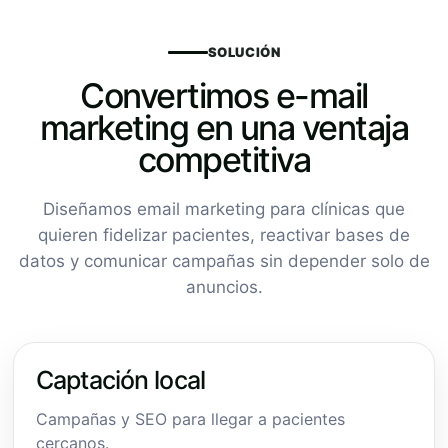
SOLUCIÓN
Convertimos e-mail
marketing en una ventaja
competitiva
Diseñamos email marketing para clínicas que
quieren fidelizar pacientes, reactivar bases de
datos y comunicar campañas sin depender solo de
anuncios.
Captación local
Campañas y SEO para llegar a pacientes
cercanos.