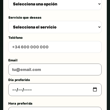
Servicio que deseas
Teléfono
Email
Día preferido
Hora preferida