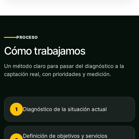
PROCESO
Cómo trabajamos
Un método claro para pasar del diagnóstico a la
captación real, con prioridades y medición.
1
Diagnóstico de la situación actual
Definición de objetivos y servicios