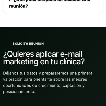
reunión?
SOLICITA REUNIÓN
¿Quieres aplicar e-mail
marketing en tu clínica?
Déjanos tus datos y prepararemos una primera
valoración para orientarte sobre las mejores
oportunidades de crecimiento, captación y
posicionamiento.