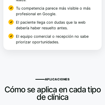
Tu competencia parece más visible o más
profesional en Google.
El paciente llega con dudas que la web
debería haber resuelto antes.
El equipo comercial o recepción no sabe
priorizar oportunidades.
APLICACIONES
Cómo se aplica en cada tipo
de clínica