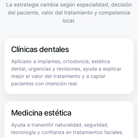
La estrategia cambia según especialidad, decisión
del paciente, valor del tratamiento y competencia
local.
Clínicas dentales
Aplicado a implantes, ortodoncia, estética
dental, urgencias y revisiones, ayuda a explicar
mejor el valor del tratamiento y a captar
pacientes con intención real.
Medicina estética
Ayuda a transmitir naturalidad, seguridad,
tecnología y confianza en tratamientos faciales,