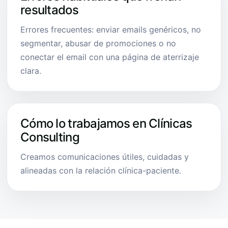
resultados
Errores frecuentes: enviar emails genéricos, no
segmentar, abusar de promociones o no
conectar el email con una página de aterrizaje
clara.
Cómo lo trabajamos en Clínicas
Consulting
Creamos comunicaciones útiles, cuidadas y
alineadas con la relación clínica-paciente.