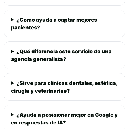
¿Cómo ayuda a captar mejores
pacientes?
¿Qué diferencia este servicio de una
agencia generalista?
¿Sirve para clínicas dentales, estética,
cirugía y veterinarias?
¿Ayuda a posicionar mejor en Google y
en respuestas de IA?