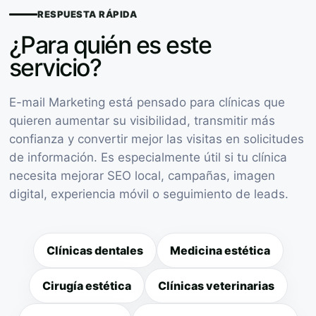
RESPUESTA RÁPIDA
¿Para quién es este
servicio?
E-mail Marketing está pensado para clínicas que
quieren aumentar su visibilidad, transmitir más
confianza y convertir mejor las visitas en solicitudes
de información. Es especialmente útil si tu clínica
necesita mejorar SEO local, campañas, imagen
digital, experiencia móvil o seguimiento de leads.
Clínicas dentales
Medicina estética
Cirugía estética
Clínicas veterinarias