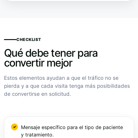
CHECKLIST
Qué debe tener para
convertir mejor
Estos elementos ayudan a que el tráfico no se
pierda y a que cada visita tenga más posibilidades
de convertirse en solicitud.
Mensaje específico para el tipo de paciente
y tratamiento.