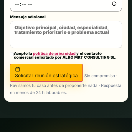
Mensaje adicional
Acepto la
política de privacidad
y el contacto
comercial solicitado por ALRO MKT CONSULTING SL.
Solicitar reunión estratégica
Sin compromiso ·
Revisamos tu caso antes de proponerte nada · Respuesta
en menos de 24 h laborables.