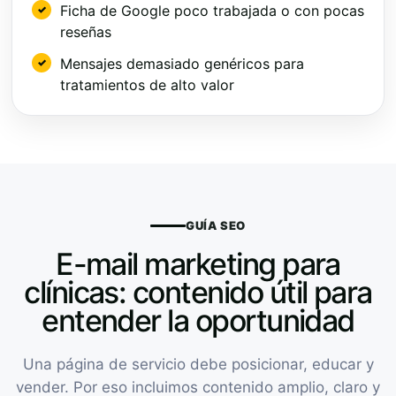
Ficha de Google poco trabajada o con pocas
reseñas
Mensajes demasiado genéricos para
tratamientos de alto valor
GUÍA SEO
E-mail marketing para
clínicas: contenido útil para
entender la oportunidad
Una página de servicio debe posicionar, educar y
vender. Por eso incluimos contenido amplio, claro y