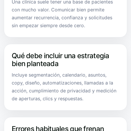
Una clínica suele tener una base de pacientes
con mucho valor. Comunicar bien permite
aumentar recurrencia, confianza y solicitudes
sin empezar siempre desde cero.
Qué debe incluir una estrategia
bien planteada
Incluye segmentación, calendario, asuntos,
copy, diseño, automatizaciones, llamadas a la
acción, cumplimiento de privacidad y medición
de aperturas, clics y respuestas.
Errores habituales que frenan