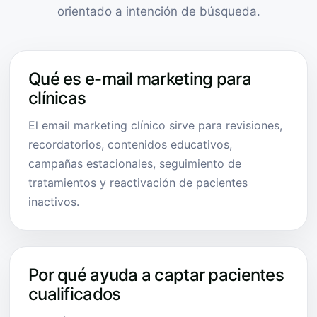
orientado a intención de búsqueda.
Qué es e-mail marketing para
clínicas
El email marketing clínico sirve para revisiones,
recordatorios, contenidos educativos,
campañas estacionales, seguimiento de
tratamientos y reactivación de pacientes
inactivos.
Por qué ayuda a captar pacientes
cualificados