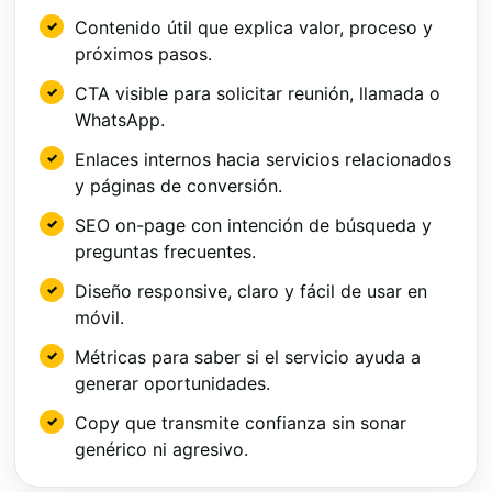
Contenido útil que explica valor, proceso y
próximos pasos.
CTA visible para solicitar reunión, llamada o
WhatsApp.
Enlaces internos hacia servicios relacionados
y páginas de conversión.
SEO on-page con intención de búsqueda y
preguntas frecuentes.
Diseño responsive, claro y fácil de usar en
móvil.
Métricas para saber si el servicio ayuda a
generar oportunidades.
Copy que transmite confianza sin sonar
genérico ni agresivo.