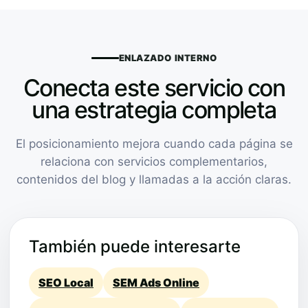
ENLAZADO INTERNO
Conecta este servicio con
una estrategia completa
El posicionamiento mejora cuando cada página se
relaciona con servicios complementarios,
contenidos del blog y llamadas a la acción claras.
También puede interesarte
SEO Local
SEM Ads Online