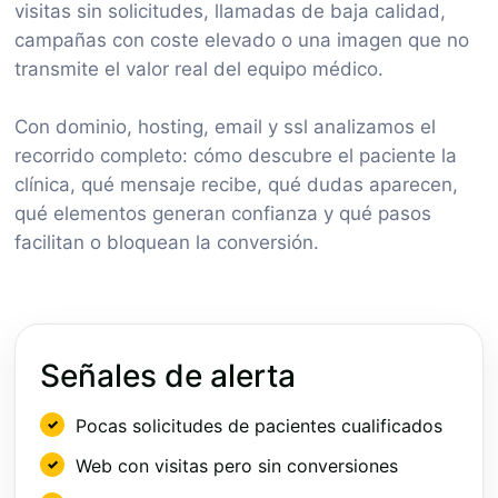
visitas sin solicitudes, llamadas de baja calidad,
campañas con coste elevado o una imagen que no
transmite el valor real del equipo médico.
Con dominio, hosting, email y ssl analizamos el
recorrido completo: cómo descubre el paciente la
clínica, qué mensaje recibe, qué dudas aparecen,
qué elementos generan confianza y qué pasos
facilitan o bloquean la conversión.
Señales de alerta
Pocas solicitudes de pacientes cualificados
Web con visitas pero sin conversiones