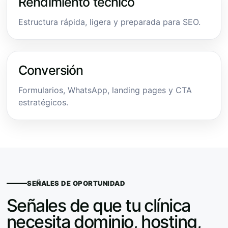
Rendimiento técnico
Estructura rápida, ligera y preparada para SEO.
Conversión
Formularios, WhatsApp, landing pages y CTA
estratégicos.
SEÑALES DE OPORTUNIDAD
Señales de que tu clínica
necesita dominio, hosting,