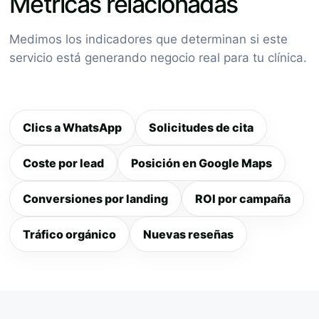
Métricas relacionadas
Medimos los indicadores que determinan si este
servicio está generando negocio real para tu clínica.
Clics a WhatsApp
Solicitudes de cita
Coste por lead
Posición en Google Maps
Conversiones por landing
ROI por campaña
Tráfico orgánico
Nuevas reseñas