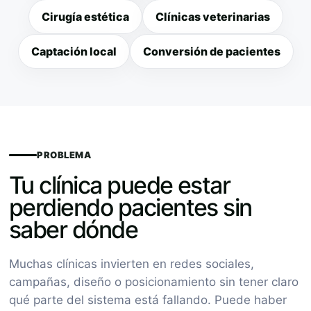
Cirugía estética
Clínicas veterinarias
Captación local
Conversión de pacientes
PROBLEMA
Tu clínica puede estar
perdiendo pacientes sin
saber dónde
Muchas clínicas invierten en redes sociales,
campañas, diseño o posicionamiento sin tener claro
qué parte del sistema está fallando. Puede haber