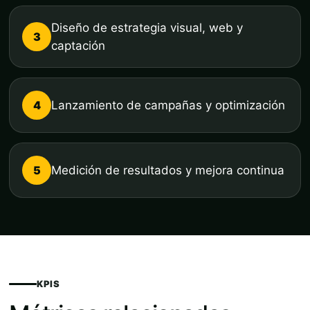
Diseño de estrategia visual, web y
3
captación
4
Lanzamiento de campañas y optimización
5
Medición de resultados y mejora continua
KPIS