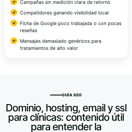
Campañas sin medición clara de retorno
Competidores ganando visibilidad local
Ficha de Google poco trabajada o con pocas
reseñas
Mensajes demasiado genéricos para
tratamientos de alto valor
GUÍA SEO
Dominio, hosting, email y ssl
para clínicas: contenido útil
para entender la