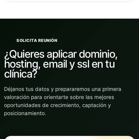
SOLICITA REUNIÓN
¿Quieres aplicar dominio,
hosting, email y ssl en tu
clínica?
Déjanos tus datos y prepararemos una primera
valoración para orientarte sobre las mejores
oportunidades de crecimiento, captación y
posicionamiento.