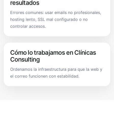
resultados
Errores comunes: usar emails no profesionales,
hosting lento, SSL mal configurado o no
controlar accesos.
Cómo lo trabajamos en Clínicas
Consulting
Ordenamos la infraestructura para que la web y
el correo funcionen con estabilidad.