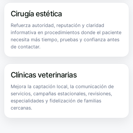
Cirugía estética
Refuerza autoridad, reputación y claridad
informativa en procedimientos donde el paciente
necesita más tiempo, pruebas y confianza antes
de contactar.
Clínicas veterinarias
Mejora la captación local, la comunicación de
servicios, campañas estacionales, revisiones,
especialidades y fidelización de familias
cercanas.