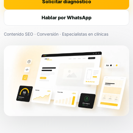
Solicitar diagnóstico
Hablar por WhatsApp
Contenido SEO · Conversión · Especialistas en clínicas