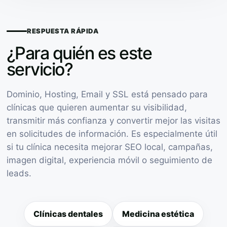
RESPUESTA RÁPIDA
¿Para quién es este
servicio?
Dominio, Hosting, Email y SSL está pensado para
clínicas que quieren aumentar su visibilidad,
transmitir más confianza y convertir mejor las visitas
en solicitudes de información. Es especialmente útil
si tu clínica necesita mejorar SEO local, campañas,
imagen digital, experiencia móvil o seguimiento de
leads.
Clínicas dentales
Medicina estética