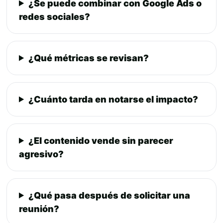
¿Se puede combinar con Google Ads o
redes sociales?
¿Qué métricas se revisan?
¿Cuánto tarda en notarse el impacto?
¿El contenido vende sin parecer
agresivo?
¿Qué pasa después de solicitar una
reunión?