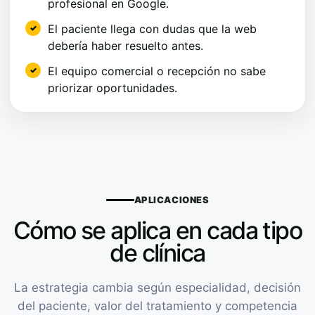
profesional en Google.
El paciente llega con dudas que la web
debería haber resuelto antes.
El equipo comercial o recepción no sabe
priorizar oportunidades.
APLICACIONES
Cómo se aplica en cada tipo
de clínica
La estrategia cambia según especialidad, decisión
del paciente, valor del tratamiento y competencia