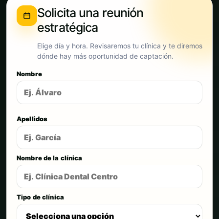
Solicita una reunión
estratégica
Elige día y hora. Revisaremos tu clínica y te diremos
dónde hay más oportunidad de captación.
Nombre
Apellidos
Nombre de la clínica
Tipo de clínica