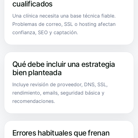
cualificados
Una clínica necesita una base técnica fiable.
Problemas de correo, SSL o hosting afectan
confianza, SEO y captación.
Qué debe incluir una estrategia
bien planteada
Incluye revisión de proveedor, DNS, SSL,
rendimiento, emails, seguridad básica y
recomendaciones.
Errores habituales que frenan