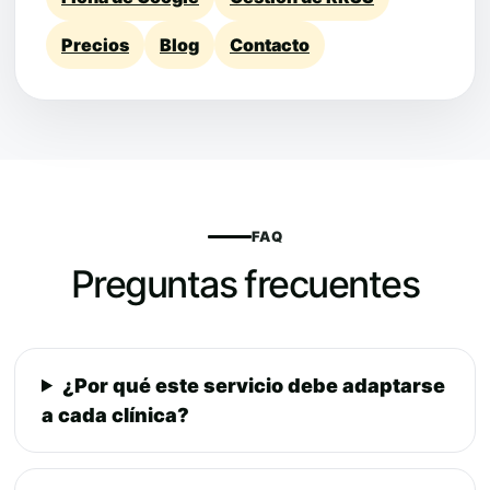
Precios
Blog
Contacto
FAQ
Preguntas frecuentes
¿Por qué este servicio debe adaptarse
a cada clínica?