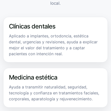
local.
Clínicas dentales
Aplicado a implantes, ortodoncia, estética
dental, urgencias y revisiones, ayuda a explicar
mejor el valor del tratamiento y a captar
pacientes con intención real.
Medicina estética
Ayuda a transmitir naturalidad, seguridad,
tecnología y confianza en tratamientos faciales,
corporales, aparatología y rejuvenecimiento.