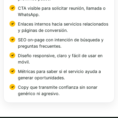
CTA visible para solicitar reunión, llamada o
WhatsApp.
Enlaces internos hacia servicios relacionados
y páginas de conversión.
SEO on-page con intención de búsqueda y
preguntas frecuentes.
Diseño responsive, claro y fácil de usar en
móvil.
Métricas para saber si el servicio ayuda a
generar oportunidades.
Copy que transmite confianza sin sonar
genérico ni agresivo.