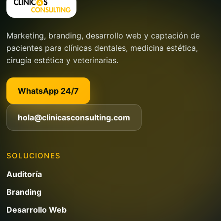
Marketing, branding, desarrollo web y captación de
pacientes para clínicas dentales, medicina estética,
cirugía estética y veterinarias.
WhatsApp 24/7
hola@clinicasconsulting.com
SOLUCIONES
Auditoría
Branding
Desarrollo Web