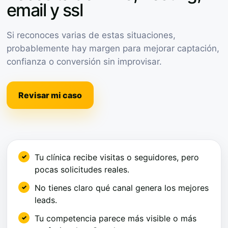
email y ssl
Si reconoces varias de estas situaciones,
probablemente hay margen para mejorar captación,
confianza o conversión sin improvisar.
Revisar mi caso
Tu clínica recibe visitas o seguidores, pero
pocas solicitudes reales.
No tienes claro qué canal genera los mejores
leads.
Tu competencia parece más visible o más