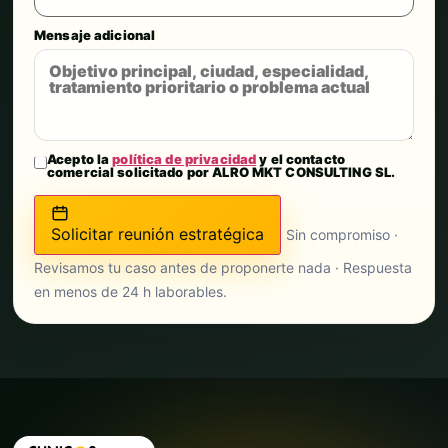
Mensaje adicional
Acepto la
política de privacidad
y el contacto
comercial solicitado por ALRO MKT CONSULTING SL.
Solicitar reunión estratégica
Sin compromiso ·
Revisamos tu caso antes de proponerte nada · Respuesta
en menos de 24 h laborables.