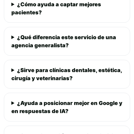
¿Cómo ayuda a captar mejores
pacientes?
¿Qué diferencia este servicio de una
agencia generalista?
¿Sirve para clínicas dentales, estética,
cirugía y veterinarias?
¿Ayuda a posicionar mejor en Google y
en respuestas de IA?