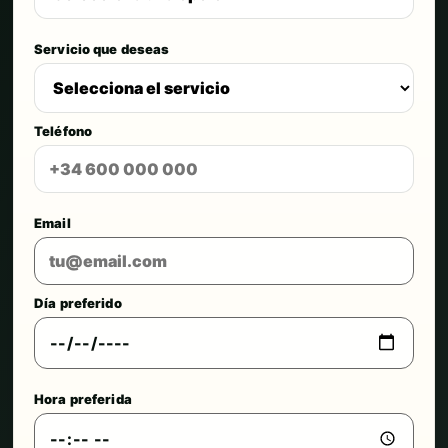
Servicio que deseas
Teléfono
Email
Día preferido
Hora preferida