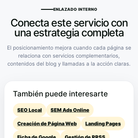
ENLAZADO INTERNO
Conecta este servicio con
una estrategia completa
El posicionamiento mejora cuando cada página se
relaciona con servicios complementarios,
contenidos del blog y llamadas a la acción claras.
También puede interesarte
SEO Local
SEM Ads Online
Creación de Página Web
Landing Pages
Ficha de Google
Gestión de RRSS