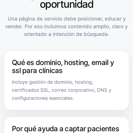
oportunidad
Una página de servicio debe posicionar, educar y
vender. Por eso incluimos contenido amplio, claro y
orientado a intención de búsqueda.
Qué es dominio, hosting, email y
ssl para clínicas
Incluye gestión de dominio, hosting,
certificados SSL, correo corporativo, DNS y
configuraciones esenciales.
Por qué ayuda a captar pacientes