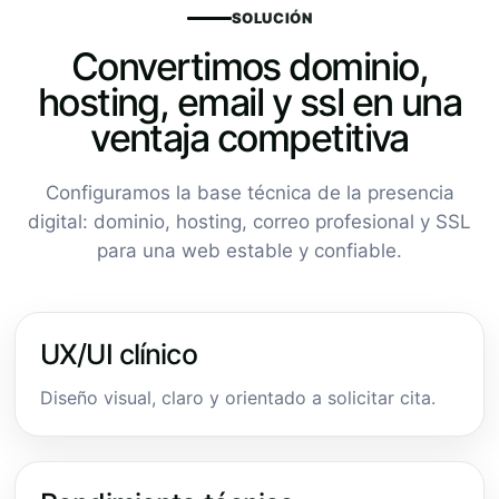
SOLUCIÓN
Convertimos dominio,
hosting, email y ssl en una
ventaja competitiva
Configuramos la base técnica de la presencia
digital: dominio, hosting, correo profesional y SSL
para una web estable y confiable.
UX/UI clínico
Diseño visual, claro y orientado a solicitar cita.