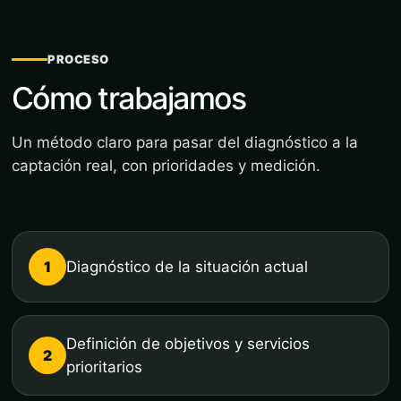
PROCESO
Cómo trabajamos
Un método claro para pasar del diagnóstico a la
captación real, con prioridades y medición.
1
Diagnóstico de la situación actual
Definición de objetivos y servicios
2
prioritarios