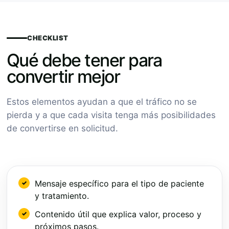
CHECKLIST
Qué debe tener para
convertir mejor
Estos elementos ayudan a que el tráfico no se
pierda y a que cada visita tenga más posibilidades
de convertirse en solicitud.
Mensaje específico para el tipo de paciente
y tratamiento.
Contenido útil que explica valor, proceso y
próximos pasos.