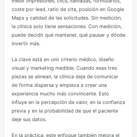
medir impresiones, clics, llamadas, formularios,
coste por lead, ratio de cita, posición en Google
Maps y calidad de las solicitudes. Sin medición,
la clínica solo tiene sensaciones. Con medición,
puede decidir qué mantener, qué pausar y dónde
invertir más.
La clave está en unir criterio médico, diseño
visual y marketing medible. Cuando esas tres
piezas se alinean, la clínica deja de comunicar
de forma dispersa y empieza a crear una
experiencia mucho más convincente. Esto
influye en la percepción de valor, en la confianza
previa y en la probabilidad de que el paciente
deje sus datos.
En la práctica, este enfoque también mejora el