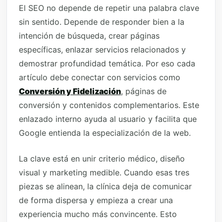
El SEO no depende de repetir una palabra clave
sin sentido. Depende de responder bien a la
intención de búsqueda, crear páginas
específicas, enlazar servicios relacionados y
demostrar profundidad temática. Por eso cada
artículo debe conectar con servicios como
Conversión y Fidelización
, páginas de
conversión y contenidos complementarios. Este
enlazado interno ayuda al usuario y facilita que
Google entienda la especialización de la web.
La clave está en unir criterio médico, diseño
visual y marketing medible. Cuando esas tres
piezas se alinean, la clínica deja de comunicar
de forma dispersa y empieza a crear una
experiencia mucho más convincente. Esto