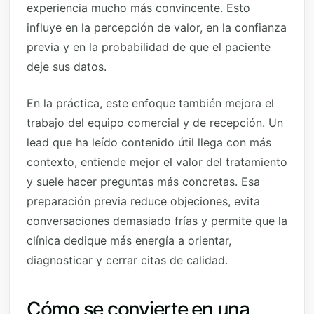
experiencia mucho más convincente. Esto
influye en la percepción de valor, en la confianza
previa y en la probabilidad de que el paciente
deje sus datos.
En la práctica, este enfoque también mejora el
trabajo del equipo comercial y de recepción. Un
lead que ha leído contenido útil llega con más
contexto, entiende mejor el valor del tratamiento
y suele hacer preguntas más concretas. Esa
preparación previa reduce objeciones, evita
conversaciones demasiado frías y permite que la
clínica dedique más energía a orientar,
diagnosticar y cerrar citas de calidad.
Cómo se convierte en una