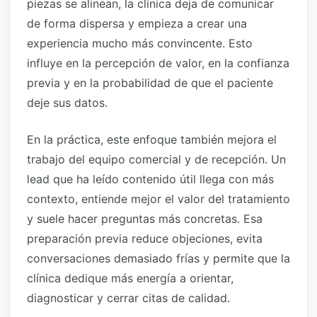
piezas se alinean, la clínica deja de comunicar
de forma dispersa y empieza a crear una
experiencia mucho más convincente. Esto
influye en la percepción de valor, en la confianza
previa y en la probabilidad de que el paciente
deje sus datos.
En la práctica, este enfoque también mejora el
trabajo del equipo comercial y de recepción. Un
lead que ha leído contenido útil llega con más
contexto, entiende mejor el valor del tratamiento
y suele hacer preguntas más concretas. Esa
preparación previa reduce objeciones, evita
conversaciones demasiado frías y permite que la
clínica dedique más energía a orientar,
diagnosticar y cerrar citas de calidad.