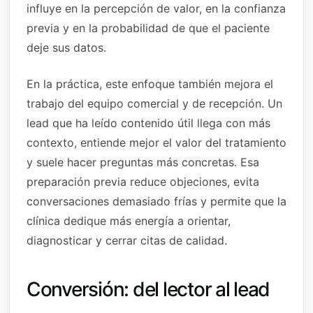
influye en la percepción de valor, en la confianza
previa y en la probabilidad de que el paciente
deje sus datos.
En la práctica, este enfoque también mejora el
trabajo del equipo comercial y de recepción. Un
lead que ha leído contenido útil llega con más
contexto, entiende mejor el valor del tratamiento
y suele hacer preguntas más concretas. Esa
preparación previa reduce objeciones, evita
conversaciones demasiado frías y permite que la
clínica dedique más energía a orientar,
diagnosticar y cerrar citas de calidad.
Conversión: del lector al lead