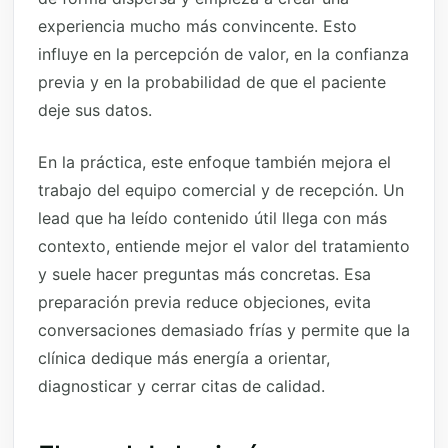
experiencia mucho más convincente. Esto
influye en la percepción de valor, en la confianza
previa y en la probabilidad de que el paciente
deje sus datos.
En la práctica, este enfoque también mejora el
trabajo del equipo comercial y de recepción. Un
lead que ha leído contenido útil llega con más
contexto, entiende mejor el valor del tratamiento
y suele hacer preguntas más concretas. Esa
preparación previa reduce objeciones, evita
conversaciones demasiado frías y permite que la
clínica dedique más energía a orientar,
diagnosticar y cerrar citas de calidad.