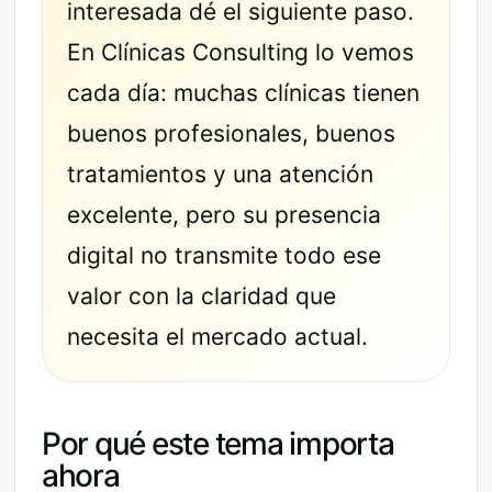
interesada dé el siguiente paso.
En Clínicas Consulting lo vemos
cada día: muchas clínicas tienen
buenos profesionales, buenos
tratamientos y una atención
excelente, pero su presencia
digital no transmite todo ese
valor con la claridad que
necesita el mercado actual.
Por qué este tema importa
ahora