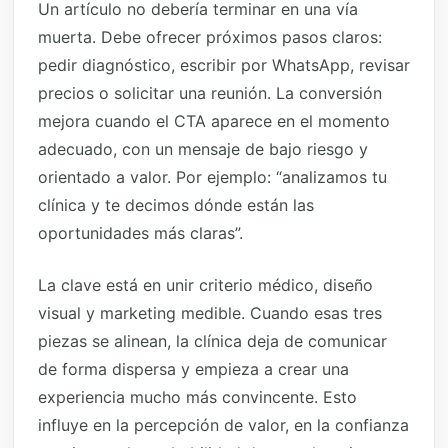
Un artículo no debería terminar en una vía
muerta. Debe ofrecer próximos pasos claros:
pedir diagnóstico, escribir por WhatsApp, revisar
precios o solicitar una reunión. La conversión
mejora cuando el CTA aparece en el momento
adecuado, con un mensaje de bajo riesgo y
orientado a valor. Por ejemplo: “analizamos tu
clínica y te decimos dónde están las
oportunidades más claras”.
La clave está en unir criterio médico, diseño
visual y marketing medible. Cuando esas tres
piezas se alinean, la clínica deja de comunicar
de forma dispersa y empieza a crear una
experiencia mucho más convincente. Esto
influye en la percepción de valor, en la confianza