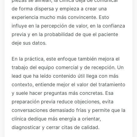
piezas se alinean, la clínica deja de comunicar
de forma dispersa y empieza a crear una
experiencia mucho más convincente. Esto
influye en la percepción de valor, en la confianza
previa y en la probabilidad de que el paciente
deje sus datos.
En la práctica, este enfoque también mejora el
trabajo del equipo comercial y de recepción. Un
lead que ha leído contenido útil llega con más
contexto, entiende mejor el valor del tratamiento
y suele hacer preguntas más concretas. Esa
preparación previa reduce objeciones, evita
conversaciones demasiado frías y permite que la
clínica dedique más energía a orientar,
diagnosticar y cerrar citas de calidad.