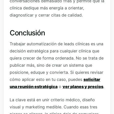
conversaciones demasiado frías y permite que la
clínica dedique más energía a orientar,
diagnosticar y cerrar citas de calidad.
Conclusión
Trabajar automatización de leads clínicas es una
decisión estratégica para cualquier clínica que
quiera crecer de forma ordenada. No se trata de
publicar más, sino de crear un sistema que
posicione, eduque y convierta. Si quieres revisar
cómo aplicar esto en tu caso, puedes
solicitar
una reunión estratégica
o
ver planes y precios
.
La clave está en unir criterio médico, diseño
visual y marketing medible. Cuando esas tres