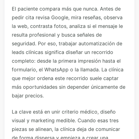
El paciente compara más que nunca. Antes de
pedir cita revisa Google, mira reseñas, observa
la web, contrasta fotos, analiza si el mensaje le
resulta profesional y busca señales de
seguridad. Por eso, trabajar automatización de
leads clínicas significa diseñar un recorrido
completo: desde la primera impresión hasta el
formulario, el WhatsApp o la llamada. La clínica
que mejor ordena este recorrido suele captar
más oportunidades sin depender únicamente de
bajar precios.
La clave está en unir criterio médico, diseño
visual y marketing medible. Cuando esas tres
piezas se alinean, la clínica deja de comunicar
de forma dispersa y empieza a crear una