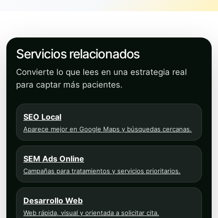
Servicios relacionados
Convierte lo que lees en una estrategia real
para captar más pacientes.
SEO Local
Aparece mejor en Google Maps y búsquedas cercanas.
SEM Ads Online
Campañas para tratamientos y servicios prioritarios.
Desarrollo Web
Web rápida, visual y orientada a solicitar cita.