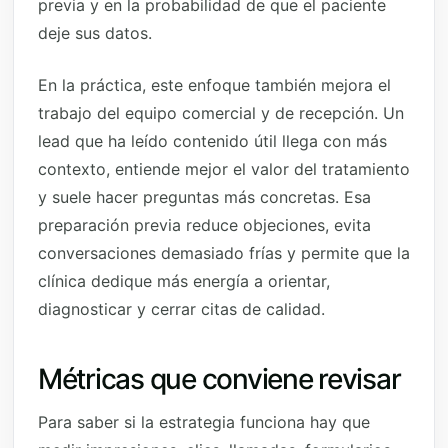
previa y en la probabilidad de que el paciente
deje sus datos.
En la práctica, este enfoque también mejora el
trabajo del equipo comercial y de recepción. Un
lead que ha leído contenido útil llega con más
contexto, entiende mejor el valor del tratamiento
y suele hacer preguntas más concretas. Esa
preparación previa reduce objeciones, evita
conversaciones demasiado frías y permite que la
clínica dedique más energía a orientar,
diagnosticar y cerrar citas de calidad.
Métricas que conviene revisar
Para saber si la estrategia funciona hay que