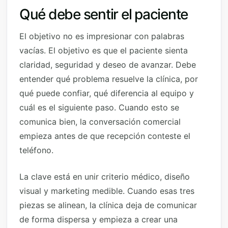
Qué debe sentir el paciente
El objetivo no es impresionar con palabras
vacías. El objetivo es que el paciente sienta
claridad, seguridad y deseo de avanzar. Debe
entender qué problema resuelve la clínica, por
qué puede confiar, qué diferencia al equipo y
cuál es el siguiente paso. Cuando esto se
comunica bien, la conversación comercial
empieza antes de que recepción conteste el
teléfono.
La clave está en unir criterio médico, diseño
visual y marketing medible. Cuando esas tres
piezas se alinean, la clínica deja de comunicar
de forma dispersa y empieza a crear una