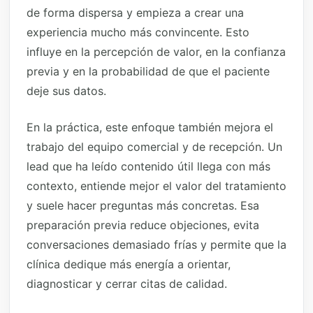
de forma dispersa y empieza a crear una
experiencia mucho más convincente. Esto
influye en la percepción de valor, en la confianza
previa y en la probabilidad de que el paciente
deje sus datos.
En la práctica, este enfoque también mejora el
trabajo del equipo comercial y de recepción. Un
lead que ha leído contenido útil llega con más
contexto, entiende mejor el valor del tratamiento
y suele hacer preguntas más concretas. Esa
preparación previa reduce objeciones, evita
conversaciones demasiado frías y permite que la
clínica dedique más energía a orientar,
diagnosticar y cerrar citas de calidad.