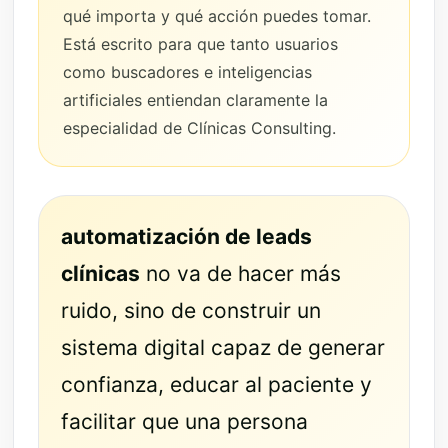
qué importa y qué acción puedes tomar.
Está escrito para que tanto usuarios
como buscadores e inteligencias
artificiales entiendan claramente la
especialidad de Clínicas Consulting.
automatización de leads
clínicas
no va de hacer más
ruido, sino de construir un
sistema digital capaz de generar
confianza, educar al paciente y
facilitar que una persona