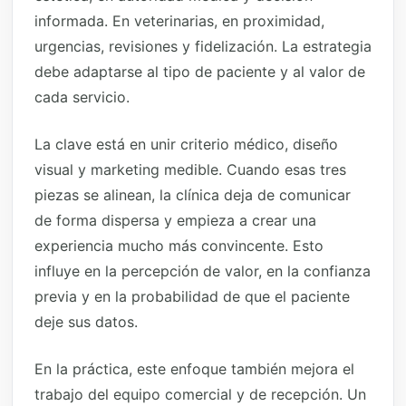
informada. En veterinarias, en proximidad,
urgencias, revisiones y fidelización. La estrategia
debe adaptarse al tipo de paciente y al valor de
cada servicio.
La clave está en unir criterio médico, diseño
visual y marketing medible. Cuando esas tres
piezas se alinean, la clínica deja de comunicar
de forma dispersa y empieza a crear una
experiencia mucho más convincente. Esto
influye en la percepción de valor, en la confianza
previa y en la probabilidad de que el paciente
deje sus datos.
En la práctica, este enfoque también mejora el
trabajo del equipo comercial y de recepción. Un