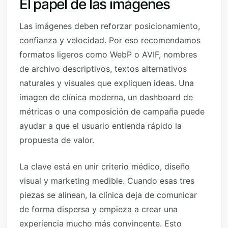
El papel de las imágenes
Las imágenes deben reforzar posicionamiento,
confianza y velocidad. Por eso recomendamos
formatos ligeros como WebP o AVIF, nombres
de archivo descriptivos, textos alternativos
naturales y visuales que expliquen ideas. Una
imagen de clínica moderna, un dashboard de
métricas o una composición de campaña puede
ayudar a que el usuario entienda rápido la
propuesta de valor.
La clave está en unir criterio médico, diseño
visual y marketing medible. Cuando esas tres
piezas se alinean, la clínica deja de comunicar
de forma dispersa y empieza a crear una
experiencia mucho más convincente. Esto