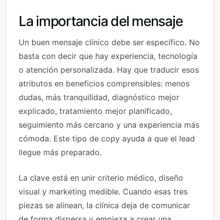
La importancia del mensaje
Un buen mensaje clínico debe ser específico. No
basta con decir que hay experiencia, tecnología
o atención personalizada. Hay que traducir esos
atributos en beneficios comprensibles: menos
dudas, más tranquilidad, diagnóstico mejor
explicado, tratamiento mejor planificado,
seguimiento más cercano y una experiencia más
cómoda. Este tipo de copy ayuda a que el lead
llegue más preparado.
La clave está en unir criterio médico, diseño
visual y marketing medible. Cuando esas tres
piezas se alinean, la clínica deja de comunicar
de forma dispersa y empieza a crear una