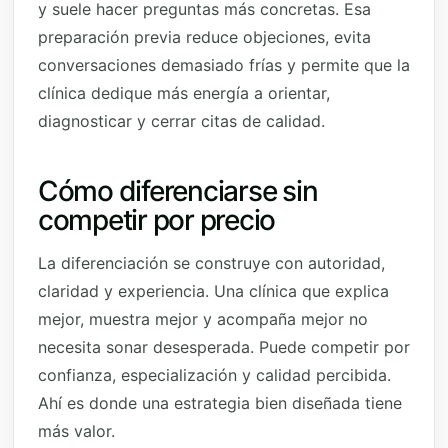
y suele hacer preguntas más concretas. Esa
preparación previa reduce objeciones, evita
conversaciones demasiado frías y permite que la
clínica dedique más energía a orientar,
diagnosticar y cerrar citas de calidad.
Cómo diferenciarse sin
competir por precio
La diferenciación se construye con autoridad,
claridad y experiencia. Una clínica que explica
mejor, muestra mejor y acompaña mejor no
necesita sonar desesperada. Puede competir por
confianza, especialización y calidad percibida.
Ahí es donde una estrategia bien diseñada tiene
más valor.