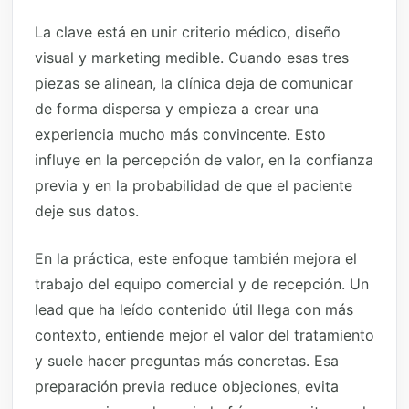
La clave está en unir criterio médico, diseño
visual y marketing medible. Cuando esas tres
piezas se alinean, la clínica deja de comunicar
de forma dispersa y empieza a crear una
experiencia mucho más convincente. Esto
influye en la percepción de valor, en la confianza
previa y en la probabilidad de que el paciente
deje sus datos.
En la práctica, este enfoque también mejora el
trabajo del equipo comercial y de recepción. Un
lead que ha leído contenido útil llega con más
contexto, entiende mejor el valor del tratamiento
y suele hacer preguntas más concretas. Esa
preparación previa reduce objeciones, evita