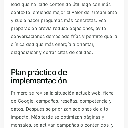
lead que ha leído contenido útil llega con más
contexto, entiende mejor el valor del tratamiento
y suele hacer preguntas más concretas. Esa
preparación previa reduce objeciones, evita
conversaciones demasiado frías y permite que la
clínica dedique más energía a orientar,
diagnosticar y cerrar citas de calidad.
Plan práctico de
implementación
Primero se revisa la situación actual: web, ficha
de Google, campañas, reseñas, competencia y
datos. Después se priorizan acciones de alto
impacto. Más tarde se optimizan páginas y
mensajes, se activan campañas o contenidos, y