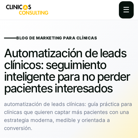
☰
Skip
to
content
BLOG DE MARKETING PARA CLÍNICAS
Automatización de leads
clínicos: seguimiento
inteligente para no perder
pacientes interesados
automatización de leads clínicas: guía práctica para
clínicas que quieren captar más pacientes con una
estrategia moderna, medible y orientada a
conversión.