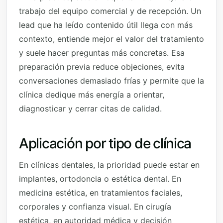
trabajo del equipo comercial y de recepción. Un
lead que ha leído contenido útil llega con más
contexto, entiende mejor el valor del tratamiento
y suele hacer preguntas más concretas. Esa
preparación previa reduce objeciones, evita
conversaciones demasiado frías y permite que la
clínica dedique más energía a orientar,
diagnosticar y cerrar citas de calidad.
Aplicación por tipo de clínica
En clínicas dentales, la prioridad puede estar en
implantes, ortodoncia o estética dental. En
medicina estética, en tratamientos faciales,
corporales y confianza visual. En cirugía
estética, en autoridad médica y decisión