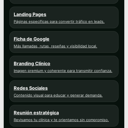
Landing Pages
Páginas específicas para convertir tráfico en leads.
Ficha de Google
Más llamadas, rutas, reseñas y visibilidad local.
Branding Clínico
Imagen premium y coherente para transmitir confianza.
Redes Sociales
Contenido visual para educar y generar demanda.
Reunión estratégica
Revisamos tu clínica y te orientamos sin compromiso.