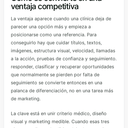
ventaja competitiva
La ventaja aparece cuando una clínica deja de
parecer una opción más y empieza a
posicionarse como una referencia. Para
conseguirlo hay que cuidar títulos, textos,
imágenes, estructura visual, velocidad, llamadas
a la acción, pruebas de confianza y seguimiento.
responder, clasificar y recuperar oportunidades
que normalmente se pierden por falta de
seguimiento se convierte entonces en una
palanca de diferenciación, no en una tarea más
de marketing.
La clave está en unir criterio médico, diseño
visual y marketing medible. Cuando esas tres