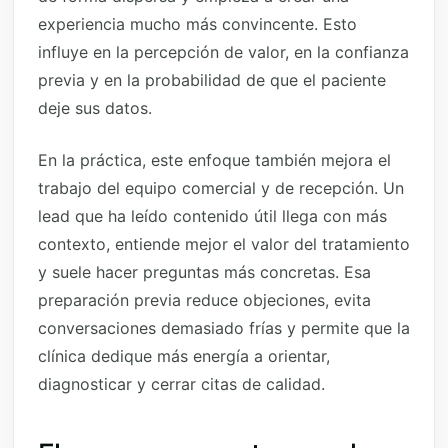
experiencia mucho más convincente. Esto
influye en la percepción de valor, en la confianza
previa y en la probabilidad de que el paciente
deje sus datos.
En la práctica, este enfoque también mejora el
trabajo del equipo comercial y de recepción. Un
lead que ha leído contenido útil llega con más
contexto, entiende mejor el valor del tratamiento
y suele hacer preguntas más concretas. Esa
preparación previa reduce objeciones, evita
conversaciones demasiado frías y permite que la
clínica dedique más energía a orientar,
diagnosticar y cerrar citas de calidad.