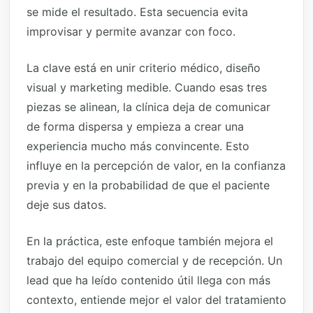
se mide el resultado. Esta secuencia evita
improvisar y permite avanzar con foco.
La clave está en unir criterio médico, diseño
visual y marketing medible. Cuando esas tres
piezas se alinean, la clínica deja de comunicar
de forma dispersa y empieza a crear una
experiencia mucho más convincente. Esto
influye en la percepción de valor, en la confianza
previa y en la probabilidad de que el paciente
deje sus datos.
En la práctica, este enfoque también mejora el
trabajo del equipo comercial y de recepción. Un
lead que ha leído contenido útil llega con más
contexto, entiende mejor el valor del tratamiento