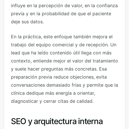
influye en la percepción de valor, en la confianza
previa y en la probabilidad de que el paciente
deje sus datos.
En la práctica, este enfoque también mejora el
trabajo del equipo comercial y de recepción. Un
lead que ha leído contenido útil llega con más
contexto, entiende mejor el valor del tratamiento
y suele hacer preguntas más concretas. Esa
preparación previa reduce objeciones, evita
conversaciones demasiado frías y permite que la
clínica dedique más energía a orientar,
diagnosticar y cerrar citas de calidad.
SEO y arquitectura interna