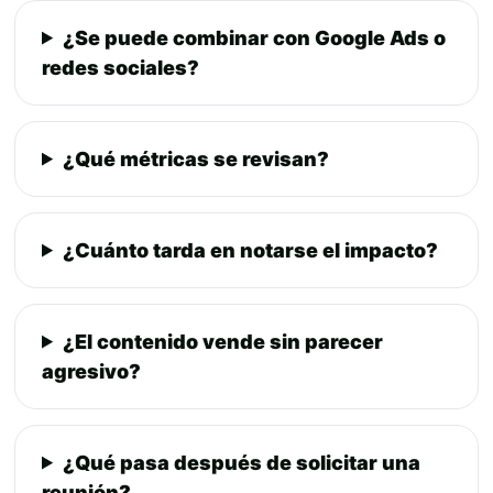
¿Se puede combinar con Google Ads o
redes sociales?
¿Qué métricas se revisan?
¿Cuánto tarda en notarse el impacto?
¿El contenido vende sin parecer
agresivo?
¿Qué pasa después de solicitar una
reunión?