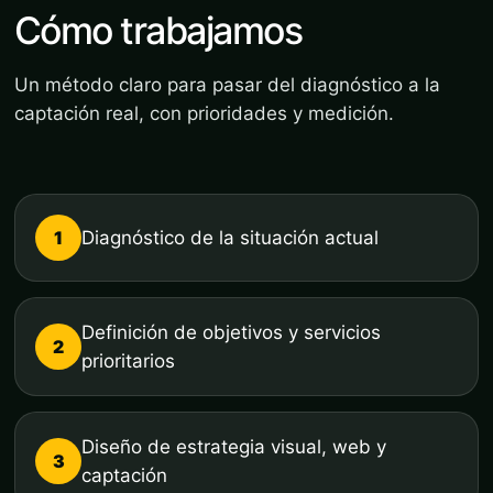
Cómo trabajamos
Un método claro para pasar del diagnóstico a la
captación real, con prioridades y medición.
1
Diagnóstico de la situación actual
Definición de objetivos y servicios
2
prioritarios
Diseño de estrategia visual, web y
3
captación