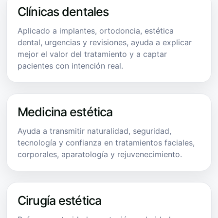
Clínicas dentales
Aplicado a implantes, ortodoncia, estética
dental, urgencias y revisiones, ayuda a explicar
mejor el valor del tratamiento y a captar
pacientes con intención real.
Medicina estética
Ayuda a transmitir naturalidad, seguridad,
tecnología y confianza en tratamientos faciales,
corporales, aparatología y rejuvenecimiento.
Cirugía estética