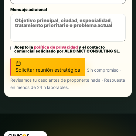
Mensaje adicional
Acepto la
política de privacidad
y el contacto
comercial solicitado por ALRO MKT CONSULTING SL.
Solicitar reunión estratégica
Sin compromiso ·
Revisamos tu caso antes de proponerte nada · Respuesta
en menos de 24 h laborables.