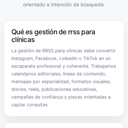
orientado a intención de búsqueda.
Qué es gestión de rrss para
clínicas
La gestión de RRSS para clínicas debe convertir
Instagram, Facebook, LinkedIn o TikTok en un
escaparate profesional y coherente. Trabajamos
calendarios editoriales, líneas de contenido,
mensajes por especialidad, formatos visuales,
stories, reels, publicaciones educativas,
campañas de confianza y piezas orientadas a
captar consultas.