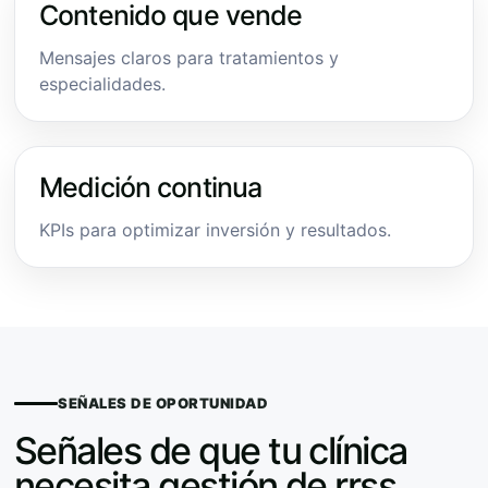
Contenido que vende
Mensajes claros para tratamientos y
especialidades.
Medición continua
KPIs para optimizar inversión y resultados.
SEÑALES DE OPORTUNIDAD
Señales de que tu clínica
necesita gestión de rrss