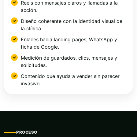
Reels con mensajes claros y llamadas a la
acción.
Diseño coherente con la identidad visual de
la clínica.
Enlaces hacia landing pages, WhatsApp y
ficha de Google.
Medición de guardados, clics, mensajes y
solicitudes.
Contenido que ayuda a vender sin parecer
invasivo.
PROCESO