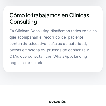
Cómo lo trabajamos en Clínicas
Consulting
En Clínicas Consulting diseñamos redes sociales
que acompañan el recorrido del paciente:
contenido educativo, señales de autoridad,
piezas emocionales, pruebas de confianza y
CTAs que conectan con WhatsApp, landing
pages o formularios.
SOLUCIÓN