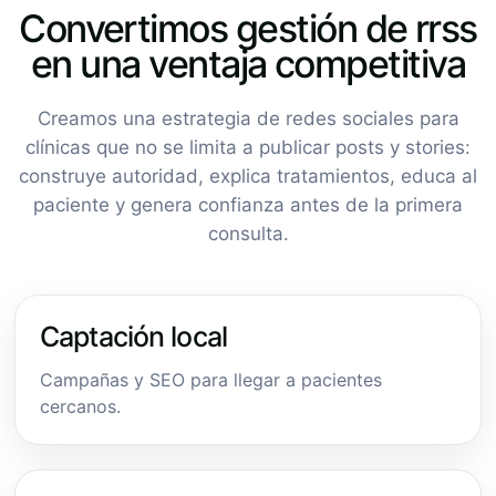
Convertimos gestión de rrss
en una ventaja competitiva
Creamos una estrategia de redes sociales para
clínicas que no se limita a publicar posts y stories:
construye autoridad, explica tratamientos, educa al
paciente y genera confianza antes de la primera
consulta.
Captación local
Campañas y SEO para llegar a pacientes
cercanos.