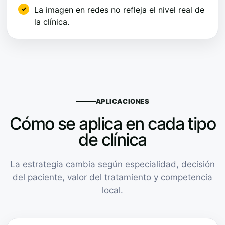
La imagen en redes no refleja el nivel real de
la clínica.
APLICACIONES
Cómo se aplica en cada tipo
de clínica
La estrategia cambia según especialidad, decisión
del paciente, valor del tratamiento y competencia
local.