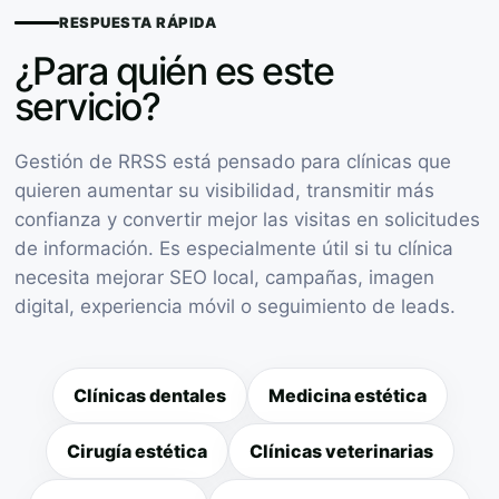
RESPUESTA RÁPIDA
¿Para quién es este
servicio?
Gestión de RRSS está pensado para clínicas que
quieren aumentar su visibilidad, transmitir más
confianza y convertir mejor las visitas en solicitudes
de información. Es especialmente útil si tu clínica
necesita mejorar SEO local, campañas, imagen
digital, experiencia móvil o seguimiento de leads.
Clínicas dentales
Medicina estética
Cirugía estética
Clínicas veterinarias