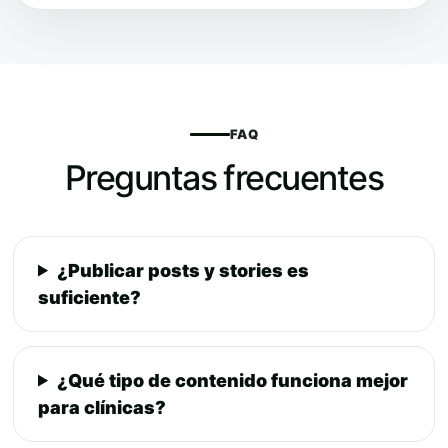
FAQ
Preguntas frecuentes
¿Publicar posts y stories es
suficiente?
¿Qué tipo de contenido funciona mejor
para clínicas?