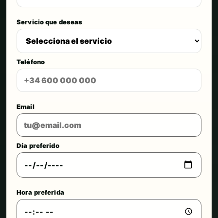
Servicio que deseas
Teléfono
Email
Día preferido
Hora preferida