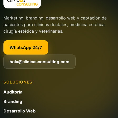
Marketing, branding, desarrollo web y captación de
pacientes para clínicas dentales, medicina estética,
cirugía estética y veterinarias.
WhatsApp 24/7
hola@clinicasconsulting.com
SOLUCIONES
Auditoría
Branding
Desarrollo Web