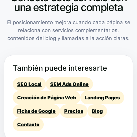
una estrategia completa
El posicionamiento mejora cuando cada página se
relaciona con servicios complementarios,
contenidos del blog y llamadas a la acción claras.
También puede interesarte
SEO Local
SEM Ads Online
Creación de Página Web
Landing Pages
Ficha de Google
Precios
Blog
Contacto