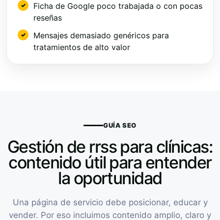
Ficha de Google poco trabajada o con pocas
reseñas
Mensajes demasiado genéricos para
tratamientos de alto valor
GUÍA SEO
Gestión de rrss para clínicas:
contenido útil para entender
la oportunidad
Una página de servicio debe posicionar, educar y
vender. Por eso incluimos contenido amplio, claro y