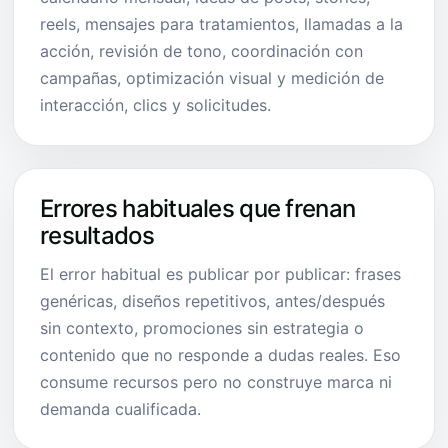
reels, mensajes para tratamientos, llamadas a la
acción, revisión de tono, coordinación con
campañas, optimización visual y medición de
interacción, clics y solicitudes.
Errores habituales que frenan
resultados
El error habitual es publicar por publicar: frases
genéricas, diseños repetitivos, antes/después
sin contexto, promociones sin estrategia o
contenido que no responde a dudas reales. Eso
consume recursos pero no construye marca ni
demanda cualificada.