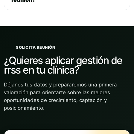
SOLICITA REUNIÓN
¿Quieres aplicar gestión de
rrss en tu clínica?
Déjanos tus datos y prepararemos una primera
valoración para orientarte sobre las mejores
oportunidades de crecimiento, captación y
posicionamiento.