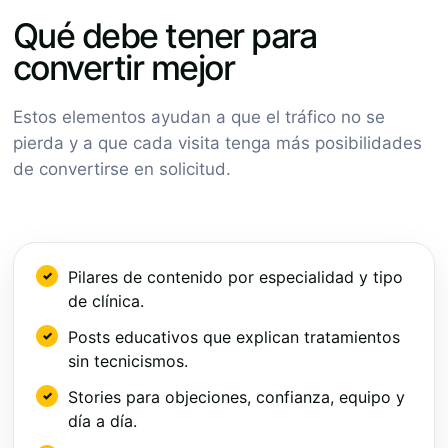
Qué debe tener para
convertir mejor
Estos elementos ayudan a que el tráfico no se
pierda y a que cada visita tenga más posibilidades
de convertirse en solicitud.
Pilares de contenido por especialidad y tipo
de clínica.
Posts educativos que explican tratamientos
sin tecnicismos.
Stories para objeciones, confianza, equipo y
día a día.