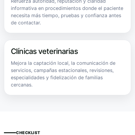
Refuerza autoridad, reputación y claridad
informativa en procedimientos donde el paciente
necesita más tiempo, pruebas y confianza antes
de contactar.
Clínicas veterinarias
Mejora la captación local, la comunicación de
servicios, campañas estacionales, revisiones,
especialidades y fidelización de familias
cercanas.
CHECKLIST