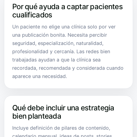
Por qué ayuda a captar pacientes
cualificados
Un paciente no elige una clínica solo por ver
una publicación bonita. Necesita percibir
seguridad, especialización, naturalidad,
profesionalidad y cercanía. Las redes bien
trabajadas ayudan a que la clínica sea
recordada, recomendada y considerada cuando
aparece una necesidad.
Qué debe incluir una estrategia
bien planteada
Incluye definición de pilares de contenido,
calendario mensual, ideas de posts, stories,