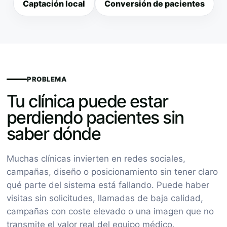
Captación local
Conversión de pacientes
PROBLEMA
Tu clínica puede estar
perdiendo pacientes sin
saber dónde
Muchas clínicas invierten en redes sociales,
campañas, diseño o posicionamiento sin tener claro
qué parte del sistema está fallando. Puede haber
visitas sin solicitudes, llamadas de baja calidad,
campañas con coste elevado o una imagen que no
transmite el valor real del equipo médico.