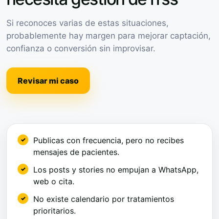
Si reconoces varias de estas situaciones,
probablemente hay margen para mejorar captación,
confianza o conversión sin improvisar.
Revisar mi caso
Publicas con frecuencia, pero no recibes
mensajes de pacientes.
Los posts y stories no empujan a WhatsApp,
web o cita.
No existe calendario por tratamientos
prioritarios.