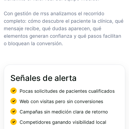
Con gestión de rrss analizamos el recorrido
completo: cómo descubre el paciente la clínica, qué
mensaje recibe, qué dudas aparecen, qué
elementos generan confianza y qué pasos facilitan
o bloquean la conversión.
Señales de alerta
Pocas solicitudes de pacientes cualificados
Web con visitas pero sin conversiones
Campañas sin medición clara de retorno
Competidores ganando visibilidad local