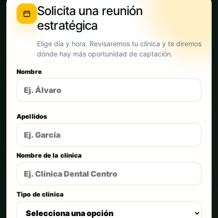
Solicita una reunión
estratégica
Elige día y hora. Revisaremos tu clínica y te diremos
dónde hay más oportunidad de captación.
Nombre
Apellidos
Nombre de la clínica
Tipo de clínica