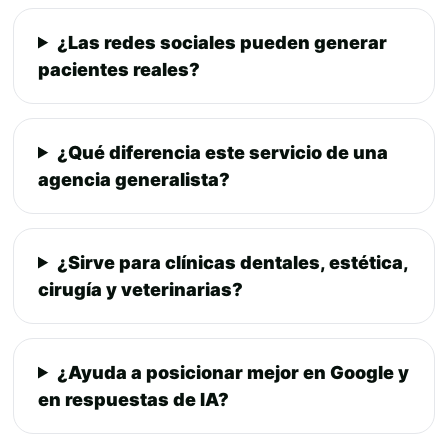
¿Las redes sociales pueden generar
pacientes reales?
¿Qué diferencia este servicio de una
agencia generalista?
¿Sirve para clínicas dentales, estética,
cirugía y veterinarias?
¿Ayuda a posicionar mejor en Google y
en respuestas de IA?