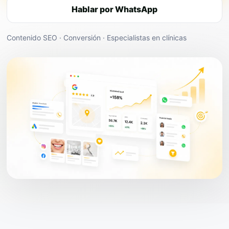
Hablar por WhatsApp
Contenido SEO · Conversión · Especialistas en clínicas