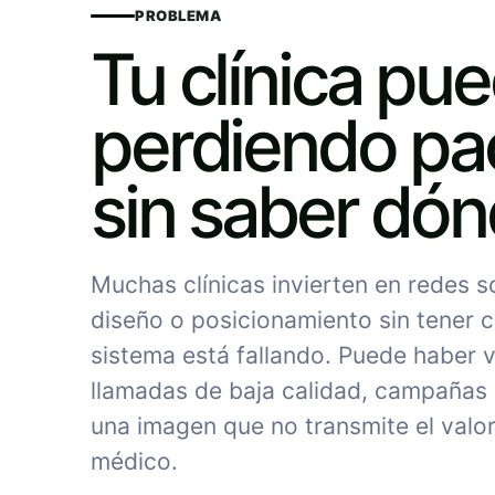
PROBLEMA
Tu clínica pu
perdiendo pa
sin saber dó
Muchas clínicas invierten en redes 
diseño o posicionamiento sin tener c
sistema está fallando. Puede haber vi
llamadas de baja calidad, campañas
una imagen que no transmite el valor
médico.