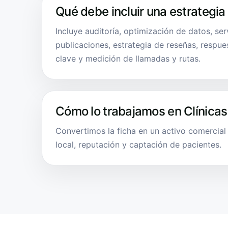
Qué debe incluir una estrategia
Incluye auditoría, optimización de datos, ser
publicaciones, estrategia de reseñas, respue
clave y medición de llamadas y rutas.
Cómo lo trabajamos en Clínicas
Convertimos la ficha en un activo comercia
local, reputación y captación de pacientes.