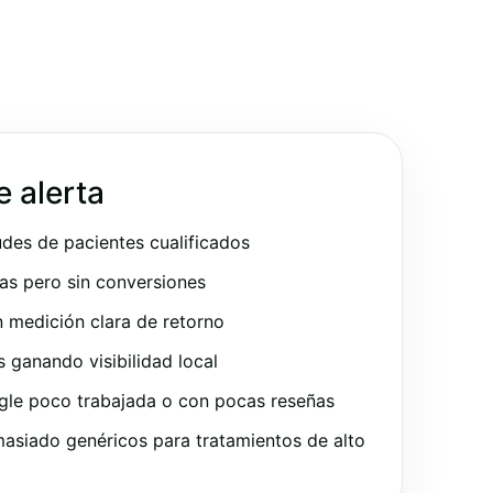
e alerta
udes de pacientes cualificados
as pero sin conversiones
 medición clara de retorno
ganando visibilidad local
gle poco trabajada o con pocas reseñas
asiado genéricos para tratamientos de alto