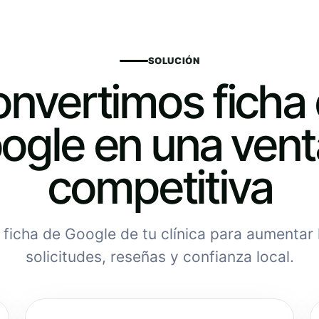
SOLUCIÓN
nvertimos ficha
ogle en una vent
competitiva
ficha de Google de tu clínica para aumentar 
solicitudes, reseñas y confianza local.