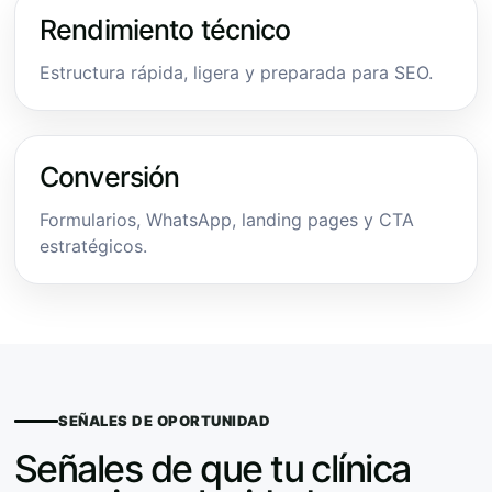
Rendimiento técnico
Estructura rápida, ligera y preparada para SEO.
Conversión
Formularios, WhatsApp, landing pages y CTA
estratégicos.
SEÑALES DE OPORTUNIDAD
Señales de que tu clínica