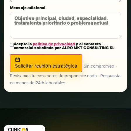
Mensaje adicional
Acepto la
política de privacidad
y el contacto
comercial solicitado por ALRO MKT CONSULTING SL.
Solicitar reunión estratégica
Sin compromiso ·
Revisamos tu caso antes de proponerte nada · Respuesta
en menos de 24 h laborables.