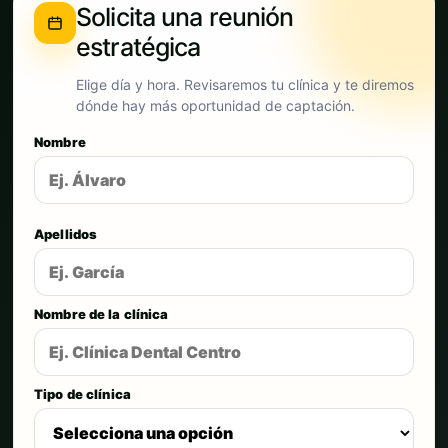
Solicita una reunión
estratégica
Elige día y hora. Revisaremos tu clínica y te diremos
dónde hay más oportunidad de captación.
Nombre
Apellidos
Nombre de la clínica
Tipo de clínica