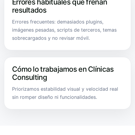
Errores habituales que frenan
resultados
Errores frecuentes: demasiados plugins,
imágenes pesadas, scripts de terceros, temas
sobrecargados y no revisar móvil.
Cómo lo trabajamos en Clínicas
Consulting
Priorizamos estabilidad visual y velocidad real
sin romper diseño ni funcionalidades.