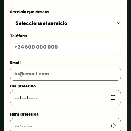
Servicio que deseas
Teléfono
Email
Día preferido
Hora preferida