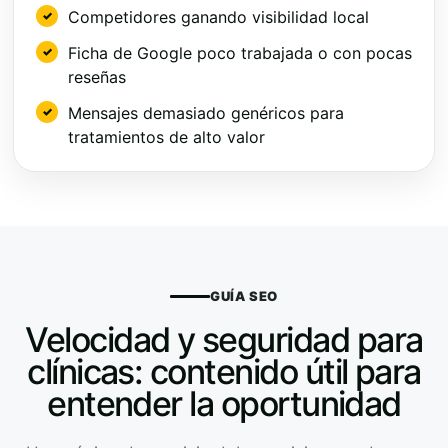
Competidores ganando visibilidad local
Ficha de Google poco trabajada o con pocas
reseñas
Mensajes demasiado genéricos para
tratamientos de alto valor
GUÍA SEO
Velocidad y seguridad para
clínicas: contenido útil para
entender la oportunidad