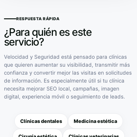
RESPUESTA RÁPIDA
¿Para quién es este
servicio?
Velocidad y Seguridad está pensado para clínicas
que quieren aumentar su visibilidad, transmitir más
confianza y convertir mejor las visitas en solicitudes
de información. Es especialmente útil si tu clínica
necesita mejorar SEO local, campañas, imagen
digital, experiencia móvil o seguimiento de leads.
Clínicas dentales
Medicina estética
Cirugía estética
Clínicas veterinarias