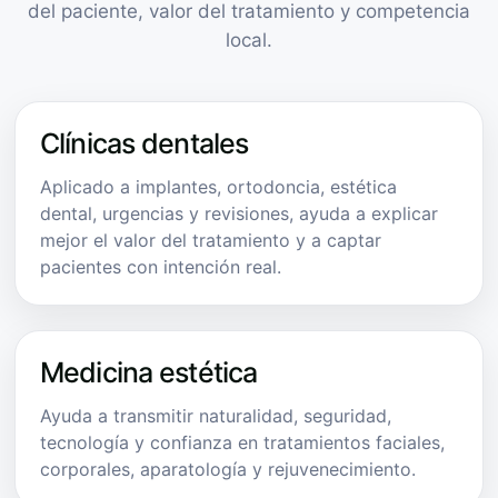
del paciente, valor del tratamiento y competencia
local.
Clínicas dentales
Aplicado a implantes, ortodoncia, estética
dental, urgencias y revisiones, ayuda a explicar
mejor el valor del tratamiento y a captar
pacientes con intención real.
Medicina estética
Ayuda a transmitir naturalidad, seguridad,
tecnología y confianza en tratamientos faciales,
corporales, aparatología y rejuvenecimiento.