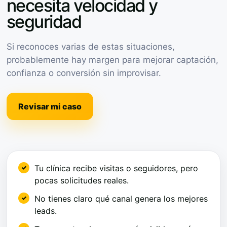
necesita velocidad y
seguridad
Si reconoces varias de estas situaciones,
probablemente hay margen para mejorar captación,
confianza o conversión sin improvisar.
Revisar mi caso
Tu clínica recibe visitas o seguidores, pero
pocas solicitudes reales.
No tienes claro qué canal genera los mejores
leads.