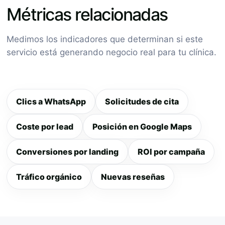
Métricas relacionadas
Medimos los indicadores que determinan si este
servicio está generando negocio real para tu clínica.
Clics a WhatsApp
Solicitudes de cita
Coste por lead
Posición en Google Maps
Conversiones por landing
ROI por campaña
Tráfico orgánico
Nuevas reseñas