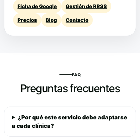
Ficha de Google
Gestión de RRSS
Precios
Blog
Contacto
FAQ
Preguntas frecuentes
¿Por qué este servicio debe adaptarse
a cada clínica?