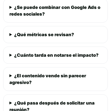
¿Se puede combinar con Google Ads o
redes sociales?
¿Qué métricas se revisan?
¿Cuánto tarda en notarse el impacto?
¿El contenido vende sin parecer
agresivo?
¿Qué pasa después de solicitar una
reunión?