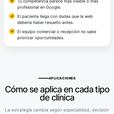
Tu competencia parece más visible o más
profesional en Google.
El paciente llega con dudas que la web
debería haber resuelto antes.
El equipo comercial o recepción no sabe
priorizar oportunidades.
APLICACIONES
Cómo se aplica en cada tipo
de clínica
La estrategia cambia según especialidad, decisión