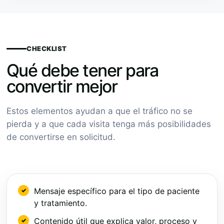
CHECKLIST
Qué debe tener para
convertir mejor
Estos elementos ayudan a que el tráfico no se
pierda y a que cada visita tenga más posibilidades
de convertirse en solicitud.
Mensaje específico para el tipo de paciente
y tratamiento.
Contenido útil que explica valor, proceso y