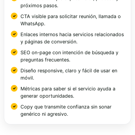
próximos pasos.
CTA visible para solicitar reunión, llamada o
WhatsApp.
Enlaces internos hacia servicios relacionados
y páginas de conversión.
SEO on-page con intención de búsqueda y
preguntas frecuentes.
Diseño responsive, claro y fácil de usar en
móvil.
Métricas para saber si el servicio ayuda a
generar oportunidades.
Copy que transmite confianza sin sonar
genérico ni agresivo.