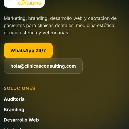
Marketing, branding, desarrollo web y captación de
pacientes para clínicas dentales, medicina estética,
cirugía estética y veterinarias.
WhatsApp 24/7
hola@clinicasconsulting.com
SOLUCIONES
Auditoría
Branding
Desarrollo Web