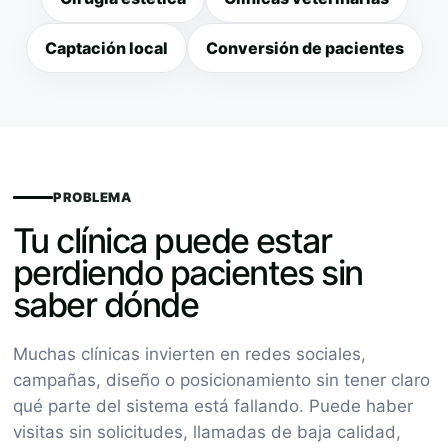
Captación local
Conversión de pacientes
PROBLEMA
Tu clínica puede estar
perdiendo pacientes sin
saber dónde
Muchas clínicas invierten en redes sociales,
campañas, diseño o posicionamiento sin tener claro
qué parte del sistema está fallando. Puede haber
visitas sin solicitudes, llamadas de baja calidad,