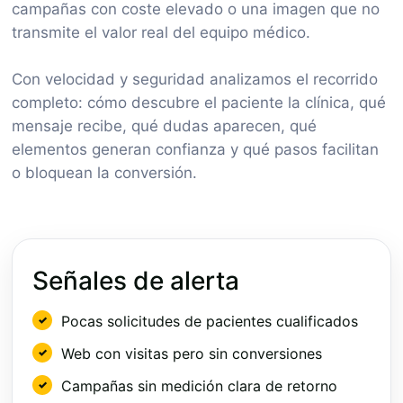
campañas con coste elevado o una imagen que no
transmite el valor real del equipo médico.
Con velocidad y seguridad analizamos el recorrido
completo: cómo descubre el paciente la clínica, qué
mensaje recibe, qué dudas aparecen, qué
elementos generan confianza y qué pasos facilitan
o bloquean la conversión.
Señales de alerta
Pocas solicitudes de pacientes cualificados
Web con visitas pero sin conversiones
Campañas sin medición clara de retorno