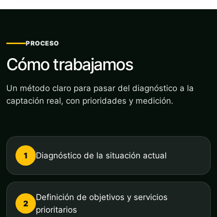
PROCESO
Cómo trabajamos
Un método claro para pasar del diagnóstico a la
captación real, con prioridades y medición.
1
Diagnóstico de la situación actual
Definición de objetivos y servicios
2
prioritarios