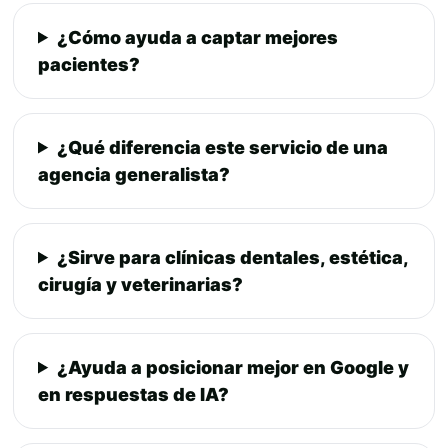
¿Cómo ayuda a captar mejores
pacientes?
¿Qué diferencia este servicio de una
agencia generalista?
¿Sirve para clínicas dentales, estética,
cirugía y veterinarias?
¿Ayuda a posicionar mejor en Google y
en respuestas de IA?