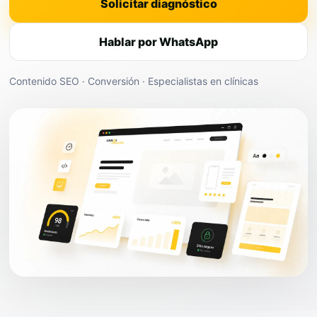
Solicitar diagnóstico
Hablar por WhatsApp
Contenido SEO · Conversión · Especialistas en clínicas