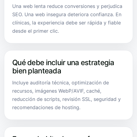
Una web lenta reduce conversiones y perjudica
SEO. Una web insegura deteriora confianza. En
clínicas, la experiencia debe ser rápida y fiable
desde el primer clic.
Qué debe incluir una estrategia
bien planteada
Incluye auditoría técnica, optimización de
recursos, imágenes WebP/AVIF, caché,
reducción de scripts, revisión SSL, seguridad y
recomendaciones de hosting.