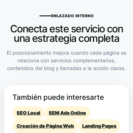
ENLAZADO INTERNO
Conecta este servicio con
una estrategia completa
El posicionamiento mejora cuando cada página se
relaciona con servicios complementarios,
contenidos del blog y llamadas a la acción claras.
También puede interesarte
SEO Local
SEM Ads Online
Creación de Página Web
Landing Pages