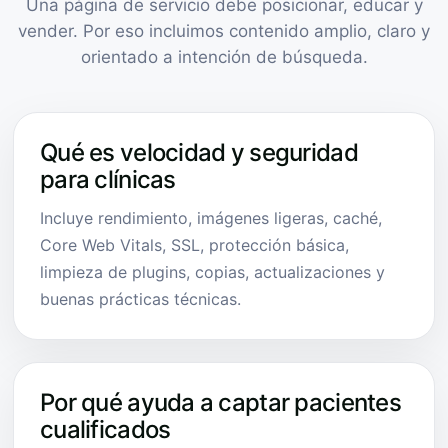
Una página de servicio debe posicionar, educar y
vender. Por eso incluimos contenido amplio, claro y
orientado a intención de búsqueda.
Qué es velocidad y seguridad
para clínicas
Incluye rendimiento, imágenes ligeras, caché,
Core Web Vitals, SSL, protección básica,
limpieza de plugins, copias, actualizaciones y
buenas prácticas técnicas.
Por qué ayuda a captar pacientes
cualificados