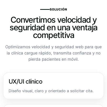
SOLUCIÓN
Convertimos velocidad y
seguridad en una ventaja
competitiva
Optimizamos velocidad y seguridad web para que
la clínica cargue rápido, transmita confianza y no
pierda pacientes en móvil.
UX/UI clínico
Diseño visual, claro y orientado a solicitar cita.