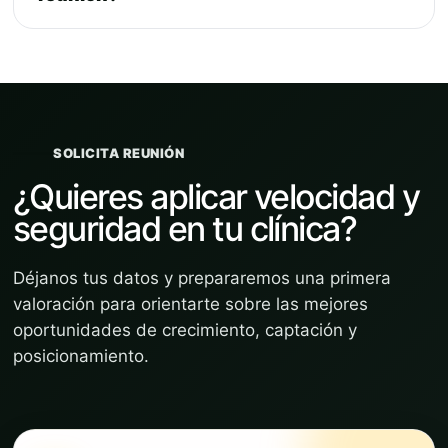
SOLICITA REUNIÓN
¿Quieres aplicar velocidad y
seguridad en tu clínica?
Déjanos tus datos y prepararemos una primera
valoración para orientarte sobre las mejores
oportunidades de crecimiento, captación y
posicionamiento.