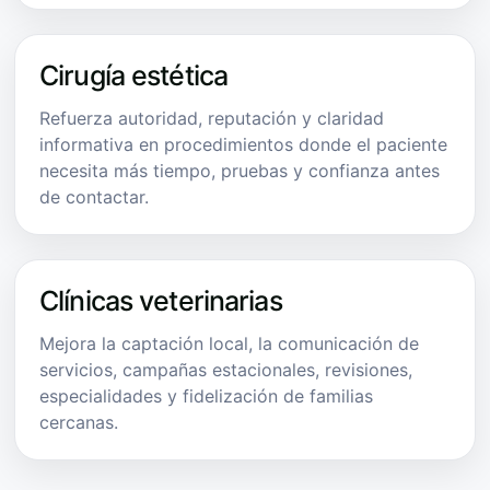
Cirugía estética
Refuerza autoridad, reputación y claridad
informativa en procedimientos donde el paciente
necesita más tiempo, pruebas y confianza antes
de contactar.
Clínicas veterinarias
Mejora la captación local, la comunicación de
servicios, campañas estacionales, revisiones,
especialidades y fidelización de familias
cercanas.