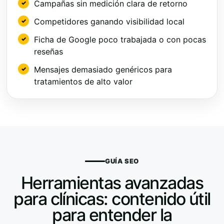
Campañas sin medición clara de retorno
Competidores ganando visibilidad local
Ficha de Google poco trabajada o con pocas
reseñas
Mensajes demasiado genéricos para
tratamientos de alto valor
GUÍA SEO
Herramientas avanzadas
para clínicas: contenido útil
para entender la