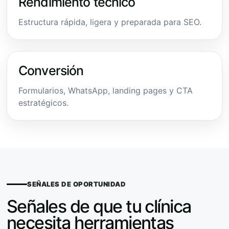
Rendimiento técnico
Estructura rápida, ligera y preparada para SEO.
Conversión
Formularios, WhatsApp, landing pages y CTA
estratégicos.
SEÑALES DE OPORTUNIDAD
Señales de que tu clínica
necesita herramientas