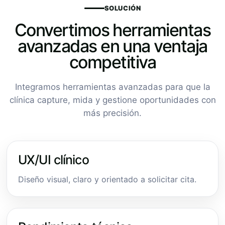
SOLUCIÓN
Convertimos herramientas
avanzadas en una ventaja
competitiva
Integramos herramientas avanzadas para que la
clínica capture, mida y gestione oportunidades con
más precisión.
UX/UI clínico
Diseño visual, claro y orientado a solicitar cita.