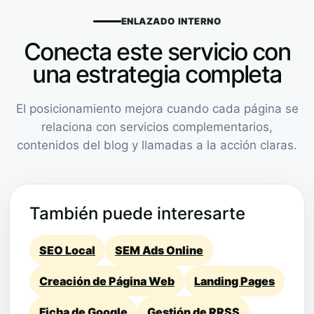
ENLAZADO INTERNO
Conecta este servicio con
una estrategia completa
El posicionamiento mejora cuando cada página se
relaciona con servicios complementarios,
contenidos del blog y llamadas a la acción claras.
También puede interesarte
SEO Local
SEM Ads Online
Creación de Página Web
Landing Pages
Ficha de Google
Gestión de RRSS