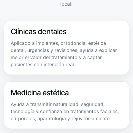
local.
Clínicas dentales
Aplicado a implantes, ortodoncia, estética
dental, urgencias y revisiones, ayuda a explicar
mejor el valor del tratamiento y a captar
pacientes con intención real.
Medicina estética
Ayuda a transmitir naturalidad, seguridad,
tecnología y confianza en tratamientos faciales,
corporales, aparatología y rejuvenecimiento.