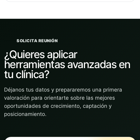
SOLICITA REUNIÓN
¿Quieres aplicar
herramientas avanzadas en
tu clínica?
Déjanos tus datos y prepararemos una primera
valoración para orientarte sobre las mejores
oportunidades de crecimiento, captación y
posicionamiento.