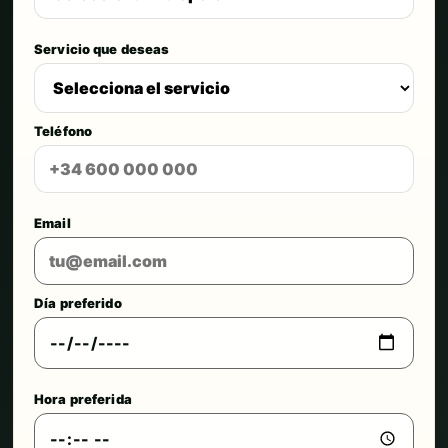
Servicio que deseas
Teléfono
Email
Día preferido
Hora preferida