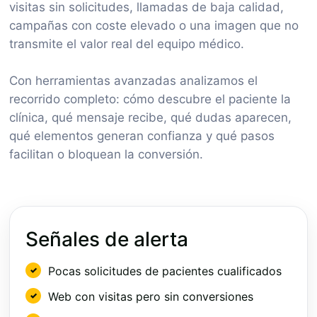
visitas sin solicitudes, llamadas de baja calidad,
campañas con coste elevado o una imagen que no
transmite el valor real del equipo médico.
Con herramientas avanzadas analizamos el
recorrido completo: cómo descubre el paciente la
clínica, qué mensaje recibe, qué dudas aparecen,
qué elementos generan confianza y qué pasos
facilitan o bloquean la conversión.
Señales de alerta
Pocas solicitudes de pacientes cualificados
Web con visitas pero sin conversiones