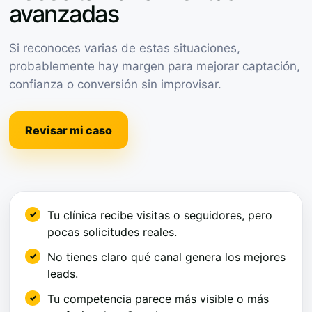
avanzadas
Si reconoces varias de estas situaciones,
probablemente hay margen para mejorar captación,
confianza o conversión sin improvisar.
Revisar mi caso
Tu clínica recibe visitas o seguidores, pero
pocas solicitudes reales.
No tienes claro qué canal genera los mejores
leads.
Tu competencia parece más visible o más