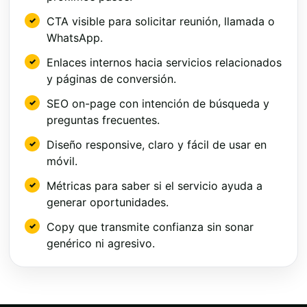
CTA visible para solicitar reunión, llamada o
WhatsApp.
Enlaces internos hacia servicios relacionados
y páginas de conversión.
SEO on-page con intención de búsqueda y
preguntas frecuentes.
Diseño responsive, claro y fácil de usar en
móvil.
Métricas para saber si el servicio ayuda a
generar oportunidades.
Copy que transmite confianza sin sonar
genérico ni agresivo.