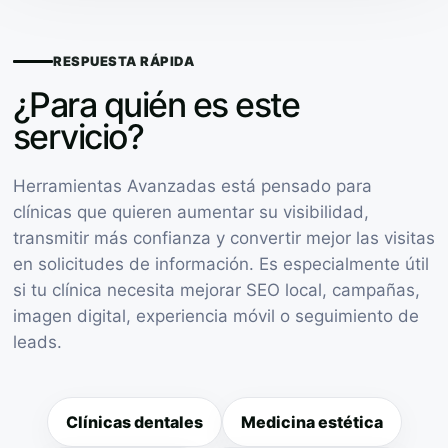
RESPUESTA RÁPIDA
¿Para quién es este
servicio?
Herramientas Avanzadas está pensado para
clínicas que quieren aumentar su visibilidad,
transmitir más confianza y convertir mejor las visitas
en solicitudes de información. Es especialmente útil
si tu clínica necesita mejorar SEO local, campañas,
imagen digital, experiencia móvil o seguimiento de
leads.
Clínicas dentales
Medicina estética