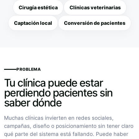
Cirugía estética
Clínicas veterinarias
Captación local
Conversión de pacientes
PROBLEMA
Tu clínica puede estar
perdiendo pacientes sin
saber dónde
Muchas clínicas invierten en redes sociales,
campañas, diseño o posicionamiento sin tener claro
qué parte del sistema está fallando. Puede haber