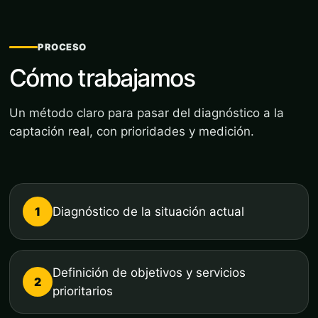
PROCESO
Cómo trabajamos
Un método claro para pasar del diagnóstico a la
captación real, con prioridades y medición.
1
Diagnóstico de la situación actual
Definición de objetivos y servicios
2
prioritarios