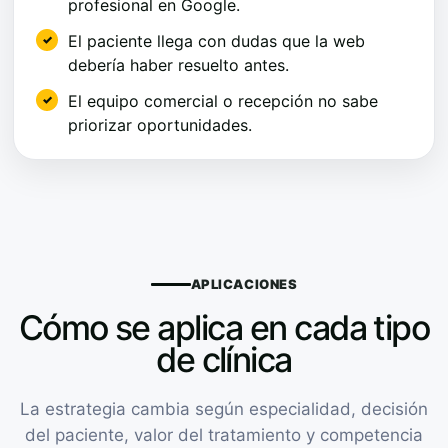
profesional en Google.
El paciente llega con dudas que la web
debería haber resuelto antes.
El equipo comercial o recepción no sabe
priorizar oportunidades.
APLICACIONES
Cómo se aplica en cada tipo
de clínica
La estrategia cambia según especialidad, decisión
del paciente, valor del tratamiento y competencia