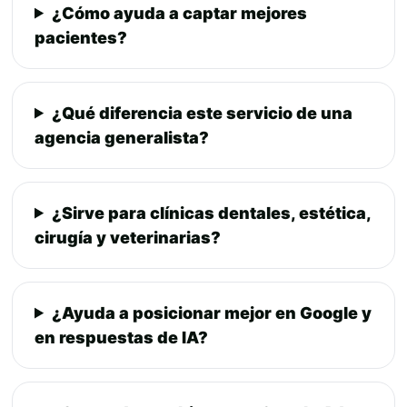
¿Cómo ayuda a captar mejores
pacientes?
¿Qué diferencia este servicio de una
agencia generalista?
¿Sirve para clínicas dentales, estética,
cirugía y veterinarias?
¿Ayuda a posicionar mejor en Google y
en respuestas de IA?