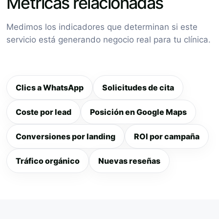
Métricas relacionadas
Medimos los indicadores que determinan si este
servicio está generando negocio real para tu clínica.
Clics a WhatsApp
Solicitudes de cita
Coste por lead
Posición en Google Maps
Conversiones por landing
ROI por campaña
Tráfico orgánico
Nuevas reseñas