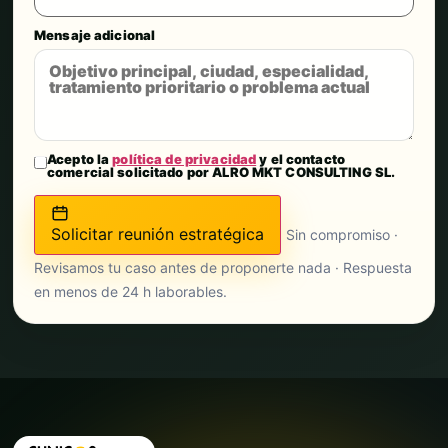
Mensaje adicional
Acepto la
política de privacidad
y el contacto
comercial solicitado por ALRO MKT CONSULTING SL.
Solicitar reunión estratégica
Sin compromiso ·
Revisamos tu caso antes de proponerte nada · Respuesta
en menos de 24 h laborables.