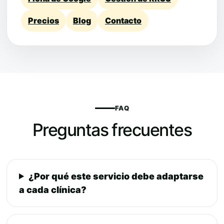
Precios
Blog
Contacto
FAQ
Preguntas frecuentes
¿Por qué este servicio debe adaptarse
a cada clínica?