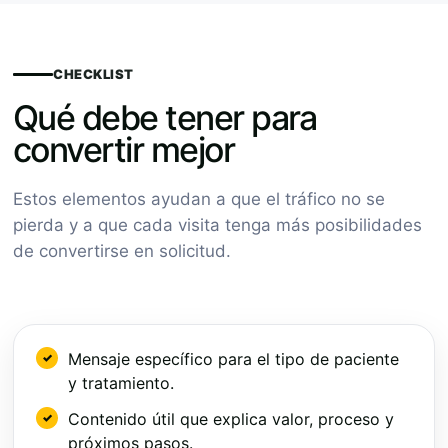
CHECKLIST
Qué debe tener para
convertir mejor
Estos elementos ayudan a que el tráfico no se
pierda y a que cada visita tenga más posibilidades
de convertirse en solicitud.
Mensaje específico para el tipo de paciente
y tratamiento.
Contenido útil que explica valor, proceso y
próximos pasos.