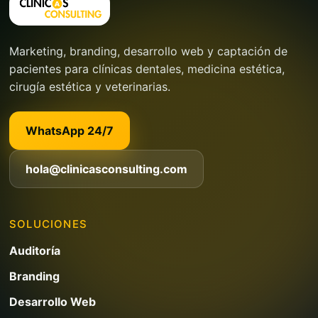
Marketing, branding, desarrollo web y captación de
pacientes para clínicas dentales, medicina estética,
cirugía estética y veterinarias.
WhatsApp 24/7
hola@clinicasconsulting.com
SOLUCIONES
Auditoría
Branding
Desarrollo Web