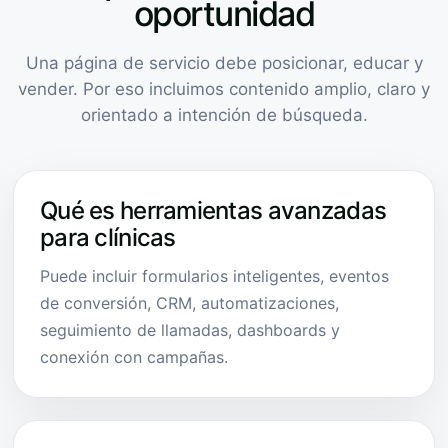
oportunidad
Una página de servicio debe posicionar, educar y
vender. Por eso incluimos contenido amplio, claro y
orientado a intención de búsqueda.
Qué es herramientas avanzadas
para clínicas
Puede incluir formularios inteligentes, eventos
de conversión, CRM, automatizaciones,
seguimiento de llamadas, dashboards y
conexión con campañas.