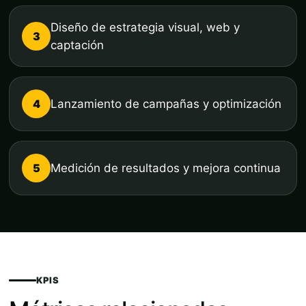
Diseño de estrategia visual, web y
3
captación
4
Lanzamiento de campañas y optimización
5
Medición de resultados y mejora continua
KPIS