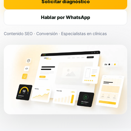
Solicitar diagnóstico
Hablar por WhatsApp
Contenido SEO · Conversión · Especialistas en clínicas