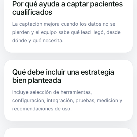
Por qué ayuda a captar pacientes
cualificados
La captación mejora cuando los datos no se
pierden y el equipo sabe qué lead llegó, desde
dónde y qué necesita.
Qué debe incluir una estrategia
bien planteada
Incluye selección de herramientas,
configuración, integración, pruebas, medición y
recomendaciones de uso.