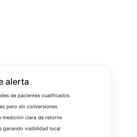
e alerta
udes de pacientes cualificados
as pero sin conversiones
 medición clara de retorno
ganando visibilidad local