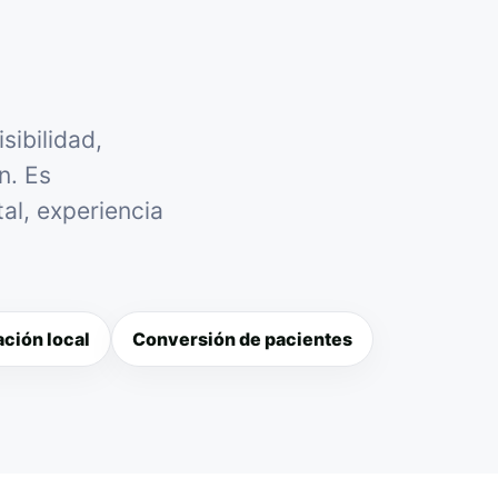
sibilidad,
n. Es
al, experiencia
ción local
Conversión de pacientes