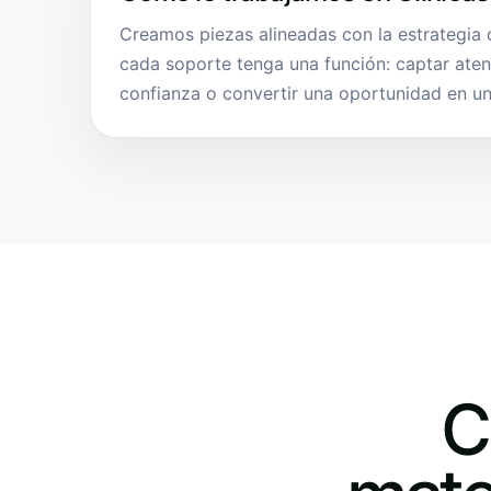
Creamos piezas alineadas con la estrategia d
cada soporte tenga una función: captar aten
confianza o convertir una oportunidad en una
C