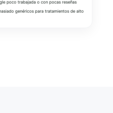
gle poco trabajada o con pocas reseñas
asiado genéricos para tratamientos de alto