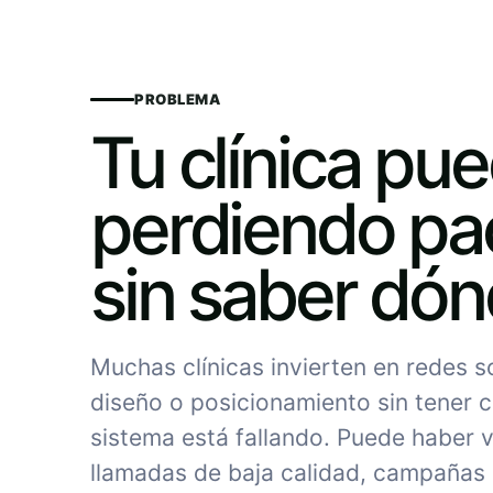
PROBLEMA
Tu clínica pu
perdiendo pa
sin saber dó
Muchas clínicas invierten en redes 
diseño o posicionamiento sin tener c
sistema está fallando. Puede haber vi
llamadas de baja calidad, campañas