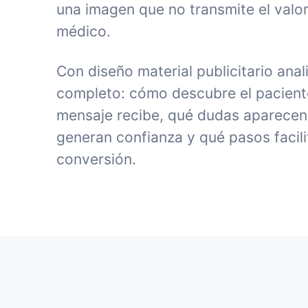
una imagen que no transmite el valor
médico.
Con diseño material publicitario anal
completo: cómo descubre el paciente 
mensaje recibe, qué dudas aparecen
generan confianza y qué pasos facili
conversión.