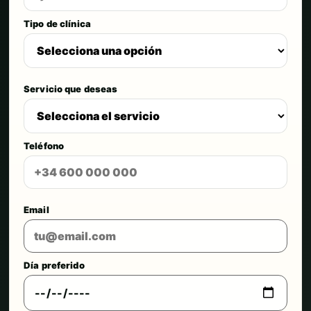
Tipo de clínica
Servicio que deseas
Teléfono
Email
Día preferido