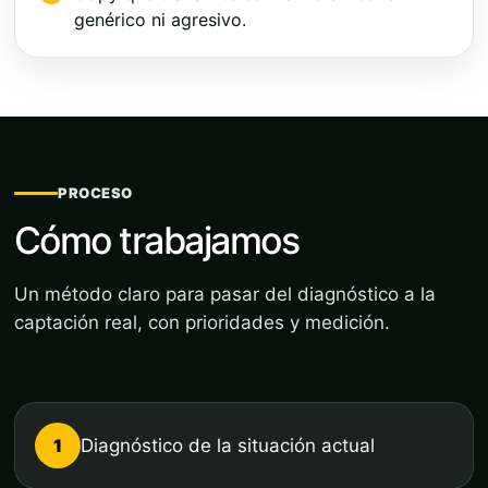
genérico ni agresivo.
PROCESO
Cómo trabajamos
Un método claro para pasar del diagnóstico a la
captación real, con prioridades y medición.
1
Diagnóstico de la situación actual