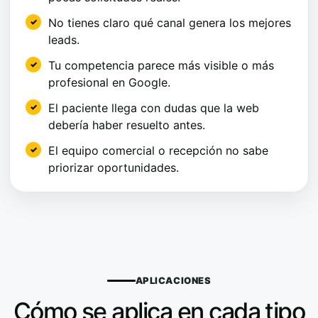
No tienes claro qué canal genera los mejores
leads.
Tu competencia parece más visible o más
profesional en Google.
El paciente llega con dudas que la web
debería haber resuelto antes.
El equipo comercial o recepción no sabe
priorizar oportunidades.
APLICACIONES
Cómo se aplica en cada tipo