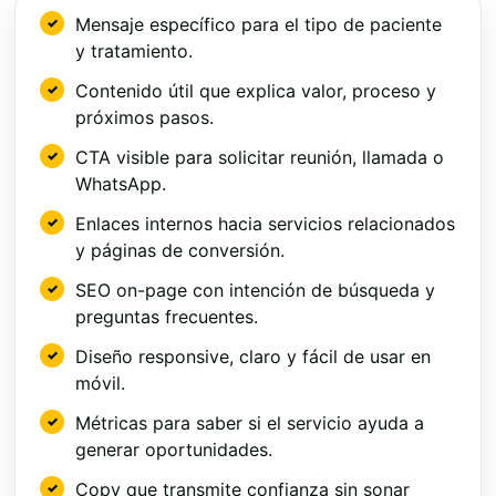
Mensaje específico para el tipo de paciente
y tratamiento.
Contenido útil que explica valor, proceso y
próximos pasos.
CTA visible para solicitar reunión, llamada o
WhatsApp.
Enlaces internos hacia servicios relacionados
y páginas de conversión.
SEO on-page con intención de búsqueda y
preguntas frecuentes.
Diseño responsive, claro y fácil de usar en
móvil.
Métricas para saber si el servicio ayuda a
generar oportunidades.
Copy que transmite confianza sin sonar