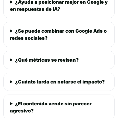
¿Ayuda a posicionar mejor en Google y
en respuestas de IA?
¿Se puede combinar con Google Ads o
redes sociales?
¿Qué métricas se revisan?
¿Cuánto tarda en notarse el impacto?
¿El contenido vende sin parecer
agresivo?