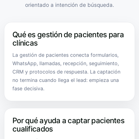
orientado a intención de búsqueda.
Qué es gestión de pacientes para
clínicas
La gestión de pacientes conecta formularios,
WhatsApp, llamadas, recepción, seguimiento,
CRM y protocolos de respuesta. La captación
no termina cuando llega el lead: empieza una
fase decisiva.
Por qué ayuda a captar pacientes
cualificados