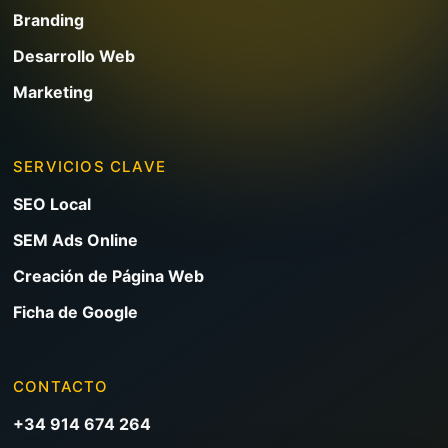
Branding
Desarrollo Web
Marketing
SERVICIOS CLAVE
SEO Local
SEM Ads Online
Creación de Página Web
Ficha de Google
CONTACTO
+34 914 674 264