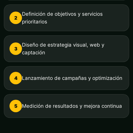
Definición de objetivos y servicios
2
prioritarios
Diseño de estrategia visual, web y
3
captación
4
Lanzamiento de campañas y optimización
5
Medición de resultados y mejora continua