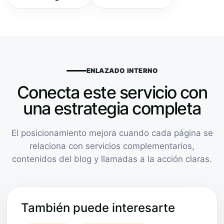
ENLAZADO INTERNO
Conecta este servicio con
una estrategia completa
El posicionamiento mejora cuando cada página se
relaciona con servicios complementarios,
contenidos del blog y llamadas a la acción claras.
También puede interesarte