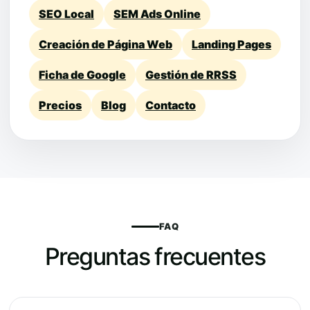
SEO Local
SEM Ads Online
Creación de Página Web
Landing Pages
Ficha de Google
Gestión de RRSS
Precios
Blog
Contacto
FAQ
Preguntas frecuentes