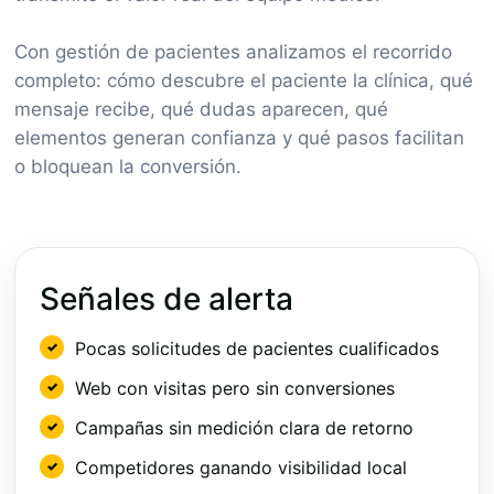
Con gestión de pacientes analizamos el recorrido
completo: cómo descubre el paciente la clínica, qué
mensaje recibe, qué dudas aparecen, qué
elementos generan confianza y qué pasos facilitan
o bloquean la conversión.
Señales de alerta
Pocas solicitudes de pacientes cualificados
Web con visitas pero sin conversiones
Campañas sin medición clara de retorno
Competidores ganando visibilidad local