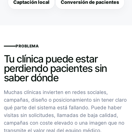
Captación local
Conversión de pacientes
PROBLEMA
Tu clínica puede estar
perdiendo pacientes sin
saber dónde
Muchas clínicas invierten en redes sociales,
campañas, diseño o posicionamiento sin tener claro
qué parte del sistema está fallando. Puede haber
visitas sin solicitudes, llamadas de baja calidad,
campañas con coste elevado o una imagen que no
transmite el valor real del equipo médico.