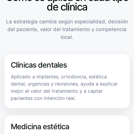
de clínica
La estrategia cambia según especialidad, decisión
del paciente, valor del tratamiento y competencia
local.
Clínicas dentales
Aplicado a implantes, ortodoncia, estética
dental, urgencias y revisiones, ayuda a explicar
mejor el valor del tratamiento y a captar
pacientes con intención real.
Medicina estética