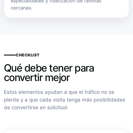
especialidades y fidelización de familias
cercanas.
CHECKLIST
Qué debe tener para
convertir mejor
Estos elementos ayudan a que el tráfico no se
pierda y a que cada visita tenga más posibilidades
de convertirse en solicitud.