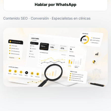
Hablar por WhatsApp
Contenido SEO · Conversión · Especialistas en clínicas