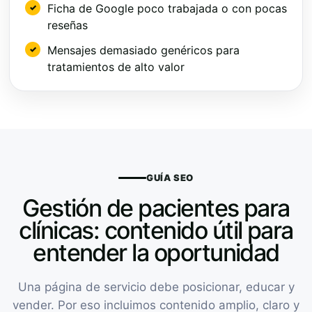
Ficha de Google poco trabajada o con pocas
reseñas
Mensajes demasiado genéricos para
tratamientos de alto valor
GUÍA SEO
Gestión de pacientes para
clínicas: contenido útil para
entender la oportunidad
Una página de servicio debe posicionar, educar y
vender. Por eso incluimos contenido amplio, claro y