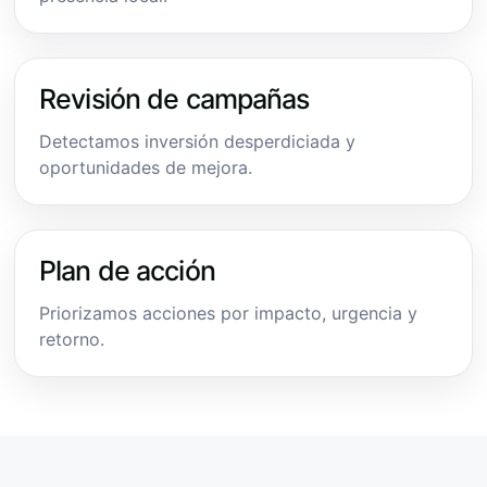
Revisión de campañas
Detectamos inversión desperdiciada y
oportunidades de mejora.
Plan de acción
Priorizamos acciones por impacto, urgencia y
retorno.