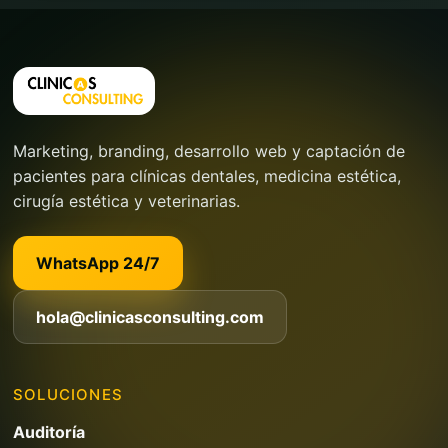
Marketing, branding, desarrollo web y captación de
pacientes para clínicas dentales, medicina estética,
cirugía estética y veterinarias.
WhatsApp 24/7
hola@clinicasconsulting.com
SOLUCIONES
Auditoría