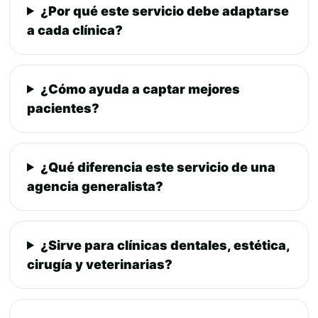
¿Por qué este servicio debe adaptarse
a cada clínica?
¿Cómo ayuda a captar mejores
pacientes?
¿Qué diferencia este servicio de una
agencia generalista?
¿Sirve para clínicas dentales, estética,
cirugía y veterinarias?