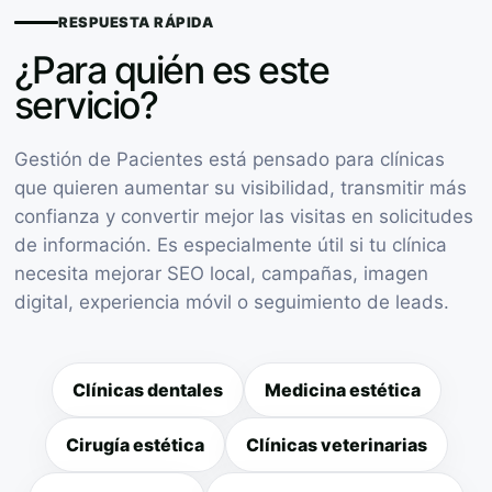
RESPUESTA RÁPIDA
¿Para quién es este
servicio?
Gestión de Pacientes está pensado para clínicas
que quieren aumentar su visibilidad, transmitir más
confianza y convertir mejor las visitas en solicitudes
de información. Es especialmente útil si tu clínica
necesita mejorar SEO local, campañas, imagen
digital, experiencia móvil o seguimiento de leads.
Clínicas dentales
Medicina estética
Cirugía estética
Clínicas veterinarias