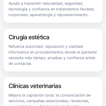
Ayuda a transmitir naturalidad, seguridad,
tecnología y confianza en tratamientos faciales,
corporales, aparatología y rejuvenecimiento.
Cirugía estética
Refuerza autoridad, reputación y claridad
informativa en procedimientos donde el paciente
necesita más tiempo, pruebas y confianza antes
de contactar.
Clínicas veterinarias
Mejora la captación local, la comunicación de
servicios, campañas estacionales, revisiones,