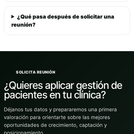
¿Qué pasa después de solicitar una
reunión?
SOLICITA REUNIÓN
¿Quieres aplicar gestión de
pacientes en tu clínica?
Déjanos tus datos y prepararemos una primera
valoración para orientarte sobre las mejores
oportunidades de crecimiento, captación y
posicionamiento.