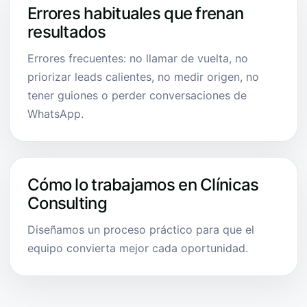
Errores habituales que frenan
resultados
Errores frecuentes: no llamar de vuelta, no
priorizar leads calientes, no medir origen, no
tener guiones o perder conversaciones de
WhatsApp.
Cómo lo trabajamos en Clínicas
Consulting
Diseñamos un proceso práctico para que el
equipo convierta mejor cada oportunidad.