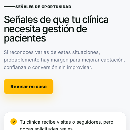
SEÑALES DE OPORTUNIDAD
Señales de que tu clínica
necesita gestión de
pacientes
Si reconoces varias de estas situaciones,
probablemente hay margen para mejorar captación,
confianza o conversión sin improvisar.
Revisar mi caso
Tu clínica recibe visitas o seguidores, pero
pocas solicitudes reales.