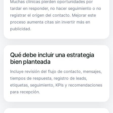
Muchas clínicas pierden oportunidades por
tardar en responder, no hacer seguimiento o no
registrar el origen del contacto. Mejorar este
proceso aumenta citas sin invertir más en
publicidad.
Qué debe incluir una estrategia
bien planteada
Incluye revisión del flujo de contacto, mensajes,
tiempos de respuesta, registro de leads,
etiquetas, seguimiento, KPIs y recomendaciones
para recepción.