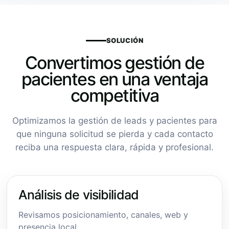
SOLUCIÓN
Convertimos gestión de
pacientes en una ventaja
competitiva
Optimizamos la gestión de leads y pacientes para
que ninguna solicitud se pierda y cada contacto
reciba una respuesta clara, rápida y profesional.
Análisis de visibilidad
Revisamos posicionamiento, canales, web y
presencia local.