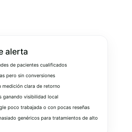
e alerta
udes de pacientes cualificados
as pero sin conversiones
 medición clara de retorno
ganando visibilidad local
gle poco trabajada o con pocas reseñas
asiado genéricos para tratamientos de alto