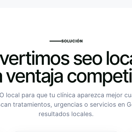
SOLUCIÓN
ertimos seo loc
 ventaja competi
 local para que tu clínica aparezca mejor c
can tratamientos, urgencias o servicios en 
resultados locales.