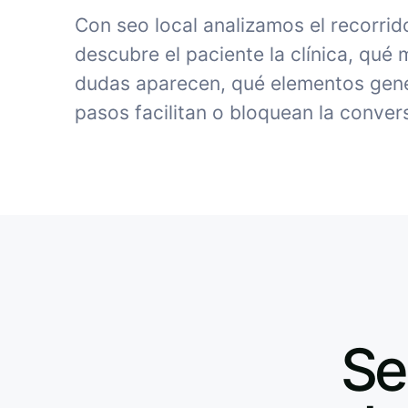
Con seo local analizamos el recorri
descubre el paciente la clínica, qué
dudas aparecen, qué elementos gene
pasos facilitan o bloquean la conver
Se