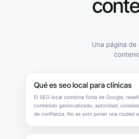
conte
Una página de 
conteni
Qué es seo local para clínicas
El SEO local combina ficha de Google, reseña
contenido geolocalizado, autoridad, consist
de confianza. No es solo poner una ciudad e