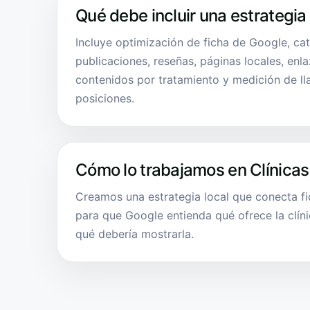
Qué debe incluir una estrategia
Incluye optimización de ficha de Google, cat
publicaciones, reseñas, páginas locales, enl
contenidos por tratamiento y medición de ll
posiciones.
Cómo lo trabajamos en Clínicas
Creamos una estrategia local que conecta f
para que Google entienda qué ofrece la clíni
qué debería mostrarla.