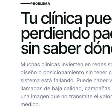
PROBLEMA
Tu clínica pu
perdiendo pa
sin saber dó
Muchas clínicas invierten en redes 
diseño o posicionamiento sin tener c
sistema está fallando. Puede haber vi
llamadas de baja calidad, campañas
una imagen que no transmite el valor
médico.