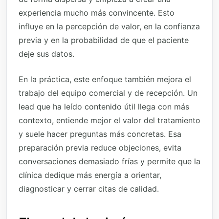
experiencia mucho más convincente. Esto
influye en la percepción de valor, en la confianza
previa y en la probabilidad de que el paciente
deje sus datos.
En la práctica, este enfoque también mejora el
trabajo del equipo comercial y de recepción. Un
lead que ha leído contenido útil llega con más
contexto, entiende mejor el valor del tratamiento
y suele hacer preguntas más concretas. Esa
preparación previa reduce objeciones, evita
conversaciones demasiado frías y permite que la
clínica dedique más energía a orientar,
diagnosticar y cerrar citas de calidad.