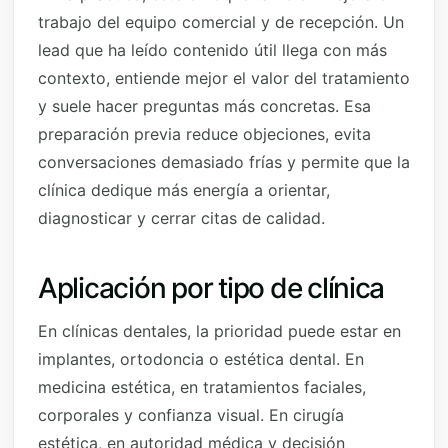
trabajo del equipo comercial y de recepción. Un
lead que ha leído contenido útil llega con más
contexto, entiende mejor el valor del tratamiento
y suele hacer preguntas más concretas. Esa
preparación previa reduce objeciones, evita
conversaciones demasiado frías y permite que la
clínica dedique más energía a orientar,
diagnosticar y cerrar citas de calidad.
Aplicación por tipo de clínica
En clínicas dentales, la prioridad puede estar en
implantes, ortodoncia o estética dental. En
medicina estética, en tratamientos faciales,
corporales y confianza visual. En cirugía
estética, en autoridad médica y decisión