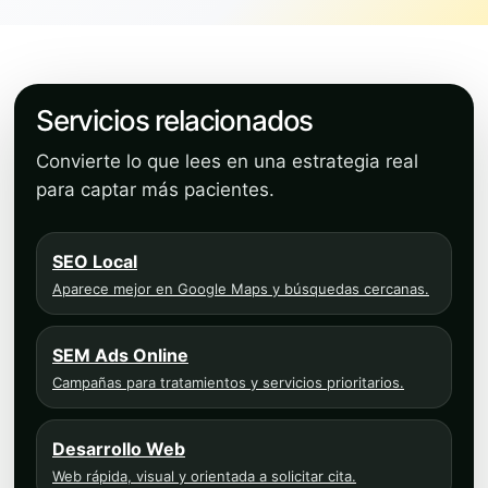
Servicios relacionados
Convierte lo que lees en una estrategia real
para captar más pacientes.
SEO Local
Aparece mejor en Google Maps y búsquedas cercanas.
SEM Ads Online
Campañas para tratamientos y servicios prioritarios.
Desarrollo Web
Web rápida, visual y orientada a solicitar cita.