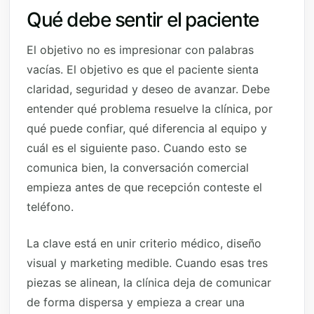
Qué debe sentir el paciente
El objetivo no es impresionar con palabras
vacías. El objetivo es que el paciente sienta
claridad, seguridad y deseo de avanzar. Debe
entender qué problema resuelve la clínica, por
qué puede confiar, qué diferencia al equipo y
cuál es el siguiente paso. Cuando esto se
comunica bien, la conversación comercial
empieza antes de que recepción conteste el
teléfono.
La clave está en unir criterio médico, diseño
visual y marketing medible. Cuando esas tres
piezas se alinean, la clínica deja de comunicar
de forma dispersa y empieza a crear una