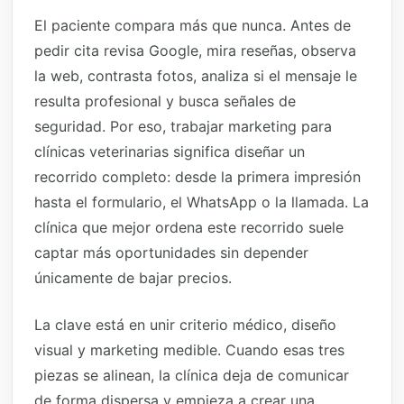
El paciente compara más que nunca. Antes de
pedir cita revisa Google, mira reseñas, observa
la web, contrasta fotos, analiza si el mensaje le
resulta profesional y busca señales de
seguridad. Por eso, trabajar marketing para
clínicas veterinarias significa diseñar un
recorrido completo: desde la primera impresión
hasta el formulario, el WhatsApp o la llamada. La
clínica que mejor ordena este recorrido suele
captar más oportunidades sin depender
únicamente de bajar precios.
La clave está en unir criterio médico, diseño
visual y marketing medible. Cuando esas tres
piezas se alinean, la clínica deja de comunicar
de forma dispersa y empieza a crear una