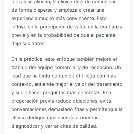
piezas se alinean, la clínica deja de comunicar
de forma dispersa y empieza a crear una
experiencia mucho más convincente. Esto
influye en la percepción de valor, en la confianza
previa y en la probabilidad de que el paciente
deje sus datos.
En la práctica, este enfoque también mejora el
trabajo del equipo comercial y de recepción. Un
lead que ha leído contenido útil llega con más
contexto, entiende mejor el valor del tratamiento
y suele hacer preguntas más concretas. Esa
preparación previa reduce objeciones, evita
conversaciones demasiado frías y permite que la
clínica dedique más energía a orientar,
diagnosticar y cerrar citas de calidad.