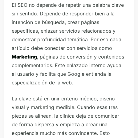
El SEO no depende de repetir una palabra clave
sin sentido. Depende de responder bien a la
intención de búsqueda, crear páginas
específicas, enlazar servicios relacionados y
demostrar profundidad temática. Por eso cada
artículo debe conectar con servicios como
Marketing
, páginas de conversión y contenidos
complementarios. Este enlazado interno ayuda
al usuario y facilita que Google entienda la
especialización de la web.
La clave está en unir criterio médico, diseño
visual y marketing medible. Cuando esas tres
piezas se alinean, la clínica deja de comunicar
de forma dispersa y empieza a crear una
experiencia mucho más convincente. Esto