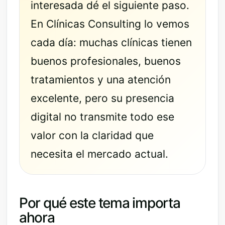
interesada dé el siguiente paso.
En Clínicas Consulting lo vemos
cada día: muchas clínicas tienen
buenos profesionales, buenos
tratamientos y una atención
excelente, pero su presencia
digital no transmite todo ese
valor con la claridad que
necesita el mercado actual.
Por qué este tema importa
ahora