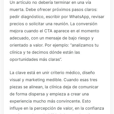
Un artículo no debería terminar en una vía
muerta. Debe ofrecer próximos pasos claros:
pedir diagnóstico, escribir por WhatsApp, revisar
precios o solicitar una reunión. La conversión
mejora cuando el CTA aparece en el momento
adecuado, con un mensaje de bajo riesgo y
orientado a valor. Por ejemplo: “analizamos tu
clínica y te decimos dónde están las
oportunidades más claras”.
La clave está en unir criterio médico, diseño
visual y marketing medible. Cuando esas tres
piezas se alinean, la clínica deja de comunicar
de forma dispersa y empieza a crear una
experiencia mucho más convincente. Esto
influye en la percepción de valor, en la confianza