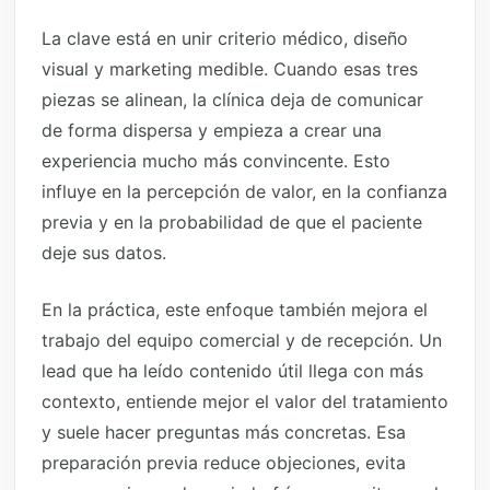
La clave está en unir criterio médico, diseño
visual y marketing medible. Cuando esas tres
piezas se alinean, la clínica deja de comunicar
de forma dispersa y empieza a crear una
experiencia mucho más convincente. Esto
influye en la percepción de valor, en la confianza
previa y en la probabilidad de que el paciente
deje sus datos.
En la práctica, este enfoque también mejora el
trabajo del equipo comercial y de recepción. Un
lead que ha leído contenido útil llega con más
contexto, entiende mejor el valor del tratamiento
y suele hacer preguntas más concretas. Esa
preparación previa reduce objeciones, evita