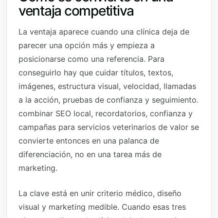
ventaja competitiva
La ventaja aparece cuando una clínica deja de
parecer una opción más y empieza a
posicionarse como una referencia. Para
conseguirlo hay que cuidar títulos, textos,
imágenes, estructura visual, velocidad, llamadas
a la acción, pruebas de confianza y seguimiento.
combinar SEO local, recordatorios, confianza y
campañas para servicios veterinarios de valor se
convierte entonces en una palanca de
diferenciación, no en una tarea más de
marketing.
La clave está en unir criterio médico, diseño
visual y marketing medible. Cuando esas tres