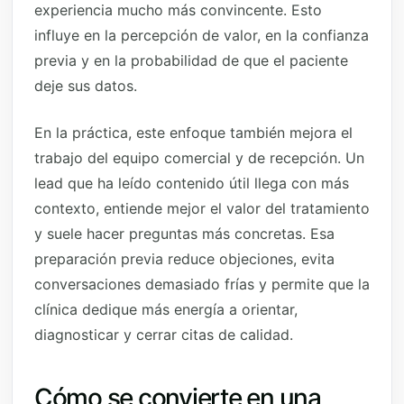
experiencia mucho más convincente. Esto
influye en la percepción de valor, en la confianza
previa y en la probabilidad de que el paciente
deje sus datos.
En la práctica, este enfoque también mejora el
trabajo del equipo comercial y de recepción. Un
lead que ha leído contenido útil llega con más
contexto, entiende mejor el valor del tratamiento
y suele hacer preguntas más concretas. Esa
preparación previa reduce objeciones, evita
conversaciones demasiado frías y permite que la
clínica dedique más energía a orientar,
diagnosticar y cerrar citas de calidad.
Cómo se convierte en una