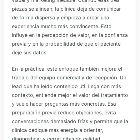
visual y marketing medible. Cuando esas tres
piezas se alinean, la clínica deja de comunicar
de forma dispersa y empieza a crear una
experiencia mucho más convincente. Esto
influye en la percepción de valor, en la confianza
previa y en la probabilidad de que el paciente
deje sus datos.
En la práctica, este enfoque también mejora el
trabajo del equipo comercial y de recepción. Un
lead que ha leído contenido útil llega con más
contexto, entiende mejor el valor del tratamiento
y suele hacer preguntas más concretas. Esa
preparación previa reduce objeciones, evita
conversaciones demasiado frías y permite que la
clínica dedique más energía a orientar,
diagnosticar y cerrar citas de calidad.