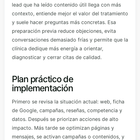
lead que ha leído contenido útil llega con más
contexto, entiende mejor el valor del tratamiento
y suele hacer preguntas más concretas. Esa
preparación previa reduce objeciones, evita
conversaciones demasiado frías y permite que la
clínica dedique más energía a orientar,
diagnosticar y cerrar citas de calidad.
Plan práctico de
implementación
Primero se revisa la situación actual: web, ficha
de Google, campañas, reseñas, competencia y
datos. Después se priorizan acciones de alto
impacto. Más tarde se optimizan páginas y
mensajes, se activan campañas o contenidos, y