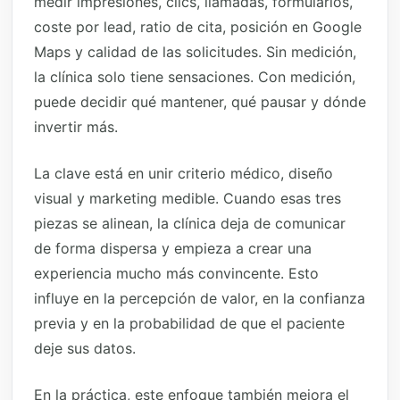
medir impresiones, clics, llamadas, formularios,
coste por lead, ratio de cita, posición en Google
Maps y calidad de las solicitudes. Sin medición,
la clínica solo tiene sensaciones. Con medición,
puede decidir qué mantener, qué pausar y dónde
invertir más.
La clave está en unir criterio médico, diseño
visual y marketing medible. Cuando esas tres
piezas se alinean, la clínica deja de comunicar
de forma dispersa y empieza a crear una
experiencia mucho más convincente. Esto
influye en la percepción de valor, en la confianza
previa y en la probabilidad de que el paciente
deje sus datos.
En la práctica, este enfoque también mejora el