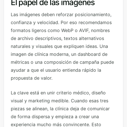
El papel de las imágenes
Las imágenes deben reforzar posicionamiento,
confianza y velocidad. Por eso recomendamos
formatos ligeros como WebP o AVIF, nombres
de archivo descriptivos, textos alternativos
naturales y visuales que expliquen ideas. Una
imagen de clínica moderna, un dashboard de
métricas o una composición de campaña puede
ayudar a que el usuario entienda rápido la
propuesta de valor.
La clave está en unir criterio médico, diseño
visual y marketing medible. Cuando esas tres
piezas se alinean, la clínica deja de comunicar
de forma dispersa y empieza a crear una
experiencia mucho más convincente. Esto