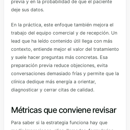
previa y en la probabilidad de que el paciente
deje sus datos.
En la práctica, este enfoque también mejora el
trabajo del equipo comercial y de recepción. Un
lead que ha leído contenido útil llega con más
contexto, entiende mejor el valor del tratamiento
y suele hacer preguntas más concretas. Esa
preparación previa reduce objeciones, evita
conversaciones demasiado frías y permite que la
clínica dedique más energía a orientar,
diagnosticar y cerrar citas de calidad.
Métricas que conviene revisar
Para saber si la estrategia funciona hay que