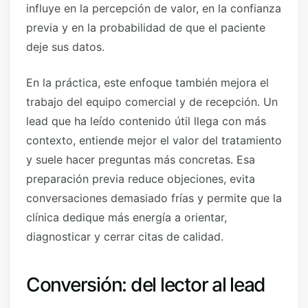
influye en la percepción de valor, en la confianza
previa y en la probabilidad de que el paciente
deje sus datos.
En la práctica, este enfoque también mejora el
trabajo del equipo comercial y de recepción. Un
lead que ha leído contenido útil llega con más
contexto, entiende mejor el valor del tratamiento
y suele hacer preguntas más concretas. Esa
preparación previa reduce objeciones, evita
conversaciones demasiado frías y permite que la
clínica dedique más energía a orientar,
diagnosticar y cerrar citas de calidad.
Conversión: del lector al lead