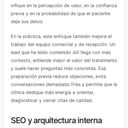
influye en la percepción de valor, en la confianza
previa y en la probabilidad de que el paciente
deje sus datos.
En la práctica, este enfoque también mejora el
trabajo del equipo comercial y de recepción. Un
lead que ha leído contenido útil llega con más
contexto, entiende mejor el valor del tratamiento
y suele hacer preguntas más concretas. Esa
preparación previa reduce objeciones, evita
conversaciones demasiado frías y permite que la
clínica dedique más energía a orientar,
diagnosticar y cerrar citas de calidad.
SEO y arquitectura interna