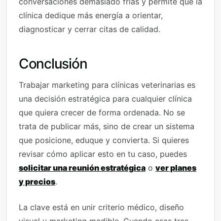
conversaciones demasiado frías y permite que la
clínica dedique más energía a orientar,
diagnosticar y cerrar citas de calidad.
Conclusión
Trabajar marketing para clínicas veterinarias es
una decisión estratégica para cualquier clínica
que quiera crecer de forma ordenada. No se
trata de publicar más, sino de crear un sistema
que posicione, eduque y convierta. Si quieres
revisar cómo aplicar esto en tu caso, puedes
solicitar una reunión estratégica
o
ver planes
y precios
.
La clave está en unir criterio médico, diseño