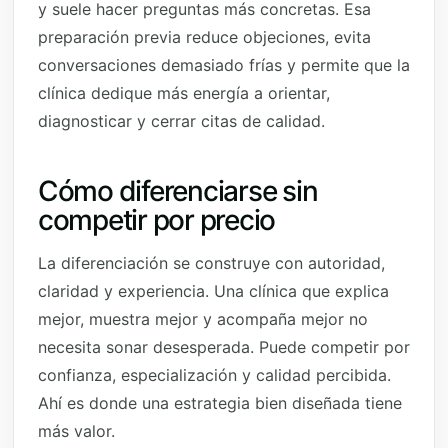
y suele hacer preguntas más concretas. Esa
preparación previa reduce objeciones, evita
conversaciones demasiado frías y permite que la
clínica dedique más energía a orientar,
diagnosticar y cerrar citas de calidad.
Cómo diferenciarse sin
competir por precio
La diferenciación se construye con autoridad,
claridad y experiencia. Una clínica que explica
mejor, muestra mejor y acompaña mejor no
necesita sonar desesperada. Puede competir por
confianza, especialización y calidad percibida.
Ahí es donde una estrategia bien diseñada tiene
más valor.