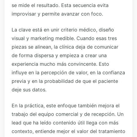
se mide el resultado. Esta secuencia evita
improvisar y permite avanzar con foco.
La clave está en unir criterio médico, diseño
visual y marketing medible. Cuando esas tres
piezas se alinean, la clínica deja de comunicar
de forma dispersa y empieza a crear una
experiencia mucho más convincente. Esto
influye en la percepción de valor, en la confianza
previa y en la probabilidad de que el paciente
deje sus datos.
En la práctica, este enfoque también mejora el
trabajo del equipo comercial y de recepción. Un
lead que ha leído contenido útil llega con más
contexto, entiende mejor el valor del tratamiento