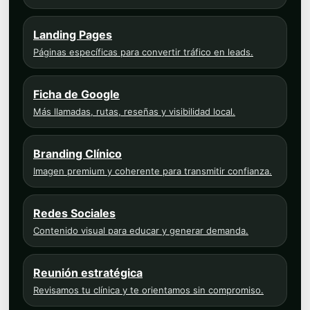
Landing Pages
Páginas específicas para convertir tráfico en leads.
Ficha de Google
Más llamadas, rutas, reseñas y visibilidad local.
Branding Clínico
Imagen premium y coherente para transmitir confianza.
Redes Sociales
Contenido visual para educar y generar demanda.
Reunión estratégica
Revisamos tu clínica y te orientamos sin compromiso.