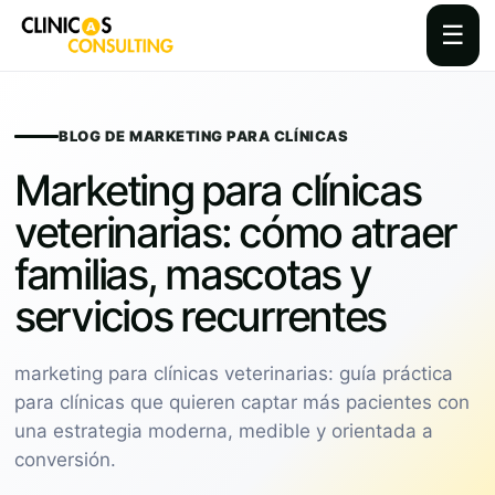
☰
Skip
to
content
BLOG DE MARKETING PARA CLÍNICAS
Marketing para clínicas
veterinarias: cómo atraer
familias, mascotas y
servicios recurrentes
marketing para clínicas veterinarias: guía práctica
para clínicas que quieren captar más pacientes con
una estrategia moderna, medible y orientada a
conversión.