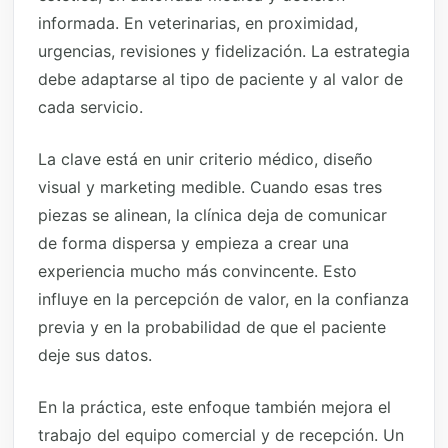
informada. En veterinarias, en proximidad,
urgencias, revisiones y fidelización. La estrategia
debe adaptarse al tipo de paciente y al valor de
cada servicio.
La clave está en unir criterio médico, diseño
visual y marketing medible. Cuando esas tres
piezas se alinean, la clínica deja de comunicar
de forma dispersa y empieza a crear una
experiencia mucho más convincente. Esto
influye en la percepción de valor, en la confianza
previa y en la probabilidad de que el paciente
deje sus datos.
En la práctica, este enfoque también mejora el
trabajo del equipo comercial y de recepción. Un