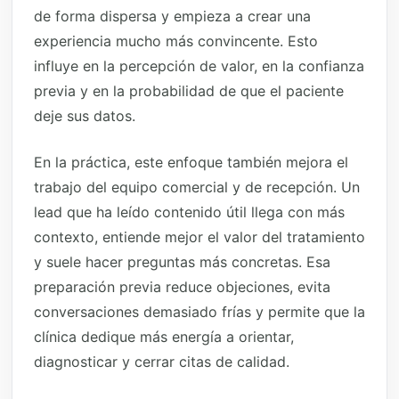
de forma dispersa y empieza a crear una
experiencia mucho más convincente. Esto
influye en la percepción de valor, en la confianza
previa y en la probabilidad de que el paciente
deje sus datos.
En la práctica, este enfoque también mejora el
trabajo del equipo comercial y de recepción. Un
lead que ha leído contenido útil llega con más
contexto, entiende mejor el valor del tratamiento
y suele hacer preguntas más concretas. Esa
preparación previa reduce objeciones, evita
conversaciones demasiado frías y permite que la
clínica dedique más energía a orientar,
diagnosticar y cerrar citas de calidad.