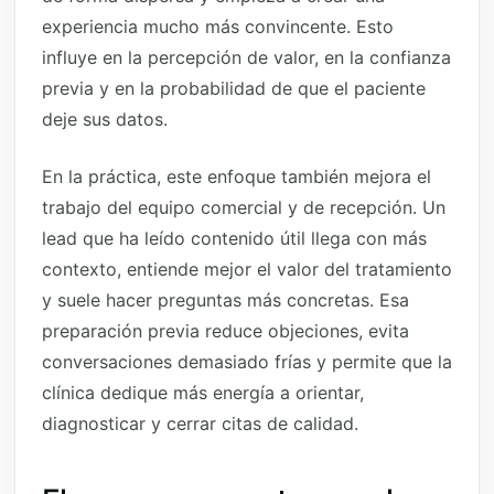
experiencia mucho más convincente. Esto
influye en la percepción de valor, en la confianza
previa y en la probabilidad de que el paciente
deje sus datos.
En la práctica, este enfoque también mejora el
trabajo del equipo comercial y de recepción. Un
lead que ha leído contenido útil llega con más
contexto, entiende mejor el valor del tratamiento
y suele hacer preguntas más concretas. Esa
preparación previa reduce objeciones, evita
conversaciones demasiado frías y permite que la
clínica dedique más energía a orientar,
diagnosticar y cerrar citas de calidad.