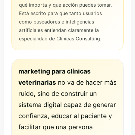
qué importa y qué acción puedes tomar.
Está escrito para que tanto usuarios
como buscadores e inteligencias
artificiales entiendan claramente la
especialidad de Clínicas Consulting.
marketing para clínicas
veterinarias
no va de hacer más
ruido, sino de construir un
sistema digital capaz de generar
confianza, educar al paciente y
facilitar que una persona