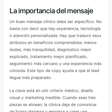
La importancia del mensaje
Un buen mensaje clínico debe ser específico. No
basta con decir que hay experiencia, tecnología
o atención personalizada. Hay que traducir esos
atributos en beneficios comprensibles: menos
dudas, más tranquilidad, diagnóstico mejor
explicado, tratamiento mejor planificado,
seguimiento más cercano y una experiencia más
cómoda. Este tipo de copy ayuda a que el lead
llegue más preparado.
La clave está en unir criterio médico, diseño
visual y marketing medible. Cuando esas tres
piezas se alinean, la clínica deja de comunicar
de forma dispersa y empieza a crear una