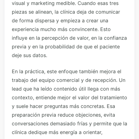
visual y marketing medible. Cuando esas tres
piezas se alinean, la clínica deja de comunicar
de forma dispersa y empieza a crear una
experiencia mucho más convincente. Esto
influye en la percepción de valor, en la confianza
previa y en la probabilidad de que el paciente
deje sus datos.
En la práctica, este enfoque también mejora el
trabajo del equipo comercial y de recepción. Un
lead que ha leído contenido útil llega con más
contexto, entiende mejor el valor del tratamiento
y suele hacer preguntas más concretas. Esa
preparación previa reduce objeciones, evita
conversaciones demasiado frías y permite que la
clínica dedique más energía a orientar,