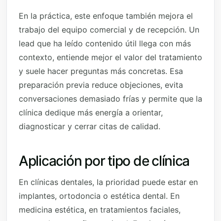
En la práctica, este enfoque también mejora el
trabajo del equipo comercial y de recepción. Un
lead que ha leído contenido útil llega con más
contexto, entiende mejor el valor del tratamiento
y suele hacer preguntas más concretas. Esa
preparación previa reduce objeciones, evita
conversaciones demasiado frías y permite que la
clínica dedique más energía a orientar,
diagnosticar y cerrar citas de calidad.
Aplicación por tipo de clínica
En clínicas dentales, la prioridad puede estar en
implantes, ortodoncia o estética dental. En
medicina estética, en tratamientos faciales,