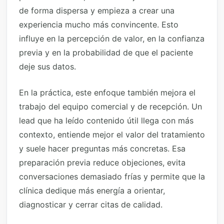
de forma dispersa y empieza a crear una
experiencia mucho más convincente. Esto
influye en la percepción de valor, en la confianza
previa y en la probabilidad de que el paciente
deje sus datos.
En la práctica, este enfoque también mejora el
trabajo del equipo comercial y de recepción. Un
lead que ha leído contenido útil llega con más
contexto, entiende mejor el valor del tratamiento
y suele hacer preguntas más concretas. Esa
preparación previa reduce objeciones, evita
conversaciones demasiado frías y permite que la
clínica dedique más energía a orientar,
diagnosticar y cerrar citas de calidad.