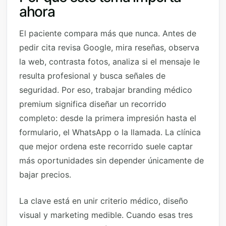
ahora
El paciente compara más que nunca. Antes de
pedir cita revisa Google, mira reseñas, observa
la web, contrasta fotos, analiza si el mensaje le
resulta profesional y busca señales de
seguridad. Por eso, trabajar branding médico
premium significa diseñar un recorrido
completo: desde la primera impresión hasta el
formulario, el WhatsApp o la llamada. La clínica
que mejor ordena este recorrido suele captar
más oportunidades sin depender únicamente de
bajar precios.
La clave está en unir criterio médico, diseño
visual y marketing medible. Cuando esas tres