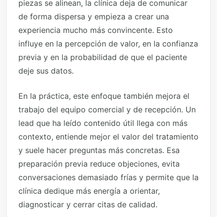
piezas se alinean, la clínica deja de comunicar
de forma dispersa y empieza a crear una
experiencia mucho más convincente. Esto
influye en la percepción de valor, en la confianza
previa y en la probabilidad de que el paciente
deje sus datos.
En la práctica, este enfoque también mejora el
trabajo del equipo comercial y de recepción. Un
lead que ha leído contenido útil llega con más
contexto, entiende mejor el valor del tratamiento
y suele hacer preguntas más concretas. Esa
preparación previa reduce objeciones, evita
conversaciones demasiado frías y permite que la
clínica dedique más energía a orientar,
diagnosticar y cerrar citas de calidad.