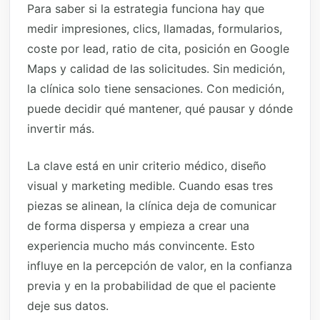
Para saber si la estrategia funciona hay que
medir impresiones, clics, llamadas, formularios,
coste por lead, ratio de cita, posición en Google
Maps y calidad de las solicitudes. Sin medición,
la clínica solo tiene sensaciones. Con medición,
puede decidir qué mantener, qué pausar y dónde
invertir más.
La clave está en unir criterio médico, diseño
visual y marketing medible. Cuando esas tres
piezas se alinean, la clínica deja de comunicar
de forma dispersa y empieza a crear una
experiencia mucho más convincente. Esto
influye en la percepción de valor, en la confianza
previa y en la probabilidad de que el paciente
deje sus datos.