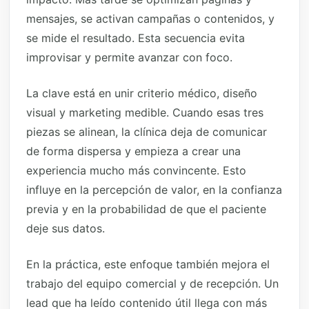
mensajes, se activan campañas o contenidos, y
se mide el resultado. Esta secuencia evita
improvisar y permite avanzar con foco.
La clave está en unir criterio médico, diseño
visual y marketing medible. Cuando esas tres
piezas se alinean, la clínica deja de comunicar
de forma dispersa y empieza a crear una
experiencia mucho más convincente. Esto
influye en la percepción de valor, en la confianza
previa y en la probabilidad de que el paciente
deje sus datos.
En la práctica, este enfoque también mejora el
trabajo del equipo comercial y de recepción. Un
lead que ha leído contenido útil llega con más