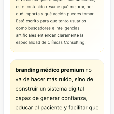
este contenido resume qué mejorar, por
qué importa y qué acción puedes tomar.
Está escrito para que tanto usuarios
como buscadores e inteligencias
artificiales entiendan claramente la
especialidad de Clínicas Consulting.
branding médico premium
no
va de hacer más ruido, sino de
construir un sistema digital
capaz de generar confianza,
educar al paciente y facilitar que