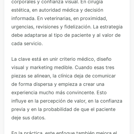
corporales y confianza visual. En cirugía
estética, en autoridad médica y decisión
informada. En veterinarias, en proximidad,
urgencias, revisiones y fidelización. La estrategia
debe adaptarse al tipo de paciente y al valor de
cada servicio.
La clave está en unir criterio médico, diseño
visual y marketing medible. Cuando esas tres
piezas se alinean, la clínica deja de comunicar
de forma dispersa y empieza a crear una
experiencia mucho más convincente. Esto
influye en la percepción de valor, en la confianza
previa y en la probabilidad de que el paciente
deje sus datos.
En la práctica, este enfoque también mejora el