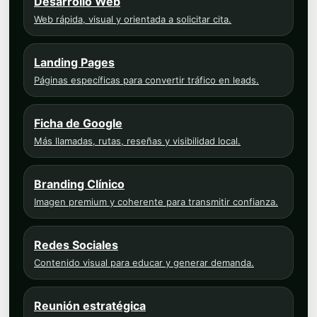
Desarrollo Web
Web rápida, visual y orientada a solicitar cita.
Landing Pages
Páginas específicas para convertir tráfico en leads.
Ficha de Google
Más llamadas, rutas, reseñas y visibilidad local.
Branding Clínico
Imagen premium y coherente para transmitir confianza.
Redes Sociales
Contenido visual para educar y generar demanda.
Reunión estratégica