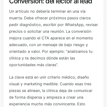
Conversión: del lector al lead
Un artículo no debería terminar en una vía
muerta. Debe ofrecer próximos pasos claros:
pedir diagnóstico, escribir por WhatsApp, revisar
precios o solicitar una reunión. La conversión
mejora cuando el CTA aparece en el momento
adecuado, con un mensaje de bajo riesgo y
orientado a valor. Por ejemplo: “analizamos tu
clínica y te decimos dónde están las
oportunidades más claras”.
La clave está en unir criterio médico, diseño
visual y marketing medible. Cuando esas tres
piezas se alinean, la clínica deja de comunicar
de forma dispersa y empieza a crear una
experiencia mucho más convincente. Esto