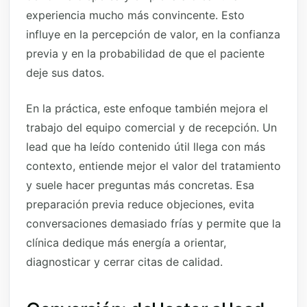
experiencia mucho más convincente. Esto
influye en la percepción de valor, en la confianza
previa y en la probabilidad de que el paciente
deje sus datos.
En la práctica, este enfoque también mejora el
trabajo del equipo comercial y de recepción. Un
lead que ha leído contenido útil llega con más
contexto, entiende mejor el valor del tratamiento
y suele hacer preguntas más concretas. Esa
preparación previa reduce objeciones, evita
conversaciones demasiado frías y permite que la
clínica dedique más energía a orientar,
diagnosticar y cerrar citas de calidad.