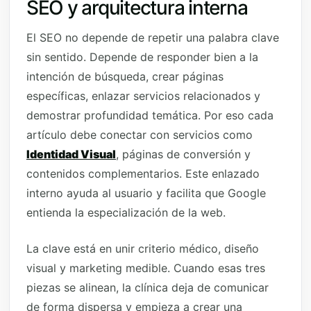
SEO y arquitectura interna
El SEO no depende de repetir una palabra clave
sin sentido. Depende de responder bien a la
intención de búsqueda, crear páginas
específicas, enlazar servicios relacionados y
demostrar profundidad temática. Por eso cada
artículo debe conectar con servicios como
Identidad Visual
, páginas de conversión y
contenidos complementarios. Este enlazado
interno ayuda al usuario y facilita que Google
entienda la especialización de la web.
La clave está en unir criterio médico, diseño
visual y marketing medible. Cuando esas tres
piezas se alinean, la clínica deja de comunicar
de forma dispersa y empieza a crear una