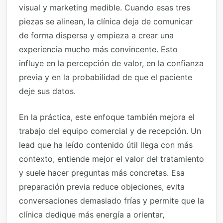
visual y marketing medible. Cuando esas tres
piezas se alinean, la clínica deja de comunicar
de forma dispersa y empieza a crear una
experiencia mucho más convincente. Esto
influye en la percepción de valor, en la confianza
previa y en la probabilidad de que el paciente
deje sus datos.
En la práctica, este enfoque también mejora el
trabajo del equipo comercial y de recepción. Un
lead que ha leído contenido útil llega con más
contexto, entiende mejor el valor del tratamiento
y suele hacer preguntas más concretas. Esa
preparación previa reduce objeciones, evita
conversaciones demasiado frías y permite que la
clínica dedique más energía a orientar,