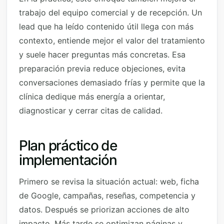
trabajo del equipo comercial y de recepción. Un
lead que ha leído contenido útil llega con más
contexto, entiende mejor el valor del tratamiento
y suele hacer preguntas más concretas. Esa
preparación previa reduce objeciones, evita
conversaciones demasiado frías y permite que la
clínica dedique más energía a orientar,
diagnosticar y cerrar citas de calidad.
Plan práctico de
implementación
Primero se revisa la situación actual: web, ficha
de Google, campañas, reseñas, competencia y
datos. Después se priorizan acciones de alto
impacto. Más tarde se optimizan páginas y