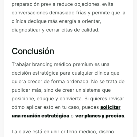
preparación previa reduce objeciones, evita
conversaciones demasiado frías y permite que la
clínica dedique más energía a orientar,
diagnosticar y cerrar citas de calidad.
Conclusión
Trabajar branding médico premium es una
decisión estratégica para cualquier clínica que
quiera crecer de forma ordenada. No se trata de
publicar más, sino de crear un sistema que
posicione, eduque y convierta. Si quieres revisar
cómo aplicar esto en tu caso, puedes
solicitar
una reunión estratégica
o
ver planes y precios
.
La clave está en unir criterio médico, diseño