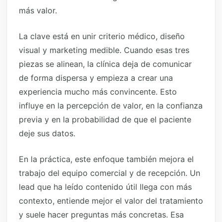
más valor.
La clave está en unir criterio médico, diseño
visual y marketing medible. Cuando esas tres
piezas se alinean, la clínica deja de comunicar
de forma dispersa y empieza a crear una
experiencia mucho más convincente. Esto
influye en la percepción de valor, en la confianza
previa y en la probabilidad de que el paciente
deje sus datos.
En la práctica, este enfoque también mejora el
trabajo del equipo comercial y de recepción. Un
lead que ha leído contenido útil llega con más
contexto, entiende mejor el valor del tratamiento
y suele hacer preguntas más concretas. Esa