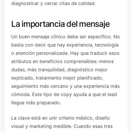
diagnosticar y cerrar citas de calidad.
La importancia del mensaje
Un buen mensaje clínico debe ser específico. No
basta con decir que hay experiencia, tecnología
o atención personalizada. Hay que traducir esos
atributos en beneficios comprensibles: menos
dudas, más tranquilidad, diagnóstico mejor
explicado, tratamiento mejor planificado,
seguimiento más cercano y una experiencia más
cómoda. Este tipo de copy ayuda a que el lead
llegue más preparado.
La clave está en unir criterio médico, diseño
visual y marketing medible. Cuando esas tres