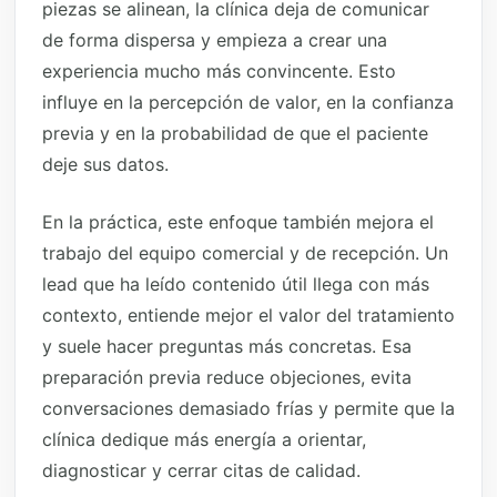
piezas se alinean, la clínica deja de comunicar
de forma dispersa y empieza a crear una
experiencia mucho más convincente. Esto
influye en la percepción de valor, en la confianza
previa y en la probabilidad de que el paciente
deje sus datos.
En la práctica, este enfoque también mejora el
trabajo del equipo comercial y de recepción. Un
lead que ha leído contenido útil llega con más
contexto, entiende mejor el valor del tratamiento
y suele hacer preguntas más concretas. Esa
preparación previa reduce objeciones, evita
conversaciones demasiado frías y permite que la
clínica dedique más energía a orientar,
diagnosticar y cerrar citas de calidad.