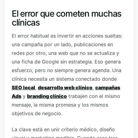
El error que cometen muchas
clínicas
El error habitual es invertir en acciones sueltas:
una campaña por un lado, publicaciones en
redes por otro, una web que no se actualiza y
una ficha de Google sin estrategia. Eso genera
esfuerzo, pero no siempre genera agenda. Una
clínica necesita un sistema conectado donde
SEO local
,
desarrollo web clínico
,
campañas
Ads
y
branding clínico
trabajen con el mismo
mensaje, la misma promesa y los mismos
objetivos de negocio.
La clave está en unir criterio médico, diseño