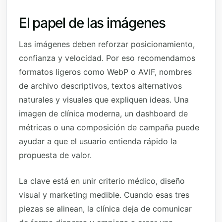
El papel de las imágenes
Las imágenes deben reforzar posicionamiento,
confianza y velocidad. Por eso recomendamos
formatos ligeros como WebP o AVIF, nombres
de archivo descriptivos, textos alternativos
naturales y visuales que expliquen ideas. Una
imagen de clínica moderna, un dashboard de
métricas o una composición de campaña puede
ayudar a que el usuario entienda rápido la
propuesta de valor.
La clave está en unir criterio médico, diseño
visual y marketing medible. Cuando esas tres
piezas se alinean, la clínica deja de comunicar