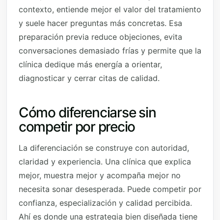
contexto, entiende mejor el valor del tratamiento
y suele hacer preguntas más concretas. Esa
preparación previa reduce objeciones, evita
conversaciones demasiado frías y permite que la
clínica dedique más energía a orientar,
diagnosticar y cerrar citas de calidad.
Cómo diferenciarse sin
competir por precio
La diferenciación se construye con autoridad,
claridad y experiencia. Una clínica que explica
mejor, muestra mejor y acompaña mejor no
necesita sonar desesperada. Puede competir por
confianza, especialización y calidad percibida.
Ahí es donde una estrategia bien diseñada tiene