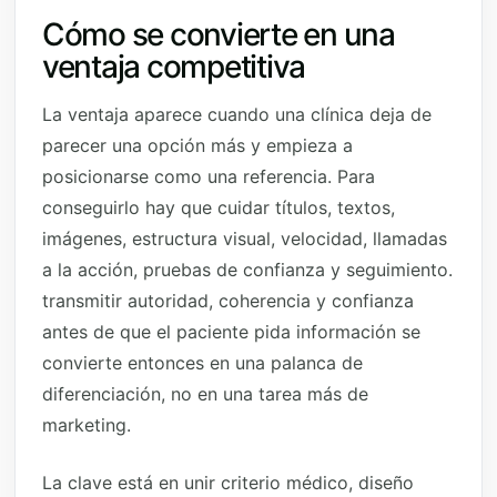
Cómo se convierte en una
ventaja competitiva
La ventaja aparece cuando una clínica deja de
parecer una opción más y empieza a
posicionarse como una referencia. Para
conseguirlo hay que cuidar títulos, textos,
imágenes, estructura visual, velocidad, llamadas
a la acción, pruebas de confianza y seguimiento.
transmitir autoridad, coherencia y confianza
antes de que el paciente pida información se
convierte entonces en una palanca de
diferenciación, no en una tarea más de
marketing.
La clave está en unir criterio médico, diseño