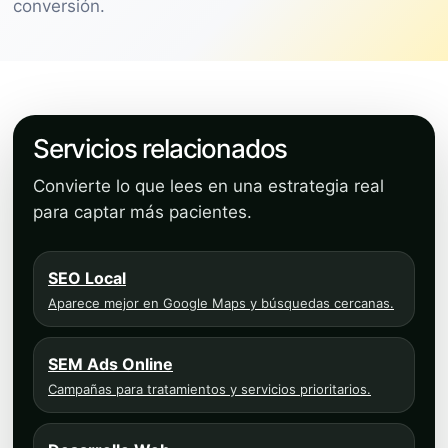
conversión.
Servicios relacionados
Convierte lo que lees en una estrategia real
para captar más pacientes.
SEO Local
Aparece mejor en Google Maps y búsquedas cercanas.
SEM Ads Online
Campañas para tratamientos y servicios prioritarios.