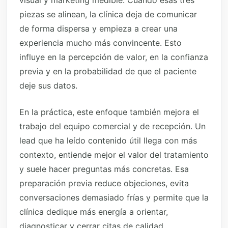
visual y marketing medible. Cuando esas tres
piezas se alinean, la clínica deja de comunicar
de forma dispersa y empieza a crear una
experiencia mucho más convincente. Esto
influye en la percepción de valor, en la confianza
previa y en la probabilidad de que el paciente
deje sus datos.
En la práctica, este enfoque también mejora el
trabajo del equipo comercial y de recepción. Un
lead que ha leído contenido útil llega con más
contexto, entiende mejor el valor del tratamiento
y suele hacer preguntas más concretas. Esa
preparación previa reduce objeciones, evita
conversaciones demasiado frías y permite que la
clínica dedique más energía a orientar,
diagnosticar y cerrar citas de calidad.