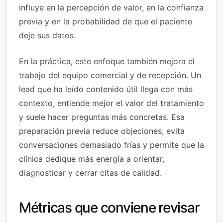
influye en la percepción de valor, en la confianza
previa y en la probabilidad de que el paciente
deje sus datos.
En la práctica, este enfoque también mejora el
trabajo del equipo comercial y de recepción. Un
lead que ha leído contenido útil llega con más
contexto, entiende mejor el valor del tratamiento
y suele hacer preguntas más concretas. Esa
preparación previa reduce objeciones, evita
conversaciones demasiado frías y permite que la
clínica dedique más energía a orientar,
diagnosticar y cerrar citas de calidad.
Métricas que conviene revisar