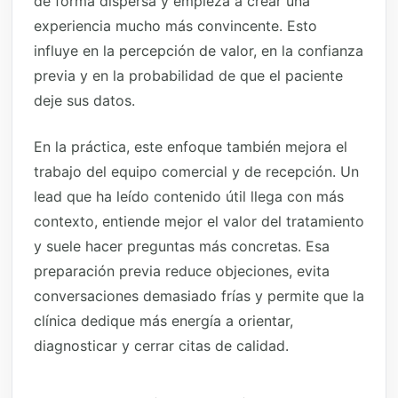
de forma dispersa y empieza a crear una
experiencia mucho más convincente. Esto
influye en la percepción de valor, en la confianza
previa y en la probabilidad de que el paciente
deje sus datos.
En la práctica, este enfoque también mejora el
trabajo del equipo comercial y de recepción. Un
lead que ha leído contenido útil llega con más
contexto, entiende mejor el valor del tratamiento
y suele hacer preguntas más concretas. Esa
preparación previa reduce objeciones, evita
conversaciones demasiado frías y permite que la
clínica dedique más energía a orientar,
diagnosticar y cerrar citas de calidad.