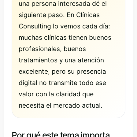
una persona interesada dé el
siguiente paso. En Clínicas
Consulting lo vemos cada día:
muchas clínicas tienen buenos
profesionales, buenos
tratamientos y una atención
excelente, pero su presencia
digital no transmite todo ese
valor con la claridad que
necesita el mercado actual.
Por qué este tema importa