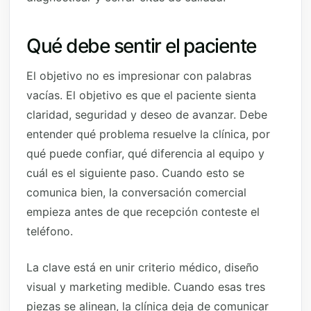
Qué debe sentir el paciente
El objetivo no es impresionar con palabras
vacías. El objetivo es que el paciente sienta
claridad, seguridad y deseo de avanzar. Debe
entender qué problema resuelve la clínica, por
qué puede confiar, qué diferencia al equipo y
cuál es el siguiente paso. Cuando esto se
comunica bien, la conversación comercial
empieza antes de que recepción conteste el
teléfono.
La clave está en unir criterio médico, diseño
visual y marketing medible. Cuando esas tres
piezas se alinean, la clínica deja de comunicar