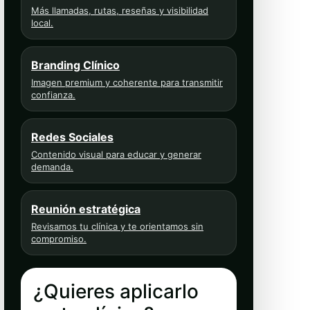
Más llamadas, rutas, reseñas y visibilidad
local.
Branding Clínico
Imagen premium y coherente para transmitir
confianza.
Redes Sociales
Contenido visual para educar y generar
demanda.
Reunión estratégica
Revisamos tu clínica y te orientamos sin
compromiso.
¿Quieres aplicarlo