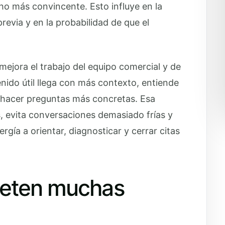
o más convincente. Esto influye en la
revia y en la probabilidad de que el
mejora el trabajo del equipo comercial y de
nido útil llega con más contexto, entiende
le hacer preguntas más concretas. Esa
, evita conversaciones demasiado frías y
rgía a orientar, diagnosticar y cerrar citas
meten muchas