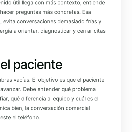
nido útil llega con más contexto, entiende
le hacer preguntas más concretas. Esa
, evita conversaciones demasiado frías y
rgía a orientar, diagnosticar y cerrar citas
el paciente
bras vacías. El objetivo es que el paciente
e avanzar. Debe entender qué problema
iar, qué diferencia al equipo y cuál es el
ica bien, la conversación comercial
ste el teléfono.