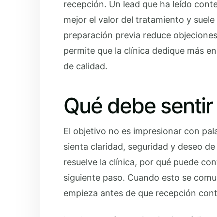
recepción. Un lead que ha leído conte
mejor el valor del tratamiento y sue
preparación previa reduce objeciones
permite que la clínica dedique más ene
de calidad.
Qué debe sentir 
El objetivo no es impresionar con pala
sienta claridad, seguridad y deseo d
resuelve la clínica, por qué puede conf
siguiente paso. Cuando esto se comun
empieza antes de que recepción conte