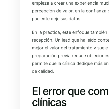
empieza a crear una experiencia much
percepción de valor, en la confianza p
paciente deje sus datos.
En la práctica, este enfoque también 
recepción. Un lead que ha leído conte
mejor el valor del tratamiento y sue
preparación previa reduce objeciones
permite que la clínica dedique más ene
de calidad.
El error que co
clínicas