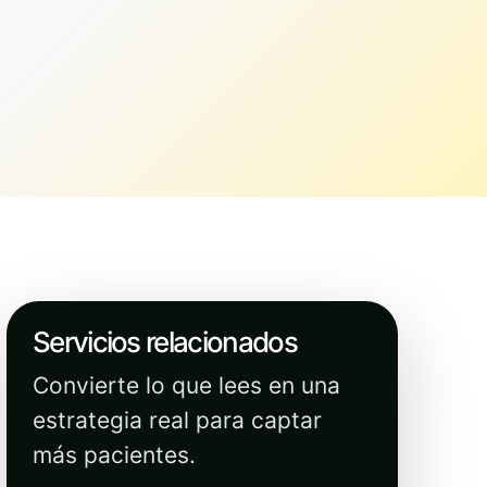
Servicios relacionados
Convierte lo que lees en una
estrategia real para captar
más pacientes.