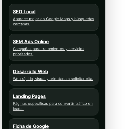
SEO Local
Aparece mejor en Google Maps y búsquedas
cercanas.
SEM Ads Online
Campañas para tratamientos y servicios
prioritarios.
Desarrollo Web
Web rápida, visual y orientada a solicitar cita.
Landing Pages
Páginas específicas para convertir tráfico en
leads.
Ficha de Google