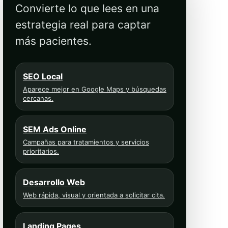
Convierte lo que lees en una
estrategia real para captar
más pacientes.
SEO Local
Aparece mejor en Google Maps y búsquedas
cercanas.
SEM Ads Online
Campañas para tratamientos y servicios
prioritarios.
Desarrollo Web
Web rápida, visual y orientada a solicitar cita.
Landing Pages