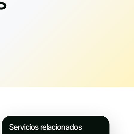
s
Servicios relacionados