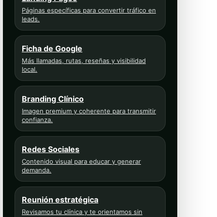
Páginas específicas para convertir tráfico en
leads.
Ficha de Google
Más llamadas, rutas, reseñas y visibilidad
local.
Branding Clínico
Imagen premium y coherente para transmitir
confianza.
Redes Sociales
Contenido visual para educar y generar
demanda.
Reunión estratégica
Revisamos tu clínica y te orientamos sin