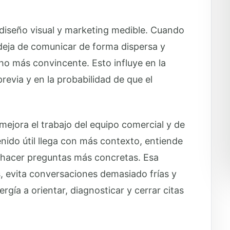
, diseño visual y marketing medible. Cuando
a deja de comunicar de forma dispersa y
o más convincente. Esto influye en la
revia y en la probabilidad de que el
mejora el trabajo del equipo comercial y de
nido útil llega con más contexto, entiende
le hacer preguntas más concretas. Esa
, evita conversaciones demasiado frías y
rgía a orientar, diagnosticar y cerrar citas