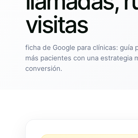
llamadas, r
visitas
ficha de Google para clínicas: guía 
más pacientes con una estrategia 
conversión.