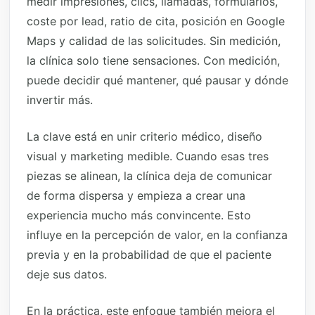
medir impresiones, clics, llamadas, formularios,
coste por lead, ratio de cita, posición en Google
Maps y calidad de las solicitudes. Sin medición,
la clínica solo tiene sensaciones. Con medición,
puede decidir qué mantener, qué pausar y dónde
invertir más.
La clave está en unir criterio médico, diseño
visual y marketing medible. Cuando esas tres
piezas se alinean, la clínica deja de comunicar
de forma dispersa y empieza a crear una
experiencia mucho más convincente. Esto
influye en la percepción de valor, en la confianza
previa y en la probabilidad de que el paciente
deje sus datos.
En la práctica, este enfoque también mejora el