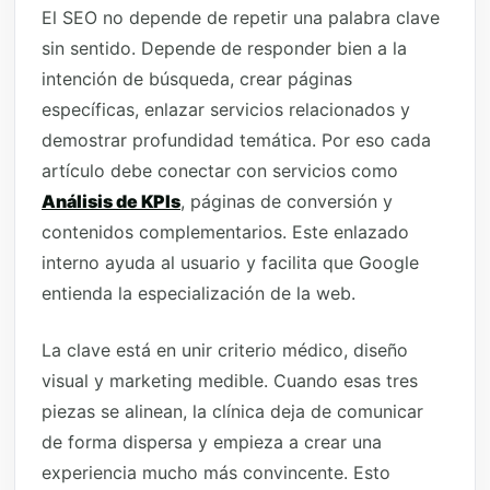
El SEO no depende de repetir una palabra clave
sin sentido. Depende de responder bien a la
intención de búsqueda, crear páginas
específicas, enlazar servicios relacionados y
demostrar profundidad temática. Por eso cada
artículo debe conectar con servicios como
Análisis de KPIs
, páginas de conversión y
contenidos complementarios. Este enlazado
interno ayuda al usuario y facilita que Google
entienda la especialización de la web.
La clave está en unir criterio médico, diseño
visual y marketing medible. Cuando esas tres
piezas se alinean, la clínica deja de comunicar
de forma dispersa y empieza a crear una
experiencia mucho más convincente. Esto