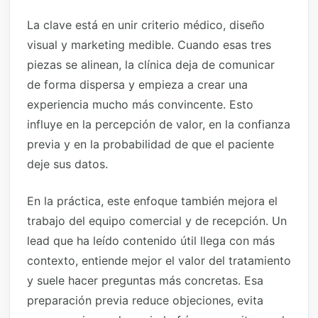
La clave está en unir criterio médico, diseño
visual y marketing medible. Cuando esas tres
piezas se alinean, la clínica deja de comunicar
de forma dispersa y empieza a crear una
experiencia mucho más convincente. Esto
influye en la percepción de valor, en la confianza
previa y en la probabilidad de que el paciente
deje sus datos.
En la práctica, este enfoque también mejora el
trabajo del equipo comercial y de recepción. Un
lead que ha leído contenido útil llega con más
contexto, entiende mejor el valor del tratamiento
y suele hacer preguntas más concretas. Esa
preparación previa reduce objeciones, evita