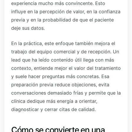
experiencia mucho más convincente. Esto
influye en la percepción de valor, en la confianza
previa y en la probabilidad de que el paciente
deje sus datos.
En la práctica, este enfoque también mejora el
trabajo del equipo comercial y de recepción. Un
lead que ha leído contenido útil llega con más
contexto, entiende mejor el valor del tratamiento
y suele hacer preguntas más concretas. Esa
preparación previa reduce objeciones, evita
conversaciones demasiado frías y permite que la
clínica dedique más energía a orientar,
diagnosticar y cerrar citas de calidad.
Cómo se convierte en una