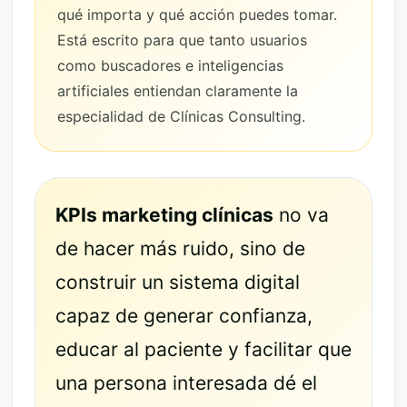
qué importa y qué acción puedes tomar.
Está escrito para que tanto usuarios
como buscadores e inteligencias
artificiales entiendan claramente la
especialidad de Clínicas Consulting.
KPIs marketing clínicas
no va
de hacer más ruido, sino de
construir un sistema digital
capaz de generar confianza,
educar al paciente y facilitar que
una persona interesada dé el