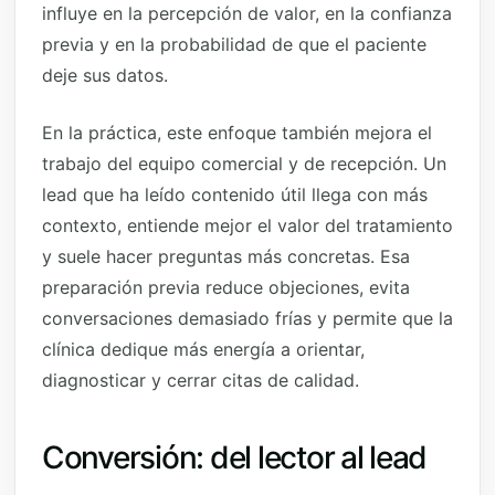
influye en la percepción de valor, en la confianza
previa y en la probabilidad de que el paciente
deje sus datos.
En la práctica, este enfoque también mejora el
trabajo del equipo comercial y de recepción. Un
lead que ha leído contenido útil llega con más
contexto, entiende mejor el valor del tratamiento
y suele hacer preguntas más concretas. Esa
preparación previa reduce objeciones, evita
conversaciones demasiado frías y permite que la
clínica dedique más energía a orientar,
diagnosticar y cerrar citas de calidad.
Conversión: del lector al lead