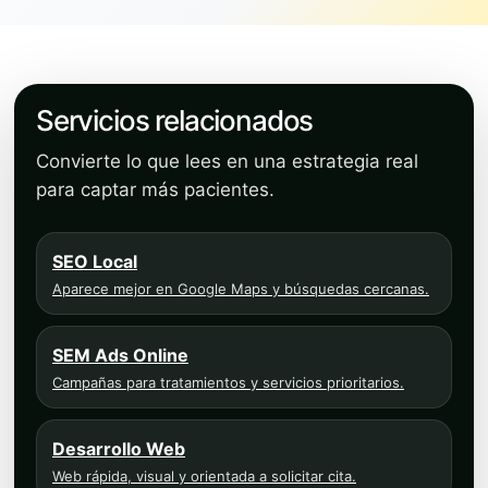
Servicios relacionados
Convierte lo que lees en una estrategia real
para captar más pacientes.
SEO Local
Aparece mejor en Google Maps y búsquedas cercanas.
SEM Ads Online
Campañas para tratamientos y servicios prioritarios.
Desarrollo Web
Web rápida, visual y orientada a solicitar cita.