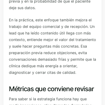
previa y en la probabilidad de que el paciente
deje sus datos.
En la práctica, este enfoque también mejora el
trabajo del equipo comercial y de recepción. Un
lead que ha leído contenido útil llega con más
contexto, entiende mejor el valor del tratamiento
y suele hacer preguntas más concretas. Esa
preparación previa reduce objeciones, evita
conversaciones demasiado frías y permite que la
clínica dedique más energía a orientar,
diagnosticar y cerrar citas de calidad.
Métricas que conviene revisar
Para saber si la estrategia funciona hay que