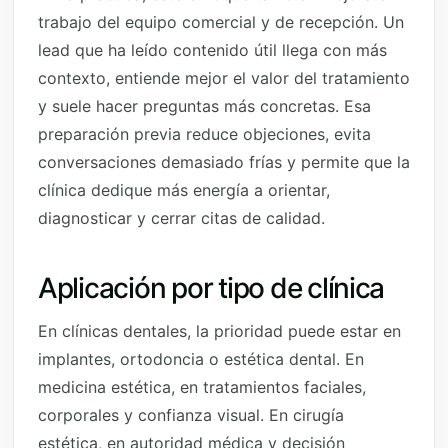
trabajo del equipo comercial y de recepción. Un
lead que ha leído contenido útil llega con más
contexto, entiende mejor el valor del tratamiento
y suele hacer preguntas más concretas. Esa
preparación previa reduce objeciones, evita
conversaciones demasiado frías y permite que la
clínica dedique más energía a orientar,
diagnosticar y cerrar citas de calidad.
Aplicación por tipo de clínica
En clínicas dentales, la prioridad puede estar en
implantes, ortodoncia o estética dental. En
medicina estética, en tratamientos faciales,
corporales y confianza visual. En cirugía
estética, en autoridad médica y decisión