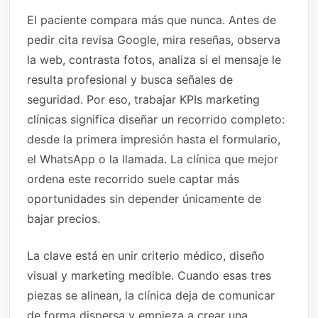
El paciente compara más que nunca. Antes de
pedir cita revisa Google, mira reseñas, observa
la web, contrasta fotos, analiza si el mensaje le
resulta profesional y busca señales de
seguridad. Por eso, trabajar KPIs marketing
clínicas significa diseñar un recorrido completo:
desde la primera impresión hasta el formulario,
el WhatsApp o la llamada. La clínica que mejor
ordena este recorrido suele captar más
oportunidades sin depender únicamente de
bajar precios.
La clave está en unir criterio médico, diseño
visual y marketing medible. Cuando esas tres
piezas se alinean, la clínica deja de comunicar
de forma dispersa y empieza a crear una