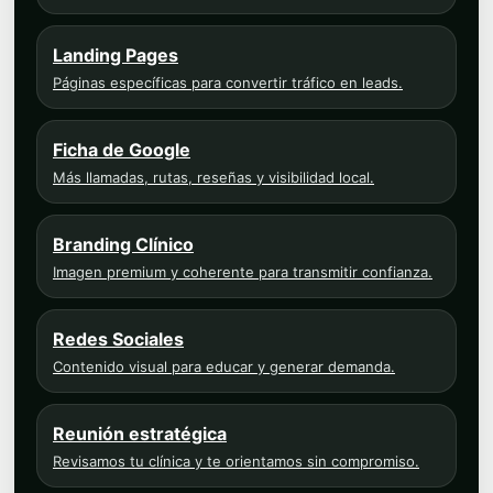
Landing Pages
Páginas específicas para convertir tráfico en leads.
Ficha de Google
Más llamadas, rutas, reseñas y visibilidad local.
Branding Clínico
Imagen premium y coherente para transmitir confianza.
Redes Sociales
Contenido visual para educar y generar demanda.
Reunión estratégica
Revisamos tu clínica y te orientamos sin compromiso.