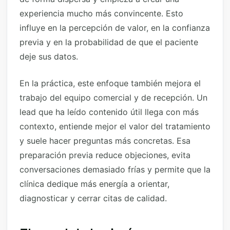
experiencia mucho más convincente. Esto
influye en la percepción de valor, en la confianza
previa y en la probabilidad de que el paciente
deje sus datos.
En la práctica, este enfoque también mejora el
trabajo del equipo comercial y de recepción. Un
lead que ha leído contenido útil llega con más
contexto, entiende mejor el valor del tratamiento
y suele hacer preguntas más concretas. Esa
preparación previa reduce objeciones, evita
conversaciones demasiado frías y permite que la
clínica dedique más energía a orientar,
diagnosticar y cerrar citas de calidad.