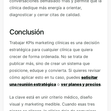
conversaciones demasiado frías y permite que la
clínica dedique más energía a orientar,
diagnosticar y cerrar citas de calidad.
Conclusión
Trabajar KPIs marketing clínicas es una decisión
estratégica para cualquier clínica que quiera
crecer de forma ordenada. No se trata de
publicar más, sino de crear un sistema que
posicione, eduque y convierta. Si quieres revisar
cómo aplicar esto en tu caso, puedes
solicitar
una reunión estratégica
o
ver planes y precios
.
La clave está en unir criterio médico, diseño
visual y marketing medible. Cuando esas tres