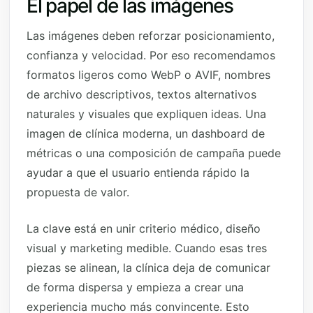
El papel de las imágenes
Las imágenes deben reforzar posicionamiento,
confianza y velocidad. Por eso recomendamos
formatos ligeros como WebP o AVIF, nombres
de archivo descriptivos, textos alternativos
naturales y visuales que expliquen ideas. Una
imagen de clínica moderna, un dashboard de
métricas o una composición de campaña puede
ayudar a que el usuario entienda rápido la
propuesta de valor.
La clave está en unir criterio médico, diseño
visual y marketing medible. Cuando esas tres
piezas se alinean, la clínica deja de comunicar
de forma dispersa y empieza a crear una
experiencia mucho más convincente. Esto