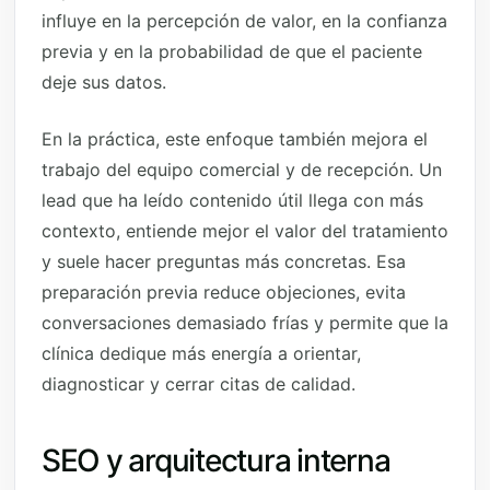
influye en la percepción de valor, en la confianza
previa y en la probabilidad de que el paciente
deje sus datos.
En la práctica, este enfoque también mejora el
trabajo del equipo comercial y de recepción. Un
lead que ha leído contenido útil llega con más
contexto, entiende mejor el valor del tratamiento
y suele hacer preguntas más concretas. Esa
preparación previa reduce objeciones, evita
conversaciones demasiado frías y permite que la
clínica dedique más energía a orientar,
diagnosticar y cerrar citas de calidad.
SEO y arquitectura interna