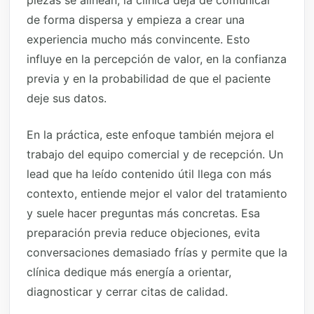
piezas se alinean, la clínica deja de comunicar
de forma dispersa y empieza a crear una
experiencia mucho más convincente. Esto
influye en la percepción de valor, en la confianza
previa y en la probabilidad de que el paciente
deje sus datos.
En la práctica, este enfoque también mejora el
trabajo del equipo comercial y de recepción. Un
lead que ha leído contenido útil llega con más
contexto, entiende mejor el valor del tratamiento
y suele hacer preguntas más concretas. Esa
preparación previa reduce objeciones, evita
conversaciones demasiado frías y permite que la
clínica dedique más energía a orientar,
diagnosticar y cerrar citas de calidad.