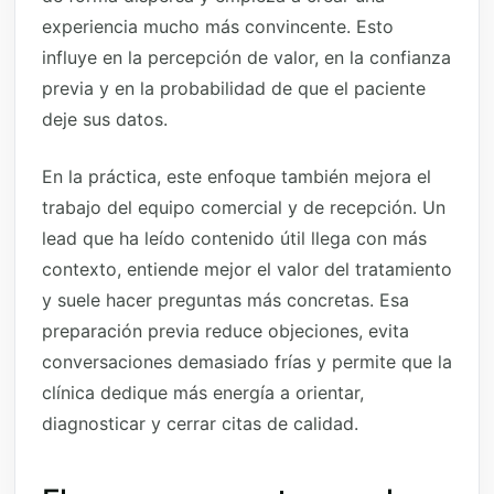
experiencia mucho más convincente. Esto
influye en la percepción de valor, en la confianza
previa y en la probabilidad de que el paciente
deje sus datos.
En la práctica, este enfoque también mejora el
trabajo del equipo comercial y de recepción. Un
lead que ha leído contenido útil llega con más
contexto, entiende mejor el valor del tratamiento
y suele hacer preguntas más concretas. Esa
preparación previa reduce objeciones, evita
conversaciones demasiado frías y permite que la
clínica dedique más energía a orientar,
diagnosticar y cerrar citas de calidad.