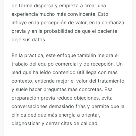
de forma dispersa y empieza a crear una
experiencia mucho más convincente. Esto
influye en la percepción de valor, en la confianza
previa y en la probabilidad de que el paciente
deje sus datos.
En la práctica, este enfoque también mejora el
trabajo del equipo comercial y de recepción. Un
lead que ha leído contenido útil llega con más
contexto, entiende mejor el valor del tratamiento
y suele hacer preguntas más concretas. Esa
preparación previa reduce objeciones, evita
conversaciones demasiado frías y permite que la
clínica dedique más energía a orientar,
diagnosticar y cerrar citas de calidad.