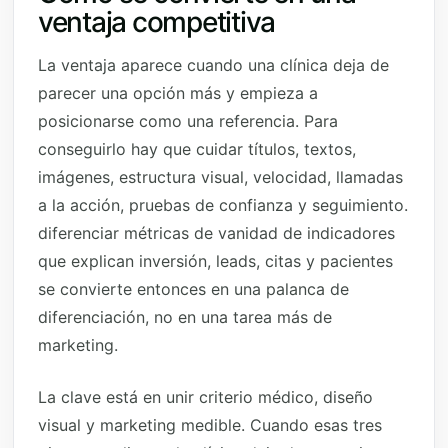
ventaja competitiva
La ventaja aparece cuando una clínica deja de
parecer una opción más y empieza a
posicionarse como una referencia. Para
conseguirlo hay que cuidar títulos, textos,
imágenes, estructura visual, velocidad, llamadas
a la acción, pruebas de confianza y seguimiento.
diferenciar métricas de vanidad de indicadores
que explican inversión, leads, citas y pacientes
se convierte entonces en una palanca de
diferenciación, no en una tarea más de
marketing.
La clave está en unir criterio médico, diseño
visual y marketing medible. Cuando esas tres