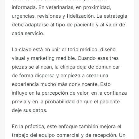
informada. En veterinarias, en proximidad,
urgencias, revisiones y fidelización. La estrategia
debe adaptarse al tipo de paciente y al valor de
cada servicio.
La clave está en unir criterio médico, diseño
visual y marketing medible. Cuando esas tres
piezas se alinean, la clínica deja de comunicar
de forma dispersa y empieza a crear una
experiencia mucho más convincente. Esto
influye en la percepción de valor, en la confianza
previa y en la probabilidad de que el paciente
deje sus datos.
En la práctica, este enfoque también mejora el
trabajo del equipo comercial y de recepción. Un