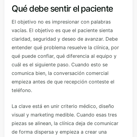
Qué debe sentir el paciente
El objetivo no es impresionar con palabras
vacías. El objetivo es que el paciente sienta
claridad, seguridad y deseo de avanzar. Debe
entender qué problema resuelve la clínica, por
qué puede confiar, qué diferencia al equipo y
cuál es el siguiente paso. Cuando esto se
comunica bien, la conversación comercial
empieza antes de que recepción conteste el
teléfono.
La clave está en unir criterio médico, diseño
visual y marketing medible. Cuando esas tres
piezas se alinean, la clínica deja de comunicar
de forma dispersa y empieza a crear una