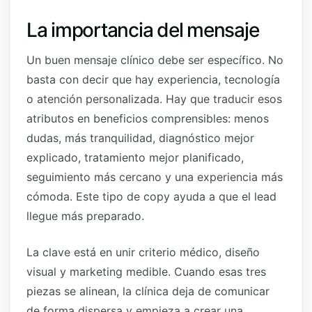
La importancia del mensaje
Un buen mensaje clínico debe ser específico. No
basta con decir que hay experiencia, tecnología
o atención personalizada. Hay que traducir esos
atributos en beneficios comprensibles: menos
dudas, más tranquilidad, diagnóstico mejor
explicado, tratamiento mejor planificado,
seguimiento más cercano y una experiencia más
cómoda. Este tipo de copy ayuda a que el lead
llegue más preparado.
La clave está en unir criterio médico, diseño
visual y marketing medible. Cuando esas tres
piezas se alinean, la clínica deja de comunicar
de forma dispersa y empieza a crear una