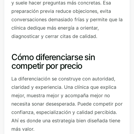
y suele hacer preguntas más concretas. Esa
preparación previa reduce objeciones, evita
conversaciones demasiado frías y permite que la
clínica dedique más energía a orientar,
diagnosticar y cerrar citas de calidad.
Cómo diferenciarse sin
competir por precio
La diferenciación se construye con autoridad,
claridad y experiencia. Una clínica que explica
mejor, muestra mejor y acompaña mejor no
necesita sonar desesperada. Puede competir por
confianza, especialización y calidad percibida.
Ahí es donde una estrategia bien diseñada tiene
más valor.