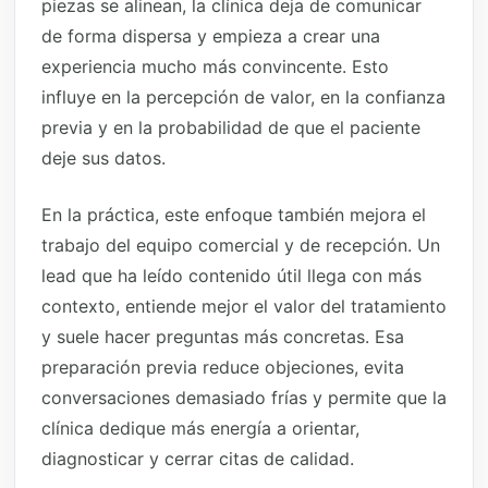
piezas se alinean, la clínica deja de comunicar
de forma dispersa y empieza a crear una
experiencia mucho más convincente. Esto
influye en la percepción de valor, en la confianza
previa y en la probabilidad de que el paciente
deje sus datos.
En la práctica, este enfoque también mejora el
trabajo del equipo comercial y de recepción. Un
lead que ha leído contenido útil llega con más
contexto, entiende mejor el valor del tratamiento
y suele hacer preguntas más concretas. Esa
preparación previa reduce objeciones, evita
conversaciones demasiado frías y permite que la
clínica dedique más energía a orientar,
diagnosticar y cerrar citas de calidad.