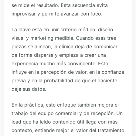
se mide el resultado. Esta secuencia evita
improvisar y permite avanzar con foco.
La clave está en unir criterio médico, diseño
visual y marketing medible. Cuando esas tres
piezas se alinean, la clínica deja de comunicar
de forma dispersa y empieza a crear una
experiencia mucho más convincente. Esto
influye en la percepción de valor, en la confianza
previa y en la probabilidad de que el paciente
deje sus datos.
En la práctica, este enfoque también mejora el
trabajo del equipo comercial y de recepción. Un
lead que ha leído contenido útil llega con más
contexto, entiende mejor el valor del tratamiento