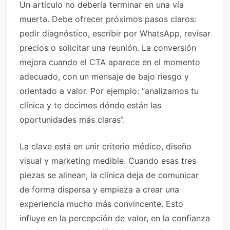
Un artículo no debería terminar en una vía
muerta. Debe ofrecer próximos pasos claros:
pedir diagnóstico, escribir por WhatsApp, revisar
precios o solicitar una reunión. La conversión
mejora cuando el CTA aparece en el momento
adecuado, con un mensaje de bajo riesgo y
orientado a valor. Por ejemplo: “analizamos tu
clínica y te decimos dónde están las
oportunidades más claras”.
La clave está en unir criterio médico, diseño
visual y marketing medible. Cuando esas tres
piezas se alinean, la clínica deja de comunicar
de forma dispersa y empieza a crear una
experiencia mucho más convincente. Esto
influye en la percepción de valor, en la confianza