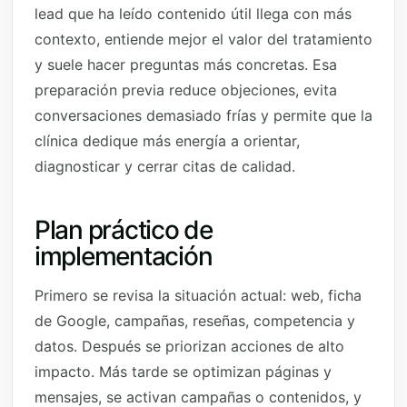
lead que ha leído contenido útil llega con más
contexto, entiende mejor el valor del tratamiento
y suele hacer preguntas más concretas. Esa
preparación previa reduce objeciones, evita
conversaciones demasiado frías y permite que la
clínica dedique más energía a orientar,
diagnosticar y cerrar citas de calidad.
Plan práctico de
implementación
Primero se revisa la situación actual: web, ficha
de Google, campañas, reseñas, competencia y
datos. Después se priorizan acciones de alto
impacto. Más tarde se optimizan páginas y
mensajes, se activan campañas o contenidos, y