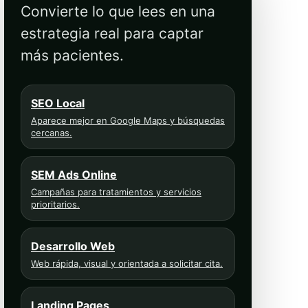
Convierte lo que lees en una
estrategia real para captar
más pacientes.
SEO Local
Aparece mejor en Google Maps y búsquedas
cercanas.
SEM Ads Online
Campañas para tratamientos y servicios
prioritarios.
Desarrollo Web
Web rápida, visual y orientada a solicitar cita.
Landing Pages