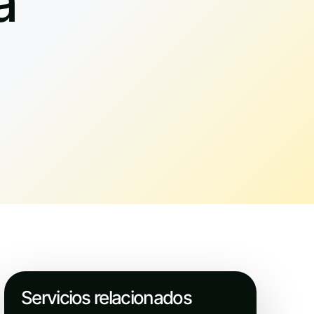
a
Servicios relacionados