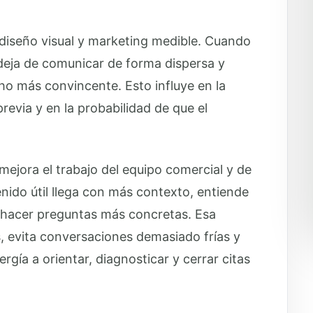
, diseño visual y marketing medible. Cuando
a deja de comunicar de forma dispersa y
o más convincente. Esto influye en la
revia y en la probabilidad de que el
mejora el trabajo del equipo comercial y de
nido útil llega con más contexto, entiende
le hacer preguntas más concretas. Esa
, evita conversaciones demasiado frías y
rgía a orientar, diagnosticar y cerrar citas