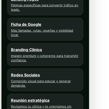
Páginas específicas para convertir tráfico en
leads.
Ficha de Google
Más llamadas, rutas, reseñas y visibilidad
local.
Branding Clínico
Imagen premium y coherente para transmitir
confianza.
Redes Sociales
Contenido visual para educar y generar
demanda.
Reunión estratégica
Revisamos tu clínica y te orientamos sin