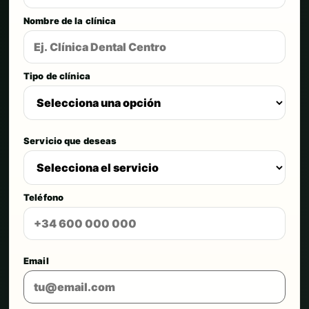
Nombre de la clínica
Tipo de clínica
Servicio que deseas
Teléfono
Email