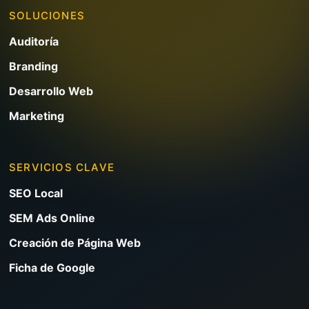
SOLUCIONES
Auditoría
Branding
Desarrollo Web
Marketing
SERVICIOS CLAVE
SEO Local
SEM Ads Online
Creación de Página Web
Ficha de Google