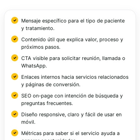
Mensaje específico para el tipo de paciente
y tratamiento.
Contenido útil que explica valor, proceso y
próximos pasos.
CTA visible para solicitar reunión, llamada o
WhatsApp.
Enlaces internos hacia servicios relacionados
y páginas de conversión.
SEO on-page con intención de búsqueda y
preguntas frecuentes.
Diseño responsive, claro y fácil de usar en
móvil.
Métricas para saber si el servicio ayuda a