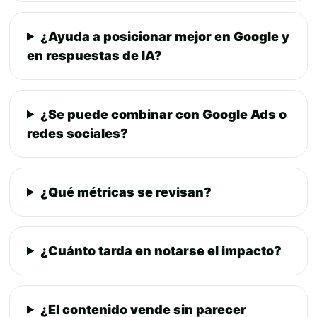
¿Ayuda a posicionar mejor en Google y
en respuestas de IA?
¿Se puede combinar con Google Ads o
redes sociales?
¿Qué métricas se revisan?
¿Cuánto tarda en notarse el impacto?
¿El contenido vende sin parecer