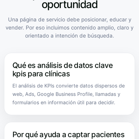
oportunidad
Una página de servicio debe posicionar, educar y
vender. Por eso incluimos contenido amplio, claro y
orientado a intención de búsqueda.
Qué es análisis de datos clave
kpis para clínicas
El análisis de KPIs convierte datos dispersos de
web, Ads, Google Business Profile, llamadas y
formularios en información útil para decidir.
Por qué ayuda a captar pacientes