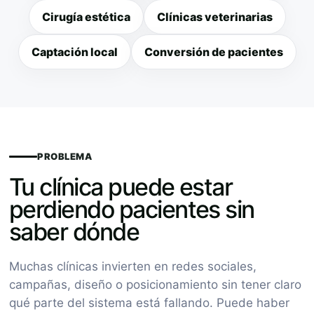
Cirugía estética
Clínicas veterinarias
Captación local
Conversión de pacientes
PROBLEMA
Tu clínica puede estar
perdiendo pacientes sin
saber dónde
Muchas clínicas invierten en redes sociales,
campañas, diseño o posicionamiento sin tener claro
qué parte del sistema está fallando. Puede haber