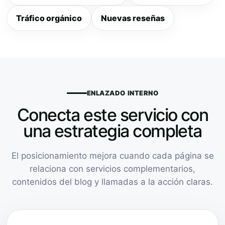
Tráfico orgánico
Nuevas reseñas
ENLAZADO INTERNO
Conecta este servicio con
una estrategia completa
El posicionamiento mejora cuando cada página se
relaciona con servicios complementarios,
contenidos del blog y llamadas a la acción claras.