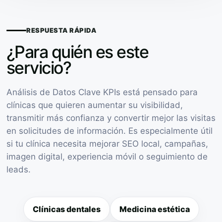
RESPUESTA RÁPIDA
¿Para quién es este
servicio?
Análisis de Datos Clave KPIs está pensado para
clínicas que quieren aumentar su visibilidad,
transmitir más confianza y convertir mejor las visitas
en solicitudes de información. Es especialmente útil
si tu clínica necesita mejorar SEO local, campañas,
imagen digital, experiencia móvil o seguimiento de
leads.
Clínicas dentales
Medicina estética