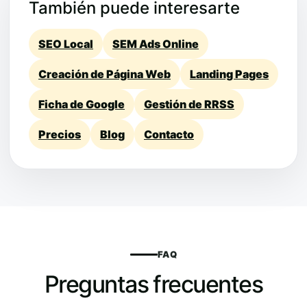
También puede interesarte
SEO Local
SEM Ads Online
Creación de Página Web
Landing Pages
Ficha de Google
Gestión de RRSS
Precios
Blog
Contacto
FAQ
Preguntas frecuentes