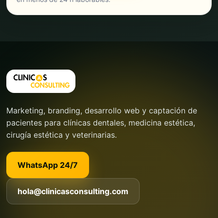
Marketing, branding, desarrollo web y captación de
pacientes para clínicas dentales, medicina estética,
cirugía estética y veterinarias.
WhatsApp 24/7
hola@clinicasconsulting.com