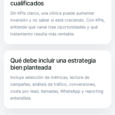
cualificados
Sin KPIs claros, una clínica puede aumentar
inversión y no saber si está creciendo. Con KPIs,
entiende qué canal trae oportunidades y qué
tratamiento resulta más rentable.
Qué debe incluir una estrategia
bien planteada
Incluye selección de métricas, lectura de
campañas, análisis de tráfico, conversiones,
coste por lead, llamadas, WhatsApp y reporting
entendible.