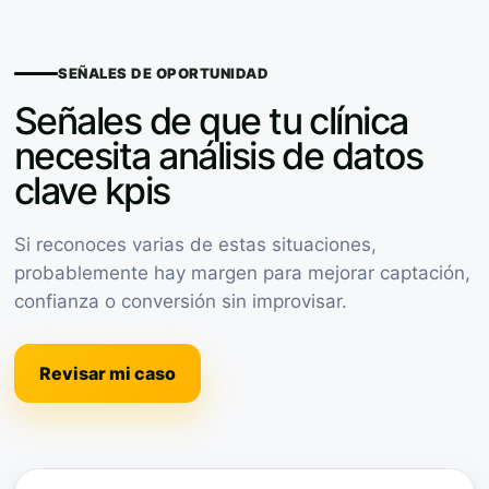
SEÑALES DE OPORTUNIDAD
Señales de que tu clínica
necesita análisis de datos
clave kpis
Si reconoces varias de estas situaciones,
probablemente hay margen para mejorar captación,
confianza o conversión sin improvisar.
Revisar mi caso