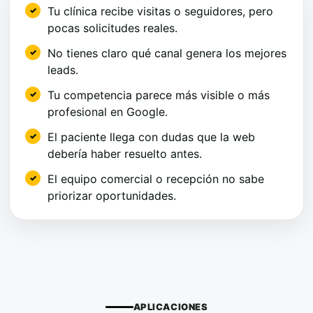
Tu clínica recibe visitas o seguidores, pero
pocas solicitudes reales.
No tienes claro qué canal genera los mejores
leads.
Tu competencia parece más visible o más
profesional en Google.
El paciente llega con dudas que la web
debería haber resuelto antes.
El equipo comercial o recepción no sabe
priorizar oportunidades.
APLICACIONES