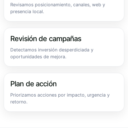
Revisamos posicionamiento, canales, web y
presencia local.
Revisión de campañas
Detectamos inversión desperdiciada y
oportunidades de mejora.
Plan de acción
Priorizamos acciones por impacto, urgencia y
retorno.