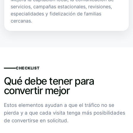
servicios, campañas estacionales, revisiones,
especialidades y fidelización de familias
cercanas.
CHECKLIST
Qué debe tener para
convertir mejor
Estos elementos ayudan a que el tráfico no se
pierda y a que cada visita tenga más posibilidades
de convertirse en solicitud.