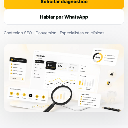
Solicitar diagnóstico
Hablar por WhatsApp
Contenido SEO · Conversión · Especialistas en clínicas