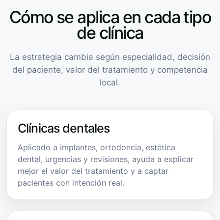
Cómo se aplica en cada tipo
de clínica
La estrategia cambia según especialidad, decisión
del paciente, valor del tratamiento y competencia
local.
Clínicas dentales
Aplicado a implantes, ortodoncia, estética
dental, urgencias y revisiones, ayuda a explicar
mejor el valor del tratamiento y a captar
pacientes con intención real.