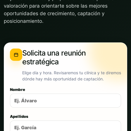
valoración para orientarte sobre las mejores
oportunidades de crecimiento, captación y
posicionamiento.
Solicita una reunión
estratégica
Elige día y hora. Revisaremos tu clínica y te diremos
dónde hay más oportunidad de captación.
Nombre
Apellidos