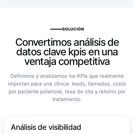
SOLUCIÓN
Convertimos análisis de
datos clave kpis en una
ventaja competitiva
Definimos y analizamos los KPIs que realmente
importan para una clínica: leads, llamadas, coste
por paciente potencial, tasa de cita y retorno por
tratamiento.
Análisis de visibilidad