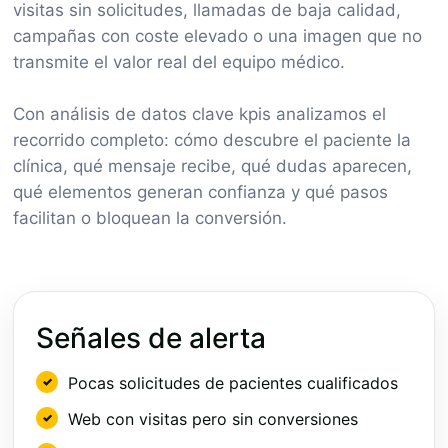
visitas sin solicitudes, llamadas de baja calidad,
campañas con coste elevado o una imagen que no
transmite el valor real del equipo médico.
Con análisis de datos clave kpis analizamos el
recorrido completo: cómo descubre el paciente la
clínica, qué mensaje recibe, qué dudas aparecen,
qué elementos generan confianza y qué pasos
facilitan o bloquean la conversión.
Señales de alerta
Pocas solicitudes de pacientes cualificados
Web con visitas pero sin conversiones