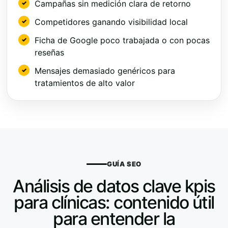
Campañas sin medición clara de retorno
Competidores ganando visibilidad local
Ficha de Google poco trabajada o con pocas
reseñas
Mensajes demasiado genéricos para
tratamientos de alto valor
GUÍA SEO
Análisis de datos clave kpis
para clínicas: contenido útil
para entender la