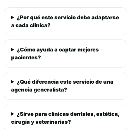
¿Por qué este servicio debe adaptarse
a cada clínica?
¿Cómo ayuda a captar mejores
pacientes?
¿Qué diferencia este servicio de una
agencia generalista?
¿Sirve para clínicas dentales, estética,
cirugía y veterinarias?