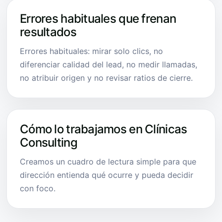
Errores habituales que frenan
resultados
Errores habituales: mirar solo clics, no
diferenciar calidad del lead, no medir llamadas,
no atribuir origen y no revisar ratios de cierre.
Cómo lo trabajamos en Clínicas
Consulting
Creamos un cuadro de lectura simple para que
dirección entienda qué ocurre y pueda decidir
con foco.