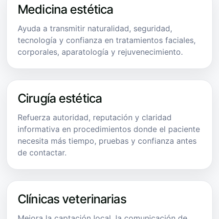
Medicina estética
Ayuda a transmitir naturalidad, seguridad,
tecnología y confianza en tratamientos faciales,
corporales, aparatología y rejuvenecimiento.
Cirugía estética
Refuerza autoridad, reputación y claridad
informativa en procedimientos donde el paciente
necesita más tiempo, pruebas y confianza antes
de contactar.
Clínicas veterinarias
Mejora la captación local, la comunicación de