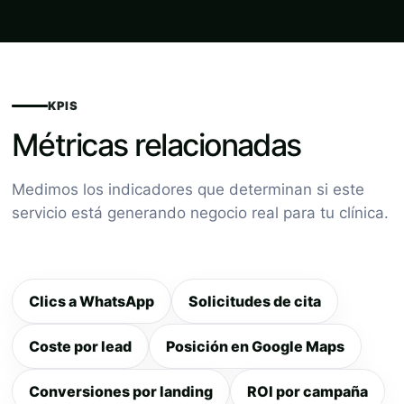
KPIS
Métricas relacionadas
Medimos los indicadores que determinan si este
servicio está generando negocio real para tu clínica.
Clics a WhatsApp
Solicitudes de cita
Coste por lead
Posición en Google Maps
Conversiones por landing
ROI por campaña