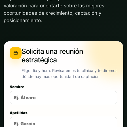
valoración para orientarte sobre las mejores
oportunidades de crecimiento, captación y
posicionamiento.
Solicita una reunión
estratégica
Elige día y hora. Revisaremos tu clínica y te diremos
dónde hay más oportunidad de captación.
Nombre
Apellidos