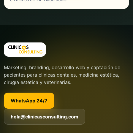
Marketing, branding, desarrollo web y captación de
pacientes para clínicas dentales, medicina estética,
cirugía estética y veterinarias.
WhatsApp 24/7
hola@clinicasconsulting.com