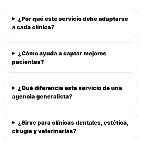
¿Por qué este servicio debe adaptarse
a cada clínica?
¿Cómo ayuda a captar mejores
pacientes?
¿Qué diferencia este servicio de una
agencia generalista?
¿Sirve para clínicas dentales, estética,
cirugía y veterinarias?