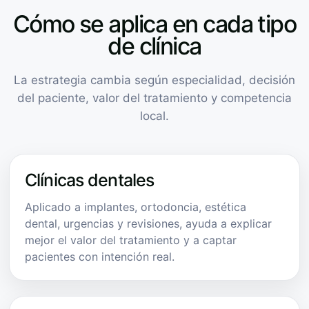
Cómo se aplica en cada tipo
de clínica
La estrategia cambia según especialidad, decisión
del paciente, valor del tratamiento y competencia
local.
Clínicas dentales
Aplicado a implantes, ortodoncia, estética
dental, urgencias y revisiones, ayuda a explicar
mejor el valor del tratamiento y a captar
pacientes con intención real.