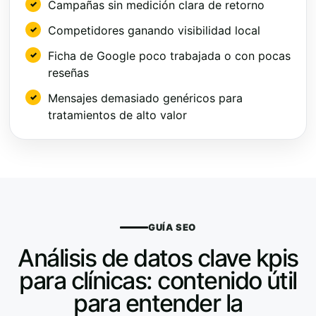
Campañas sin medición clara de retorno
Competidores ganando visibilidad local
Ficha de Google poco trabajada o con pocas
reseñas
Mensajes demasiado genéricos para
tratamientos de alto valor
GUÍA SEO
Análisis de datos clave kpis
para clínicas: contenido útil
para entender la