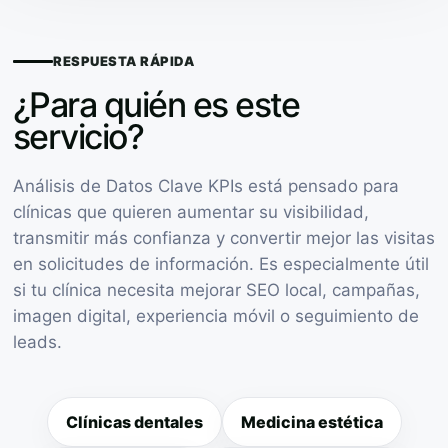
RESPUESTA RÁPIDA
¿Para quién es este
servicio?
Análisis de Datos Clave KPIs está pensado para
clínicas que quieren aumentar su visibilidad,
transmitir más confianza y convertir mejor las visitas
en solicitudes de información. Es especialmente útil
si tu clínica necesita mejorar SEO local, campañas,
imagen digital, experiencia móvil o seguimiento de
leads.
Clínicas dentales
Medicina estética