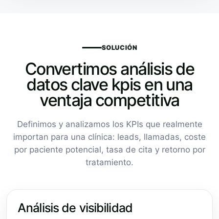
SOLUCIÓN
Convertimos análisis de
datos clave kpis en una
ventaja competitiva
Definimos y analizamos los KPIs que realmente
importan para una clínica: leads, llamadas, coste
por paciente potencial, tasa de cita y retorno por
tratamiento.
Análisis de visibilidad