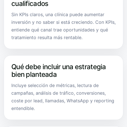
cualificados
Sin KPIs claros, una clínica puede aumentar
inversión y no saber si está creciendo. Con KPIs,
entiende qué canal trae oportunidades y qué
tratamiento resulta más rentable.
Qué debe incluir una estrategia
bien planteada
Incluye selección de métricas, lectura de
campañas, análisis de tráfico, conversiones,
coste por lead, llamadas, WhatsApp y reporting
entendible.