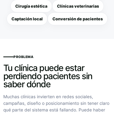
Cirugía estética
Clínicas veterinarias
Captación local
Conversión de pacientes
PROBLEMA
Tu clínica puede estar
perdiendo pacientes sin
saber dónde
Muchas clínicas invierten en redes sociales,
campañas, diseño o posicionamiento sin tener claro
qué parte del sistema está fallando. Puede haber