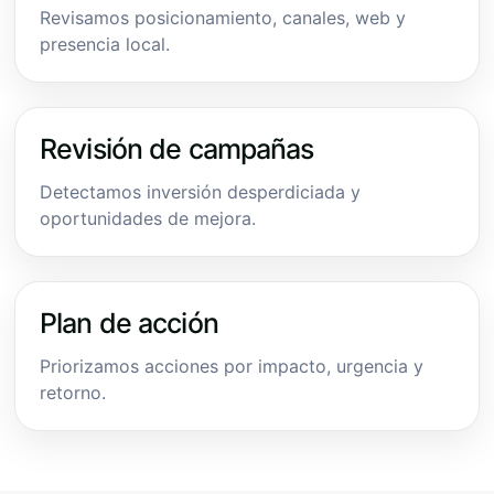
Revisamos posicionamiento, canales, web y
presencia local.
Revisión de campañas
Detectamos inversión desperdiciada y
oportunidades de mejora.
Plan de acción
Priorizamos acciones por impacto, urgencia y
retorno.