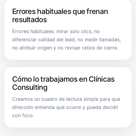
Errores habituales que frenan
resultados
Errores habituales: mirar solo clics, no
diferenciar calidad del lead, no medir llamadas,
no atribuir origen y no revisar ratios de cierre.
Cómo lo trabajamos en Clínicas
Consulting
Creamos un cuadro de lectura simple para que
dirección entienda qué ocurre y pueda decidir
con foco.