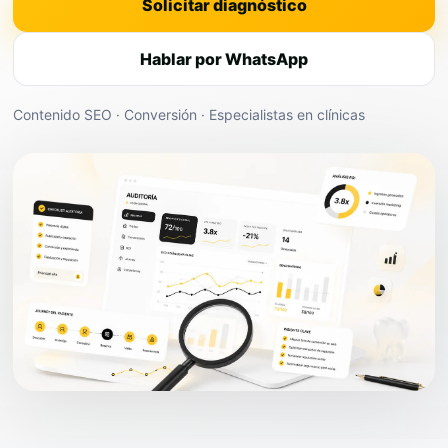
Solicitar diagnóstico
Hablar por WhatsApp
Contenido SEO · Conversión · Especialistas en clínicas