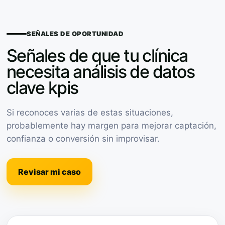
SEÑALES DE OPORTUNIDAD
Señales de que tu clínica
necesita análisis de datos
clave kpis
Si reconoces varias de estas situaciones,
probablemente hay margen para mejorar captación,
confianza o conversión sin improvisar.
Revisar mi caso