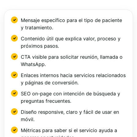
Mensaje específico para el tipo de paciente
y tratamiento.
Contenido útil que explica valor, proceso y
próximos pasos.
CTA visible para solicitar reunión, llamada o
WhatsApp.
Enlaces internos hacia servicios relacionados
y páginas de conversión.
SEO on-page con intención de búsqueda y
preguntas frecuentes.
Diseño responsive, claro y fácil de usar en
móvil.
Métricas para saber si el servicio ayuda a