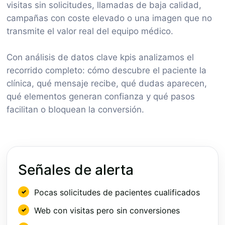
visitas sin solicitudes, llamadas de baja calidad,
campañas con coste elevado o una imagen que no
transmite el valor real del equipo médico.
Con análisis de datos clave kpis analizamos el
recorrido completo: cómo descubre el paciente la
clínica, qué mensaje recibe, qué dudas aparecen,
qué elementos generan confianza y qué pasos
facilitan o bloquean la conversión.
Señales de alerta
Pocas solicitudes de pacientes cualificados
Web con visitas pero sin conversiones