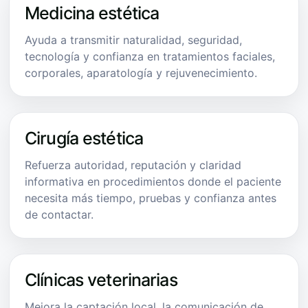
Medicina estética
Ayuda a transmitir naturalidad, seguridad,
tecnología y confianza en tratamientos faciales,
corporales, aparatología y rejuvenecimiento.
Cirugía estética
Refuerza autoridad, reputación y claridad
informativa en procedimientos donde el paciente
necesita más tiempo, pruebas y confianza antes
de contactar.
Clínicas veterinarias
Mejora la captación local, la comunicación de