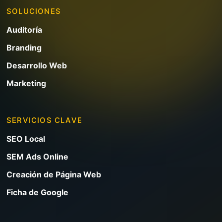
SOLUCIONES
Auditoría
Branding
Desarrollo Web
Marketing
SERVICIOS CLAVE
SEO Local
SEM Ads Online
Creación de Página Web
Ficha de Google