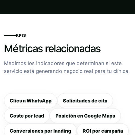
KPIS
Métricas relacionadas
Medimos los indicadores que determinan si este
servicio está generando negocio real para tu clínica.
Clics a WhatsApp
Solicitudes de cita
Coste por lead
Posición en Google Maps
Conversiones por landing
ROI por campaña