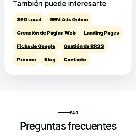
También puede interesarte
SEO Local
SEM Ads Online
Creación de Página Web
Landing Pages
Ficha de Google
Gestión de RRSS
Precios
Blog
Contacto
FAQ
Preguntas frecuentes