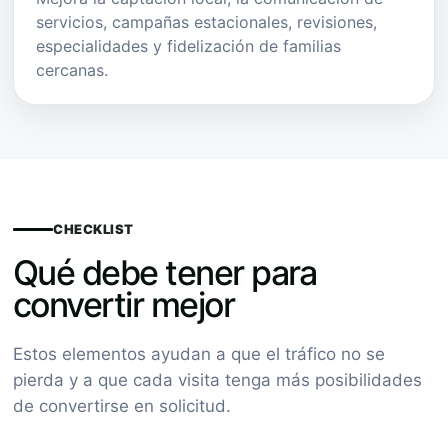
servicios, campañas estacionales, revisiones,
especialidades y fidelización de familias
cercanas.
CHECKLIST
Qué debe tener para
convertir mejor
Estos elementos ayudan a que el tráfico no se
pierda y a que cada visita tenga más posibilidades
de convertirse en solicitud.