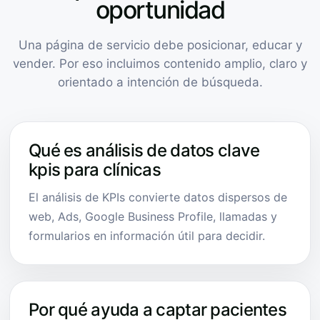
oportunidad
Una página de servicio debe posicionar, educar y
vender. Por eso incluimos contenido amplio, claro y
orientado a intención de búsqueda.
Qué es análisis de datos clave
kpis para clínicas
El análisis de KPIs convierte datos dispersos de
web, Ads, Google Business Profile, llamadas y
formularios en información útil para decidir.
Por qué ayuda a captar pacientes