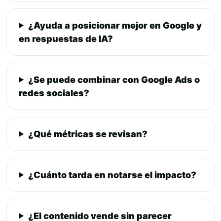
¿Ayuda a posicionar mejor en Google y
en respuestas de IA?
¿Se puede combinar con Google Ads o
redes sociales?
¿Qué métricas se revisan?
¿Cuánto tarda en notarse el impacto?
¿El contenido vende sin parecer