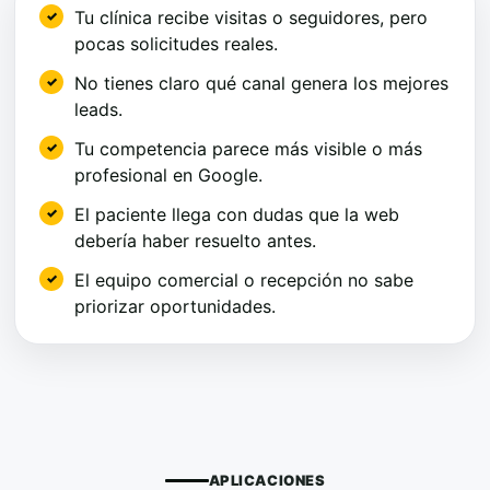
Tu clínica recibe visitas o seguidores, pero
pocas solicitudes reales.
No tienes claro qué canal genera los mejores
leads.
Tu competencia parece más visible o más
profesional en Google.
El paciente llega con dudas que la web
debería haber resuelto antes.
El equipo comercial o recepción no sabe
priorizar oportunidades.
APLICACIONES