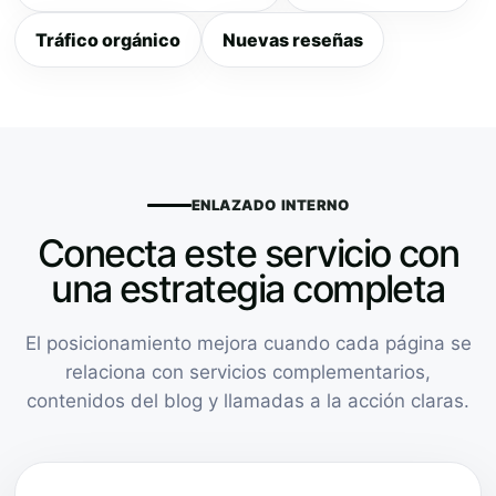
Tráfico orgánico
Nuevas reseñas
ENLAZADO INTERNO
Conecta este servicio con
una estrategia completa
El posicionamiento mejora cuando cada página se
relaciona con servicios complementarios,
contenidos del blog y llamadas a la acción claras.