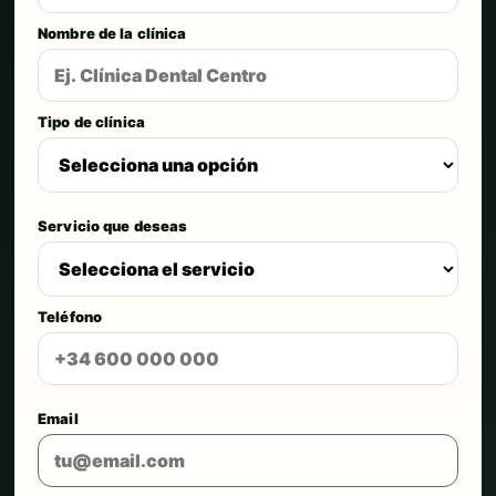
Nombre de la clínica
Tipo de clínica
Servicio que deseas
Teléfono
Email