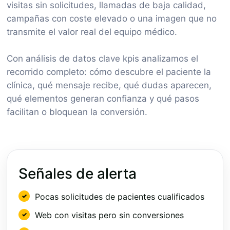
visitas sin solicitudes, llamadas de baja calidad,
campañas con coste elevado o una imagen que no
transmite el valor real del equipo médico.
Con análisis de datos clave kpis analizamos el
recorrido completo: cómo descubre el paciente la
clínica, qué mensaje recibe, qué dudas aparecen,
qué elementos generan confianza y qué pasos
facilitan o bloquean la conversión.
Señales de alerta
Pocas solicitudes de pacientes cualificados
Web con visitas pero sin conversiones