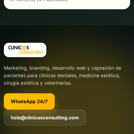
Marketing, branding, desarrollo web y captación de
pacientes para clínicas dentales, medicina estética,
cirugía estética y veterinarias.
WhatsApp 24/7
hola@clinicasconsulting.com