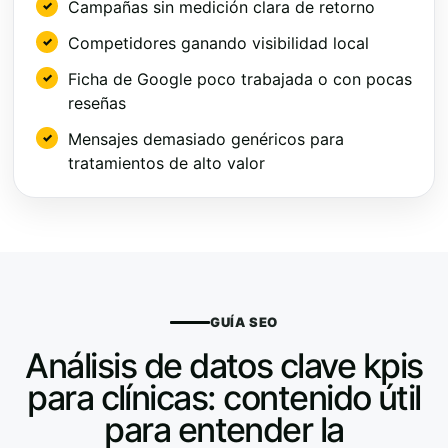
Campañas sin medición clara de retorno
Competidores ganando visibilidad local
Ficha de Google poco trabajada o con pocas
reseñas
Mensajes demasiado genéricos para
tratamientos de alto valor
GUÍA SEO
Análisis de datos clave kpis
para clínicas: contenido útil
para entender la