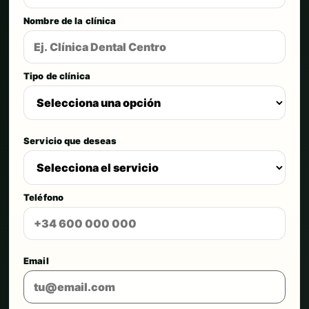
Nombre de la clínica
Tipo de clínica
Servicio que deseas
Teléfono
Email