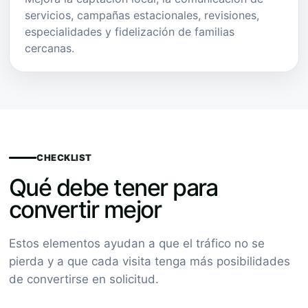
servicios, campañas estacionales, revisiones,
especialidades y fidelización de familias
cercanas.
CHECKLIST
Qué debe tener para
convertir mejor
Estos elementos ayudan a que el tráfico no se
pierda y a que cada visita tenga más posibilidades
de convertirse en solicitud.