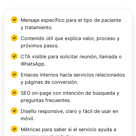
Mensaje específico para el tipo de paciente
y tratamiento.
Contenido útil que explica valor, proceso y
próximos pasos.
CTA visible para solicitar reunión, llamada o
WhatsApp.
Enlaces internos hacia servicios relacionados
y páginas de conversión.
SEO on-page con intención de búsqueda y
preguntas frecuentes.
Diseño responsive, claro y fácil de usar en
móvil.
Métricas para saber si el servicio ayuda a