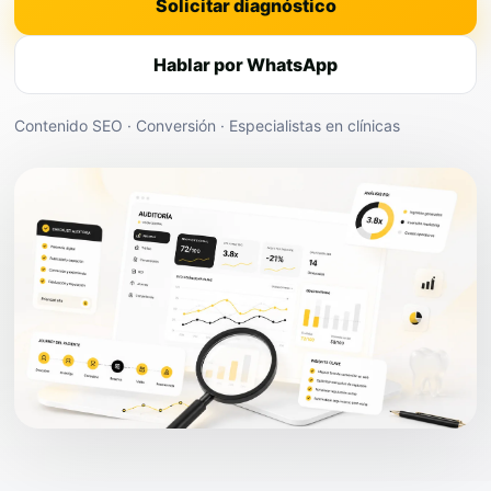
Solicitar diagnóstico
Hablar por WhatsApp
Contenido SEO · Conversión · Especialistas en clínicas