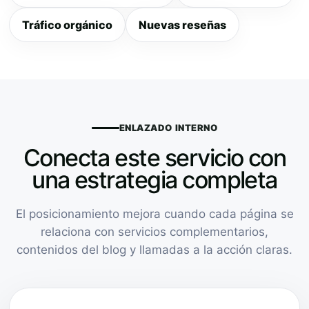
Tráfico orgánico
Nuevas reseñas
ENLAZADO INTERNO
Conecta este servicio con
una estrategia completa
El posicionamiento mejora cuando cada página se
relaciona con servicios complementarios,
contenidos del blog y llamadas a la acción claras.