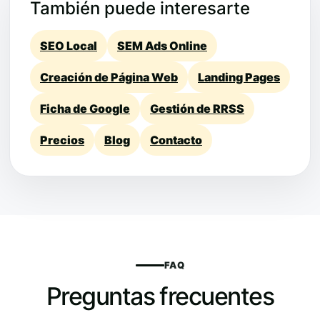
También puede interesarte
SEO Local
SEM Ads Online
Creación de Página Web
Landing Pages
Ficha de Google
Gestión de RRSS
Precios
Blog
Contacto
FAQ
Preguntas frecuentes