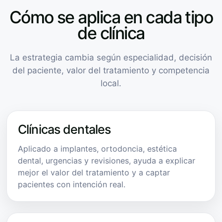
Cómo se aplica en cada tipo
de clínica
La estrategia cambia según especialidad, decisión
del paciente, valor del tratamiento y competencia
local.
Clínicas dentales
Aplicado a implantes, ortodoncia, estética
dental, urgencias y revisiones, ayuda a explicar
mejor el valor del tratamiento y a captar
pacientes con intención real.