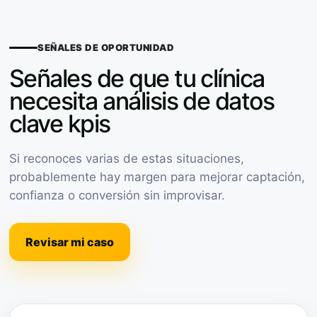
SEÑALES DE OPORTUNIDAD
Señales de que tu clínica
necesita análisis de datos
clave kpis
Si reconoces varias de estas situaciones,
probablemente hay margen para mejorar captación,
confianza o conversión sin improvisar.
Revisar mi caso