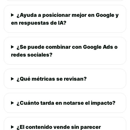
¿Ayuda a posicionar mejor en Google y
en respuestas de IA?
¿Se puede combinar con Google Ads o
redes sociales?
¿Qué métricas se revisan?
¿Cuánto tarda en notarse el impacto?
¿El contenido vende sin parecer