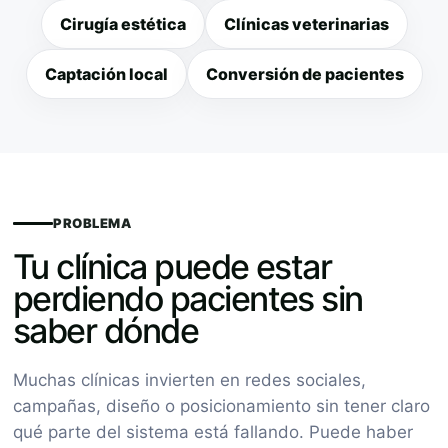
Cirugía estética
Clínicas veterinarias
Captación local
Conversión de pacientes
PROBLEMA
Tu clínica puede estar
perdiendo pacientes sin
saber dónde
Muchas clínicas invierten en redes sociales,
campañas, diseño o posicionamiento sin tener claro
qué parte del sistema está fallando. Puede haber