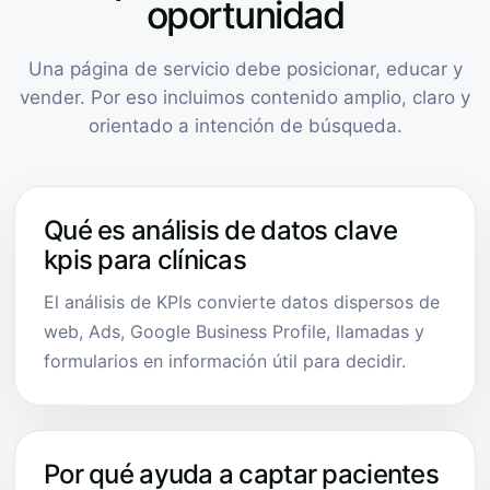
oportunidad
Una página de servicio debe posicionar, educar y
vender. Por eso incluimos contenido amplio, claro y
orientado a intención de búsqueda.
Qué es análisis de datos clave
kpis para clínicas
El análisis de KPIs convierte datos dispersos de
web, Ads, Google Business Profile, llamadas y
formularios en información útil para decidir.
Por qué ayuda a captar pacientes