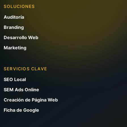
SOLUCIONES
Auditoría
Branding
Desarrollo Web
Marketing
SERVICIOS CLAVE
SEO Local
SEM Ads Online
Creación de Página Web
Ficha de Google