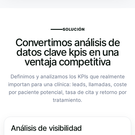
SOLUCIÓN
Convertimos análisis de
datos clave kpis en una
ventaja competitiva
Definimos y analizamos los KPIs que realmente
importan para una clínica: leads, llamadas, coste
por paciente potencial, tasa de cita y retorno por
tratamiento.
Análisis de visibilidad