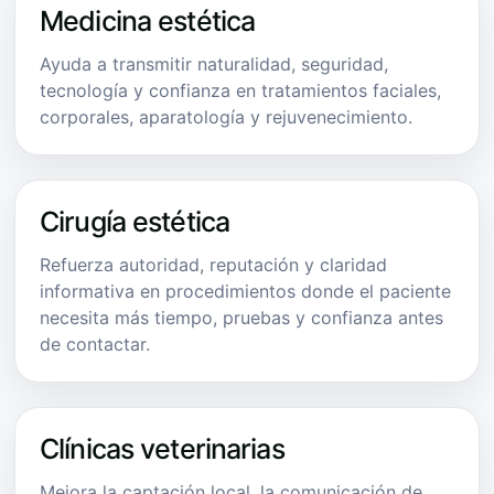
Medicina estética
Ayuda a transmitir naturalidad, seguridad,
tecnología y confianza en tratamientos faciales,
corporales, aparatología y rejuvenecimiento.
Cirugía estética
Refuerza autoridad, reputación y claridad
informativa en procedimientos donde el paciente
necesita más tiempo, pruebas y confianza antes
de contactar.
Clínicas veterinarias
Mejora la captación local, la comunicación de