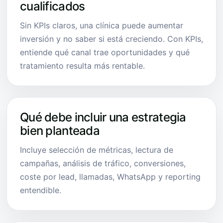
cualificados
Sin KPIs claros, una clínica puede aumentar
inversión y no saber si está creciendo. Con KPIs,
entiende qué canal trae oportunidades y qué
tratamiento resulta más rentable.
Qué debe incluir una estrategia
bien planteada
Incluye selección de métricas, lectura de
campañas, análisis de tráfico, conversiones,
coste por lead, llamadas, WhatsApp y reporting
entendible.