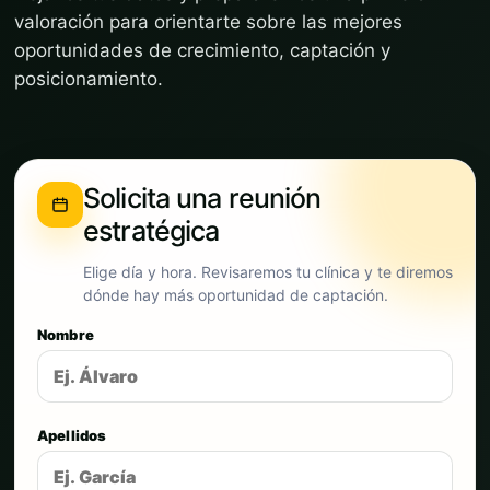
valoración para orientarte sobre las mejores
oportunidades de crecimiento, captación y
posicionamiento.
Solicita una reunión
estratégica
Elige día y hora. Revisaremos tu clínica y te diremos
dónde hay más oportunidad de captación.
Nombre
Apellidos