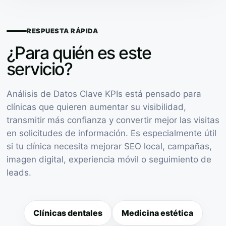
RESPUESTA RÁPIDA
¿Para quién es este
servicio?
Análisis de Datos Clave KPIs está pensado para
clínicas que quieren aumentar su visibilidad,
transmitir más confianza y convertir mejor las visitas
en solicitudes de información. Es especialmente útil
si tu clínica necesita mejorar SEO local, campañas,
imagen digital, experiencia móvil o seguimiento de
leads.
Clínicas dentales
Medicina estética