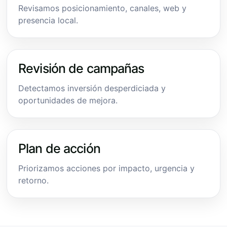
Revisamos posicionamiento, canales, web y
presencia local.
Revisión de campañas
Detectamos inversión desperdiciada y
oportunidades de mejora.
Plan de acción
Priorizamos acciones por impacto, urgencia y
retorno.