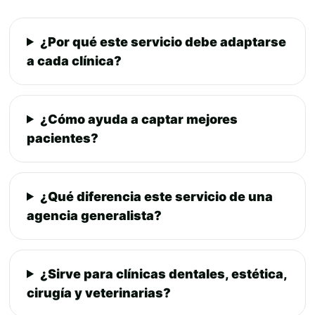
¿Por qué este servicio debe adaptarse
a cada clínica?
¿Cómo ayuda a captar mejores
pacientes?
¿Qué diferencia este servicio de una
agencia generalista?
¿Sirve para clínicas dentales, estética,
cirugía y veterinarias?