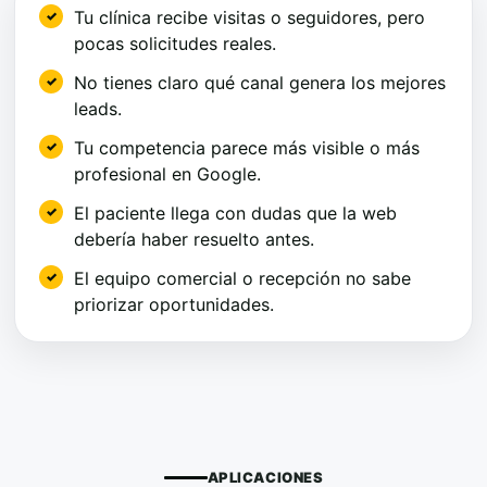
Tu clínica recibe visitas o seguidores, pero
pocas solicitudes reales.
No tienes claro qué canal genera los mejores
leads.
Tu competencia parece más visible o más
profesional en Google.
El paciente llega con dudas que la web
debería haber resuelto antes.
El equipo comercial o recepción no sabe
priorizar oportunidades.
APLICACIONES