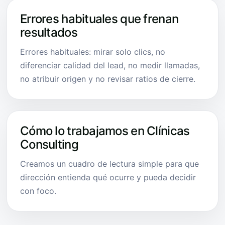
Errores habituales que frenan
resultados
Errores habituales: mirar solo clics, no
diferenciar calidad del lead, no medir llamadas,
no atribuir origen y no revisar ratios de cierre.
Cómo lo trabajamos en Clínicas
Consulting
Creamos un cuadro de lectura simple para que
dirección entienda qué ocurre y pueda decidir
con foco.