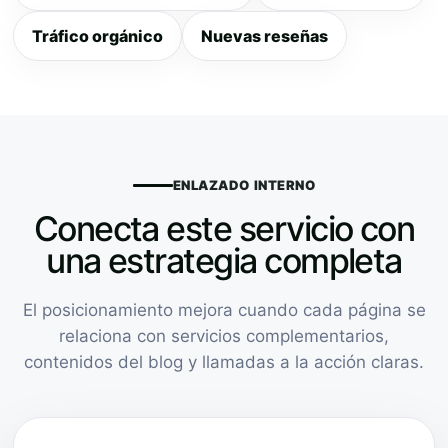
Tráfico orgánico
Nuevas reseñas
ENLAZADO INTERNO
Conecta este servicio con
una estrategia completa
El posicionamiento mejora cuando cada página se
relaciona con servicios complementarios,
contenidos del blog y llamadas a la acción claras.