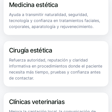
Medicina estética
Ayuda a transmitir naturalidad, seguridad,
tecnología y confianza en tratamientos faciales,
corporales, aparatología y rejuvenecimiento.
Cirugía estética
Refuerza autoridad, reputación y claridad
informativa en procedimientos donde el paciente
necesita más tiempo, pruebas y confianza antes
de contactar.
Clínicas veterinarias
Mejora la captación local, la comunicación de