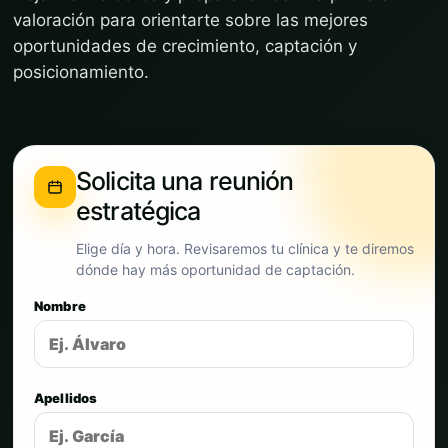
valoración para orientarte sobre las mejores
oportunidades de crecimiento, captación y
posicionamiento.
Solicita una reunión
estratégica
Elige día y hora. Revisaremos tu clínica y te diremos
dónde hay más oportunidad de captación.
Nombre
Apellidos