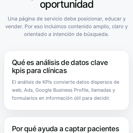
oportunidad
Una página de servicio debe posicionar, educar y
vender. Por eso incluimos contenido amplio, claro y
orientado a intención de búsqueda.
Qué es análisis de datos clave
kpis para clínicas
El análisis de KPIs convierte datos dispersos de
web, Ads, Google Business Profile, llamadas y
formularios en información útil para decidir.
Por qué ayuda a captar pacientes