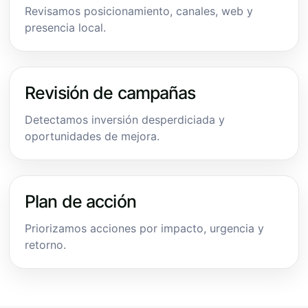
Revisamos posicionamiento, canales, web y
presencia local.
Revisión de campañas
Detectamos inversión desperdiciada y
oportunidades de mejora.
Plan de acción
Priorizamos acciones por impacto, urgencia y
retorno.