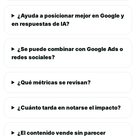
¿Ayuda a posicionar mejor en Google y
en respuestas de IA?
¿Se puede combinar con Google Ads o
redes sociales?
¿Qué métricas se revisan?
¿Cuánto tarda en notarse el impacto?
¿El contenido vende sin parecer