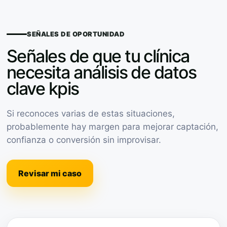
SEÑALES DE OPORTUNIDAD
Señales de que tu clínica
necesita análisis de datos
clave kpis
Si reconoces varias de estas situaciones,
probablemente hay margen para mejorar captación,
confianza o conversión sin improvisar.
Revisar mi caso