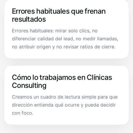
Errores habituales que frenan
resultados
Errores habituales: mirar solo clics, no
diferenciar calidad del lead, no medir llamadas,
no atribuir origen y no revisar ratios de cierre.
Cómo lo trabajamos en Clínicas
Consulting
Creamos un cuadro de lectura simple para que
dirección entienda qué ocurre y pueda decidir
con foco.