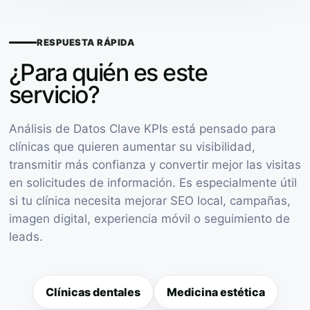
RESPUESTA RÁPIDA
¿Para quién es este
servicio?
Análisis de Datos Clave KPIs está pensado para
clínicas que quieren aumentar su visibilidad,
transmitir más confianza y convertir mejor las visitas
en solicitudes de información. Es especialmente útil
si tu clínica necesita mejorar SEO local, campañas,
imagen digital, experiencia móvil o seguimiento de
leads.
Clínicas dentales
Medicina estética