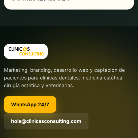
Marketing, branding, desarrollo web y captación de
pacientes para clínicas dentales, medicina estética,
cirugía estética y veterinarias.
WhatsApp 24/7
hola@clinicasconsulting.com