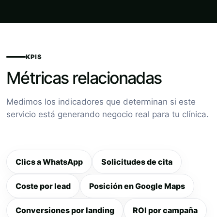
KPIS
Métricas relacionadas
Medimos los indicadores que determinan si este
servicio está generando negocio real para tu clínica.
Clics a WhatsApp
Solicitudes de cita
Coste por lead
Posición en Google Maps
Conversiones por landing
ROI por campaña