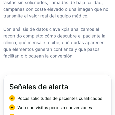
visitas sin solicitudes, llamadas de baja calidad,
campañas con coste elevado o una imagen que no
transmite el valor real del equipo médico.
Con análisis de datos clave kpis analizamos el
recorrido completo: cómo descubre el paciente la
clínica, qué mensaje recibe, qué dudas aparecen,
qué elementos generan confianza y qué pasos
facilitan o bloquean la conversión.
Señales de alerta
Pocas solicitudes de pacientes cualificados
Web con visitas pero sin conversiones