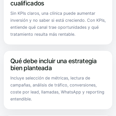
cualificados
Sin KPIs claros, una clínica puede aumentar
inversión y no saber si está creciendo. Con KPIs,
entiende qué canal trae oportunidades y qué
tratamiento resulta más rentable.
Qué debe incluir una estrategia
bien planteada
Incluye selección de métricas, lectura de
campañas, análisis de tráfico, conversiones,
coste por lead, llamadas, WhatsApp y reporting
entendible.