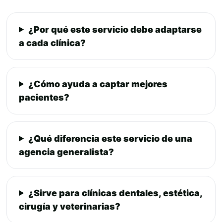
¿Por qué este servicio debe adaptarse
a cada clínica?
¿Cómo ayuda a captar mejores
pacientes?
¿Qué diferencia este servicio de una
agencia generalista?
¿Sirve para clínicas dentales, estética,
cirugía y veterinarias?