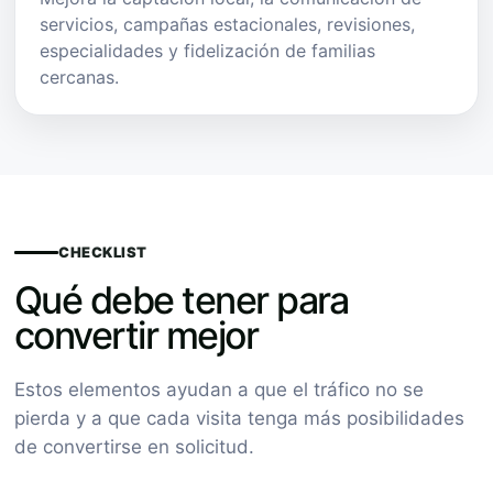
servicios, campañas estacionales, revisiones,
especialidades y fidelización de familias
cercanas.
CHECKLIST
Qué debe tener para
convertir mejor
Estos elementos ayudan a que el tráfico no se
pierda y a que cada visita tenga más posibilidades
de convertirse en solicitud.