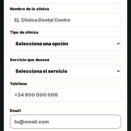
Nombre de la clínica
Tipo de clínica
Servicio que deseas
Teléfono
Email