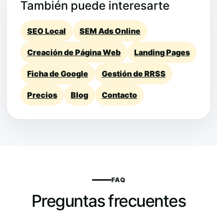
También puede interesarte
SEO Local
SEM Ads Online
Creación de Página Web
Landing Pages
Ficha de Google
Gestión de RRSS
Precios
Blog
Contacto
FAQ
Preguntas frecuentes