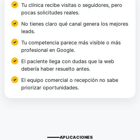
Tu clínica recibe visitas o seguidores, pero
pocas solicitudes reales.
No tienes claro qué canal genera los mejores
leads.
Tu competencia parece más visible o más
profesional en Google.
El paciente llega con dudas que la web
debería haber resuelto antes.
El equipo comercial o recepción no sabe
priorizar oportunidades.
APLICACIONES