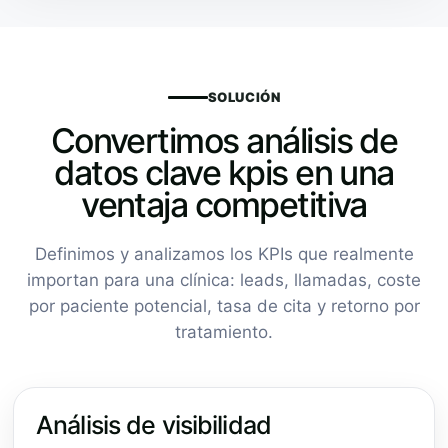
SOLUCIÓN
Convertimos análisis de
datos clave kpis en una
ventaja competitiva
Definimos y analizamos los KPIs que realmente
importan para una clínica: leads, llamadas, coste
por paciente potencial, tasa de cita y retorno por
tratamiento.
Análisis de visibilidad