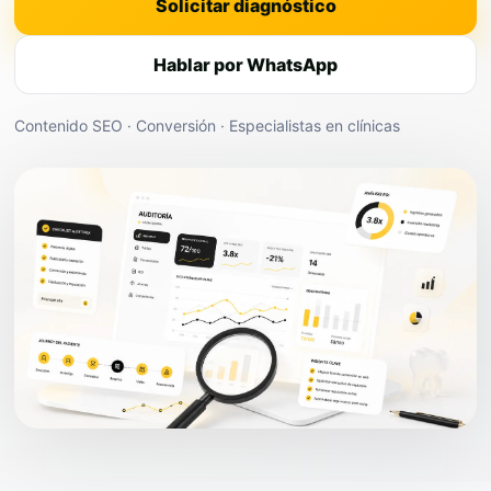
Solicitar diagnóstico
Hablar por WhatsApp
Contenido SEO · Conversión · Especialistas en clínicas