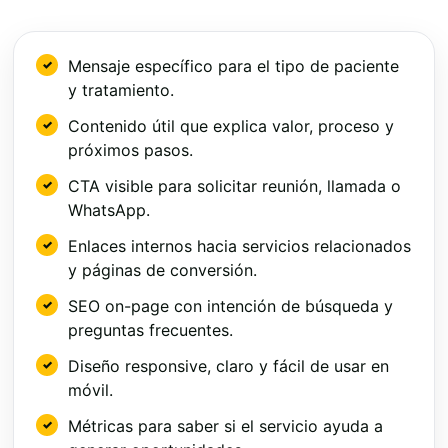
Mensaje específico para el tipo de paciente
y tratamiento.
Contenido útil que explica valor, proceso y
próximos pasos.
CTA visible para solicitar reunión, llamada o
WhatsApp.
Enlaces internos hacia servicios relacionados
y páginas de conversión.
SEO on-page con intención de búsqueda y
preguntas frecuentes.
Diseño responsive, claro y fácil de usar en
móvil.
Métricas para saber si el servicio ayuda a