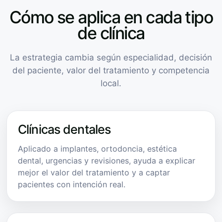
Cómo se aplica en cada tipo
de clínica
La estrategia cambia según especialidad, decisión
del paciente, valor del tratamiento y competencia
local.
Clínicas dentales
Aplicado a implantes, ortodoncia, estética
dental, urgencias y revisiones, ayuda a explicar
mejor el valor del tratamiento y a captar
pacientes con intención real.