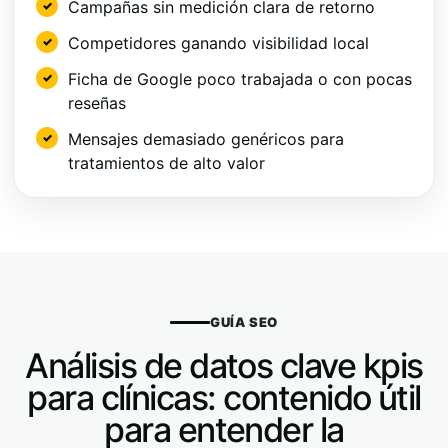
Campañas sin medición clara de retorno
Competidores ganando visibilidad local
Ficha de Google poco trabajada o con pocas
reseñas
Mensajes demasiado genéricos para
tratamientos de alto valor
GUÍA SEO
Análisis de datos clave kpis
para clínicas: contenido útil
para entender la