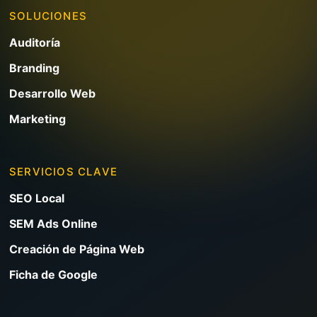
SOLUCIONES
Auditoría
Branding
Desarrollo Web
Marketing
SERVICIOS CLAVE
SEO Local
SEM Ads Online
Creación de Página Web
Ficha de Google