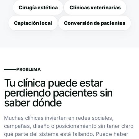
Cirugía estética
Clínicas veterinarias
Captación local
Conversión de pacientes
PROBLEMA
Tu clínica puede estar
perdiendo pacientes sin
saber dónde
Muchas clínicas invierten en redes sociales,
campañas, diseño o posicionamiento sin tener claro
qué parte del sistema está fallando. Puede haber