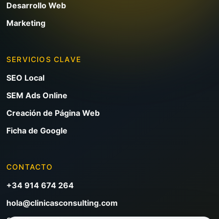
Desarrollo Web
Marketing
SERVICIOS CLAVE
SEO Local
SEM Ads Online
Creación de Página Web
Ficha de Google
CONTACTO
+34 914 674 264
hola@clinicasconsulting.com