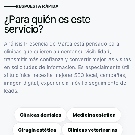
RESPUESTA RÁPIDA
¿Para quién es este
servicio?
Análisis Presencia de Marca está pensado para
clínicas que quieren aumentar su visibilidad,
transmitir más confianza y convertir mejor las visitas
en solicitudes de información. Es especialmente útil
si tu clínica necesita mejorar SEO local, campañas,
imagen digital, experiencia móvil o seguimiento de
leads.
Clínicas dentales
Medicina estética
Cirugía estética
Clínicas veterinarias