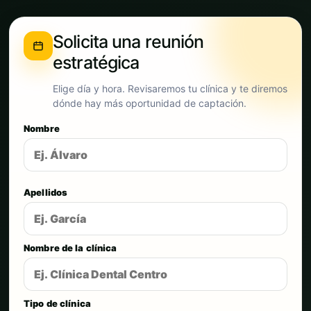
Solicita una reunión
estratégica
Elige día y hora. Revisaremos tu clínica y te diremos
dónde hay más oportunidad de captación.
Nombre
Apellidos
Nombre de la clínica
Tipo de clínica