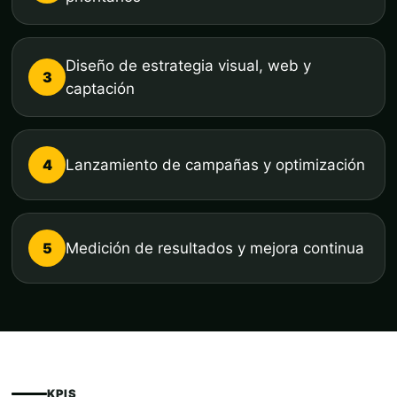
Diseño de estrategia visual, web y
3
captación
4
Lanzamiento de campañas y optimización
5
Medición de resultados y mejora continua
KPIS