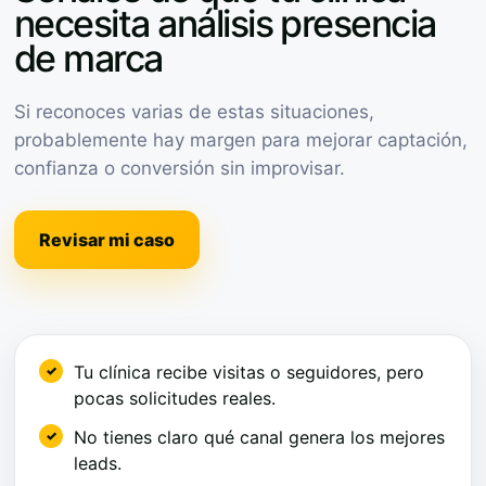
necesita análisis presencia
de marca
Si reconoces varias de estas situaciones,
probablemente hay margen para mejorar captación,
confianza o conversión sin improvisar.
Revisar mi caso
Tu clínica recibe visitas o seguidores, pero
pocas solicitudes reales.
No tienes claro qué canal genera los mejores
leads.