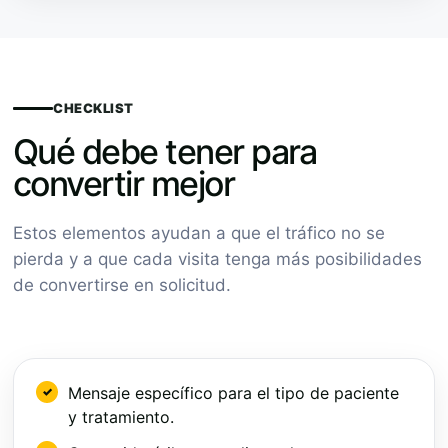
CHECKLIST
Qué debe tener para
convertir mejor
Estos elementos ayudan a que el tráfico no se
pierda y a que cada visita tenga más posibilidades
de convertirse en solicitud.
Mensaje específico para el tipo de paciente
y tratamiento.