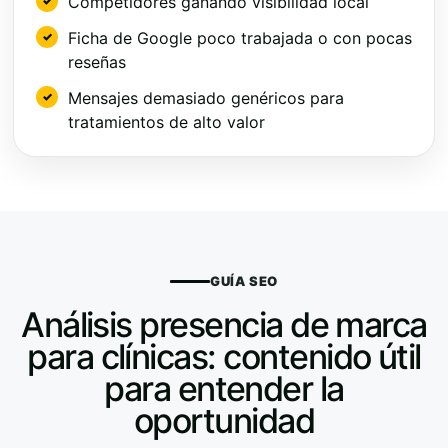
Competidores ganando visibilidad local
Ficha de Google poco trabajada o con pocas
reseñas
Mensajes demasiado genéricos para
tratamientos de alto valor
GUÍA SEO
Análisis presencia de marca
para clínicas: contenido útil
para entender la
oportunidad