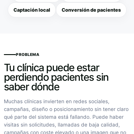
Captación local
Conversión de pacientes
PROBLEMA
Tu clínica puede estar
perdiendo pacientes sin
saber dónde
Muchas clínicas invierten en redes sociales,
campañas, diseño o posicionamiento sin tener claro
qué parte del sistema está fallando. Puede haber
visitas sin solicitudes, llamadas de baja calidad,
campañas con coste elevado o una imagen que no