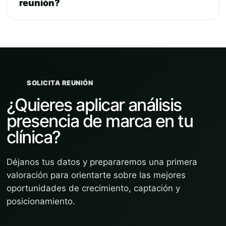
reunión?
SOLICITA REUNIÓN
¿Quieres aplicar análisis
presencia de marca en tu
clínica?
Déjanos tus datos y prepararemos una primera
valoración para orientarte sobre las mejores
oportunidades de crecimiento, captación y
posicionamiento.