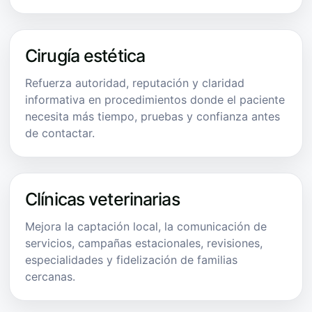
Cirugía estética
Refuerza autoridad, reputación y claridad
informativa en procedimientos donde el paciente
necesita más tiempo, pruebas y confianza antes
de contactar.
Clínicas veterinarias
Mejora la captación local, la comunicación de
servicios, campañas estacionales, revisiones,
especialidades y fidelización de familias
cercanas.