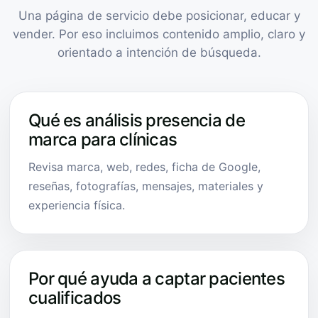
Una página de servicio debe posicionar, educar y
vender. Por eso incluimos contenido amplio, claro y
orientado a intención de búsqueda.
Qué es análisis presencia de
marca para clínicas
Revisa marca, web, redes, ficha de Google,
reseñas, fotografías, mensajes, materiales y
experiencia física.
Por qué ayuda a captar pacientes
cualificados