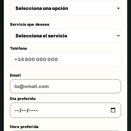
Servicio que deseas
Teléfono
Email
Día preferido
Hora preferida