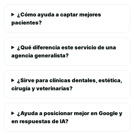
¿Cómo ayuda a captar mejores
pacientes?
¿Qué diferencia este servicio de una
agencia generalista?
¿Sirve para clínicas dentales, estética,
cirugía y veterinarias?
¿Ayuda a posicionar mejor en Google y
en respuestas de IA?