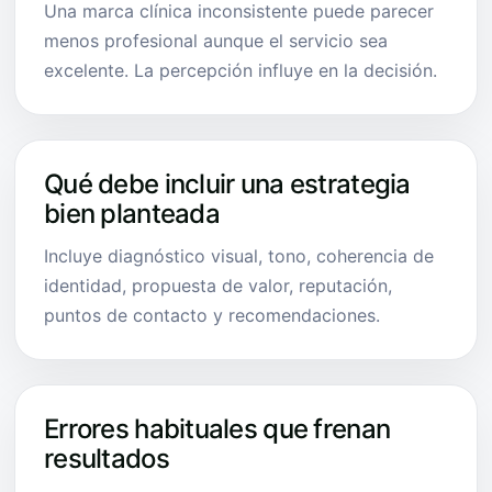
Una marca clínica inconsistente puede parecer
menos profesional aunque el servicio sea
excelente. La percepción influye en la decisión.
Qué debe incluir una estrategia
bien planteada
Incluye diagnóstico visual, tono, coherencia de
identidad, propuesta de valor, reputación,
puntos de contacto y recomendaciones.
Errores habituales que frenan
resultados