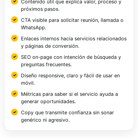
Contenido útil que explica valor, proceso y
próximos pasos.
CTA visible para solicitar reunión, llamada o
WhatsApp.
Enlaces internos hacia servicios relacionados
y páginas de conversión.
SEO on-page con intención de búsqueda y
preguntas frecuentes.
Diseño responsive, claro y fácil de usar en
móvil.
Métricas para saber si el servicio ayuda a
generar oportunidades.
Copy que transmite confianza sin sonar
genérico ni agresivo.