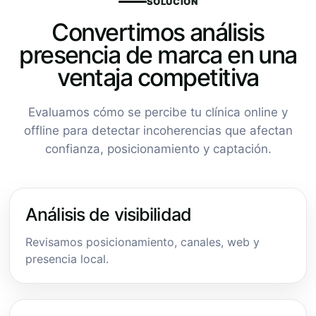
SOLUCIÓN
Convertimos análisis
presencia de marca en una
ventaja competitiva
Evaluamos cómo se percibe tu clínica online y
offline para detectar incoherencias que afectan
confianza, posicionamiento y captación.
Análisis de visibilidad
Revisamos posicionamiento, canales, web y
presencia local.