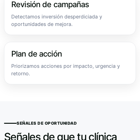
Revisión de campañas
Detectamos inversión desperdiciada y
oportunidades de mejora.
Plan de acción
Priorizamos acciones por impacto, urgencia y
retorno.
SEÑALES DE OPORTUNIDAD
Señales de que tu clínica