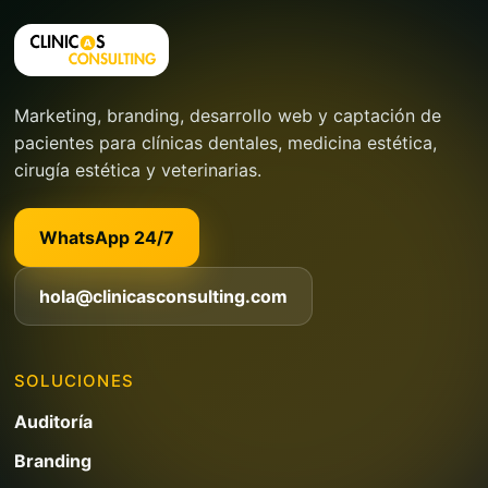
Marketing, branding, desarrollo web y captación de
pacientes para clínicas dentales, medicina estética,
cirugía estética y veterinarias.
WhatsApp 24/7
hola@clinicasconsulting.com
SOLUCIONES
Auditoría
Branding