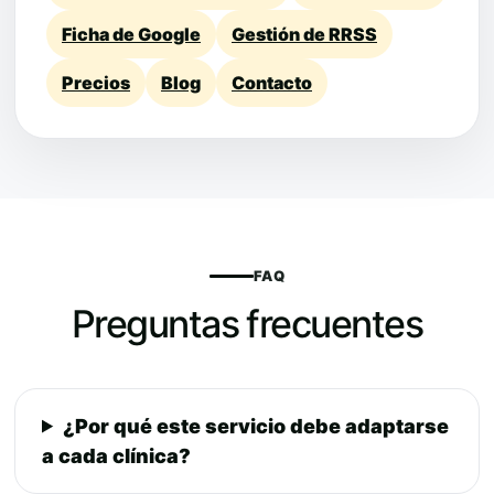
Ficha de Google
Gestión de RRSS
Precios
Blog
Contacto
FAQ
Preguntas frecuentes
¿Por qué este servicio debe adaptarse
a cada clínica?