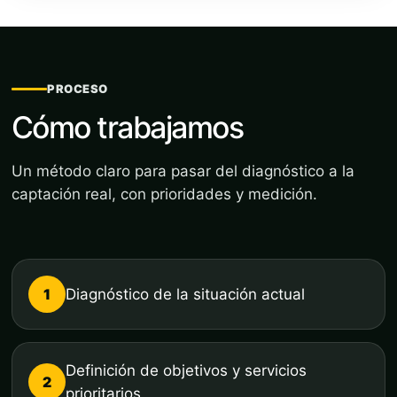
PROCESO
Cómo trabajamos
Un método claro para pasar del diagnóstico a la
captación real, con prioridades y medición.
1
Diagnóstico de la situación actual
Definición de objetivos y servicios
2
prioritarios