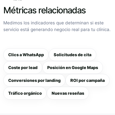
Métricas relacionadas
Medimos los indicadores que determinan si este
servicio está generando negocio real para tu clínica.
Clics a WhatsApp
Solicitudes de cita
Coste por lead
Posición en Google Maps
Conversiones por landing
ROI por campaña
Tráfico orgánico
Nuevas reseñas