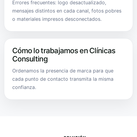
Errores frecuentes: logo desactualizado,
mensajes distintos en cada canal, fotos pobres
o materiales impresos desconectados.
Cómo lo trabajamos en Clínicas
Consulting
Ordenamos la presencia de marca para que
cada punto de contacto transmita la misma
confianza.