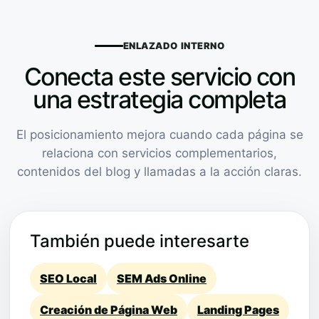
ENLAZADO INTERNO
Conecta este servicio con
una estrategia completa
El posicionamiento mejora cuando cada página se
relaciona con servicios complementarios,
contenidos del blog y llamadas a la acción claras.
También puede interesarte
SEO Local
SEM Ads Online
Creación de Página Web
Landing Pages