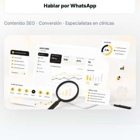
Hablar por WhatsApp
Contenido SEO · Conversión · Especialistas en clínicas