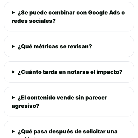
¿Se puede combinar con Google Ads o
redes sociales?
¿Qué métricas se revisan?
¿Cuánto tarda en notarse el impacto?
¿El contenido vende sin parecer
agresivo?
¿Qué pasa después de solicitar una