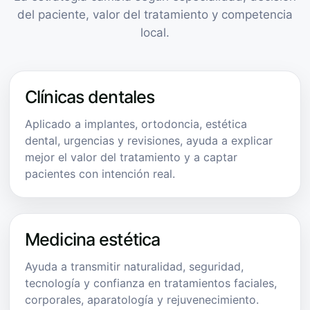
del paciente, valor del tratamiento y competencia
local.
Clínicas dentales
Aplicado a implantes, ortodoncia, estética
dental, urgencias y revisiones, ayuda a explicar
mejor el valor del tratamiento y a captar
pacientes con intención real.
Medicina estética
Ayuda a transmitir naturalidad, seguridad,
tecnología y confianza en tratamientos faciales,
corporales, aparatología y rejuvenecimiento.