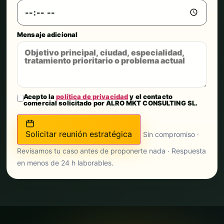
Mensaje adicional
Acepto la
política de privacidad
y el contacto
comercial solicitado por ALRO MKT CONSULTING SL.
Solicitar reunión estratégica
Sin compromiso ·
Revisamos tu caso antes de proponerte nada · Respuesta
en menos de 24 h laborables.