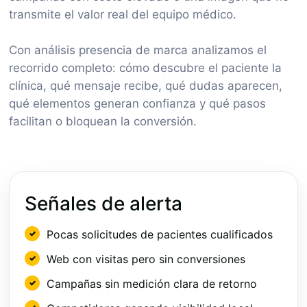
transmite el valor real del equipo médico.
Con análisis presencia de marca analizamos el
recorrido completo: cómo descubre el paciente la
clínica, qué mensaje recibe, qué dudas aparecen,
qué elementos generan confianza y qué pasos
facilitan o bloquean la conversión.
Señales de alerta
Pocas solicitudes de pacientes cualificados
Web con visitas pero sin conversiones
Campañas sin medición clara de retorno