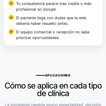
Tu competencia parece más visible o más
profesional en Google.
El paciente llega con dudas que la web
debería haber resuelto antes.
El equipo comercial o recepción no sabe
priorizar oportunidades.
APLICACIONES
Cómo se aplica en cada tipo
de clínica
La estrategia cambia según especialidad, decisión