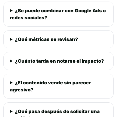
¿Se puede combinar con Google Ads o
redes sociales?
¿Qué métricas se revisan?
¿Cuánto tarda en notarse el impacto?
¿El contenido vende sin parecer
agresivo?
¿Qué pasa después de solicitar una