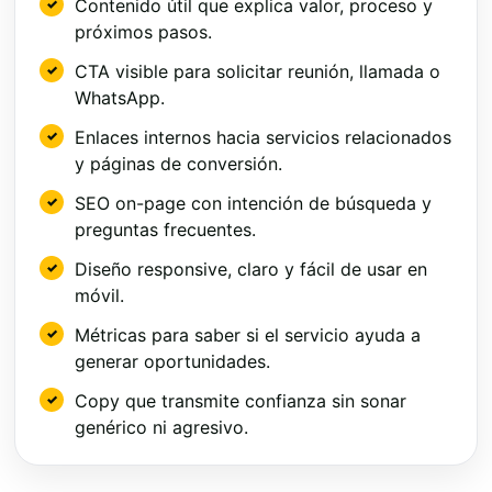
Contenido útil que explica valor, proceso y
próximos pasos.
CTA visible para solicitar reunión, llamada o
WhatsApp.
Enlaces internos hacia servicios relacionados
y páginas de conversión.
SEO on-page con intención de búsqueda y
preguntas frecuentes.
Diseño responsive, claro y fácil de usar en
móvil.
Métricas para saber si el servicio ayuda a
generar oportunidades.
Copy que transmite confianza sin sonar
genérico ni agresivo.