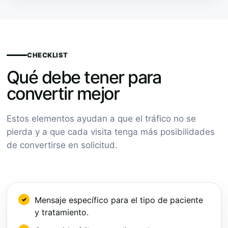
CHECKLIST
Qué debe tener para
convertir mejor
Estos elementos ayudan a que el tráfico no se
pierda y a que cada visita tenga más posibilidades
de convertirse en solicitud.
Mensaje específico para el tipo de paciente
y tratamiento.