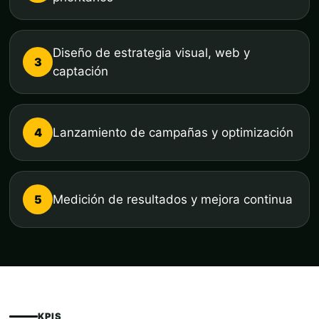
Diseño de estrategia visual, web y
3
captación
4
Lanzamiento de campañas y optimización
5
Medición de resultados y mejora continua
KPIS