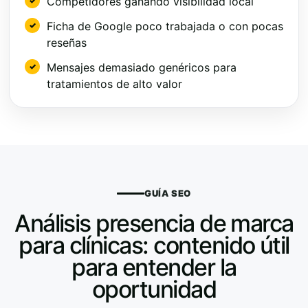
Competidores ganando visibilidad local
Ficha de Google poco trabajada o con pocas
reseñas
Mensajes demasiado genéricos para
tratamientos de alto valor
GUÍA SEO
Análisis presencia de marca
para clínicas: contenido útil
para entender la
oportunidad