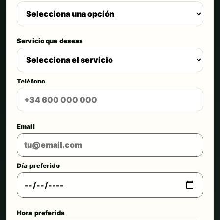
Servicio que deseas
Teléfono
Email
Día preferido
Hora preferida