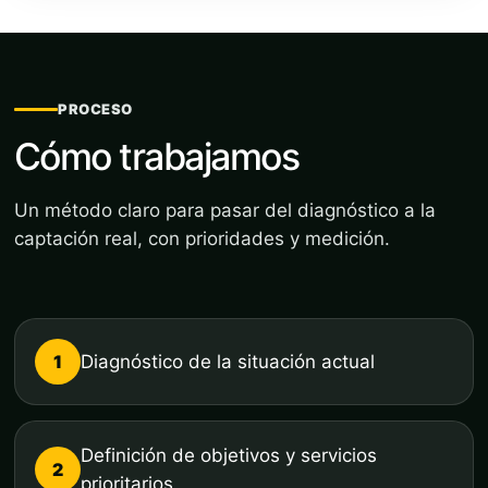
PROCESO
Cómo trabajamos
Un método claro para pasar del diagnóstico a la
captación real, con prioridades y medición.
1
Diagnóstico de la situación actual
Definición de objetivos y servicios
2
prioritarios