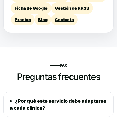
Ficha de Google
Gestión de RRSS
Precios
Blog
Contacto
FAQ
Preguntas frecuentes
¿Por qué este servicio debe adaptarse
a cada clínica?