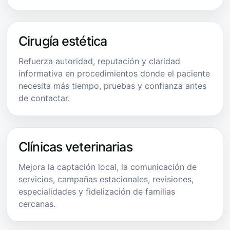
Cirugía estética
Refuerza autoridad, reputación y claridad
informativa en procedimientos donde el paciente
necesita más tiempo, pruebas y confianza antes
de contactar.
Clínicas veterinarias
Mejora la captación local, la comunicación de
servicios, campañas estacionales, revisiones,
especialidades y fidelización de familias
cercanas.