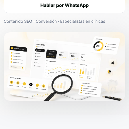
Hablar por WhatsApp
Contenido SEO · Conversión · Especialistas en clínicas