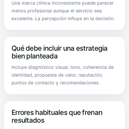
Una marca clínica inconsistente puede parecer
menos profesional aunque el servicio sea
excelente. La percepción influye en la decisión.
Qué debe incluir una estrategia
bien planteada
Incluye diagnóstico visual, tono, coherencia de
identidad, propuesta de valor, reputación,
puntos de contacto y recomendaciones.
Errores habituales que frenan
resultados