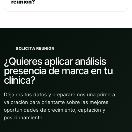
reunión?
SOLICITA REUNIÓN
¿Quieres aplicar análisis
presencia de marca en tu
clínica?
Déjanos tus datos y prepararemos una primera
valoración para orientarte sobre las mejores
oportunidades de crecimiento, captación y
posicionamiento.