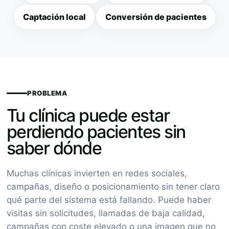
Captación local
Conversión de pacientes
PROBLEMA
Tu clínica puede estar
perdiendo pacientes sin
saber dónde
Muchas clínicas invierten en redes sociales,
campañas, diseño o posicionamiento sin tener claro
qué parte del sistema está fallando. Puede haber
visitas sin solicitudes, llamadas de baja calidad,
campañas con coste elevado o una imagen que no