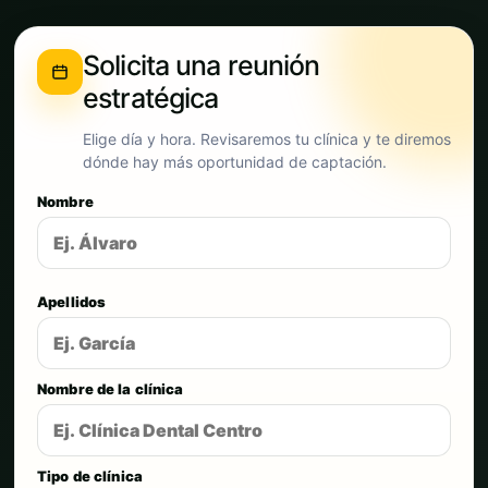
Solicita una reunión
estratégica
Elige día y hora. Revisaremos tu clínica y te diremos
dónde hay más oportunidad de captación.
Nombre
Apellidos
Nombre de la clínica
Tipo de clínica