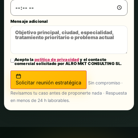
Mensaje adicional
Acepto la
política de privacidad
y el contacto
comercial solicitado por ALRO MKT CONSULTING SL.
Solicitar reunión estratégica
Sin compromiso ·
Revisamos tu caso antes de proponerte nada · Respuesta
en menos de 24 h laborables.