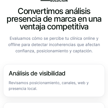
SOLUCIÓN
Convertimos análisis
presencia de marca en una
ventaja competitiva
Evaluamos cómo se percibe tu clínica online y
offline para detectar incoherencias que afectan
confianza, posicionamiento y captación.
Análisis de visibilidad
Revisamos posicionamiento, canales, web y
presencia local.