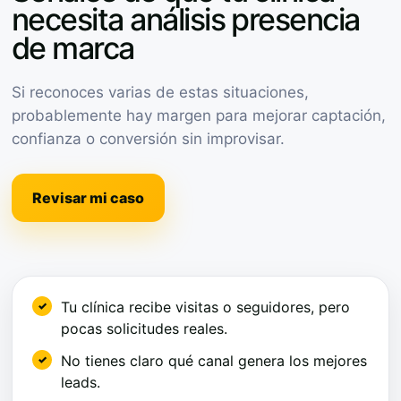
necesita análisis presencia
de marca
Si reconoces varias de estas situaciones,
probablemente hay margen para mejorar captación,
confianza o conversión sin improvisar.
Revisar mi caso
Tu clínica recibe visitas o seguidores, pero
pocas solicitudes reales.
No tienes claro qué canal genera los mejores
leads.