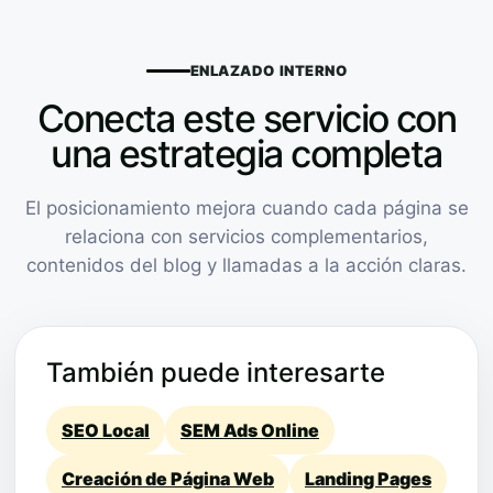
ENLAZADO INTERNO
Conecta este servicio con
una estrategia completa
El posicionamiento mejora cuando cada página se
relaciona con servicios complementarios,
contenidos del blog y llamadas a la acción claras.
También puede interesarte
SEO Local
SEM Ads Online
Creación de Página Web
Landing Pages