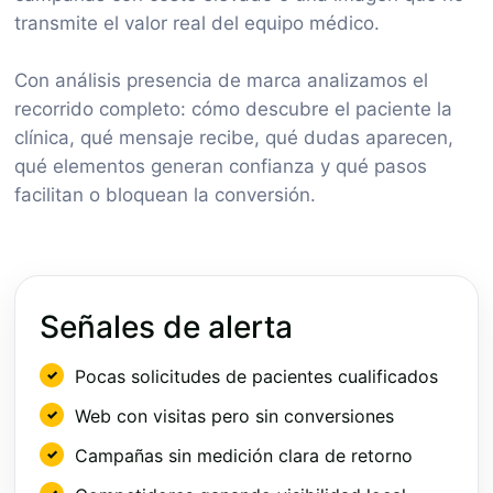
transmite el valor real del equipo médico.
Con análisis presencia de marca analizamos el
recorrido completo: cómo descubre el paciente la
clínica, qué mensaje recibe, qué dudas aparecen,
qué elementos generan confianza y qué pasos
facilitan o bloquean la conversión.
Señales de alerta
Pocas solicitudes de pacientes cualificados
Web con visitas pero sin conversiones
Campañas sin medición clara de retorno