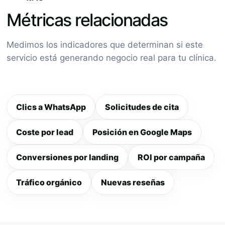
Métricas relacionadas
Medimos los indicadores que determinan si este
servicio está generando negocio real para tu clínica.
Clics a WhatsApp
Solicitudes de cita
Coste por lead
Posición en Google Maps
Conversiones por landing
ROI por campaña
Tráfico orgánico
Nuevas reseñas