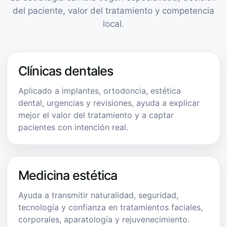
del paciente, valor del tratamiento y competencia
local.
Clínicas dentales
Aplicado a implantes, ortodoncia, estética
dental, urgencias y revisiones, ayuda a explicar
mejor el valor del tratamiento y a captar
pacientes con intención real.
Medicina estética
Ayuda a transmitir naturalidad, seguridad,
tecnología y confianza en tratamientos faciales,
corporales, aparatología y rejuvenecimiento.