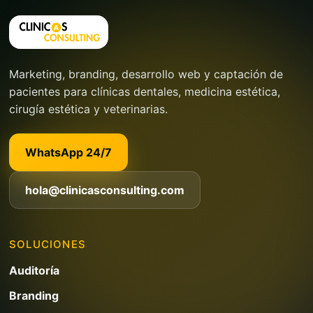
Marketing, branding, desarrollo web y captación de
pacientes para clínicas dentales, medicina estética,
cirugía estética y veterinarias.
WhatsApp 24/7
hola@clinicasconsulting.com
SOLUCIONES
Auditoría
Branding