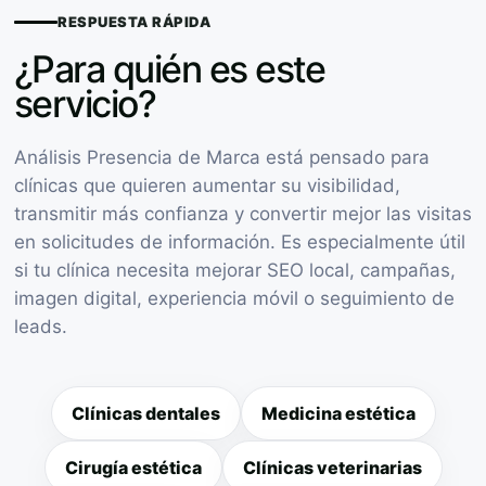
RESPUESTA RÁPIDA
¿Para quién es este
servicio?
Análisis Presencia de Marca está pensado para
clínicas que quieren aumentar su visibilidad,
transmitir más confianza y convertir mejor las visitas
en solicitudes de información. Es especialmente útil
si tu clínica necesita mejorar SEO local, campañas,
imagen digital, experiencia móvil o seguimiento de
leads.
Clínicas dentales
Medicina estética
Cirugía estética
Clínicas veterinarias