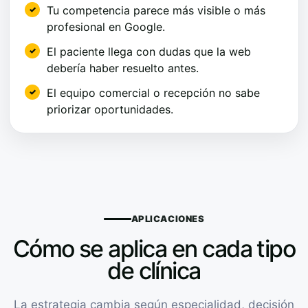
Tu competencia parece más visible o más
profesional en Google.
El paciente llega con dudas que la web
debería haber resuelto antes.
El equipo comercial o recepción no sabe
priorizar oportunidades.
APLICACIONES
Cómo se aplica en cada tipo
de clínica
La estrategia cambia según especialidad, decisión