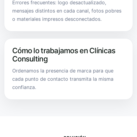
Errores frecuentes: logo desactualizado,
mensajes distintos en cada canal, fotos pobres
o materiales impresos desconectados.
Cómo lo trabajamos en Clínicas
Consulting
Ordenamos la presencia de marca para que
cada punto de contacto transmita la misma
confianza.