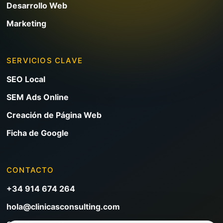
Desarrollo Web
Marketing
SERVICIOS CLAVE
SEO Local
SEM Ads Online
Creación de Página Web
Ficha de Google
CONTACTO
+34 914 674 264
hola@clinicasconsulting.com