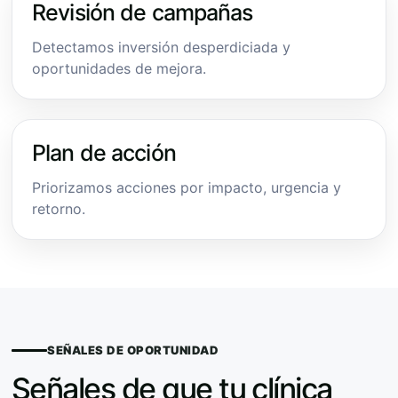
Revisión de campañas
Detectamos inversión desperdiciada y
oportunidades de mejora.
Plan de acción
Priorizamos acciones por impacto, urgencia y
retorno.
SEÑALES DE OPORTUNIDAD
Señales de que tu clínica