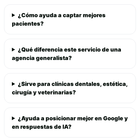
¿Cómo ayuda a captar mejores
pacientes?
¿Qué diferencia este servicio de una
agencia generalista?
¿Sirve para clínicas dentales, estética,
cirugía y veterinarias?
¿Ayuda a posicionar mejor en Google y
en respuestas de IA?