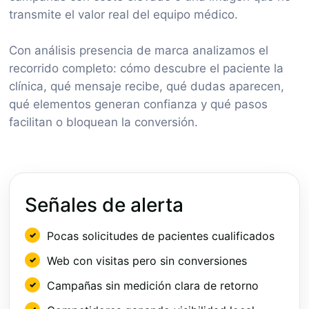
transmite el valor real del equipo médico.
Con análisis presencia de marca analizamos el
recorrido completo: cómo descubre el paciente la
clínica, qué mensaje recibe, qué dudas aparecen,
qué elementos generan confianza y qué pasos
facilitan o bloquean la conversión.
Señales de alerta
Pocas solicitudes de pacientes cualificados
Web con visitas pero sin conversiones
Campañas sin medición clara de retorno