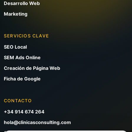
Desarrollo Web
Marketing
SERVICIOS CLAVE
SEO Local
SEM Ads Online
Creación de Página Web
Ficha de Google
CONTACTO
+34 914 674 264
hola@clinicasconsulting.com