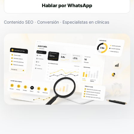
Hablar por WhatsApp
Contenido SEO · Conversión · Especialistas en clínicas