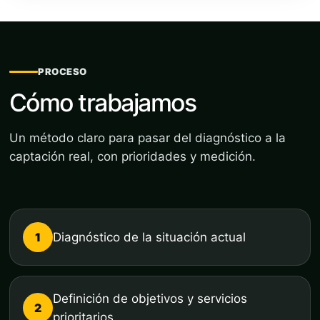
PROCESO
Cómo trabajamos
Un método claro para pasar del diagnóstico a la
captación real, con prioridades y medición.
1
Diagnóstico de la situación actual
Definición de objetivos y servicios
2
prioritarios