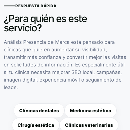
RESPUESTA RÁPIDA
¿Para quién es este
servicio?
Análisis Presencia de Marca está pensado para
clínicas que quieren aumentar su visibilidad,
transmitir más confianza y convertir mejor las visitas
en solicitudes de información. Es especialmente útil
si tu clínica necesita mejorar SEO local, campañas,
imagen digital, experiencia móvil o seguimiento de
leads.
Clínicas dentales
Medicina estética
Cirugía estética
Clínicas veterinarias