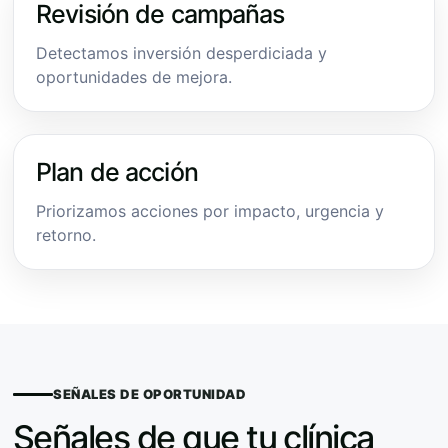
Revisión de campañas
Detectamos inversión desperdiciada y
oportunidades de mejora.
Plan de acción
Priorizamos acciones por impacto, urgencia y
retorno.
SEÑALES DE OPORTUNIDAD
Señales de que tu clínica