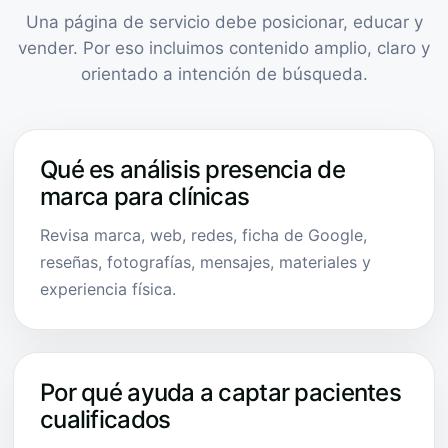
Una página de servicio debe posicionar, educar y
vender. Por eso incluimos contenido amplio, claro y
orientado a intención de búsqueda.
Qué es análisis presencia de
marca para clínicas
Revisa marca, web, redes, ficha de Google,
reseñas, fotografías, mensajes, materiales y
experiencia física.
Por qué ayuda a captar pacientes
cualificados