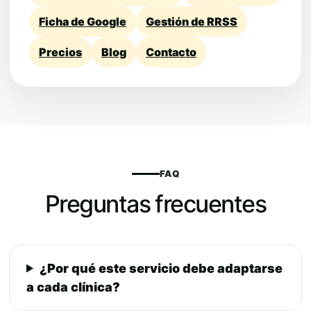
Ficha de Google
Gestión de RRSS
Precios
Blog
Contacto
FAQ
Preguntas frecuentes
¿Por qué este servicio debe adaptarse
a cada clínica?