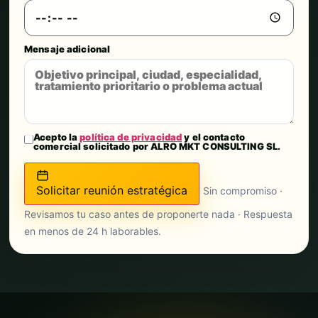
Mensaje adicional
Acepto la
política de privacidad
y el contacto
comercial solicitado por ALRO MKT CONSULTING SL.
Solicitar reunión estratégica
Sin compromiso ·
Revisamos tu caso antes de proponerte nada · Respuesta
en menos de 24 h laborables.