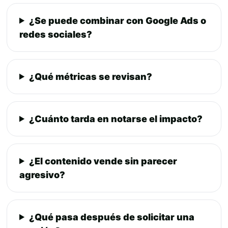
¿Se puede combinar con Google Ads o
redes sociales?
¿Qué métricas se revisan?
¿Cuánto tarda en notarse el impacto?
¿El contenido vende sin parecer
agresivo?
¿Qué pasa después de solicitar una