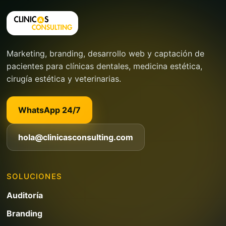
Marketing, branding, desarrollo web y captación de
pacientes para clínicas dentales, medicina estética,
cirugía estética y veterinarias.
WhatsApp 24/7
hola@clinicasconsulting.com
SOLUCIONES
Auditoría
Branding