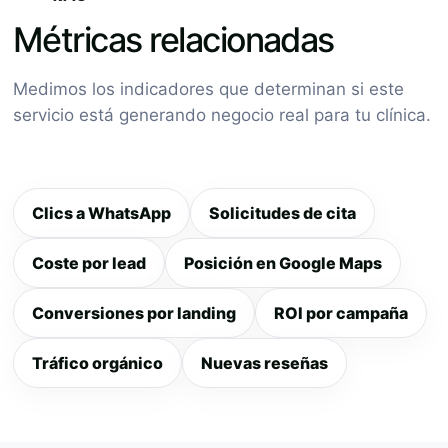
Métricas relacionadas
Medimos los indicadores que determinan si este
servicio está generando negocio real para tu clínica.
Clics a WhatsApp
Solicitudes de cita
Coste por lead
Posición en Google Maps
Conversiones por landing
ROI por campaña
Tráfico orgánico
Nuevas reseñas