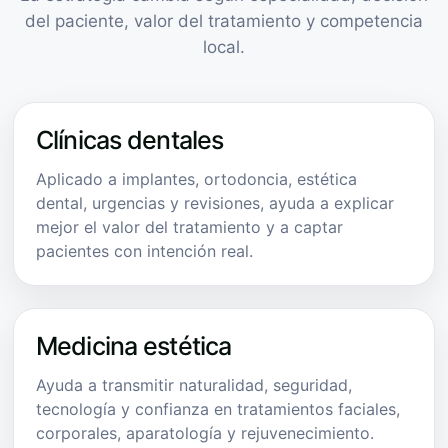
del paciente, valor del tratamiento y competencia
local.
Clínicas dentales
Aplicado a implantes, ortodoncia, estética
dental, urgencias y revisiones, ayuda a explicar
mejor el valor del tratamiento y a captar
pacientes con intención real.
Medicina estética
Ayuda a transmitir naturalidad, seguridad,
tecnología y confianza en tratamientos faciales,
corporales, aparatología y rejuvenecimiento.