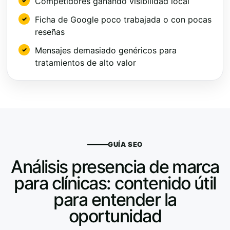
Competidores ganando visibilidad local
Ficha de Google poco trabajada o con pocas
reseñas
Mensajes demasiado genéricos para
tratamientos de alto valor
GUÍA SEO
Análisis presencia de marca
para clínicas: contenido útil
para entender la
oportunidad