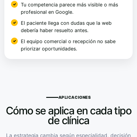
Tu competencia parece más visible o más
profesional en Google.
El paciente llega con dudas que la web
debería haber resuelto antes.
El equipo comercial o recepción no sabe
priorizar oportunidades.
APLICACIONES
Cómo se aplica en cada tipo
de clínica
La estrategia cambia según especialidad, decisión