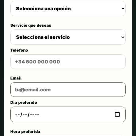
Servicio que deseas
Teléfono
Email
Día preferido
Hora preferida