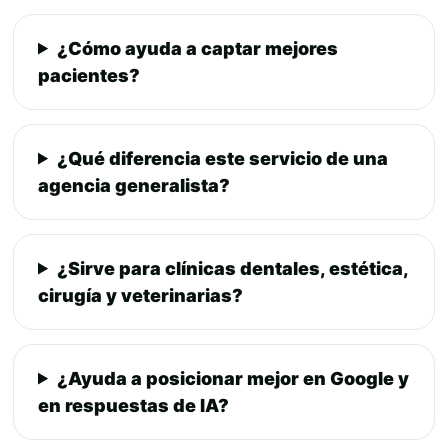
¿Cómo ayuda a captar mejores
pacientes?
¿Qué diferencia este servicio de una
agencia generalista?
¿Sirve para clínicas dentales, estética,
cirugía y veterinarias?
¿Ayuda a posicionar mejor en Google y
en respuestas de IA?