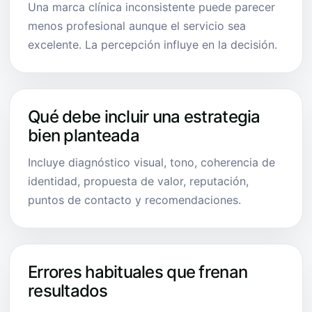
Una marca clínica inconsistente puede parecer
menos profesional aunque el servicio sea
excelente. La percepción influye en la decisión.
Qué debe incluir una estrategia
bien planteada
Incluye diagnóstico visual, tono, coherencia de
identidad, propuesta de valor, reputación,
puntos de contacto y recomendaciones.
Errores habituales que frenan
resultados