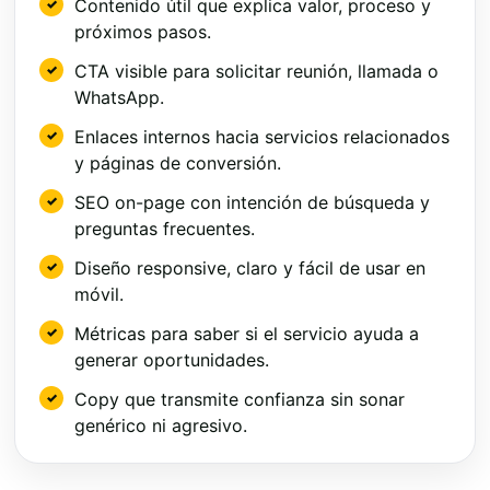
Contenido útil que explica valor, proceso y
próximos pasos.
CTA visible para solicitar reunión, llamada o
WhatsApp.
Enlaces internos hacia servicios relacionados
y páginas de conversión.
SEO on-page con intención de búsqueda y
preguntas frecuentes.
Diseño responsive, claro y fácil de usar en
móvil.
Métricas para saber si el servicio ayuda a
generar oportunidades.
Copy que transmite confianza sin sonar
genérico ni agresivo.