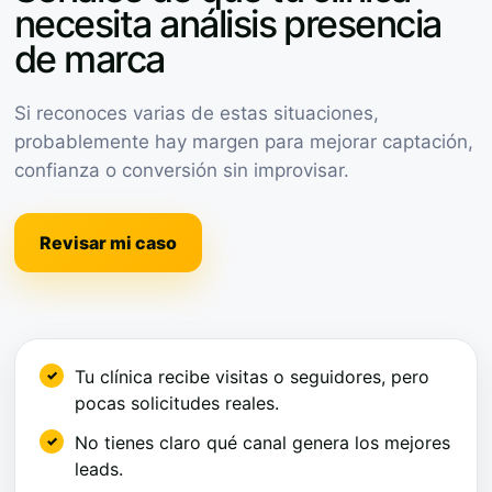
necesita análisis presencia
de marca
Si reconoces varias de estas situaciones,
probablemente hay margen para mejorar captación,
confianza o conversión sin improvisar.
Revisar mi caso
Tu clínica recibe visitas o seguidores, pero
pocas solicitudes reales.
No tienes claro qué canal genera los mejores
leads.