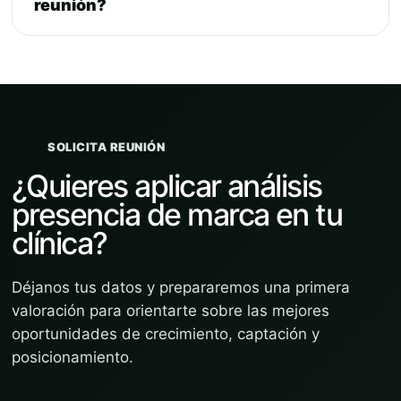
reunión?
SOLICITA REUNIÓN
¿Quieres aplicar análisis
presencia de marca en tu
clínica?
Déjanos tus datos y prepararemos una primera
valoración para orientarte sobre las mejores
oportunidades de crecimiento, captación y
posicionamiento.