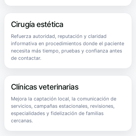
Cirugía estética
Refuerza autoridad, reputación y claridad
informativa en procedimientos donde el paciente
necesita más tiempo, pruebas y confianza antes
de contactar.
Clínicas veterinarias
Mejora la captación local, la comunicación de
servicios, campañas estacionales, revisiones,
especialidades y fidelización de familias
cercanas.