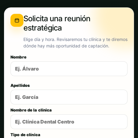
Solicita una reunión
estratégica
Elige día y hora. Revisaremos tu clínica y te diremos
dónde hay más oportunidad de captación.
Nombre
Apellidos
Nombre de la clínica
Tipo de clínica