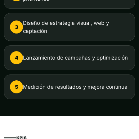
Diseño de estrategia visual, web y
3
captación
4
Lanzamiento de campañas y optimización
5
Medición de resultados y mejora continua
KPIS