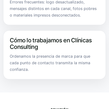
Errores frecuentes: logo desactualizado,
mensajes distintos en cada canal, fotos pobres
o materiales impresos desconectados.
Cómo lo trabajamos en Clínicas
Consulting
Ordenamos la presencia de marca para que
cada punto de contacto transmita la misma
confianza.