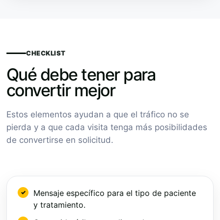
CHECKLIST
Qué debe tener para
convertir mejor
Estos elementos ayudan a que el tráfico no se
pierda y a que cada visita tenga más posibilidades
de convertirse en solicitud.
Mensaje específico para el tipo de paciente
y tratamiento.