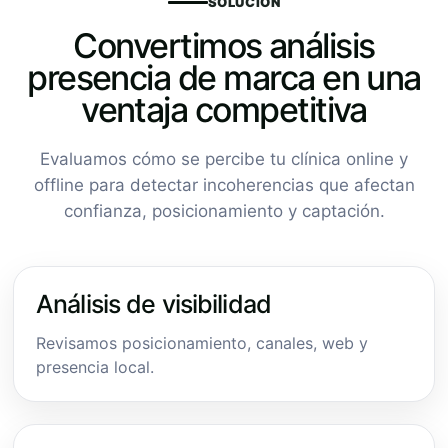
SOLUCIÓN
Convertimos análisis
presencia de marca en una
ventaja competitiva
Evaluamos cómo se percibe tu clínica online y
offline para detectar incoherencias que afectan
confianza, posicionamiento y captación.
Análisis de visibilidad
Revisamos posicionamiento, canales, web y
presencia local.