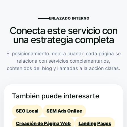
ENLAZADO INTERNO
Conecta este servicio con
una estrategia completa
El posicionamiento mejora cuando cada página se
relaciona con servicios complementarios,
contenidos del blog y llamadas a la acción claras.
También puede interesarte
SEO Local
SEM Ads Online
Creación de Página Web
Landing Pages