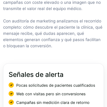
campañas con coste elevado o una imagen que no
transmite el valor real del equipo médico.
Con auditoría de marketing analizamos el recorrido
completo: cómo descubre el paciente la clínica, qué
mensaje recibe, qué dudas aparecen, qué
elementos generan confianza y qué pasos facilitan
o bloquean la conversión.
Señales de alerta
Pocas solicitudes de pacientes cualificados
Web con visitas pero sin conversiones
Campañas sin medición clara de retorno