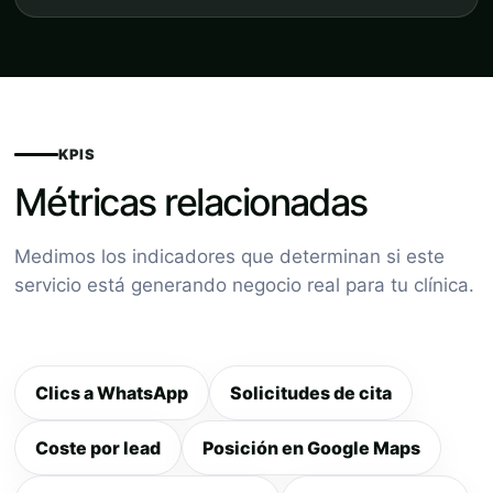
KPIS
Métricas relacionadas
Medimos los indicadores que determinan si este
servicio está generando negocio real para tu clínica.
Clics a WhatsApp
Solicitudes de cita
Coste por lead
Posición en Google Maps