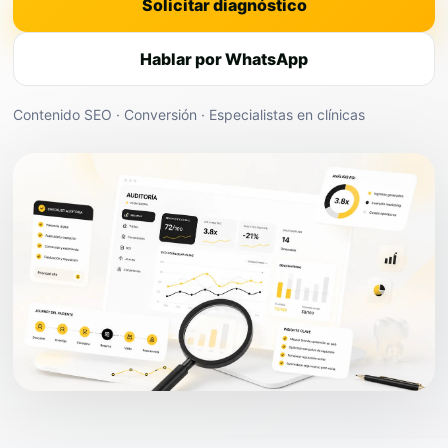
Solicitar diagnóstico
Hablar por WhatsApp
Contenido SEO · Conversión · Especialistas en clínicas