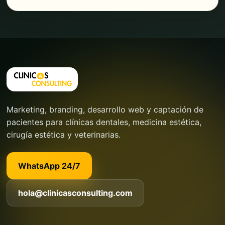
Marketing, branding, desarrollo web y captación de
pacientes para clínicas dentales, medicina estética,
cirugía estética y veterinarias.
WhatsApp 24/7
hola@clinicasconsulting.com