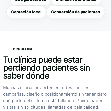
Captación local
Conversión de pacientes
PROBLEMA
Tu clínica puede estar
perdiendo pacientes sin
saber dónde
Muchas clínicas invierten en redes sociales,
campañas, diseño o posicionamiento sin tener claro
qué parte del sistema está fallando. Puede haber
visitas sin solicitudes, llamadas de baja calidad,