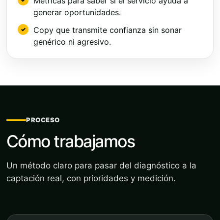
Métricas para saber si el servicio ayuda a
generar oportunidades.
Copy que transmite confianza sin sonar
genérico ni agresivo.
PROCESO
Cómo trabajamos
Un método claro para pasar del diagnóstico a la
captación real, con prioridades y medición.