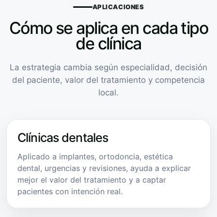
APLICACIONES
Cómo se aplica en cada tipo
de clínica
La estrategia cambia según especialidad, decisión
del paciente, valor del tratamiento y competencia
local.
Clínicas dentales
Aplicado a implantes, ortodoncia, estética
dental, urgencias y revisiones, ayuda a explicar
mejor el valor del tratamiento y a captar
pacientes con intención real.