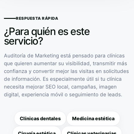
RESPUESTA RÁPIDA
¿Para quién es este
servicio?
Auditoría de Marketing está pensado para clínicas
que quieren aumentar su visibilidad, transmitir más
confianza y convertir mejor las visitas en solicitudes
de información. Es especialmente útil si tu clínica
necesita mejorar SEO local, campañas, imagen
digital, experiencia móvil o seguimiento de leads.
Clínicas dentales
Medicina estética
Cirugía estética
Clínicas veterinarias