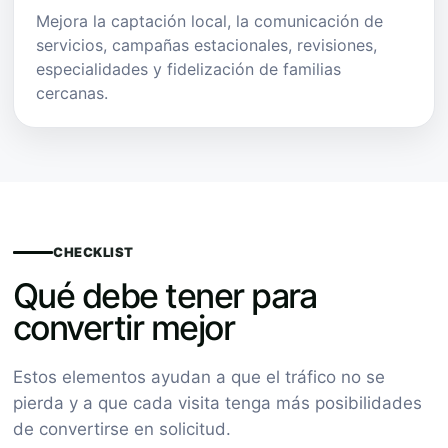
Mejora la captación local, la comunicación de
servicios, campañas estacionales, revisiones,
especialidades y fidelización de familias
cercanas.
CHECKLIST
Qué debe tener para
convertir mejor
Estos elementos ayudan a que el tráfico no se
pierda y a que cada visita tenga más posibilidades
de convertirse en solicitud.