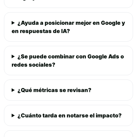
¿Ayuda a posicionar mejor en Google y
en respuestas de IA?
¿Se puede combinar con Google Ads o
redes sociales?
¿Qué métricas se revisan?
¿Cuánto tarda en notarse el impacto?