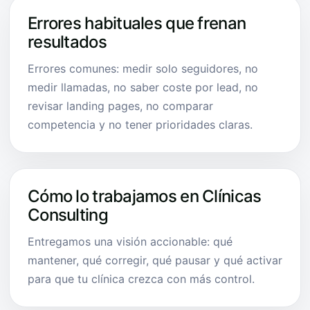
Errores habituales que frenan
resultados
Errores comunes: medir solo seguidores, no
medir llamadas, no saber coste por lead, no
revisar landing pages, no comparar
competencia y no tener prioridades claras.
Cómo lo trabajamos en Clínicas
Consulting
Entregamos una visión accionable: qué
mantener, qué corregir, qué pausar y qué activar
para que tu clínica crezca con más control.