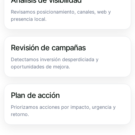
Revisamos posicionamiento, canales, web y
presencia local.
Revisión de campañas
Detectamos inversión desperdiciada y
oportunidades de mejora.
Plan de acción
Priorizamos acciones por impacto, urgencia y
retorno.