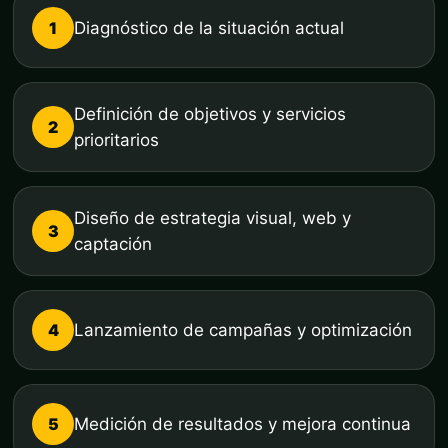
1
Diagnóstico de la situación actual
Definición de objetivos y servicios
2
prioritarios
Diseño de estrategia visual, web y
3
captación
4
Lanzamiento de campañas y optimización
5
Medición de resultados y mejora continua