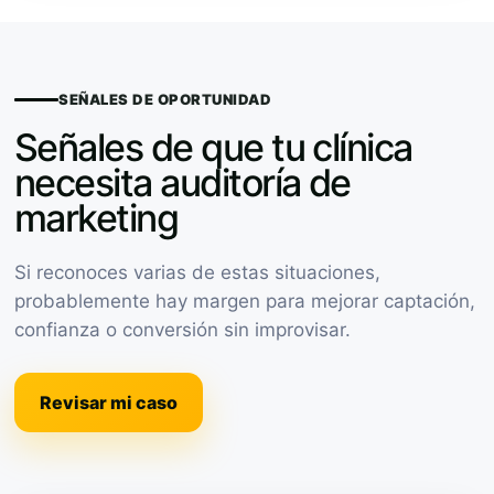
SEÑALES DE OPORTUNIDAD
Señales de que tu clínica
necesita auditoría de
marketing
Si reconoces varias de estas situaciones,
probablemente hay margen para mejorar captación,
confianza o conversión sin improvisar.
Revisar mi caso