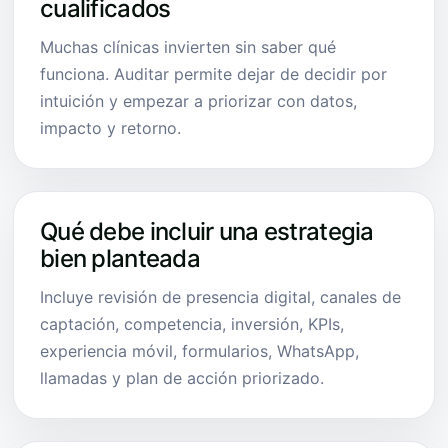
cualificados
Muchas clínicas invierten sin saber qué
funciona. Auditar permite dejar de decidir por
intuición y empezar a priorizar con datos,
impacto y retorno.
Qué debe incluir una estrategia
bien planteada
Incluye revisión de presencia digital, canales de
captación, competencia, inversión, KPIs,
experiencia móvil, formularios, WhatsApp,
llamadas y plan de acción priorizado.