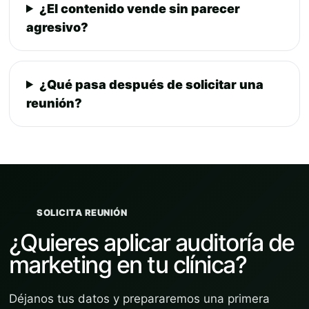
¿El contenido vende sin parecer
agresivo?
¿Qué pasa después de solicitar una
reunión?
SOLICITA REUNIÓN
¿Quieres aplicar auditoría de
marketing en tu clínica?
Déjanos tus datos y prepararemos una primera