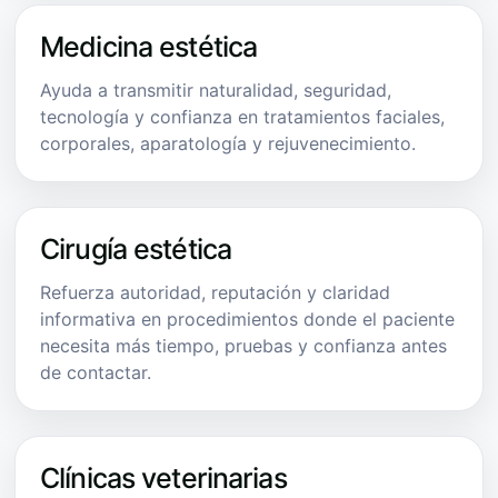
Medicina estética
Ayuda a transmitir naturalidad, seguridad,
tecnología y confianza en tratamientos faciales,
corporales, aparatología y rejuvenecimiento.
Cirugía estética
Refuerza autoridad, reputación y claridad
informativa en procedimientos donde el paciente
necesita más tiempo, pruebas y confianza antes
de contactar.
Clínicas veterinarias