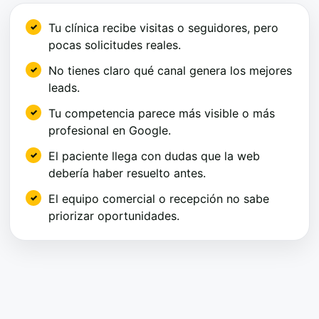
Tu clínica recibe visitas o seguidores, pero
pocas solicitudes reales.
No tienes claro qué canal genera los mejores
leads.
Tu competencia parece más visible o más
profesional en Google.
El paciente llega con dudas que la web
debería haber resuelto antes.
El equipo comercial o recepción no sabe
priorizar oportunidades.