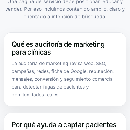
Una página de servicio debe posicionar, educar y
vender. Por eso incluimos contenido amplio, claro y
orientado a intención de búsqueda.
Qué es auditoría de marketing
para clínicas
La auditoría de marketing revisa web, SEO,
campañas, redes, ficha de Google, reputación,
mensajes, conversión y seguimiento comercial
para detectar fugas de pacientes y
oportunidades reales.
Por qué ayuda a captar pacientes