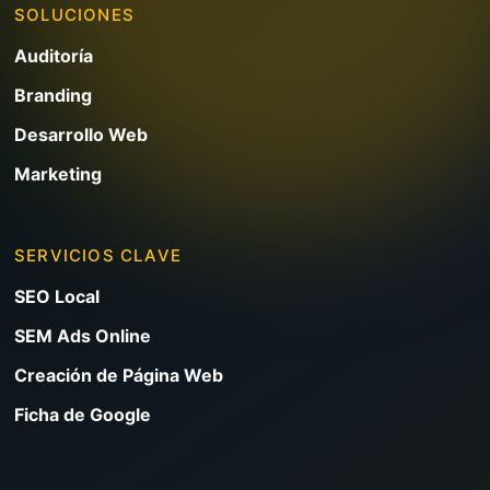
SOLUCIONES
Auditoría
Branding
Desarrollo Web
Marketing
SERVICIOS CLAVE
SEO Local
SEM Ads Online
Creación de Página Web
Ficha de Google