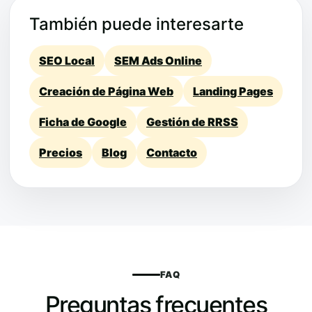
También puede interesarte
SEO Local
SEM Ads Online
Creación de Página Web
Landing Pages
Ficha de Google
Gestión de RRSS
Precios
Blog
Contacto
FAQ
Preguntas frecuentes