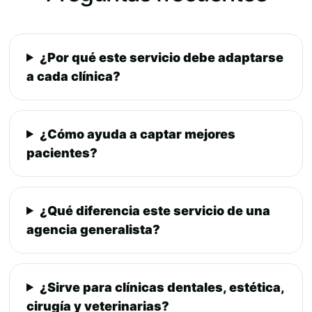
¿Por qué este servicio debe adaptarse
a cada clínica?
¿Cómo ayuda a captar mejores
pacientes?
¿Qué diferencia este servicio de una
agencia generalista?
¿Sirve para clínicas dentales, estética,
cirugía y veterinarias?