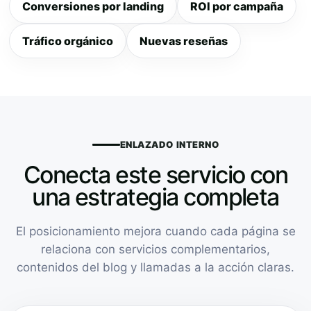
Conversiones por landing
ROI por campaña
Tráfico orgánico
Nuevas reseñas
ENLAZADO INTERNO
Conecta este servicio con
una estrategia completa
El posicionamiento mejora cuando cada página se
relaciona con servicios complementarios,
contenidos del blog y llamadas a la acción claras.