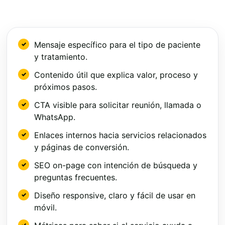
Mensaje específico para el tipo de paciente
y tratamiento.
Contenido útil que explica valor, proceso y
próximos pasos.
CTA visible para solicitar reunión, llamada o
WhatsApp.
Enlaces internos hacia servicios relacionados
y páginas de conversión.
SEO on-page con intención de búsqueda y
preguntas frecuentes.
Diseño responsive, claro y fácil de usar en
móvil.