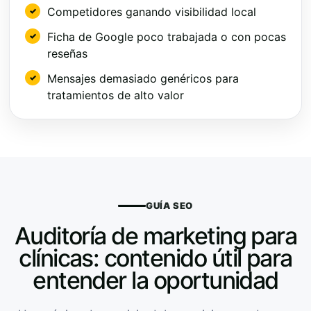
Competidores ganando visibilidad local
Ficha de Google poco trabajada o con pocas
reseñas
Mensajes demasiado genéricos para
tratamientos de alto valor
GUÍA SEO
Auditoría de marketing para
clínicas: contenido útil para
entender la oportunidad