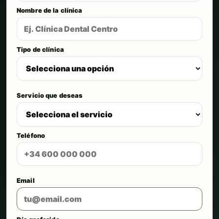
Nombre de la clínica
Tipo de clínica
Servicio que deseas
Teléfono
Email