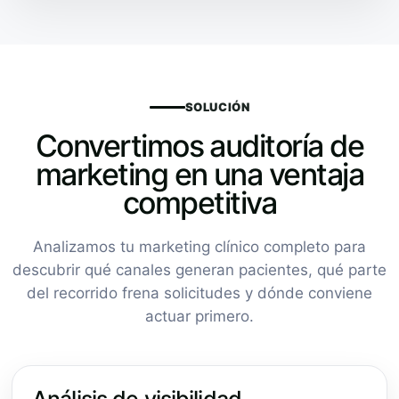
SOLUCIÓN
Convertimos auditoría de
marketing en una ventaja
competitiva
Analizamos tu marketing clínico completo para
descubrir qué canales generan pacientes, qué parte
del recorrido frena solicitudes y dónde conviene
actuar primero.
Análisis de visibilidad