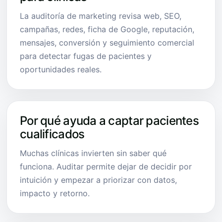
La auditoría de marketing revisa web, SEO,
campañas, redes, ficha de Google, reputación,
mensajes, conversión y seguimiento comercial
para detectar fugas de pacientes y
oportunidades reales.
Por qué ayuda a captar pacientes
cualificados
Muchas clínicas invierten sin saber qué
funciona. Auditar permite dejar de decidir por
intuición y empezar a priorizar con datos,
impacto y retorno.