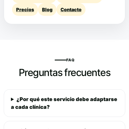
Precios
Blog
Contacto
FAQ
Preguntas frecuentes
¿Por qué este servicio debe adaptarse
a cada clínica?