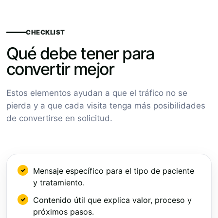
CHECKLIST
Qué debe tener para
convertir mejor
Estos elementos ayudan a que el tráfico no se
pierda y a que cada visita tenga más posibilidades
de convertirse en solicitud.
Mensaje específico para el tipo de paciente
y tratamiento.
Contenido útil que explica valor, proceso y
próximos pasos.