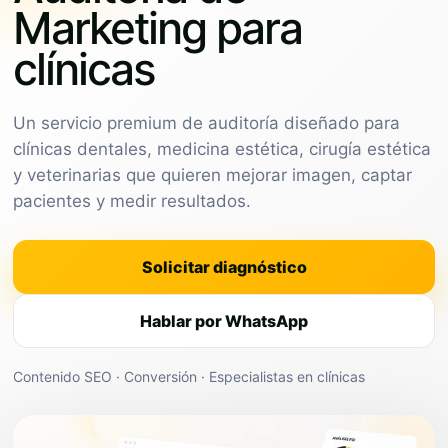
Marketing para
clínicas
Un servicio premium de auditoría diseñado para
clínicas dentales, medicina estética, cirugía estética
y veterinarias que quieren mejorar imagen, captar
pacientes y medir resultados.
Solicitar diagnóstico
Hablar por WhatsApp
Contenido SEO · Conversión · Especialistas en clínicas