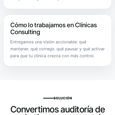
Cómo lo trabajamos en Clínicas
Consulting
Entregamos una visión accionable: qué
mantener, qué corregir, qué pausar y qué activar
para que tu clínica crezca con más control.
SOLUCIÓN
Convertimos auditoría de