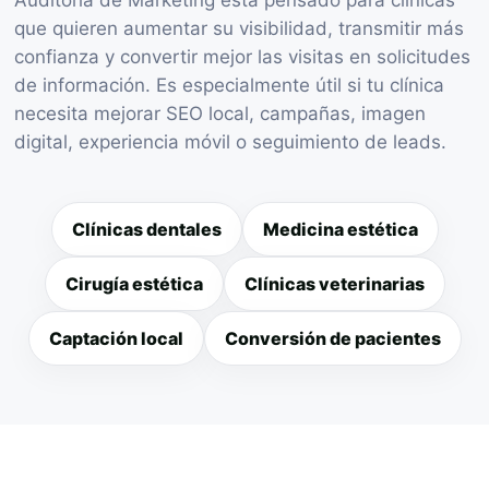
que quieren aumentar su visibilidad, transmitir más
confianza y convertir mejor las visitas en solicitudes
de información. Es especialmente útil si tu clínica
necesita mejorar SEO local, campañas, imagen
digital, experiencia móvil o seguimiento de leads.
Clínicas dentales
Medicina estética
Cirugía estética
Clínicas veterinarias
Captación local
Conversión de pacientes