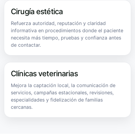
Cirugía estética
Refuerza autoridad, reputación y claridad
informativa en procedimientos donde el paciente
necesita más tiempo, pruebas y confianza antes
de contactar.
Clínicas veterinarias
Mejora la captación local, la comunicación de
servicios, campañas estacionales, revisiones,
especialidades y fidelización de familias
cercanas.