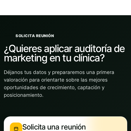
SOLICITA REUNIÓN
¿Quieres aplicar auditoría de
marketing en tu clínica?
Déjanos tus datos y prepararemos una primera
valoración para orientarte sobre las mejores
oportunidades de crecimiento, captación y
posicionamiento.
Solicita una reunión