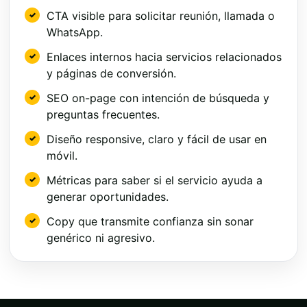
CTA visible para solicitar reunión, llamada o
WhatsApp.
Enlaces internos hacia servicios relacionados
y páginas de conversión.
SEO on-page con intención de búsqueda y
preguntas frecuentes.
Diseño responsive, claro y fácil de usar en
móvil.
Métricas para saber si el servicio ayuda a
generar oportunidades.
Copy que transmite confianza sin sonar
genérico ni agresivo.