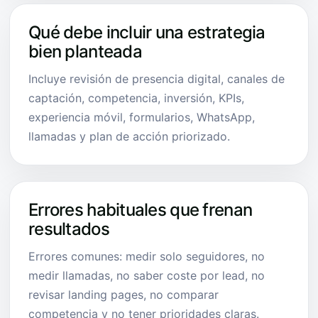
Qué debe incluir una estrategia
bien planteada
Incluye revisión de presencia digital, canales de
captación, competencia, inversión, KPIs,
experiencia móvil, formularios, WhatsApp,
llamadas y plan de acción priorizado.
Errores habituales que frenan
resultados
Errores comunes: medir solo seguidores, no
medir llamadas, no saber coste por lead, no
revisar landing pages, no comparar
competencia y no tener prioridades claras.