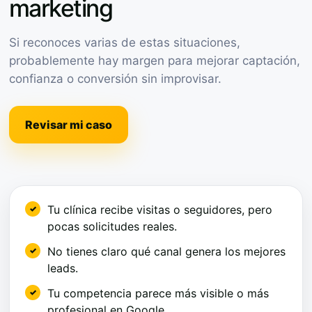
marketing
Si reconoces varias de estas situaciones,
probablemente hay margen para mejorar captación,
confianza o conversión sin improvisar.
Revisar mi caso
Tu clínica recibe visitas o seguidores, pero
pocas solicitudes reales.
No tienes claro qué canal genera los mejores
leads.
Tu competencia parece más visible o más
profesional en Google.