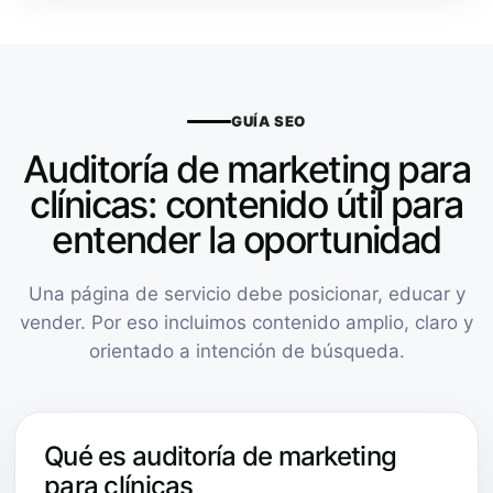
GUÍA SEO
Auditoría de marketing para
clínicas: contenido útil para
entender la oportunidad
Una página de servicio debe posicionar, educar y
vender. Por eso incluimos contenido amplio, claro y
orientado a intención de búsqueda.
Qué es auditoría de marketing
para clínicas