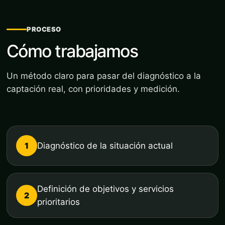
PROCESO
Cómo trabajamos
Un método claro para pasar del diagnóstico a la
captación real, con prioridades y medición.
1
Diagnóstico de la situación actual
Definición de objetivos y servicios
2
prioritarios