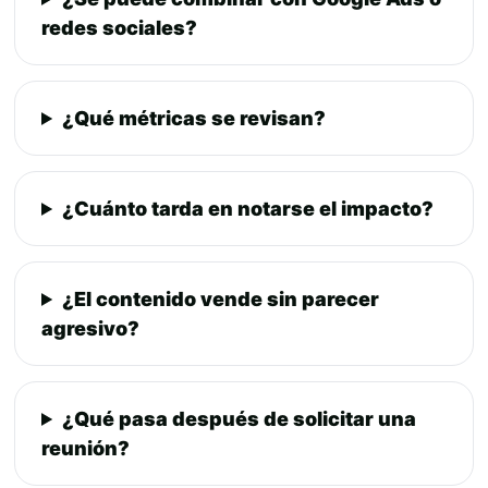
redes sociales?
¿Qué métricas se revisan?
¿Cuánto tarda en notarse el impacto?
¿El contenido vende sin parecer
agresivo?
¿Qué pasa después de solicitar una
reunión?