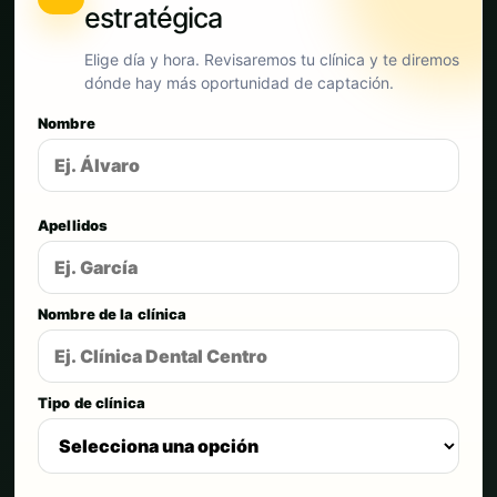
estratégica
Elige día y hora. Revisaremos tu clínica y te diremos
dónde hay más oportunidad de captación.
Nombre
Apellidos
Nombre de la clínica
Tipo de clínica