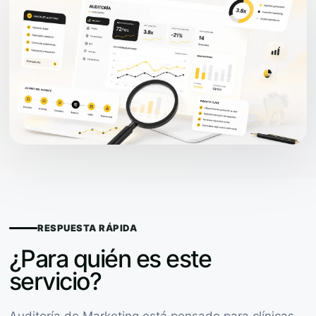
RESPUESTA RÁPIDA
¿Para quién es este
servicio?
Auditoría de Marketing está pensado para clínicas