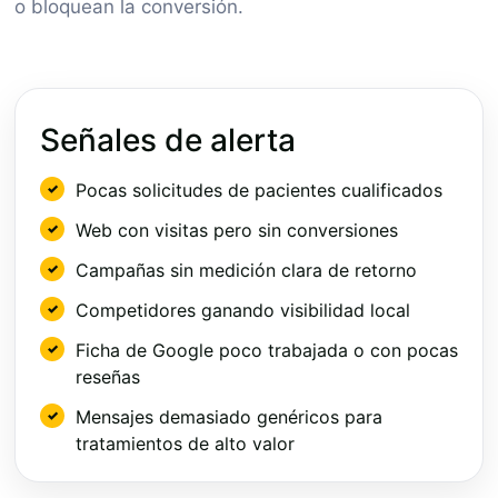
o bloquean la conversión.
Señales de alerta
Pocas solicitudes de pacientes cualificados
Web con visitas pero sin conversiones
Campañas sin medición clara de retorno
Competidores ganando visibilidad local
Ficha de Google poco trabajada o con pocas
reseñas
Mensajes demasiado genéricos para
tratamientos de alto valor