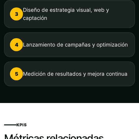
Diseño de estrategia visual, web y
3
captación
4
Lanzamiento de campañas y optimización
5
Medición de resultados y mejora continua
KPIS
Métricas relacionadas