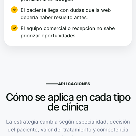
El paciente llega con dudas que la web
debería haber resuelto antes.
El equipo comercial o recepción no sabe
priorizar oportunidades.
APLICACIONES
Cómo se aplica en cada tipo
de clínica
La estrategia cambia según especialidad, decisión
del paciente, valor del tratamiento y competencia