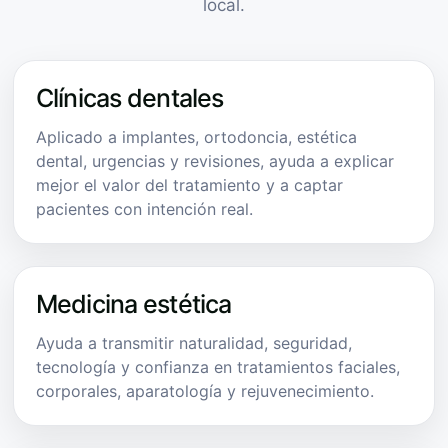
local.
Clínicas dentales
Aplicado a implantes, ortodoncia, estética
dental, urgencias y revisiones, ayuda a explicar
mejor el valor del tratamiento y a captar
pacientes con intención real.
Medicina estética
Ayuda a transmitir naturalidad, seguridad,
tecnología y confianza en tratamientos faciales,
corporales, aparatología y rejuvenecimiento.