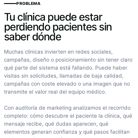
PROBLEMA
Tu clínica puede estar
perdiendo pacientes sin
saber dónde
Muchas clínicas invierten en redes sociales,
campañas, diseño o posicionamiento sin tener claro
qué parte del sistema está fallando. Puede haber
visitas sin solicitudes, llamadas de baja calidad,
campañas con coste elevado o una imagen que no
transmite el valor real del equipo médico.
Con auditoría de marketing analizamos el recorrido
completo: cómo descubre el paciente la clínica, qué
mensaje recibe, qué dudas aparecen, qué
elementos generan confianza y qué pasos facilitan