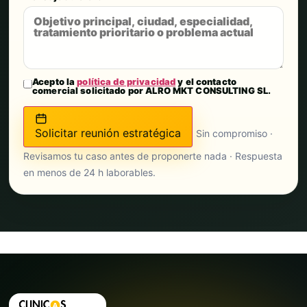
Acepto la
política de privacidad
y el contacto
comercial solicitado por ALRO MKT CONSULTING SL.
Solicitar reunión estratégica
Sin compromiso ·
Revisamos tu caso antes de proponerte nada · Respuesta
en menos de 24 h laborables.