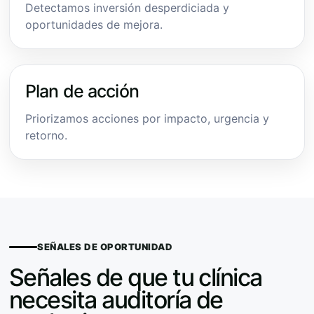
Detectamos inversión desperdiciada y
oportunidades de mejora.
Plan de acción
Priorizamos acciones por impacto, urgencia y
retorno.
SEÑALES DE OPORTUNIDAD
Señales de que tu clínica
necesita auditoría de