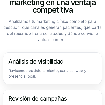
marketing en una ventaja
competitiva
Analizamos tu marketing clínico completo para
descubrir qué canales generan pacientes, qué parte
del recorrido frena solicitudes y dónde conviene
actuar primero.
Análisis de visibilidad
Revisamos posicionamiento, canales, web y
presencia local.
Revisión de campañas