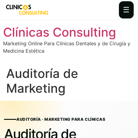
☰
Skip
Clínicas Consulting
to
content
Marketing Online Para Clínicas Dentales y de Cirugía y
Medicina Estética
Auditoría de
Marketing
AUDITORÍA · MARKETING PARA CLÍNICAS
Auditoría de