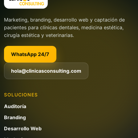
Marketing, branding, desarrollo web y captación de
pacientes para clínicas dentales, medicina estética,
cirugía estética y veterinarias.
WhatsApp 24/7
hola@clinicasconsulting.com
SOLUCIONES
Auditoría
Branding
Desarrollo Web