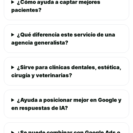
¿Cómo ayuda a captar mejores
pacientes?
¿Qué diferencia este servicio de una
agencia generalista?
¿Sirve para clínicas dentales, estética,
cirugía y veterinarias?
¿Ayuda a posicionar mejor en Google y
en respuestas de IA?
¿Se puede combinar con Google Ads o