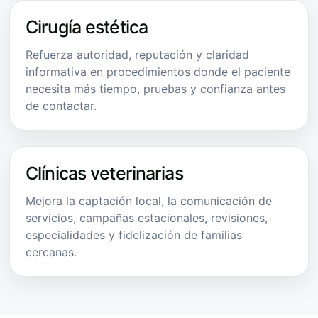
Cirugía estética
Refuerza autoridad, reputación y claridad
informativa en procedimientos donde el paciente
necesita más tiempo, pruebas y confianza antes
de contactar.
Clínicas veterinarias
Mejora la captación local, la comunicación de
servicios, campañas estacionales, revisiones,
especialidades y fidelización de familias
cercanas.