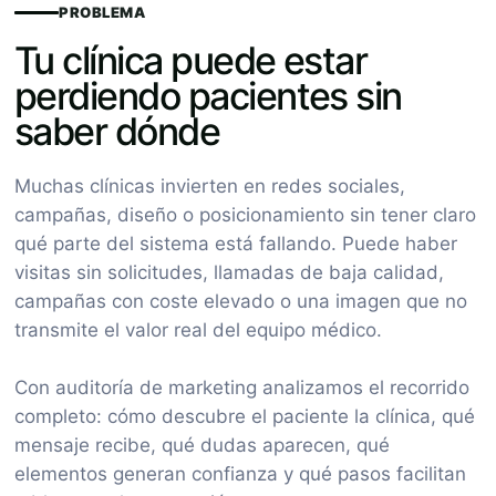
PROBLEMA
Tu clínica puede estar
perdiendo pacientes sin
saber dónde
Muchas clínicas invierten en redes sociales,
campañas, diseño o posicionamiento sin tener claro
qué parte del sistema está fallando. Puede haber
visitas sin solicitudes, llamadas de baja calidad,
campañas con coste elevado o una imagen que no
transmite el valor real del equipo médico.
Con auditoría de marketing analizamos el recorrido
completo: cómo descubre el paciente la clínica, qué
mensaje recibe, qué dudas aparecen, qué
elementos generan confianza y qué pasos facilitan