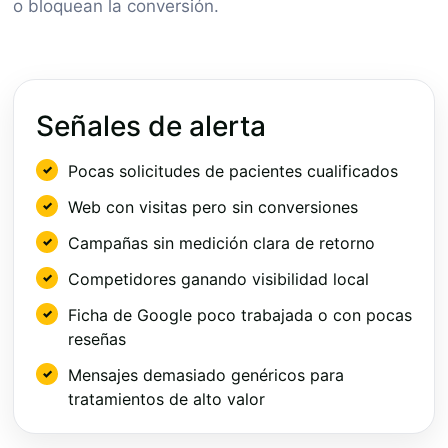
o bloquean la conversión.
Señales de alerta
Pocas solicitudes de pacientes cualificados
Web con visitas pero sin conversiones
Campañas sin medición clara de retorno
Competidores ganando visibilidad local
Ficha de Google poco trabajada o con pocas
reseñas
Mensajes demasiado genéricos para
tratamientos de alto valor