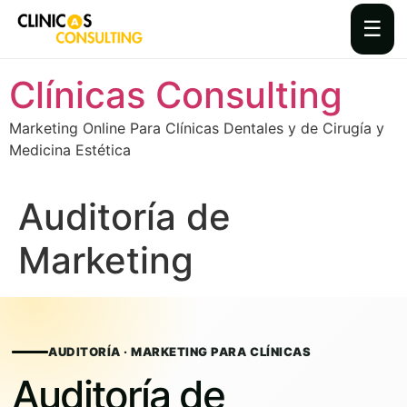
☰
Skip
Clínicas Consulting
to
content
Marketing Online Para Clínicas Dentales y de Cirugía y
Medicina Estética
Auditoría de
Marketing
AUDITORÍA · MARKETING PARA CLÍNICAS
Auditoría de