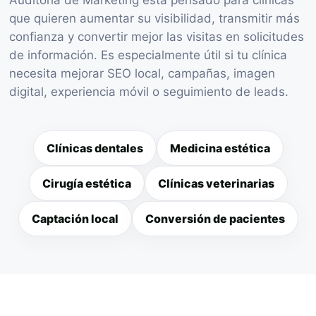
que quieren aumentar su visibilidad, transmitir más
confianza y convertir mejor las visitas en solicitudes
de información. Es especialmente útil si tu clínica
necesita mejorar SEO local, campañas, imagen
digital, experiencia móvil o seguimiento de leads.
Clínicas dentales
Medicina estética
Cirugía estética
Clínicas veterinarias
Captación local
Conversión de pacientes