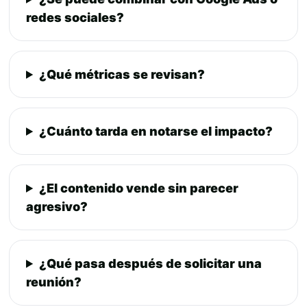
redes sociales?
¿Qué métricas se revisan?
¿Cuánto tarda en notarse el impacto?
¿El contenido vende sin parecer
agresivo?
¿Qué pasa después de solicitar una
reunión?