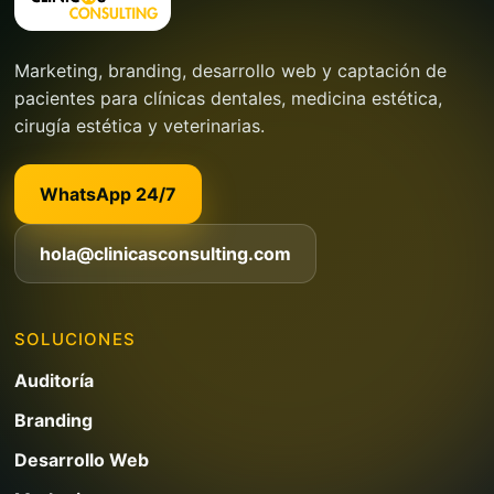
Marketing, branding, desarrollo web y captación de
pacientes para clínicas dentales, medicina estética,
cirugía estética y veterinarias.
WhatsApp 24/7
hola@clinicasconsulting.com
SOLUCIONES
Auditoría
Branding
Desarrollo Web