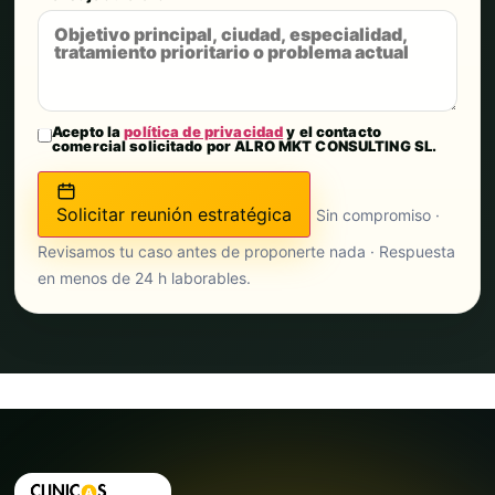
Acepto la
política de privacidad
y el contacto
comercial solicitado por ALRO MKT CONSULTING SL.
Solicitar reunión estratégica
Sin compromiso ·
Revisamos tu caso antes de proponerte nada · Respuesta
en menos de 24 h laborables.