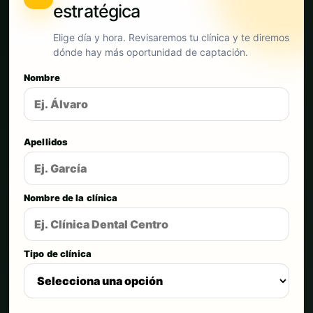
estratégica
Elige día y hora. Revisaremos tu clínica y te diremos
dónde hay más oportunidad de captación.
Nombre
Apellidos
Nombre de la clínica
Tipo de clínica