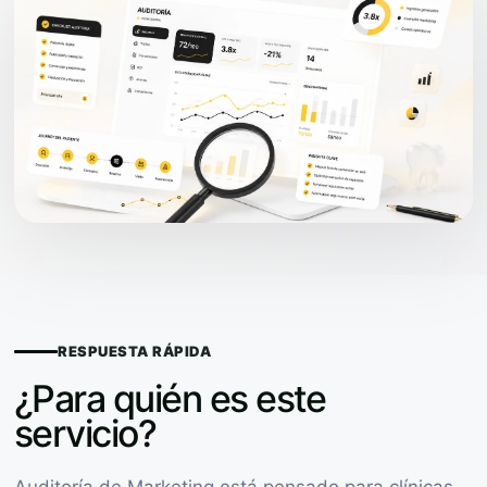
RESPUESTA RÁPIDA
¿Para quién es este
servicio?
Auditoría de Marketing está pensado para clínicas