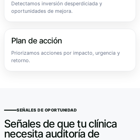
Detectamos inversión desperdiciada y
oportunidades de mejora.
Plan de acción
Priorizamos acciones por impacto, urgencia y
retorno.
SEÑALES DE OPORTUNIDAD
Señales de que tu clínica
necesita auditoría de