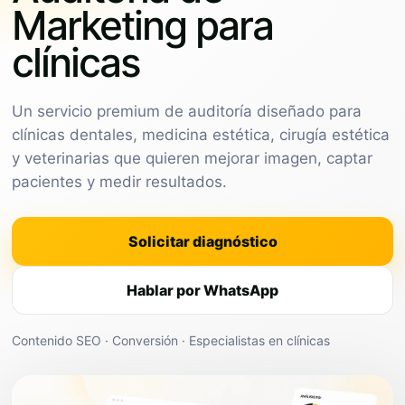
Marketing para
clínicas
Un servicio premium de auditoría diseñado para
clínicas dentales, medicina estética, cirugía estética
y veterinarias que quieren mejorar imagen, captar
pacientes y medir resultados.
Solicitar diagnóstico
Hablar por WhatsApp
Contenido SEO · Conversión · Especialistas en clínicas