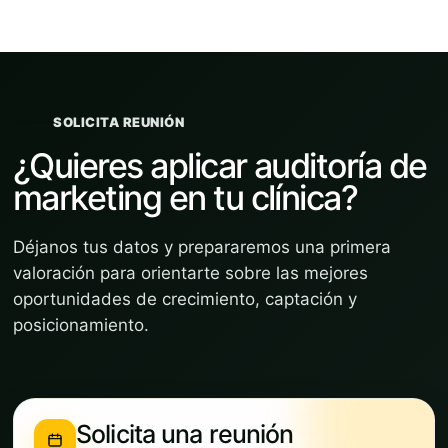
SOLICITA REUNIÓN
¿Quieres aplicar auditoría de
marketing en tu clínica?
Déjanos tus datos y prepararemos una primera
valoración para orientarte sobre las mejores
oportunidades de crecimiento, captación y
posicionamiento.
Solicita una reunión