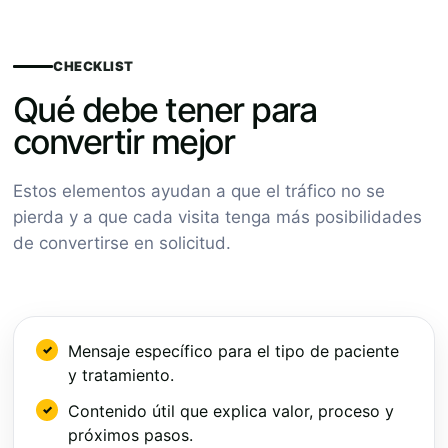
CHECKLIST
Qué debe tener para
convertir mejor
Estos elementos ayudan a que el tráfico no se
pierda y a que cada visita tenga más posibilidades
de convertirse en solicitud.
Mensaje específico para el tipo de paciente
y tratamiento.
Contenido útil que explica valor, proceso y
próximos pasos.