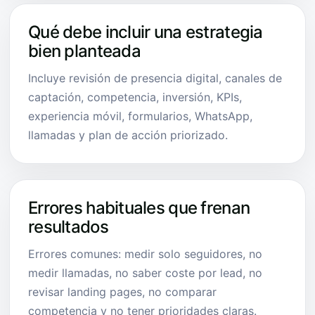
Qué debe incluir una estrategia
bien planteada
Incluye revisión de presencia digital, canales de
captación, competencia, inversión, KPIs,
experiencia móvil, formularios, WhatsApp,
llamadas y plan de acción priorizado.
Errores habituales que frenan
resultados
Errores comunes: medir solo seguidores, no
medir llamadas, no saber coste por lead, no
revisar landing pages, no comparar
competencia y no tener prioridades claras.