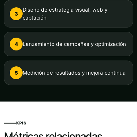
Diseño de estrategia visual, web y
3
captación
4
Lanzamiento de campañas y optimización
5
Medición de resultados y mejora continua
KPIS
Métricas relacionadas