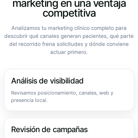
marketing en una ventaja
competitiva
Analizamos tu marketing clínico completo para
descubrir qué canales generan pacientes, qué parte
del recorrido frena solicitudes y dónde conviene
actuar primero.
Análisis de visibilidad
Revisamos posicionamiento, canales, web y
presencia local.
Revisión de campañas