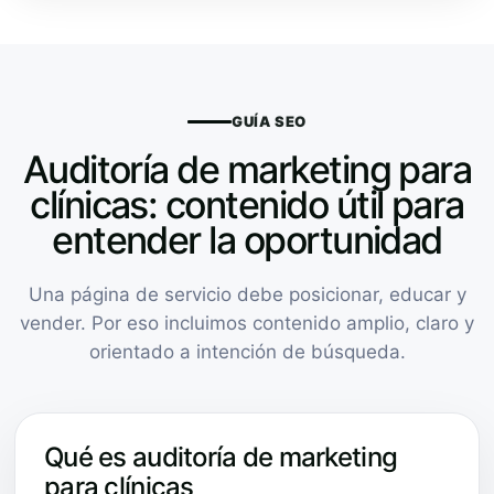
GUÍA SEO
Auditoría de marketing para
clínicas: contenido útil para
entender la oportunidad
Una página de servicio debe posicionar, educar y
vender. Por eso incluimos contenido amplio, claro y
orientado a intención de búsqueda.
Qué es auditoría de marketing
para clínicas