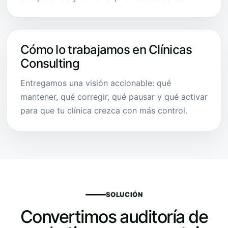
Cómo lo trabajamos en Clínicas
Consulting
Entregamos una visión accionable: qué
mantener, qué corregir, qué pausar y qué activar
para que tu clínica crezca con más control.
SOLUCIÓN
Convertimos auditoría de