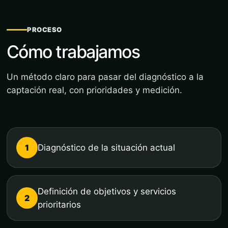
PROCESO
Cómo trabajamos
Un método claro para pasar del diagnóstico a la
captación real, con prioridades y medición.
1
Diagnóstico de la situación actual
Definición de objetivos y servicios
2
prioritarios