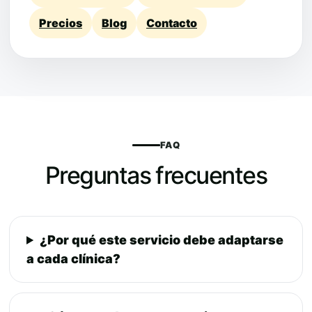
Precios
Blog
Contacto
FAQ
Preguntas frecuentes
¿Por qué este servicio debe adaptarse
a cada clínica?