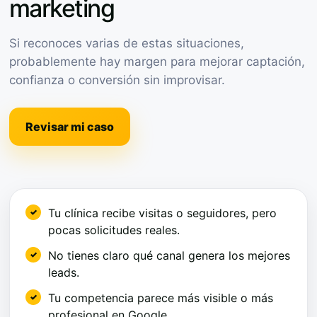
marketing
Si reconoces varias de estas situaciones,
probablemente hay margen para mejorar captación,
confianza o conversión sin improvisar.
Revisar mi caso
Tu clínica recibe visitas o seguidores, pero
pocas solicitudes reales.
No tienes claro qué canal genera los mejores
leads.
Tu competencia parece más visible o más
profesional en Google.