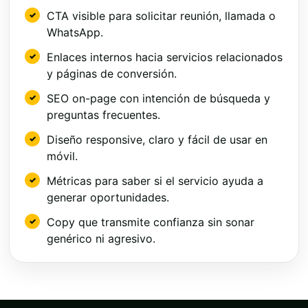
CTA visible para solicitar reunión, llamada o
WhatsApp.
Enlaces internos hacia servicios relacionados
y páginas de conversión.
SEO on-page con intención de búsqueda y
preguntas frecuentes.
Diseño responsive, claro y fácil de usar en
móvil.
Métricas para saber si el servicio ayuda a
generar oportunidades.
Copy que transmite confianza sin sonar
genérico ni agresivo.