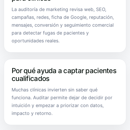
La auditoría de marketing revisa web, SEO,
campañas, redes, ficha de Google, reputación,
mensajes, conversión y seguimiento comercial
para detectar fugas de pacientes y
oportunidades reales.
Por qué ayuda a captar pacientes
cualificados
Muchas clínicas invierten sin saber qué
funciona. Auditar permite dejar de decidir por
intuición y empezar a priorizar con datos,
impacto y retorno.