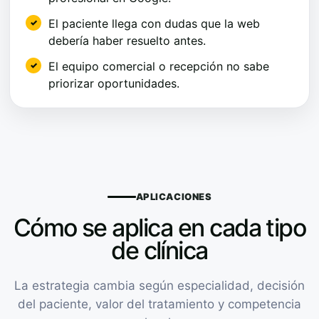
El paciente llega con dudas que la web
debería haber resuelto antes.
El equipo comercial o recepción no sabe
priorizar oportunidades.
APLICACIONES
Cómo se aplica en cada tipo
de clínica
La estrategia cambia según especialidad, decisión
del paciente, valor del tratamiento y competencia