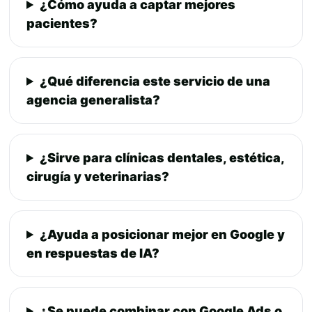
¿Cómo ayuda a captar mejores
pacientes?
¿Qué diferencia este servicio de una
agencia generalista?
¿Sirve para clínicas dentales, estética,
cirugía y veterinarias?
¿Ayuda a posicionar mejor en Google y
en respuestas de IA?
¿Se puede combinar con Google Ads o