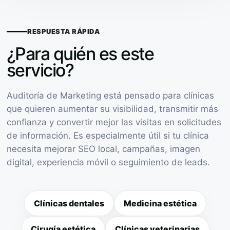
RESPUESTA RÁPIDA
¿Para quién es este
servicio?
Auditoría de Marketing está pensado para clínicas
que quieren aumentar su visibilidad, transmitir más
confianza y convertir mejor las visitas en solicitudes
de información. Es especialmente útil si tu clínica
necesita mejorar SEO local, campañas, imagen
digital, experiencia móvil o seguimiento de leads.
Clínicas dentales
Medicina estética
Cirugía estética
Clínicas veterinarias