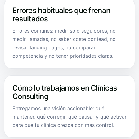
Errores habituales que frenan
resultados
Errores comunes: medir solo seguidores, no
medir llamadas, no saber coste por lead, no
revisar landing pages, no comparar
competencia y no tener prioridades claras.
Cómo lo trabajamos en Clínicas
Consulting
Entregamos una visión accionable: qué
mantener, qué corregir, qué pausar y qué activar
para que tu clínica crezca con más control.