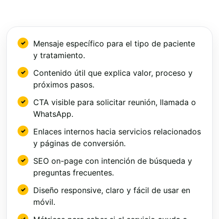
Mensaje específico para el tipo de paciente
y tratamiento.
Contenido útil que explica valor, proceso y
próximos pasos.
CTA visible para solicitar reunión, llamada o
WhatsApp.
Enlaces internos hacia servicios relacionados
y páginas de conversión.
SEO on-page con intención de búsqueda y
preguntas frecuentes.
Diseño responsive, claro y fácil de usar en
móvil.