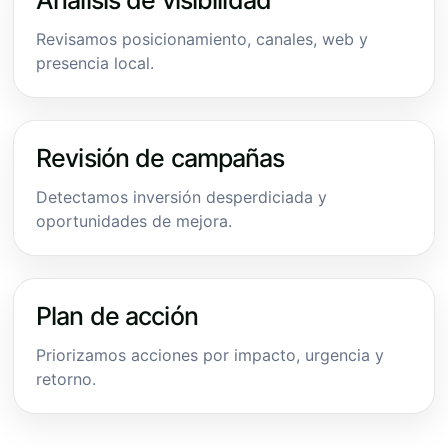
Revisamos posicionamiento, canales, web y
presencia local.
Revisión de campañas
Detectamos inversión desperdiciada y
oportunidades de mejora.
Plan de acción
Priorizamos acciones por impacto, urgencia y
retorno.