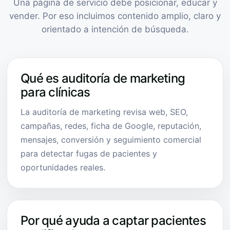
Una página de servicio debe posicionar, educar y
vender. Por eso incluimos contenido amplio, claro y
orientado a intención de búsqueda.
Qué es auditoría de marketing
para clínicas
La auditoría de marketing revisa web, SEO,
campañas, redes, ficha de Google, reputación,
mensajes, conversión y seguimiento comercial
para detectar fugas de pacientes y
oportunidades reales.
Por qué ayuda a captar pacientes