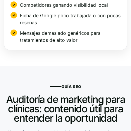
Competidores ganando visibilidad local
Ficha de Google poco trabajada o con pocas
reseñas
Mensajes demasiado genéricos para
tratamientos de alto valor
GUÍA SEO
Auditoría de marketing para
clínicas: contenido útil para
entender la oportunidad