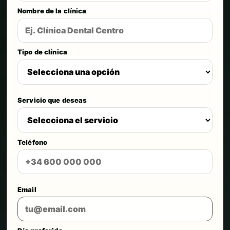
Nombre de la clínica
Tipo de clínica
Servicio que deseas
Teléfono
Email