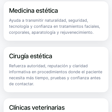
Medicina estética
Ayuda a transmitir naturalidad, seguridad,
tecnología y confianza en tratamientos faciales,
corporales, aparatología y rejuvenecimiento.
Cirugía estética
Refuerza autoridad, reputación y claridad
informativa en procedimientos donde el paciente
necesita más tiempo, pruebas y confianza antes
de contactar.
Clínicas veterinarias