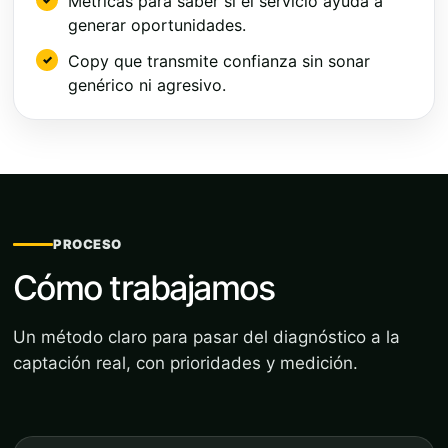
Métricas para saber si el servicio ayuda a
generar oportunidades.
Copy que transmite confianza sin sonar
genérico ni agresivo.
PROCESO
Cómo trabajamos
Un método claro para pasar del diagnóstico a la
captación real, con prioridades y medición.