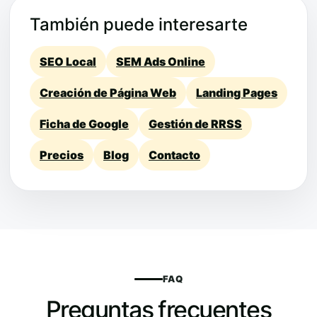
También puede interesarte
SEO Local
SEM Ads Online
Creación de Página Web
Landing Pages
Ficha de Google
Gestión de RRSS
Precios
Blog
Contacto
FAQ
Preguntas frecuentes