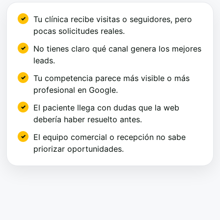
Tu clínica recibe visitas o seguidores, pero
pocas solicitudes reales.
No tienes claro qué canal genera los mejores
leads.
Tu competencia parece más visible o más
profesional en Google.
El paciente llega con dudas que la web
debería haber resuelto antes.
El equipo comercial o recepción no sabe
priorizar oportunidades.