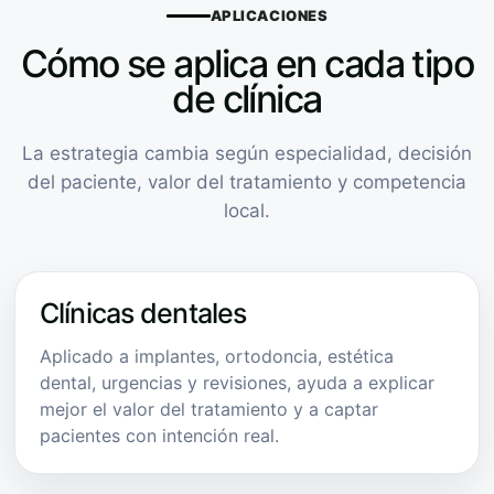
APLICACIONES
Cómo se aplica en cada tipo
de clínica
La estrategia cambia según especialidad, decisión
del paciente, valor del tratamiento y competencia
local.
Clínicas dentales
Aplicado a implantes, ortodoncia, estética
dental, urgencias y revisiones, ayuda a explicar
mejor el valor del tratamiento y a captar
pacientes con intención real.