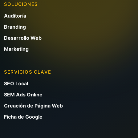
SOLUCIONES
Auditoría
Branding
Desarrollo Web
Marketing
SERVICIOS CLAVE
SEO Local
SEM Ads Online
Creación de Página Web
Ficha de Google