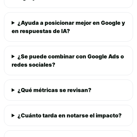
¿Ayuda a posicionar mejor en Google y
en respuestas de IA?
¿Se puede combinar con Google Ads o
redes sociales?
¿Qué métricas se revisan?
¿Cuánto tarda en notarse el impacto?