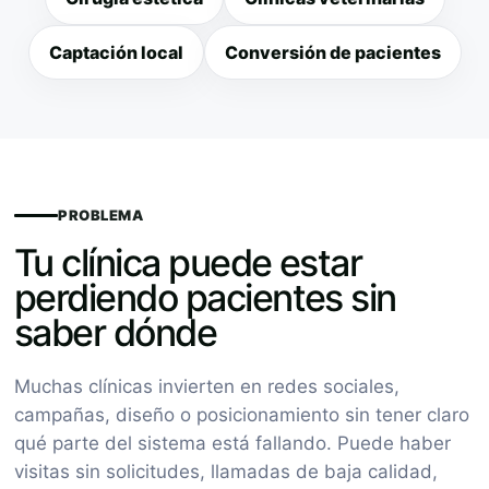
Captación local
Conversión de pacientes
PROBLEMA
Tu clínica puede estar
perdiendo pacientes sin
saber dónde
Muchas clínicas invierten en redes sociales,
campañas, diseño o posicionamiento sin tener claro
qué parte del sistema está fallando. Puede haber
visitas sin solicitudes, llamadas de baja calidad,