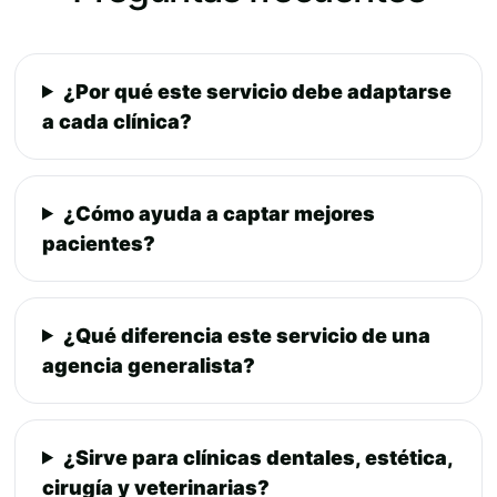
¿Por qué este servicio debe adaptarse
a cada clínica?
¿Cómo ayuda a captar mejores
pacientes?
¿Qué diferencia este servicio de una
agencia generalista?
¿Sirve para clínicas dentales, estética,
cirugía y veterinarias?