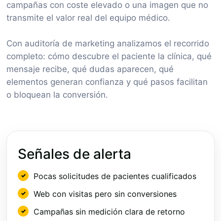
campañas con coste elevado o una imagen que no
transmite el valor real del equipo médico.
Con auditoría de marketing analizamos el recorrido
completo: cómo descubre el paciente la clínica, qué
mensaje recibe, qué dudas aparecen, qué
elementos generan confianza y qué pasos facilitan
o bloquean la conversión.
Señales de alerta
Pocas solicitudes de pacientes cualificados
Web con visitas pero sin conversiones
Campañas sin medición clara de retorno