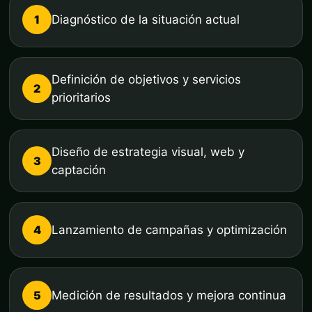
1
Diagnóstico de la situación actual
Definición de objetivos y servicios
2
prioritarios
Diseño de estrategia visual, web y
3
captación
4
Lanzamiento de campañas y optimización
5
Medición de resultados y mejora continua