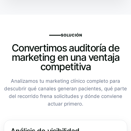
SOLUCIÓN
Convertimos auditoría de
marketing en una ventaja
competitiva
Analizamos tu marketing clínico completo para
descubrir qué canales generan pacientes, qué parte
del recorrido frena solicitudes y dónde conviene
actuar primero.
Análisis de visibilidad