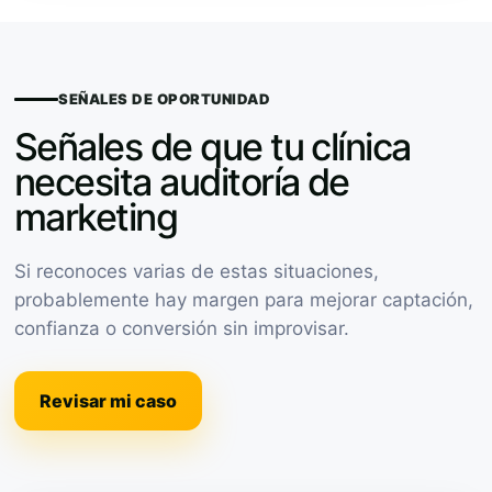
SEÑALES DE OPORTUNIDAD
Señales de que tu clínica
necesita auditoría de
marketing
Si reconoces varias de estas situaciones,
probablemente hay margen para mejorar captación,
confianza o conversión sin improvisar.
Revisar mi caso