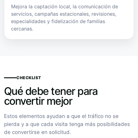
Mejora la captación local, la comunicación de
servicios, campañas estacionales, revisiones,
especialidades y fidelización de familias
cercanas.
CHECKLIST
Qué debe tener para
convertir mejor
Estos elementos ayudan a que el tráfico no se
pierda y a que cada visita tenga más posibilidades
de convertirse en solicitud.