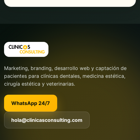
Marketing, branding, desarrollo web y captación de
pacientes para clínicas dentales, medicina estética,
cirugía estética y veterinarias.
WhatsApp 24/7
hola@clinicasconsulting.com