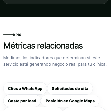
KPIS
Métricas relacionadas
Medimos los indicadores que determinan si este
servicio está generando negocio real para tu clínica.
Clics a WhatsApp
Solicitudes de cita
Coste por lead
Posición en Google Maps