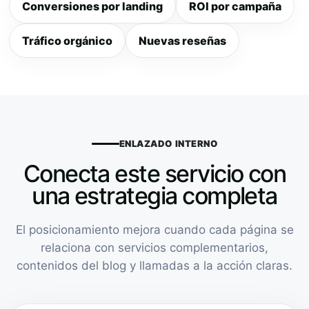
Conversiones por landing
ROI por campaña
Tráfico orgánico
Nuevas reseñas
ENLAZADO INTERNO
Conecta este servicio con
una estrategia completa
El posicionamiento mejora cuando cada página se
relaciona con servicios complementarios,
contenidos del blog y llamadas a la acción claras.