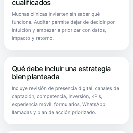
cualificados
Muchas clínicas invierten sin saber qué
funciona. Auditar permite dejar de decidir por
intuición y empezar a priorizar con datos,
impacto y retorno.
Qué debe incluir una estrategia
bien planteada
Incluye revisión de presencia digital, canales de
captación, competencia, inversión, KPIs,
experiencia móvil, formularios, WhatsApp,
llamadas y plan de acción priorizado.